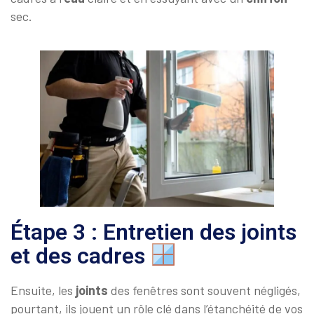
sec.
Étape 3 : Entretien des joints
et des cadres
Ensuite, les
joints
des fenêtres sont souvent négligés,
pourtant, ils jouent un rôle clé dans l’étanchéité de vos