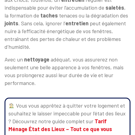
indispensable pour éviter l’accumulation de
saletés
,
la formation de
taches
tenaces ou la dégradation des
joints
. Sans cela, ignorer l’
entretien
peut également
nuire à l’efficacité énergétique de vos fenêtres,
entraînant des pertes de chaleur et des problèmes
d’humidité.
Avec un
nettoyage
adéquat, vous assurerez non
seulement une belle apparence à vos fenêtres, mais
vous prolongerez aussi leur durée de vie et leur
performance.
Vous vous apprêtez à quitter votre logement et
souhaitez le laisser impeccable pour l’état des lieux
? Découvrez notre guide complet sur
Tarif
Ménage État des Lieux – Tout ce que vous