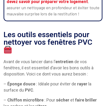
devez savoir pour préparer votre logement
,
assurer un nettoyage en profondeur et éviter toute
mauvaise surprise lors de la restitution !
Les outils essentiels pour
nettoyer vos fenêtres PVC
Avant de vous lancer dans l’
entretien
de vos
fenêtres, il est essentiel d’avoir les bons outils à
disposition. Voici ce dont vous aurez besoin :
–
Éponge douce
: Idéale pour éviter de
rayer
la
surface du
PVC
.
–
Chiffon microfibre
: Pour
sécher
et
faire briller