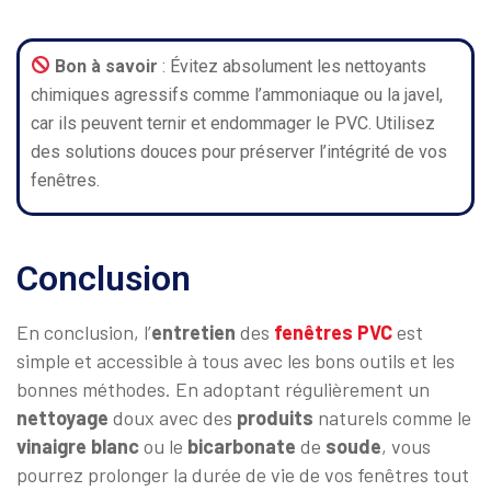
Bon à savoir
: Évitez absolument les nettoyants
chimiques agressifs comme l’ammoniaque ou la javel,
car ils peuvent ternir et endommager le PVC. Utilisez
des solutions douces pour préserver l’intégrité de vos
fenêtres.
Conclusion
En conclusion, l’
entretien
des
fenêtres PVC
est
simple et accessible à tous avec les bons outils et les
bonnes méthodes. En adoptant régulièrement un
nettoyage
doux avec des
produits
naturels comme le
vinaigre
blanc
ou le
bicarbonate
de
soude
, vous
pourrez prolonger la durée de vie de vos fenêtres tout