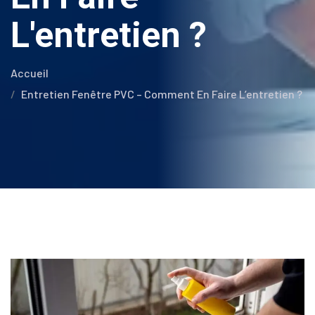
L'entretien ?
Accueil
Entretien Fenêtre PVC – Comment En Faire L’entretien ?