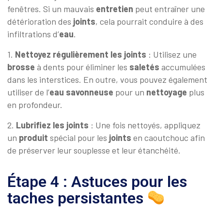
fenêtres. Si un mauvais
entretien
peut entraîner une
détérioration des
joints
, cela pourrait conduire à des
infiltrations d’
eau
.
1.
Nettoyez régulièrement les joints
: Utilisez une
brosse
à dents pour éliminer les
saletés
accumulées
dans les interstices. En outre, vous pouvez également
utiliser de l’
eau
savonneuse
pour un
nettoyage
plus
en profondeur.
2.
Lubrifiez les joints
: Une fois nettoyés, appliquez
un
produit
spécial pour les
joints
en caoutchouc afin
de préserver leur souplesse et leur étanchéité.
Étape 4 : Astuces pour les
taches persistantes