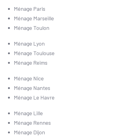
Ménage Paris
Ménage Marseille
Ménage Toulon
Ménage Lyon
Ménage Toulouse
Ménage Reims
Ménage Nice
Ménage Nantes
Ménage Le Havre
Ménage Lille
Ménage Rennes
Ménage Dijon