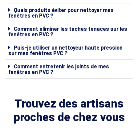
Quels produits éviter pour nettoyer mes
fenêtres en PVC ?
Comment éliminer les taches tenaces sur les
fenêtres en PVC ?
Puis-je utiliser un nettoyeur haute pression
sur mes fenêtres PVC ?
Comment entretenir les joints de mes
fenêtres en PVC ?
Trouvez des artisans
proches de chez vous