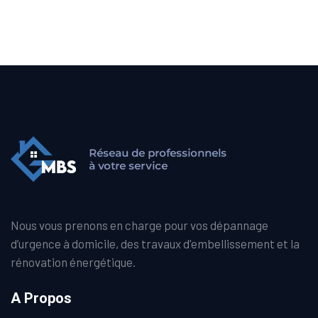
Nous vous prenons en charge pour vos dépannage
d’urgence à domicile, des travaux d'embellissement et la
rénovation énergétique.
A Propos