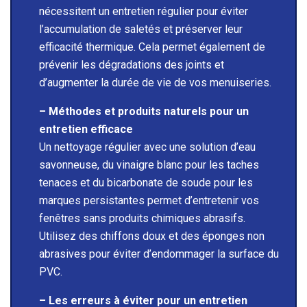
nécessitent un entretien régulier pour éviter
l’accumulation de saletés et préserver leur
efficacité thermique. Cela permet également de
prévenir les dégradations des joints et
d’augmenter la durée de vie de vos menuiseries.
– Méthodes et produits naturels pour un
entretien efficace
Un nettoyage régulier avec une solution d’eau
savonneuse, du vinaigre blanc pour les taches
tenaces et du bicarbonate de soude pour les
marques persistantes permet d’entretenir vos
fenêtres sans produits chimiques abrasifs.
Utilisez des chiffons doux et des éponges non
abrasives pour éviter d’endommager la surface du
PVC.
– Les erreurs à éviter pour un entretien