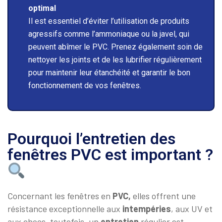
optimal
Il est essentiel d’éviter l’utilisation de produits
agressifs comme l’ammoniaque ou la javel, qui
peuvent abîmer le PVC. Prenez également soin de
nettoyer les joints et de les lubrifier régulièrement
pour maintenir leur étanchéité et garantir le bon
fonctionnement de vos fenêtres.
Pourquoi l’entretien des
fenêtres PVC est important ?
Concernant les fenêtres en
PVC,
elles offrent une
résistance exceptionnelle aux
intempéries
, aux UV et
aux chocs, toutefois, un
entretien
régulier est