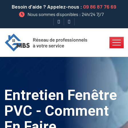
Besoin d'aide ? Appelez-nous :
09 86 87 76 69
Nous sommes disponibles : 24h/24 7j/7
Entretien Fenêtre
PVC - Comment
En Faire