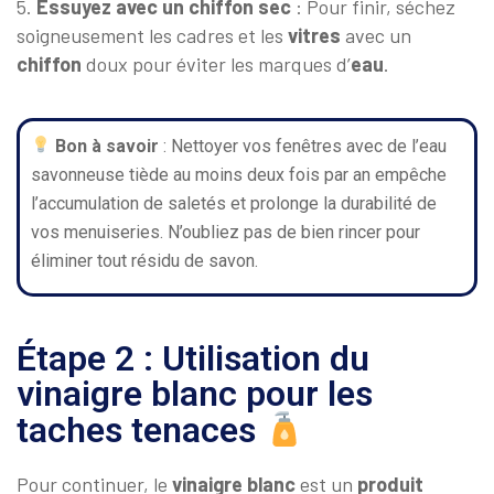
5.
Essuyez avec un chiffon sec
: Pour finir, séchez
soigneusement les cadres et les
vitres
avec un
chiffon
doux pour éviter les marques d’
eau
.
Bon à savoir
: Nettoyer vos fenêtres avec de l’eau
savonneuse tiède au moins deux fois par an empêche
l’accumulation de saletés et prolonge la durabilité de
vos menuiseries. N’oubliez pas de bien rincer pour
éliminer tout résidu de savon.
Étape 2 : Utilisation du
vinaigre blanc pour les
taches tenaces
Pour continuer, le
vinaigre blanc
est un
produit