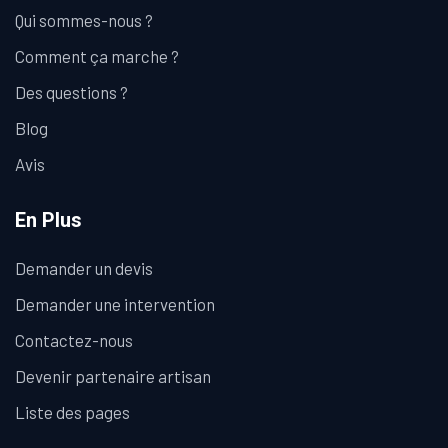
Qui sommes-nous ?
Comment ça marche ?
Des questions ?
Blog
Avis
En Plus
Demander un devis
Demander une intervention
Contactez-nous
Devenir partenaire artisan
Liste des pages