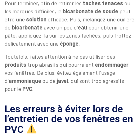
Pour terminer, afin de retirer les
taches tenaces
ou
les marques difficiles, le
bicarbonate de soude
peut
être une
solution
efficace. Puis, mélangez une cuillère
de
bicarbonate
avec un peu d’
eau
pour obtenir une
pâte, appliquez-la sur les zones tachées, puis frottez
délicatement avec une
éponge
.
Toutefois, faites attention à ne pas utiliser des
produits
trop abrasifs qui pourraient
endommager
vos fenêtres. De plus, évitez également l’usage
d’
ammoniaque
ou de
javel
, qui sont trop agressifs
pour le
PVC
.
Les erreurs à éviter lors de
l’entretien de vos fenêtres en
PVC