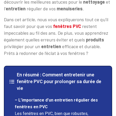
découvrir les meilleures astuces pour le
nettoyage
et
l’
entretien
régulier de vos
menuiseries
.
Dans cet article, nous vous expliquerons tout ce qu’il
faut savoir pour que vos
fenêtres PVC
restent
impeccables au fil des ans. De plus, vous apprendrez
également quelles erreurs éviter et quels
produits
privilégier pour un
entretien
efficace et durable.
Prêts à redonner de l’éclat à vos fenêtres ?
En résumé : Comment entretenir une
fenêtre PVC pour prolonger sa durée de
vie
– L’importance d’un entretien régulier des
fenêtres en PVC
Les fenêtres en PVC, bien que robustes,