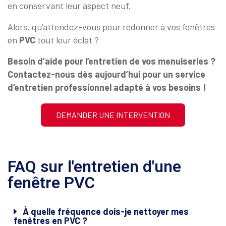
en conservant leur aspect neuf.
Alors, qu’attendez-vous pour redonner à vos fenêtres
en
PVC
tout leur éclat ?
Besoin d’aide pour l’entretien de vos menuiseries ?
Contactez-nous dès aujourd’hui pour un service
d’entretien professionnel adapté à vos besoins !
DEMANDER UNE INTERVENTION
FAQ sur l'entretien d'une
fenêtre PVC
À quelle fréquence dois-je nettoyer mes
fenêtres en PVC ?