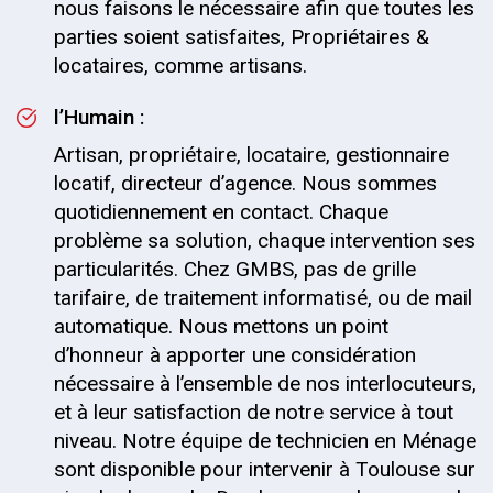
nous faisons le nécessaire afin que toutes les
parties soient satisfaites, Propriétaires &
locataires, comme artisans.
l’Humain :
Artisan, propriétaire, locataire, gestionnaire
locatif, directeur d’agence. Nous sommes
quotidiennement en contact. Chaque
problème sa solution, chaque intervention ses
particularités. Chez GMBS, pas de grille
tarifaire, de traitement informatisé, ou de mail
automatique. Nous mettons un point
d’honneur à apporter une considération
nécessaire à l’ensemble de nos interlocuteurs,
et à leur satisfaction de notre service à tout
niveau. Notre équipe de technicien en Ménage
sont disponible pour intervenir à Toulouse sur