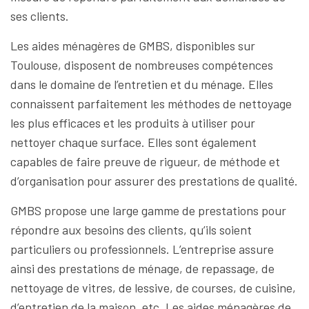
ses clients.
Les aides ménagères de GMBS, disponibles sur
Toulouse, disposent de nombreuses compétences
dans le domaine de l’entretien et du ménage. Elles
connaissent parfaitement les méthodes de nettoyage
les plus efficaces et les produits à utiliser pour
nettoyer chaque surface. Elles sont également
capables de faire preuve de rigueur, de méthode et
d’organisation pour assurer des prestations de qualité.
GMBS propose une large gamme de prestations pour
répondre aux besoins des clients, qu’ils soient
particuliers ou professionnels. L’entreprise assure
ainsi des prestations de ménage, de repassage, de
nettoyage de vitres, de lessive, de courses, de cuisine,
d’entretien de la maison, etc. Les aides ménagères de