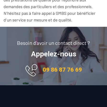
demandes des particuliers et des professionnels.
N’hésitez pas à faire appel à GMBS pour bénéficier
d’un service sur mesure et de qualité.
Besoin d'avoir un contact direct ?
Appelez-nous
09 86 87 76 69