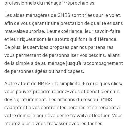
professionnels du ménage irréprochables.
Les aides ménagères de GMBS sont triées sur le volet,
afin de vous garantir une prestation de qualité et sans
mauvaise surprise. Leur expérience, leur savoir-faire
et leur rigueur sont les atouts qui font la différence.
De plus, les services proposés par nos partenaires
vous permettent de personnaliser vos besoins, allant
de la simple aide au ménage jusqu’à l’accompagnement
de personnes âgées ou handicapées.
Autre atout de GMBS : la simplicité. En quelques clics,
vous pouvez prendre rendez-vous et bénéficier d’un
devis gratuitement. Les artisans du réseau GMBS
s’adaptent à vos contraintes horaires et se rendent à
votre domicile pour évaluer le travail à effectuer. Vous
n’aurez plus à vous tracasser avec les tâches