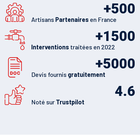
+
500
Artisans
Partenaires
en France
+
1500
Interventions
traitées en 2022
+
5000
Devis fournis
gratuitement
4.6
Noté sur
Trustpilot