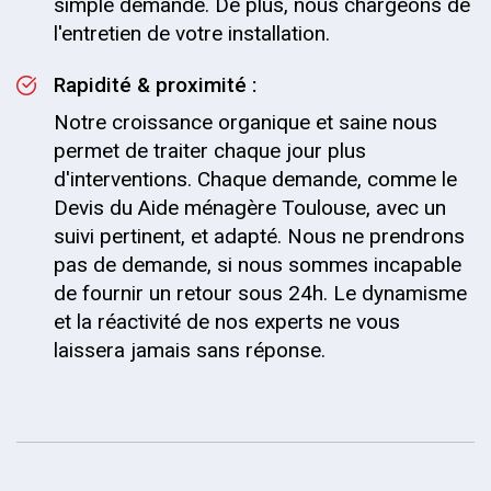
simple demande. De plus, nous chargeons de
l'entretien de votre installation.
Rapidité & proximité :
Notre croissance organique et saine nous
permet de traiter chaque jour plus
d'interventions. Chaque demande, comme le
Devis du Aide ménagère Toulouse, avec un
suivi pertinent, et adapté. Nous ne prendrons
pas de demande, si nous sommes incapable
de fournir un retour sous 24h. Le dynamisme
et la réactivité de nos experts ne vous
laissera jamais sans réponse.