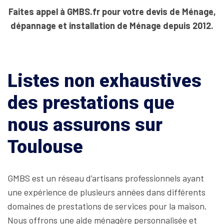
Faites appel à GMBS.fr pour votre devis de Ménage,
dépannage et installation de Ménage depuis 2012.
Listes non exhaustives
des prestations que
nous assurons sur
Toulouse
GMBS est un réseau d’artisans professionnels ayant
une expérience de plusieurs années dans différents
domaines de prestations de services pour la maison.
Nous offrons une aide ménagère personnalisée et