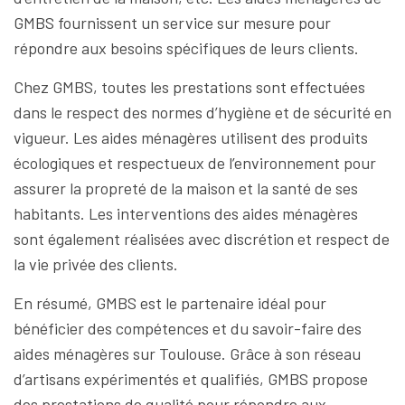
GMBS fournissent un service sur mesure pour
répondre aux besoins spécifiques de leurs clients.
Chez GMBS, toutes les prestations sont effectuées
dans le respect des normes d’hygiène et de sécurité en
vigueur. Les aides ménagères utilisent des produits
écologiques et respectueux de l’environnement pour
assurer la propreté de la maison et la santé de ses
habitants. Les interventions des aides ménagères
sont également réalisées avec discrétion et respect de
la vie privée des clients.
En résumé, GMBS est le partenaire idéal pour
bénéficier des compétences et du savoir-faire des
aides ménagères sur Toulouse. Grâce à son réseau
d’artisans expérimentés et qualifiés, GMBS propose
des prestations de qualité pour répondre aux