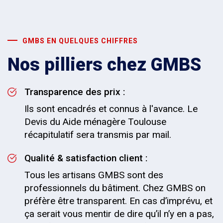
GMBS EN QUELQUES CHIFFRES
Nos pilliers chez GMBS
Transparence des prix :
Ils sont encadrés et connus à l'avance. Le
Devis du Aide ménagère Toulouse
récapitulatif sera transmis par mail.
Qualité & satisfaction client :
Tous les artisans GMBS sont des
professionnels du bâtiment. Chez GMBS on
préfère être transparent. En cas d’imprévu, et
ça serait vous mentir de dire qu’il n’y en a pas,