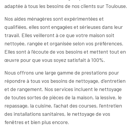
adaptée à tous les besoins de nos clients sur Toulouse.
Nos aides ménagères sont expérimentées et
qualifiées, elles sont engagées et sérieuses dans leur
travail. Elles veilleront à ce que votre maison soit
nettoyée, rangée et organisée selon vos préférences.
Elles sont à l’écoute de vos besoins et mettent tout en
œuvre pour que vous soyez satisfait à 100%.
Nous offrons une large gamme de prestations pour
répondre à tous vos besoins de nettoyage, d’entretien
et de rangement. Nos services incluent le nettoyage
de toutes sortes de pièces de la maison, la lessive, le
repassage, la cuisine, l’achat des courses, l’entretien
des installations sanitaires, le nettoyage de vos
fenêtres et bien plus encore.