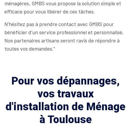
ménagères, GMBS vous propose la solution simple et
efficace pour vous libérer de ces tâches.
N’hésitez pas à prendre contact avec GMBS pour
bénéficier d’un service professionnel et personnalisé.
Nos partenaires artisans seront ravis de répondre à
toutes vos demandes.”
Pour vos dépannages,
vos travaux
d'installation de Ménage
à Toulouse