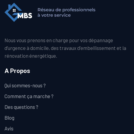
Nous vous prenons en charge pour vos dépannage
d’urgence à domicile, des travaux d'embellissement et la
rénovation énergétique.
A Propos
Qui sommes-nous ?
Comment ça marche ?
Des questions ?
Blog
Avis