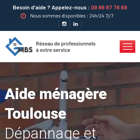
Besoin d'aide ? Appelez-nous :
09 86 87 76 69
Nous sommes disponibles : 24h/24 7j/7
Aide ménagère
Toulouse
Dépannage et