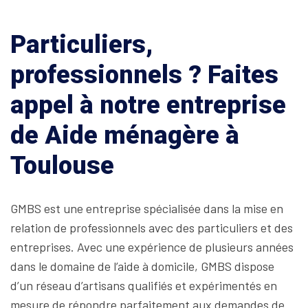
Particuliers,
professionnels ? Faites
appel à notre entreprise
de Aide ménagère à
Toulouse
GMBS est une entreprise spécialisée dans la mise en
relation de professionnels avec des particuliers et des
entreprises. Avec une expérience de plusieurs années
dans le domaine de l’aide à domicile, GMBS dispose
d’un réseau d’artisans qualifiés et expérimentés en
mesure de répondre parfaitement aux demandes de