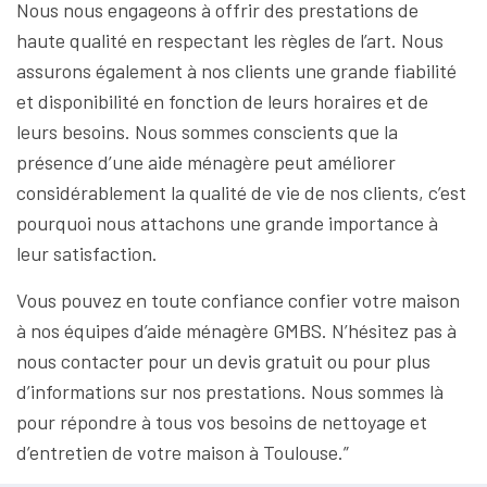
Nous nous engageons à offrir des prestations de
haute qualité en respectant les règles de l’art. Nous
assurons également à nos clients une grande fiabilité
et disponibilité en fonction de leurs horaires et de
leurs besoins. Nous sommes conscients que la
présence d’une aide ménagère peut améliorer
considérablement la qualité de vie de nos clients, c’est
pourquoi nous attachons une grande importance à
leur satisfaction.
Vous pouvez en toute confiance confier votre maison
à nos équipes d’aide ménagère GMBS. N’hésitez pas à
nous contacter pour un devis gratuit ou pour plus
d’informations sur nos prestations. Nous sommes là
pour répondre à tous vos besoins de nettoyage et
d’entretien de votre maison à Toulouse.”