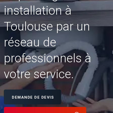
installation à
Toulouse par un
réseau de
professionnels à
votre service.
DEMANDE DE DEVIS