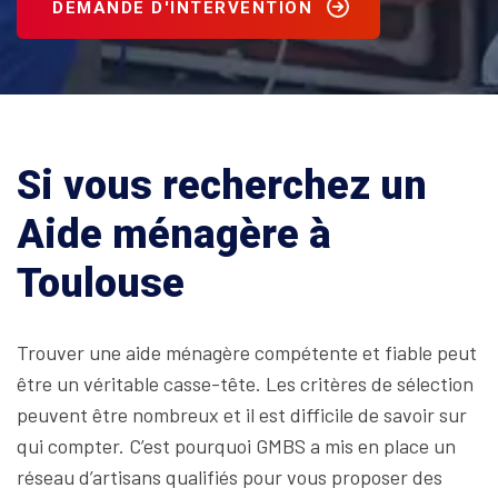
DEMANDE D'INTERVENTION
Si vous recherchez un
Aide ménagère à
Toulouse
Trouver une aide ménagère compétente et fiable peut
être un véritable casse-tête. Les critères de sélection
peuvent être nombreux et il est difficile de savoir sur
qui compter. C’est pourquoi GMBS a mis en place un
réseau d’artisans qualifiés pour vous proposer des