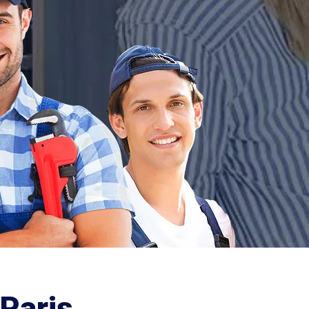
Paris