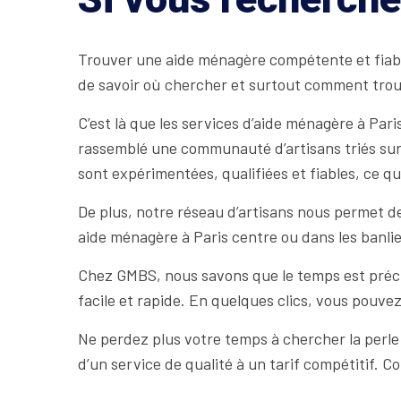
Trouver une aide ménagère compétente et fiable à
de savoir où chercher et surtout comment trouve
C’est là que les services d’aide ménagère à Par
rassemblé une communauté d’artisans triés sur 
sont expérimentées, qualifiées et fiables, ce q
De plus, notre réseau d’artisans nous permet de 
aide ménagère à Paris centre ou dans les banli
Chez GMBS, nous savons que le temps est précie
facile et rapide. En quelques clics, vous pouvez
Ne perdez plus votre temps à chercher la perle
d’un service de qualité à un tarif compétitif.