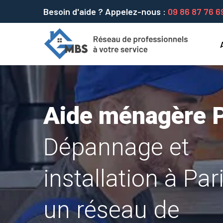
Besoin d'aide ? Appelez-nous :
09 86 87 76 6
Aide ménagère P
Dépannage et
installation à Par
un réseau de