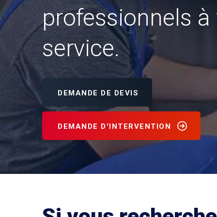
professionnels à 
service.
DEMANDE DE DEVIS
DEMANDE D'INTERVENTION
Si vous recherch