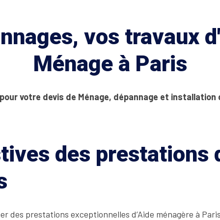
nages, vos travaux d'
Ménage à Paris
 pour votre devis de Ménage, dépannage et installation
tives des prestations
s
ser des prestations exceptionnelles d’Aide ménagère à Pari