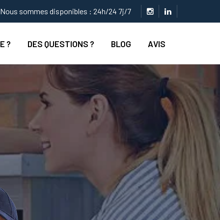
Nous sommes disponibles : 24h/24 7j/7
E ?
DES QUESTIONS ?
BLOG
AVIS