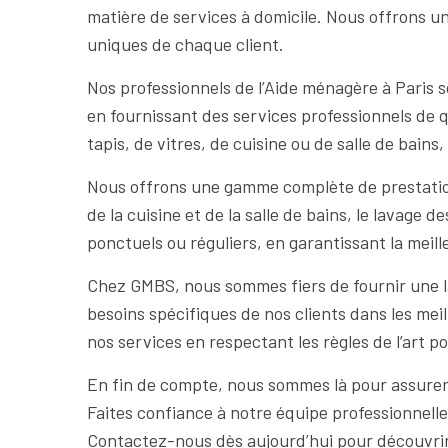
matière de services à domicile. Nous offrons u
uniques de chaque client.
Nos professionnels de l’Aide ménagère à Paris 
en fournissant des services professionnels de q
tapis, de vitres, de cuisine ou de salle de bain
Nous offrons une gamme complète de prestations
de la cuisine et de la salle de bains, le lavage 
ponctuels ou réguliers, en garantissant la meill
Chez GMBS, nous sommes fiers de fournir une l
besoins spécifiques de nos clients dans les meil
nos services en respectant les règles de l’art p
En fin de compte, nous sommes là pour assurer vo
Faites confiance à notre équipe professionnell
Contactez-nous dès aujourd’hui pour découvrir 