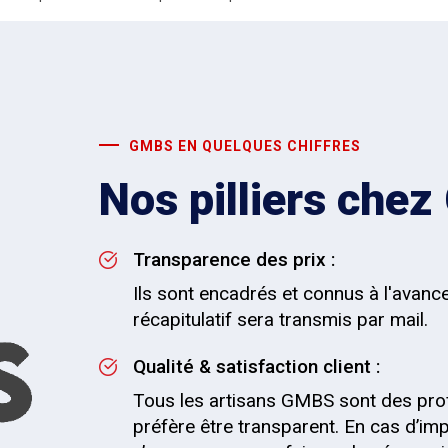
GMBS EN QUELQUES CHIFFRES
Nos pilliers che
Transparence des prix :
Ils sont encadrés et connus à l'avanc
récapitulatif sera transmis par mail.
Qualité & satisfaction client :
Tous les artisans GMBS sont des pro
préfère être transparent. En cas d’impr