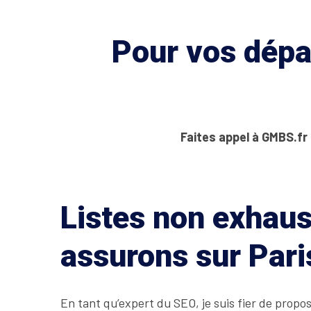
Pour vos dépan
Faites appel à GMBS.fr
Listes non exhaus
assurons sur Pari
En tant qu’expert du SEO, je suis fier de propo