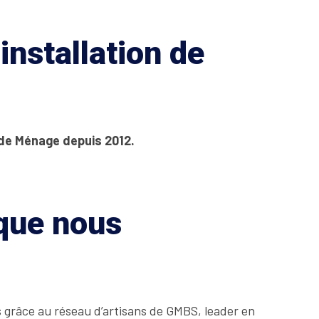
installation de
 de Ménage depuis 2012.
 que nous
s grâce au réseau d’artisans de GMBS, leader en