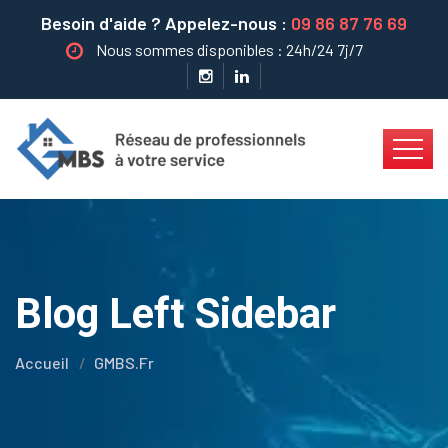
Besoin d'aide ? Appelez-nous :
09 86 87 76 69
Nous sommes disponibles : 24h/24 7j/7
Blog Left Sidebar
Accueil
GMBS.fr