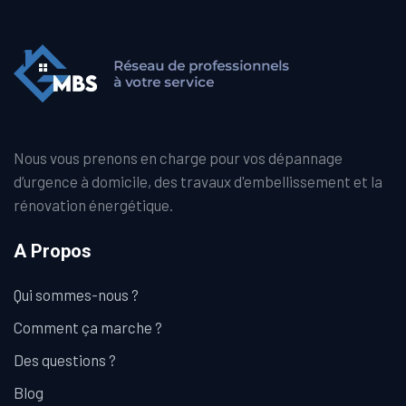
Nous vous prenons en charge pour vos dépannage
d’urgence à domicile, des travaux d'embellissement et la
rénovation énergétique.
A Propos
Qui sommes-nous ?
Comment ça marche ?
Des questions ?
Blog