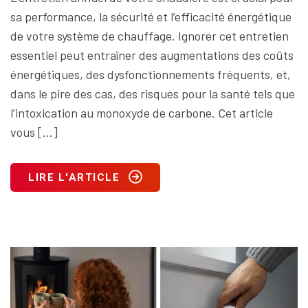
sa performance, la sécurité et l’efficacité énergétique
de votre système de chauffage. Ignorer cet entretien
essentiel peut entraîner des augmentations des coûts
énergétiques, des dysfonctionnements fréquents, et,
dans le pire des cas, des risques pour la santé tels que
l’intoxication au monoxyde de carbone. Cet article
vous […]
LIRE L'ARTICLE