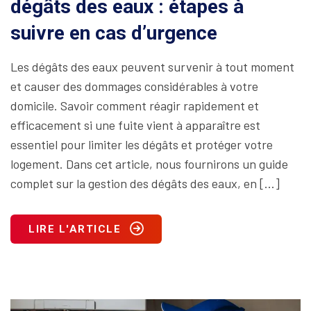
dégâts des eaux : étapes à
suivre en cas d’urgence
Les dégâts des eaux peuvent survenir à tout moment
et causer des dommages considérables à votre
domicile. Savoir comment réagir rapidement et
efficacement si une fuite vient à apparaître est
essentiel pour limiter les dégâts et protéger votre
logement. Dans cet article, nous fournirons un guide
complet sur la gestion des dégâts des eaux, en […]
LIRE L'ARTICLE