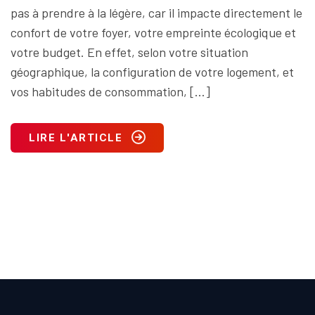
pas à prendre à la légère, car il impacte directement le
confort de votre foyer, votre empreinte écologique et
votre budget. En effet, selon votre situation
géographique, la configuration de votre logement, et
vos habitudes de consommation, […]
LIRE L'ARTICLE