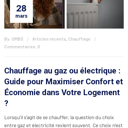
28
mars
,
By: GMBS
Articles récents
Chauffage
Commentaires: 0
Chauffage au gaz ou électrique :
Guide pour Maximiser Confort et
Économie dans Votre Logement
?
Lorsqu’il s’agit de se chauffer, la question du choix
entre gaz et électricité revient souvent. Ce choix n’est