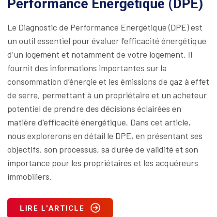
Performance Energétique (DPE)
Le Diagnostic de Performance Energétique (DPE) est
un outil essentiel pour évaluer l’efficacité énergétique
d’un logement et notamment de votre logement. Il
fournit des informations importantes sur la
consommation d’énergie et les émissions de gaz à effet
de serre, permettant à un propriétaire et un acheteur
potentiel de prendre des décisions éclairées en
matière d’efficacité énergétique. Dans cet article,
nous explorerons en détail le DPE, en présentant ses
objectifs, son processus, sa durée de validité et son
importance pour les propriétaires et les acquéreurs
immobiliers.
LIRE L'ARTICLE