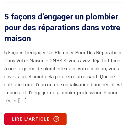
5 façons d’engager un plombier
pour des réparations dans votre
maison
5 Façons D’engager Un Plombier Pour Des Réparations
Dans Votre Maison – GMBS Si vous avez déjà fait face
à une urgence de plomberie dans votre maison, vous
savez à quel point cela peut être stressant. Que ce
soit une fuite d’eau ou une canalisation bouchée, il est
important d’engager un plombier professionnel pour
régler […]
LIRE L'ARTICLE