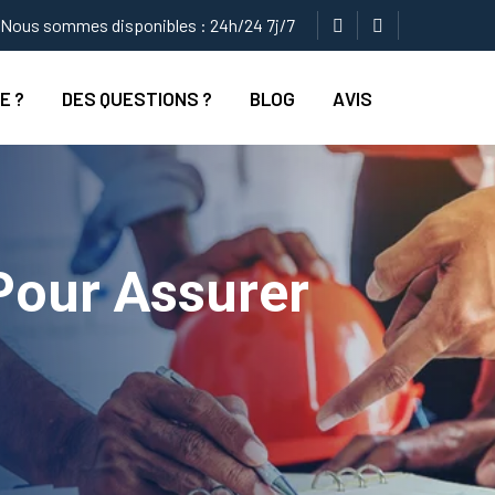
Nous sommes disponibles : 24h/24 7j/7
E ?
DES QUESTIONS ?
BLOG
AVIS
Pour Assurer