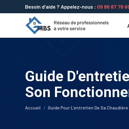
Besoin d'aide ? Appelez-nous :
09 86 87 76 6
Guide D'entreti
Son Fonctionn
Accueil
Guide Pour L’entretien De Sa Chaudièr