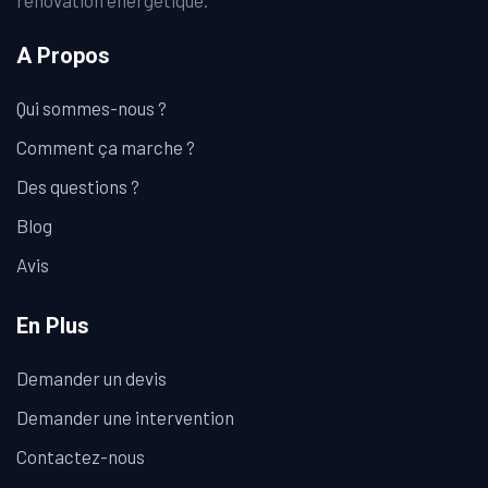
rénovation énergétique.
A Propos
Qui sommes-nous ?
Comment ça marche ?
Des questions ?
Blog
Avis
En Plus
Demander un devis
Demander une intervention
Contactez-nous