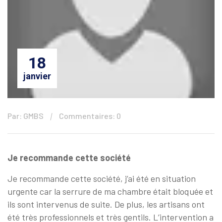
18
janvier
Par: GMBS
Commentaires: 0
Je recommande cette société
Je recommande cette société, j’ai été en situation
urgente car la serrure de ma chambre était bloquée et
ils sont intervenus de suite. De plus, les artisans ont
été très professionnels et très gentils. L’intervention a