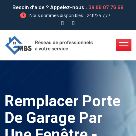
Besoin d'aide ? Appelez-nous :
09 86 87 76 69
Nous sommes disponibles : 24h/24 7j/7
Remplacer Porte
De Garage Par
Une Fenêtre -