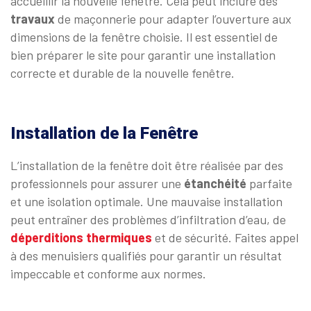
accueillir la nouvelle fenêtre. Cela peut inclure des
travaux
de maçonnerie pour adapter l’ouverture aux
dimensions de la fenêtre choisie. Il est essentiel de
bien préparer le site pour garantir une installation
correcte et durable de la nouvelle fenêtre.
Installation de la Fenêtre
L’installation de la fenêtre doit être réalisée par des
professionnels pour assurer une
étanchéité
parfaite
et une isolation optimale. Une mauvaise installation
peut entraîner des problèmes d’infiltration d’eau, de
déperditions
thermiques
et de sécurité. Faites appel
à des menuisiers qualifiés pour garantir un résultat
impeccable et conforme aux normes.