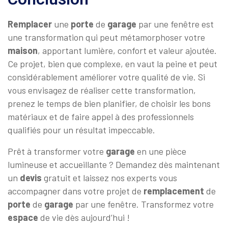
Remplacer
une
porte
de
garage
par une fenêtre est
une transformation qui peut métamorphoser votre
maison
, apportant lumière, confort et valeur ajoutée.
Ce projet, bien que complexe, en vaut la peine et peut
considérablement améliorer votre qualité de vie. Si
vous envisagez de réaliser cette transformation,
prenez le temps de bien planifier, de choisir les bons
matériaux et de faire appel à des professionnels
qualifiés pour un résultat impeccable.
Prêt à transformer votre
garage
en une pièce
lumineuse et accueillante ? Demandez dès maintenant
un
devis
gratuit et laissez nos experts vous
accompagner dans votre projet de
remplacement
de
porte
de
garage
par une fenêtre. Transformez votre
espace
de vie dès aujourd’hui !