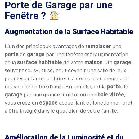
Porte de Garage par une
Fenêtre ?
Augmentation de la Surface Habitable
L’un des principaux avantages de
remplacer
une
porte
de
garage
par une fenêtre est l’augmentation
de la
surface
habitable
de votre
maison
. Un
garage
,
souvent sous-utilisé, peut devenir une salle de jeux
pour les enfants, un bureau à domicile ou même une
nouvelle chambre d’amis. En remplaçant la
porte
de
garage
par une grande fenêtre ou une
baie
vitrée
,
vous créez un
espace
accueillant et fonctionnel, prêt
à être intégré dans le quotidien de votre famille.
Amélioration de la Luminosité et du