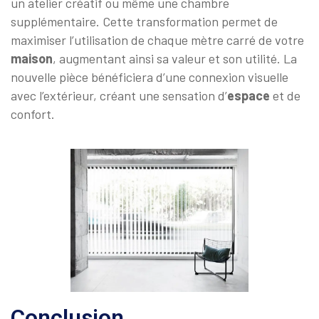
un atelier créatif ou même une chambre
supplémentaire. Cette transformation permet de
maximiser l’utilisation de chaque mètre carré de votre
maison
, augmentant ainsi sa valeur et son utilité. La
nouvelle pièce bénéficiera d’une connexion visuelle
avec l’extérieur, créant une sensation d’
espace
et de
confort.
Conclusion