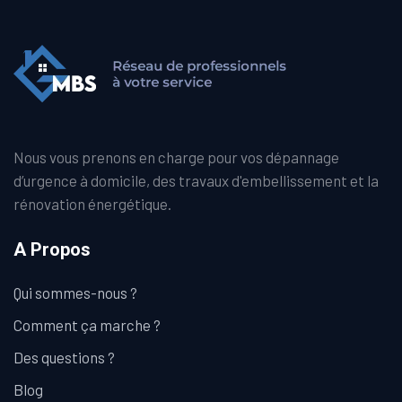
Nous vous prenons en charge pour vos dépannage
d’urgence à domicile, des travaux d'embellissement et la
rénovation énergétique.
A Propos
Qui sommes-nous ?
Comment ça marche ?
Des questions ?
Blog