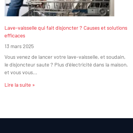
Lave-vaisselle qui fait disjoncter ? Causes et solutions
efficaces
13 mars 2025
Vous venez de lancer votre lave-vaisselle, et soudain,
le disjoncteur saute ? Plus d’électricité dans la maison,
et vous vous…
Lire la suite »