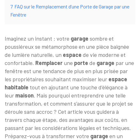
7
FAQ sur le Remplacement d’une Porte de Garage par une
Fenêtre
Imaginez un instant : votre
garage
sombre et
poussiéreux se métamorphose en une pièce baignée
de lumière naturelle, un
espace
de vie moderne et
confortable.
Remplacer
une
porte
de
garage
par une
fenêtre est une tendance de plus en plus prisée par
les propriétaires souhaitant maximiser leur
espace
habitable
tout en ajoutant une touche d’élégance à
leur
maison
. Mais pourquoi entreprendre une telle
transformation, et comment s’assurer que le projet se
déroule sans accroc ? Cet article vous guidera à
travers chaque étape, des avantages aux coûts, en
passant par les considérations légales et techniques.
Préparez-vous à transformer votre
garage
en un