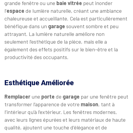
grande fenêtre ou une
baie
vitrée
peut inonder
l’
espace
de lumière naturelle, créant une ambiance
chaleureuse et accueillante. Cela est particulièrement
bénéfique dans un
garage
souvent sombre et peu
attrayant. La lumière naturelle améliore non
seulement l’esthétique de la pièce, mais elle a
également des effets positifs sur le bien-être et la
productivité des occupants.
Esthétique Améliorée
Remplacer
une
porte
de
garage
par une fenêtre peut
transformer l’apparence de votre
maison
, tant à
l’intérieur qu’à l’extérieur. Les fenêtres modernes,
avec leurs lignes épurées et leurs matériaux de haute
qualité, ajoutent une touche d’élégance et de