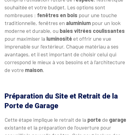
souhaitée et votre budget. Les options sont
nombreuses :
fenêtres en bois
pour une touche
traditionnelle, fenêtres en
aluminium
pour un look
moderne et durable, ou
baies
vitrées
coulissantes
pour maximiser la
luminosité
et offrir une vue
imprenable sur l’extérieur. Chaque matériau a ses
avantages, et il est important de choisir celui qui
correspond le mieux à vos besoins et à l’architecture
de votre
maison
.
Préparation du Site et Retrait de la
Porte de Garage
Cette étape implique le retrait de la
porte
de
garage
existante et la préparation de l’ouverture pour