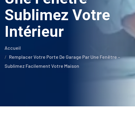
Sublimez Votre
Intérieur
Accueil
Remplacer Votre Porte De Garage Par Une Fenêtre –
Sublimez Facilement Votre Maison