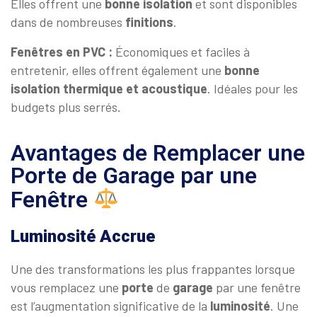
Elles offrent une
bonne isolation
et sont disponibles
dans de nombreuses
finitions
.
Fenêtres en PVC :
Économiques et faciles à
entretenir, elles offrent également une
bonne
isolation
thermique et acoustique
. Idéales pour les
budgets plus serrés.
Avantages de Remplacer une
Porte de Garage par une
Fenêtre
Luminosité Accrue
Une des transformations les plus frappantes lorsque
vous remplacez une
porte
de
garage
par une fenêtre
est l’augmentation significative de la
luminosité
. Une