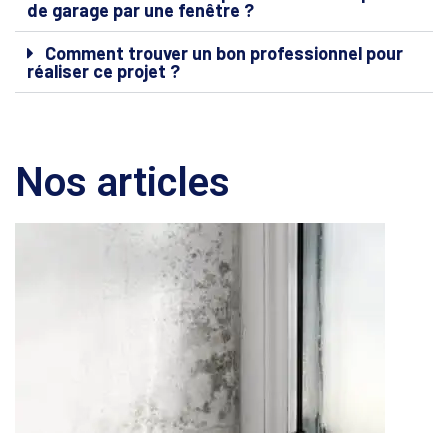
de garage par une fenêtre ?
Comment trouver un bon professionnel pour
réaliser ce projet ?
Nos articles