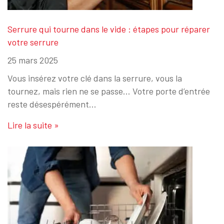
Serrure qui tourne dans le vide : étapes pour réparer
votre serrure
25 mars 2025
Vous insérez votre clé dans la serrure, vous la
tournez, mais rien ne se passe… Votre porte d’entrée
reste désespérément…
Lire la suite »