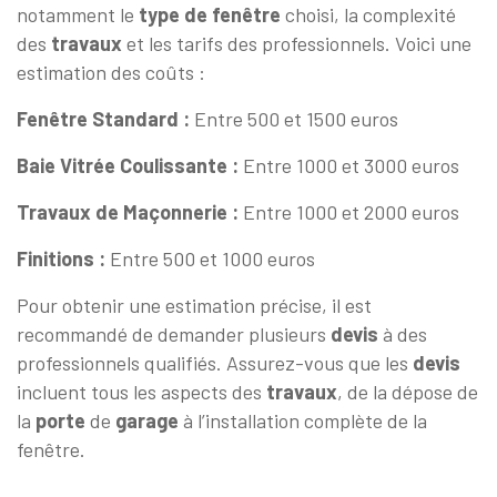
notamment le
type de fenêtre
choisi, la complexité
des
travaux
et les tarifs des professionnels. Voici une
estimation des coûts :
Fenêtre Standard :
Entre 500 et 1500 euros
Baie Vitrée Coulissante :
Entre 1000 et 3000 euros
Travaux de Maçonnerie :
Entre 1000 et 2000 euros
Finitions :
Entre 500 et 1000 euros
Pour obtenir une estimation précise, il est
recommandé de demander plusieurs
devis
à des
professionnels qualifiés. Assurez-vous que les
devis
incluent tous les aspects des
travaux
, de la dépose de
la
porte
de
garage
à l’installation complète de la
fenêtre.