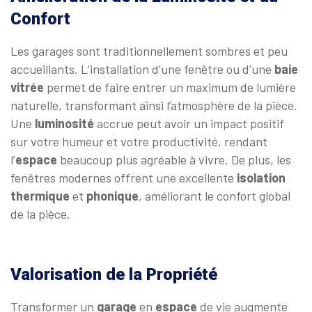
Confort
Les garages sont traditionnellement sombres et peu
accueillants. L’installation d’une fenêtre ou d’une
baie
vitrée
permet de faire entrer un maximum de lumière
naturelle, transformant ainsi l’atmosphère de la pièce.
Une
luminosité
accrue peut avoir un impact positif
sur votre humeur et votre productivité, rendant
l’
espace
beaucoup plus agréable à vivre. De plus, les
fenêtres modernes offrent une excellente
isolation
thermique
et
phonique
, améliorant le confort global
de la pièce.
Valorisation de la Propriété
Transformer un
garage
en
espace
de vie augmente