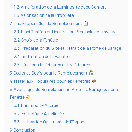
1.2
Amélioration de la Luminosité et du Confort
1.3
Valorisation de la Propriété
2
Les Étapes Clés du Remplacement
2.1
Planification et Déclaration Préalable de Travaux
2.2
Choix de la Fenêtre
2.3
Préparation du Site et Retrait de la Porte de Garage
2.4
Installation de la Fenêtre
2.5
Finitions Intérieures et Extérieures
3
Coûts et Devis pour le Remplacement
4
Matériaux Populaires pour les Fenêtres
5
Avantages de Remplacer une Porte de Garage par une
Fenêtre
5.1
Luminosité Accrue
5.2
Esthétique Améliorée
5.3
Utilisation Optimisée de l’Espace
6
Conclusion