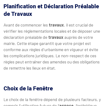
Planification et Déclaration Préalable
de Travaux
Avant de commencer les
travaux
, il est crucial de
vérifier les réglementations locales et de déposer une
déclaration préalable de
travaux
auprès de votre
mairie. Cette étape garantit que votre projet est
conforme aux règles d’urbanisme en vigueur et évite
les complications juridiques. Le non-respect de ces
règles peut entraîner des amendes ou des obligations
de remettre les lieux en état.
Choix de la Fenêtre
Le choix de la fenêtre dépend de plusieurs facteurs, y
compris l’utilisation future de l’
espace
, l’esthétique