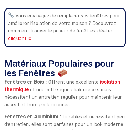
Vous envisagez de remplacer vos fenêtres pour
améliorer l’isolation de votre maison ? Découvrez
comment trouver le poseur de fenêtres idéal en
cliquant ici
.
Matériaux Populaires pour
les Fenêtres
Fenêtres en Bois :
Offrent une excellente
isolation
thermique
et une esthétique chaleureuse, mais
nécessitent un entretien régulier pour maintenir leur
aspect et leurs performances.
Fenêtres en Aluminium :
Durables et nécessitant peu
d’entretien, elles sont parfaites pour un look moderne.