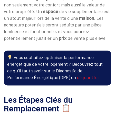
non seulement votre confort mais aussi la valeur de
votre propriété. Un
espace
de vie supplémentaire est
un atout majeur lors de la vente d’une
maison
. Les
acheteurs potentiels seront séduits par une pièce
lumineuse et fonctionnelle, et vous pourrez
potentiellement justifier un
prix
de vente plus élevé.
Vous souhaitez optimiser la performance
énergétique de votre logement ? Découvrez tout
ce qu’il faut savoir sur le Diagnostic de
Performance Énergétique (DPE) en
cliquant ici
.
Les Étapes Clés du
Remplacement