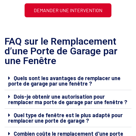
DEMANDER UNE INTERVENTION
FAQ sur le Remplacement
d’une Porte de Garage par
une Fenêtre
Quels sont les avantages de remplacer une
porte de garage par une fenêtre ?
Dois-je obtenir une autorisation pour
remplacer ma porte de garage par une fenêtre ?
Quel type de fenêtre est le plus adapté pour
remplacer une porte de garage ?
Combien coûte le remplacement d'une porte