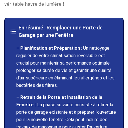
véritable havre de lumière !
En résumé : Remplacer une Porte de
Garage par une Fenêtre
– Planification et Préparation
: Un nettoyage
régulier de votre climatisation réversible est
crucial pour maintenir sa performance optimale,
prolonger sa durée de vie et garantir une qualité
d’air supérieure en éliminant les allergènes et les
bactéries des filtres.
– Retrait de la Porte et Installation de la
Fenêtre :
La phase suivante consiste à retirer la
porte de garage existante et à préparer l’ouverture
pour la nouvelle fenêtre. Cela peut inclure des
travaux de maçonnerie pour ajuster l’ouverture.