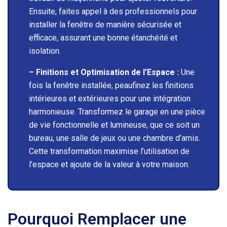
Ensuite, faites appel à des professionnels pour
installer la fenêtre de manière sécurisée et
efficace, assurant une bonne étanchéité et
isolation.
– Finitions et Optimisation de l’Espace :
Une
fois la fenêtre installée, peaufinez les finitions
intérieures et extérieures pour une intégration
harmonieuse. Transformez le garage en une pièce
de vie fonctionnelle et lumineuse, que ce soit un
bureau, une salle de jeux ou une chambre d’amis.
Cette transformation maximise l’utilisation de
l’espace et ajoute de la valeur à votre maison.
Pourquoi Remplacer une