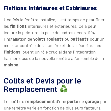
Finitions Intérieures et Extérieures
Une fois la fenêtre installée, il est temps de peaufiner
les
finitions
intérieures et extérieures. Cela peut
inclure la peinture, la pose de cadres décoratifs,
l’installation de
volets roulants
ou
battants
pour un
meilleur contrôle de la lumière et de la sécurité. Les
finitions
jouent un rôle crucial dans l’intégration
harmonieuse de la nouvelle fenêtre à l’ensemble de la
maison
.
Coûts et Devis pour le
Remplacement
Le coût du
remplacement
d’une
porte
de
garage
par
une fenêtre varie en fonction de plusieurs facteurs,