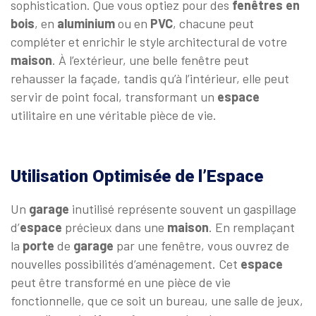
sophistication. Que vous optiez pour des
fenêtres en
bois
, en
aluminium
ou en
PVC
, chacune peut
compléter et enrichir le style architectural de votre
maison
. À l’extérieur, une belle fenêtre peut
rehausser la façade, tandis qu’à l’intérieur, elle peut
servir de point focal, transformant un
espace
utilitaire en une véritable pièce de vie.
Utilisation Optimisée de l’Espace
Un
garage
inutilisé représente souvent un gaspillage
d’
espace
précieux dans une
maison
. En remplaçant
la
porte
de
garage
par une fenêtre, vous ouvrez de
nouvelles possibilités d’aménagement. Cet
espace
peut être transformé en une pièce de vie
fonctionnelle, que ce soit un bureau, une salle de jeux,