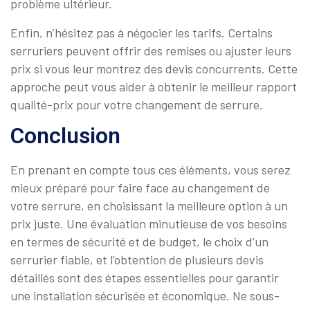
problème ultérieur.
Enfin, n’hésitez pas à négocier les tarifs. Certains
serruriers peuvent offrir des remises ou ajuster leurs
prix si vous leur montrez des devis concurrents. Cette
approche peut vous aider à obtenir le meilleur rapport
qualité-prix pour votre changement de serrure.
Conclusion
En prenant en compte tous ces éléments, vous serez
mieux préparé pour faire face au changement de
votre serrure, en choisissant la meilleure option à un
prix juste. Une évaluation minutieuse de vos besoins
en termes de sécurité et de budget, le choix d’un
serrurier fiable, et l’obtention de plusieurs devis
détaillés sont des étapes essentielles pour garantir
une installation sécurisée et économique. Ne sous-