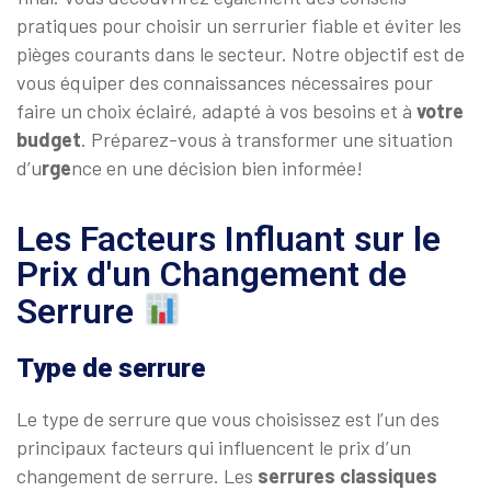
pratiques pour choisir un serrurier fiable et éviter les
pièges courants dans le secteur. Notre objectif est de
vous équiper des connaissances nécessaires pour
faire un choix éclairé, adapté à vos besoins et à
votre
budget
. Préparez-vous à transformer une situation
d’u
rge
nce en une décision bien informée!
Les Facteurs Influant sur le
Prix d'un Changement de
Serrure
Type de serrure
Le type de serrure que vous choisissez est l’un des
principaux facteurs qui influencent le prix d’un
changement de serrure. Les
serrures classiques