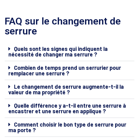
FAQ sur le changement de
serrure
Quels sont les signes qui indiquent la
nécessité de changer ma serrure ?
Combien de temps prend un serrurier pour
remplacer une serrure ?
Le changement de serrure augmente-t-il la
valeur de ma propriété ?
Quelle différence y a-t-il entre une serrure à
encastrer et une serrure en applique ?
Comment choisir le bon type de serrure pour
ma porte ?