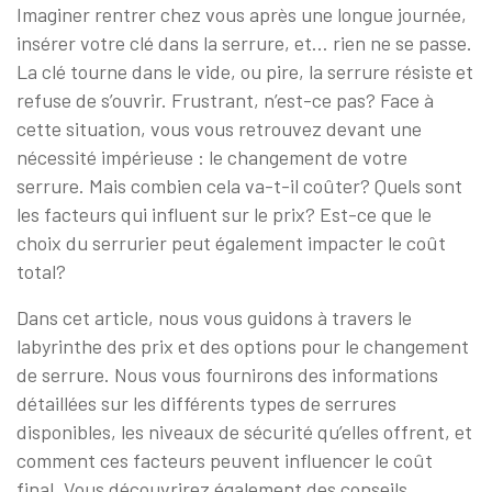
Imaginer rentrer chez vous après une longue journée,
insérer votre clé dans la serrure, et… rien ne se passe.
La clé tourne dans le vide, ou pire, la serrure résiste et
refuse de s’ouvrir. Frustrant, n’est-ce pas? Face à
cette situation, vous vous retrouvez devant une
nécessité impérieuse : le changement de votre
serrure. Mais combien cela va-t-il coûter? Quels sont
les facteurs qui influent sur le prix? Est-ce que le
choix du serrurier peut également impacter le coût
total?
Dans cet article, nous vous guidons à travers le
labyrinthe des prix et des options pour le changement
de serrure. Nous vous fournirons des informations
détaillées sur les différents types de serrures
disponibles, les niveaux de sécurité qu’elles offrent, et
comment ces facteurs peuvent influencer le coût
final. Vous découvrirez également des conseils