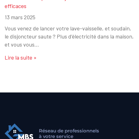
efficaces
13 mars 2025
Vous venez de lancer votre lave-vaisselle, et soudain,
le disjoncteur saute ? Plus d’électricité dans la maison,
et vous vous…
Lire la suite »