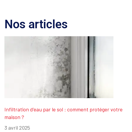
Nos articles
Infiltration d’eau par le sol : comment protéger votre
maison ?
3 avril 2025