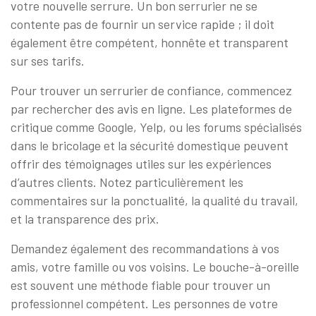
votre nouvelle serrure. Un bon serrurier ne se
contente pas de fournir un service rapide ; il doit
également être compétent, honnête et transparent
sur ses tarifs.
Pour trouver un serrurier de confiance, commencez
par rechercher des avis en ligne. Les plateformes de
critique comme Google, Yelp, ou les forums spécialisés
dans le bricolage et la sécurité domestique peuvent
offrir des témoignages utiles sur les expériences
d’autres clients. Notez particulièrement les
commentaires sur la ponctualité, la qualité du travail,
et la transparence des prix.
Demandez également des recommandations à vos
amis, votre famille ou vos voisins. Le bouche-à-oreille
est souvent une méthode fiable pour trouver un
professionnel compétent. Les personnes de votre