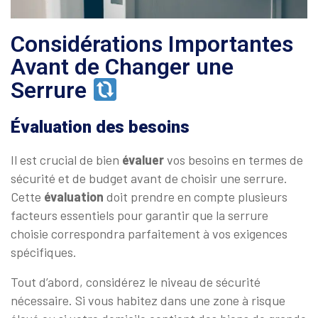
Considérations Importantes
Avant de Changer une
Serrure
Évaluation des besoins
Il est crucial de bien
évaluer
vos besoins en termes de
sécurité et de budget avant de choisir une serrure.
Cette
évaluation
doit prendre en compte plusieurs
facteurs essentiels pour garantir que la serrure
choisie correspondra parfaitement à vos exigences
spécifiques.
Tout d’abord, considérez le niveau de sécurité
nécessaire. Si vous habitez dans une zone à risque