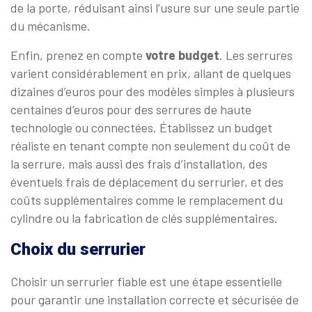
de la porte, réduisant ainsi l’usure sur une seule partie
du mécanisme.
Enfin, prenez en compte
votre budget
. Les serrures
varient considérablement en prix, allant de quelques
dizaines d’euros pour des modèles simples à plusieurs
centaines d’euros pour des serrures de haute
technologie ou connectées. Établissez un budget
réaliste en tenant compte non seulement du coût de
la serrure, mais aussi des frais d’installation, des
éventuels frais de déplacement du serrurier, et des
coûts supplémentaires comme le remplacement du
cylindre ou la fabrication de clés supplémentaires.
Choix du serrurier
Choisir un serrurier fiable est une étape essentielle
pour garantir une installation correcte et sécurisée de