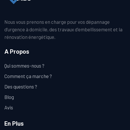
Nous vous prenons en charge pour vos dépannage
d’urgence à domicile, des travaux d'embellissement et la
rénovation énergétique.
A Propos
Qui sommes-nous ?
Comment ça marche ?
Des questions ?
Blog
Avis
En Plus