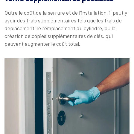
Outre le coût de la serrure et de l’installation, il peut y
avoir des frais supplémentaires tels que les frais de
déplacement, le remplacement du cylindre, ou la
création de copies supplémentaires de clés, qui
peuvent augmenter le coût total.