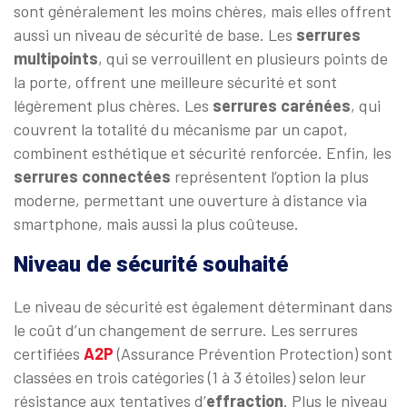
sont généralement les moins chères, mais elles offrent
aussi un niveau de sécurité de base. Les
serrures
multipoints
, qui se verrouillent en plusieurs points de
la porte, offrent une meilleure sécurité et sont
légèrement plus chères. Les
serrures carénées
, qui
couvrent la totalité du mécanisme par un capot,
combinent esthétique et sécurité renforcée. Enfin, les
serrures connectées
représentent l’option la plus
moderne, permettant une ouverture à distance via
smartphone, mais aussi la plus coûteuse.
Niveau de sécurité souhaité
Le niveau de sécurité est également déterminant dans
le coût d’un changement de serrure. Les serrures
certifiées
A2P
(Assurance Prévention Protection) sont
classées en trois catégories (1 à 3 étoiles) selon leur
résistance aux tentatives d’
effraction
. Plus le niveau