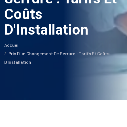
Coûts
D'Installation
Accueil
Prix D’un Changement De Serrure : Tarifs Et Coûts
D’Installation