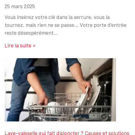
25 mars 2025
Vous insérez votre clé dans la serrure, vous la
tournez, mais rien ne se passe… Votre porte d’entrée
reste désespérément…
Lire la suite »
Lave-vaisselle qui fait disjoncter ? Causes et solutions