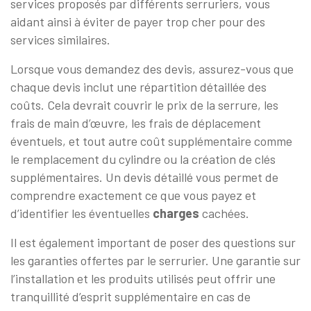
services proposés par différents serruriers, vous
aidant ainsi à éviter de payer trop cher pour des
services similaires.
Lorsque vous demandez des devis, assurez-vous que
chaque devis inclut une répartition détaillée des
coûts. Cela devrait couvrir le prix de la serrure, les
frais de main d’œuvre, les frais de déplacement
éventuels, et tout autre coût supplémentaire comme
le remplacement du cylindre ou la création de clés
supplémentaires. Un devis détaillé vous permet de
comprendre exactement ce que vous payez et
d’identifier les éventuelles
charges
cachées.
Il est également important de poser des questions sur
les garanties offertes par le serrurier. Une garantie sur
l’installation et les produits utilisés peut offrir une
tranquillité d’esprit supplémentaire en cas de