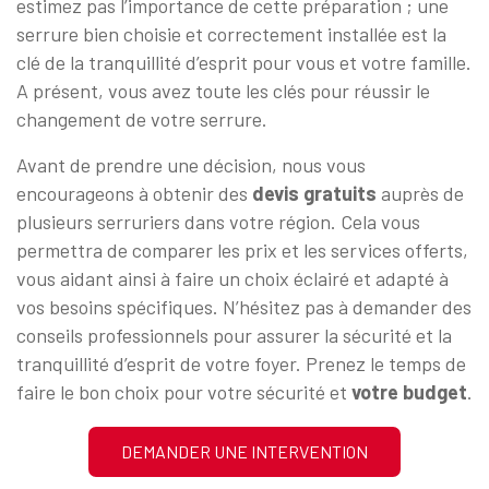
estimez pas l’importance de cette préparation ; une
serrure bien choisie et correctement installée est la
clé de la tranquillité d’esprit pour vous et votre famille.
A présent, vous avez toute les clés pour réussir le
changement de votre serrure.
Avant de prendre une décision, nous vous
encourageons à obtenir des
devis gratuits
auprès de
plusieurs serruriers dans votre région. Cela vous
permettra de comparer les prix et les services offerts,
vous aidant ainsi à faire un choix éclairé et adapté à
vos besoins spécifiques. N’hésitez pas à demander des
conseils professionnels pour assurer la sécurité et la
tranquillité d’esprit de votre foyer. Prenez le temps de
faire le bon choix pour votre sécurité et
votre budget
.
DEMANDER UNE INTERVENTION