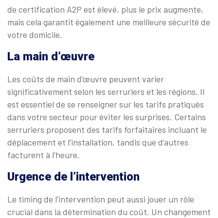
de certification A2P est élevé, plus le prix augmente,
mais cela garantit également une meilleure sécurité de
votre domicile.
La main d’œuvre
Les coûts de main d’œuvre peuvent varier
significativement selon les serruriers et les régions. Il
est essentiel de se renseigner sur les tarifs pratiqués
dans votre secteur pour éviter les surprises. Certains
serruriers proposent des tarifs forfaitaires incluant le
déplacement et l’installation, tandis que d’autres
facturent à l’heure.
Urgence de l’intervention
Le timing de l’intervention peut aussi jouer un rôle
crucial dans la détermination du coût. Un changement