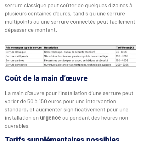
serrure classique peut coûter de quelques dizaines à
plusieurs centaines d’euros, tandis qu’une serrure
multipoints ou une serrure connectée peut facilement
dépasser ce montant.
Coût de la main d’œuvre
La main d’œuvre pour l’installation d’une serrure peut
varier de 50 à 150 euros pour une intervention
standard, et augmenter significativement pour une
installation en
urgence
ou pendant des heures non
ouvrables.
Tarifs supplémentaires possibles