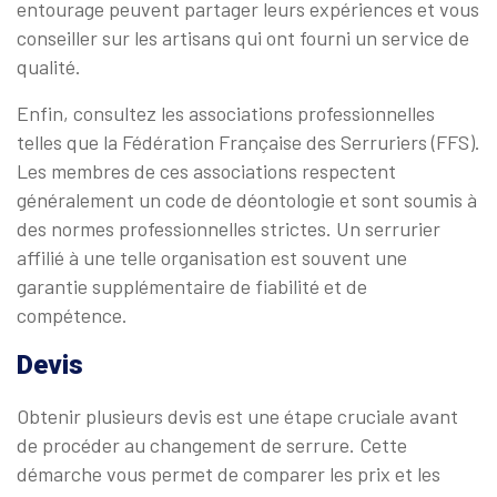
entourage peuvent partager leurs expériences et vous
conseiller sur les artisans qui ont fourni un service de
qualité.
Enfin, consultez les associations professionnelles
telles que la Fédération Française des Serruriers (FFS).
Les membres de ces associations respectent
généralement un code de déontologie et sont soumis à
des normes professionnelles strictes. Un serrurier
affilié à une telle organisation est souvent une
garantie supplémentaire de fiabilité et de
compétence.
Devis
Obtenir plusieurs devis est une étape cruciale avant
de procéder au changement de serrure. Cette
démarche vous permet de comparer les prix et les