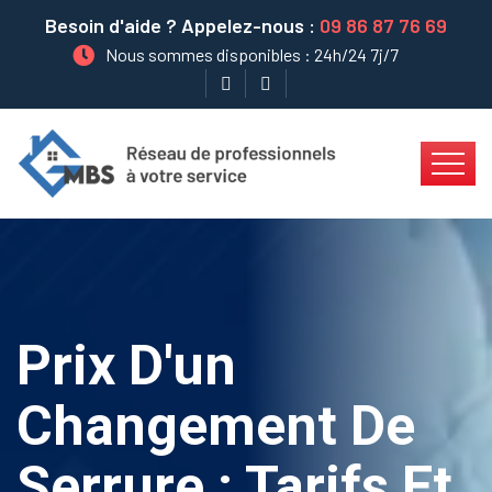
Besoin d'aide ? Appelez-nous :
09 86 87 76 69
Nous sommes disponibles : 24h/24 7j/7
Prix D'un
Changement De
Serrure : Tarifs Et