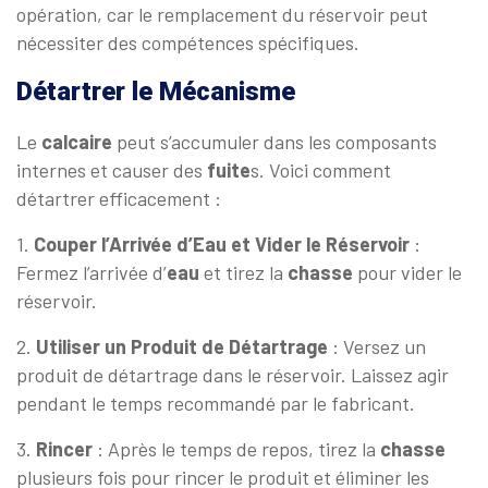
opération, car le remplacement du réservoir peut
nécessiter des compétences spécifiques.
Détartrer le Mécanisme
Le
calcaire
peut s’accumuler dans les composants
internes et causer des
fuite
s. Voici comment
détartrer efficacement :
1.
Couper l’Arrivée d’Eau et Vider le Réservoir
:
Fermez l’arrivée d’
eau
et tirez la
chasse
pour vider le
réservoir.
2.
Utiliser un Produit de Détartrage
: Versez un
produit de détartrage dans le réservoir. Laissez agir
pendant le temps recommandé par le fabricant.
3.
Rincer
: Après le temps de repos, tirez la
chasse
plusieurs fois pour rincer le produit et éliminer les