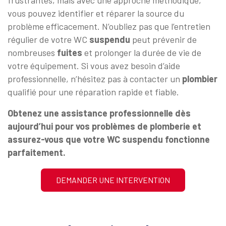
vous pouvez identifier et réparer la source du
problème efficacement. N’oubliez pas que l’entretien
régulier de votre WC
suspendu
peut prévenir de
nombreuses
fuites
et prolonger la durée de vie de
votre équipement. Si vous avez besoin d’aide
professionnelle, n’hésitez pas à contacter un
plombier
qualifié pour une réparation rapide et fiable.
Obtenez une assistance professionnelle dès
aujourd’hui pour vos problèmes de plomberie et
assurez-vous que votre WC suspendu fonctionne
parfaitement.
DEMANDER UNE INTERVENTION