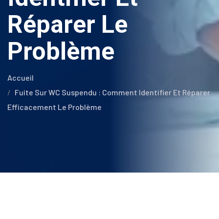
Réparer Le
Problème
Accueil
Fuite Sur WC Suspendu : Comment Identifier Et Réparer
Efficacement Le Problème