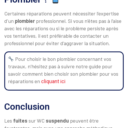
Certaines réparations peuvent nécessiter l’expertise
d’un
plombier
professionnel. Si vous n’êtes pas à l’aise
avec les réparations ou si le problème persiste après
vos tentatives, il est préférable de contacter un
professionnel pour éviter d’aggraver la situation.
Pour choisir le bon plombier concernant vos
travaux, n’hésitez pas à suivre notre guide pour
savoir comment bien choisir son plombier pour vos
réparations en
cliquant ici
Conclusion
Les
fuites
sur WC
suspendu
peuvent être
frustrantes, mais avec une approche méthodique,