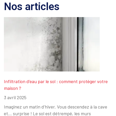
Nos articles
Infiltration d’eau par le sol : comment protéger votre
maison ?
3 avril 2025
Imaginez un matin d’hiver. Vous descendez à la cave
et… surprise ! Le sol est détrempé, les murs