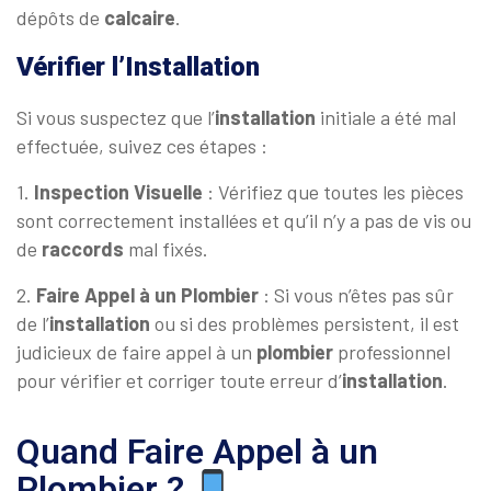
dépôts de
calcaire
.
Vérifier l’Installation
Si vous suspectez que l’
installation
initiale a été mal
effectuée, suivez ces étapes :
1.
Inspection Visuelle
: Vérifiez que toutes les pièces
sont correctement installées et qu’il n’y a pas de vis ou
de
raccords
mal fixés.
2.
Faire Appel à un Plombier
: Si vous n’êtes pas sûr
de l’
installation
ou si des problèmes persistent, il est
judicieux de faire appel à un
plombier
professionnel
pour vérifier et corriger toute erreur d’
installation
.
Quand Faire Appel à un
Plombier ?