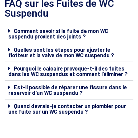
FAQ sur les Fuites de WC
Suspendu
Comment savoir si la fuite de mon WC
suspendu provient des joints ?
Quelles sont les étapes pour ajuster le
flotteur et la valve de mon WC suspendu ?
Pourquoi le calcaire provoque-t-il des fuites
dans les WC suspendus et comment l'éliminer ?
Est-il possible de réparer une fissure dans le
réservoir d'un WC suspendu ?
Quand devrais-je contacter un plombier pour
une fuite sur un WC suspendu ?