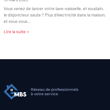
Vous venez de lancer votre lave-vaisselle, et soudain,
le disjoncteur saute ? Plus d’électricité dans la maison,
et vous vous…
Lire la suite »