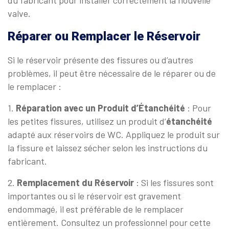
valve.
Réparer ou Remplacer le Réservoir
Si le réservoir présente des fissures ou d’autres
problèmes, il peut être nécessaire de le réparer ou de
le remplacer :
1.
Réparation avec un Produit d’Étanchéité
: Pour
les petites fissures, utilisez un produit d’
étanchéité
adapté aux réservoirs de WC. Appliquez le produit sur
la fissure et laissez sécher selon les instructions du
fabricant.
2.
Remplacement du Réservoir
: Si les fissures sont
importantes ou si le réservoir est gravement
endommagé, il est préférable de le remplacer
entièrement. Consultez un professionnel pour cette