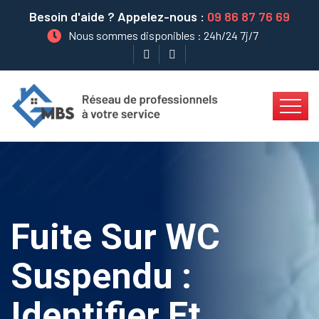
Besoin d'aide ? Appelez-nous :
09 86 87 76 69
Nous sommes disponibles : 24h/24 7j/7
Fuite Sur WC
Suspendu :
Identifier Et