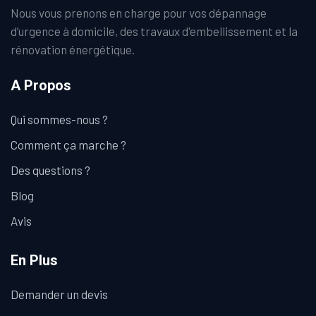
Nous vous prenons en charge pour vos dépannage
d’urgence à domicile, des travaux d'embellissement et la
rénovation énergétique.
A Propos
Qui sommes-nous ?
Comment ça marche ?
Des questions ?
Blog
Avis
En Plus
Demander un devis