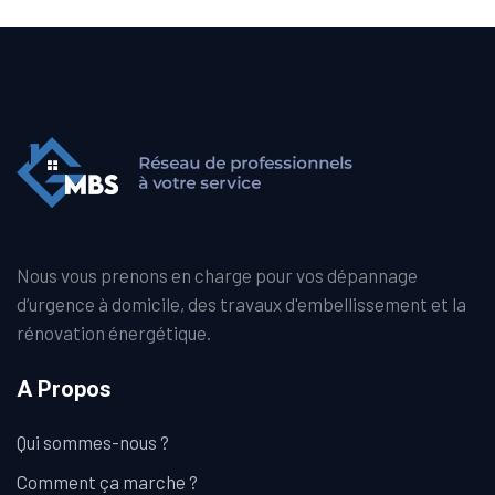
Nous vous prenons en charge pour vos dépannage
d’urgence à domicile, des travaux d'embellissement et la
rénovation énergétique.
A Propos
Qui sommes-nous ?
Comment ça marche ?