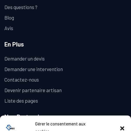
Des questions ?
Blog
Avis
En Plus
Demander un devis
Demander une intervention
Contactez-nous
Devenir partenaire artisan
Liste des pages
Nos Partenaires
Gérer le consentement aux