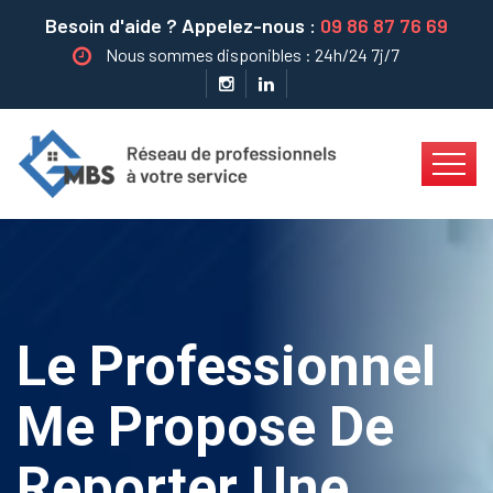
Besoin d'aide ? Appelez-nous :
09 86 87 76 69
Nous sommes disponibles : 24h/24 7j/7
Le Professionnel
Me Propose De
Reporter Une