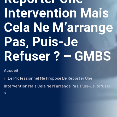
Intervention Mais
Cela Ne M’arrange
Pas, Puis-Je
Refuser ? – GMBS
Accueil
Le Professionnel Me Propose De Reporter Une
Intervention Mais Cela Ne M’arrange Pas, Puis-Je Refuser
?