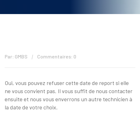
Par: GMBS
Commentaires: 0
Oui, vous pouvez refuser cette date de report si elle
ne vous convient pas. Il vous suffit de nous contacter
ensuite et nous vous enverrons un autre technicien à
la date de votre choix.