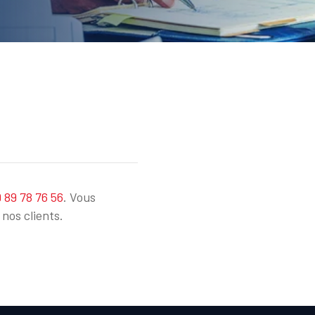
 89 78 76 56
. Vous
nos clients.