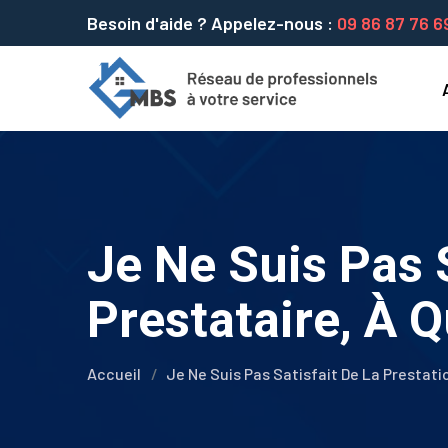
Besoin d'aide ? Appelez-nous :
09 86 87 76 6
Je Ne Suis Pas 
Prestataire, À 
Accueil
Je Ne Suis Pas Satisfait De La Prestati