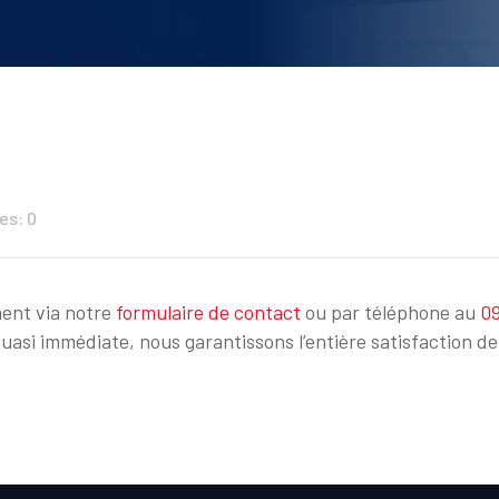
s: 0
ent via notre
formulaire de contact
ou par téléphone au
09
asi immédiate, nous garantissons l’entière satisfaction de 