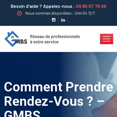
Besoin d'aide ? Appelez-nous :
09 86 87 76 69
Nous sommes disponibles : 24h/24 7j/7
Comment Prendre
Rendez-Vous ? –
GMBS