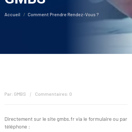
Accueil
Comment Prendre Rendez-Vous ?
Par: GMBS
Commentaires: 0
Directement sur le site gmbs.fr via le formulaire ou par
téléphone :