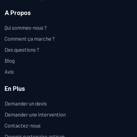
A Propos
Qui sommes-nous ?
Comment ça marche ?
Des questions ?
Blog
Avis
En Plus
Demander un devis
Demander une intervention
Contactez-nous
Devenir partenaire artisan