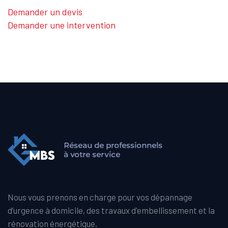
Demander un devis
Demander une intervention
Nous vous prenons en charge pour vos dépannage
d’urgence à domicile, des travaux d'embellissement et la
rénovation énergétique.