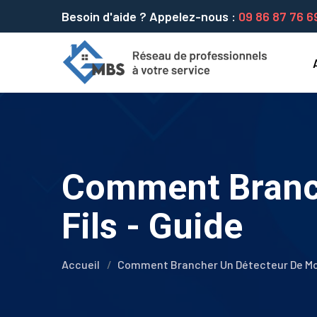
Besoin d'aide ? Appelez-nous :
09 86 87 76 6
Comment Branc
Fils - Guide
Accueil
Comment Brancher Un Détecteur De Mou