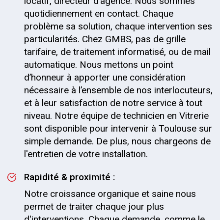
locatif, directeur d’agence. Nous sommes
quotidiennement en contact. Chaque
problème sa solution, chaque intervention ses
particularités. Chez GMBS, pas de grille
tarifaire, de traitement informatisé, ou de mail
automatique. Nous mettons un point
d’honneur à apporter une considération
nécessaire à l’ensemble de nos interlocuteurs,
et à leur satisfaction de notre service à tout
niveau. Notre équipe de technicien en Vitrerie
sont disponible pour intervenir à Toulouse sur
simple demande. De plus, nous chargeons de
l'entretien de votre installation.
Rapidité & proximité :
Notre croissance organique et saine nous
permet de traiter chaque jour plus
d'interventions. Chaque demande, comme le