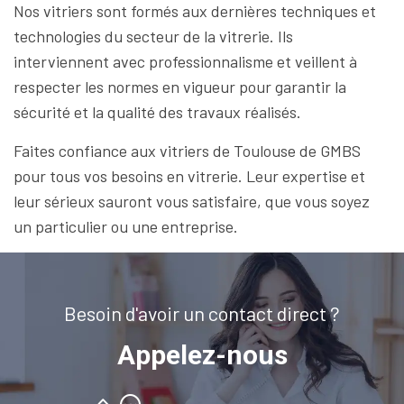
Nos vitriers sont formés aux dernières techniques et
technologies du secteur de la vitrerie. Ils
interviennent avec professionnalisme et veillent à
respecter les normes en vigueur pour garantir la
sécurité et la qualité des travaux réalisés.
Faites confiance aux vitriers de Toulouse de GMBS
pour tous vos besoins en vitrerie. Leur expertise et
leur sérieux sauront vous satisfaire, que vous soyez
un particulier ou une entreprise.
Besoin d'avoir un contact direct ?
Appelez-nous