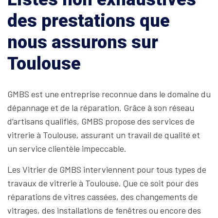
des prestations que
nous assurons sur
Toulouse
GMBS est une entreprise reconnue dans le domaine du
dépannage et de la réparation. Grâce à son réseau
d’artisans qualifiés, GMBS propose des services de
vitrerie à Toulouse, assurant un travail de qualité et
un service clientèle impeccable.
Les Vitrier de GMBS interviennent pour tous types de
travaux de vitrerie à Toulouse. Que ce soit pour des
réparations de vitres cassées, des changements de
vitrages, des installations de fenêtres ou encore des