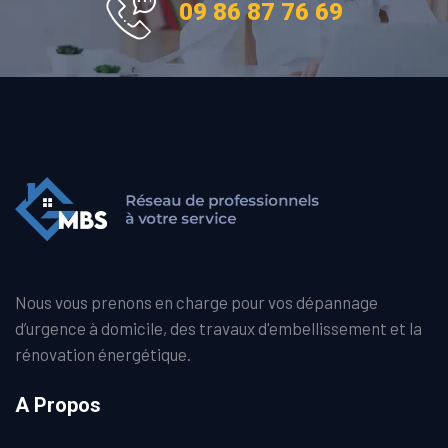
09 86 87 76 69
Nous vous prenons en charge pour vos dépannage
d’urgence à domicile, des travaux d'embellissement et la
rénovation énergétique.
A Propos