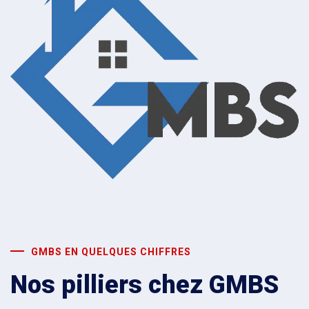
GMBS EN QUELQUES CHIFFRES
Nos pilliers chez GMBS