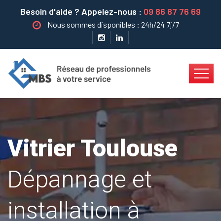
Besoin d'aide ? Appelez-nous :
09 86 87 76 69
Nous sommes disponibles : 24h/24 7j/7
Vitrier Toulouse
Dépannage et
installation à