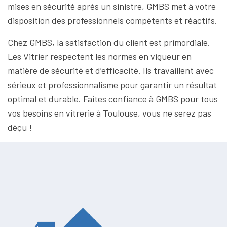
mises en sécurité après un sinistre, GMBS met à votre
disposition des professionnels compétents et réactifs.
Chez GMBS, la satisfaction du client est primordiale.
Les Vitrier respectent les normes en vigueur en
matière de sécurité et d’efficacité. Ils travaillent avec
sérieux et professionnalisme pour garantir un résultat
optimal et durable. Faites confiance à GMBS pour tous
vos besoins en vitrerie à Toulouse, vous ne serez pas
déçu !