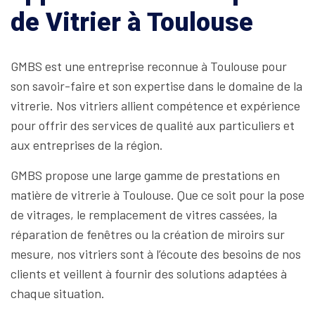
de Vitrier à Toulouse
GMBS est une entreprise reconnue à Toulouse pour
son savoir-faire et son expertise dans le domaine de la
vitrerie. Nos vitriers allient compétence et expérience
pour offrir des services de qualité aux particuliers et
aux entreprises de la région.
GMBS propose une large gamme de prestations en
matière de vitrerie à Toulouse. Que ce soit pour la pose
de vitrages, le remplacement de vitres cassées, la
réparation de fenêtres ou la création de miroirs sur
mesure, nos vitriers sont à l’écoute des besoins de nos
clients et veillent à fournir des solutions adaptées à
chaque situation.