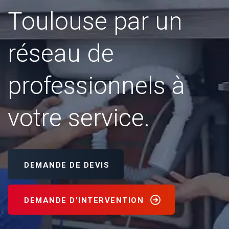
Toulouse par un
réseau de
professionnels à
votre service.
DEMANDE DE DEVIS
DEMANDE D'INTERVENTION