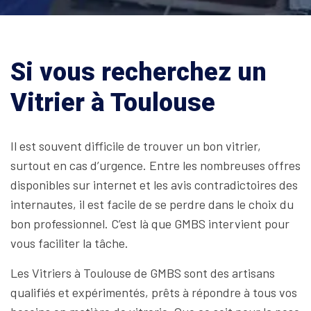
Si vous recherchez un
Vitrier à Toulouse
Il est souvent difficile de trouver un bon vitrier,
surtout en cas d’urgence. Entre les nombreuses offres
disponibles sur internet et les avis contradictoires des
internautes, il est facile de se perdre dans le choix du
bon professionnel. C’est là que GMBS intervient pour
vous faciliter la tâche.
Les Vitriers à Toulouse de GMBS sont des artisans
qualifiés et expérimentés, prêts à répondre à tous vos