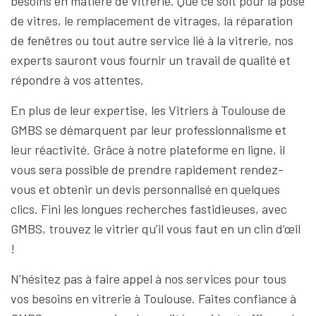
besoins en matière de vitrerie. Que ce soit pour la pose
de vitres, le remplacement de vitrages, la réparation
de fenêtres ou tout autre service lié à la vitrerie, nos
experts sauront vous fournir un travail de qualité et
répondre à vos attentes.
En plus de leur expertise, les Vitriers à Toulouse de
GMBS se démarquent par leur professionnalisme et
leur réactivité. Grâce à notre plateforme en ligne, il
vous sera possible de prendre rapidement rendez-
vous et obtenir un devis personnalisé en quelques
clics. Fini les longues recherches fastidieuses, avec
GMBS, trouvez le vitrier qu’il vous faut en un clin d’œil
!
N’hésitez pas à faire appel à nos services pour tous
vos besoins en vitrerie à Toulouse. Faites confiance à