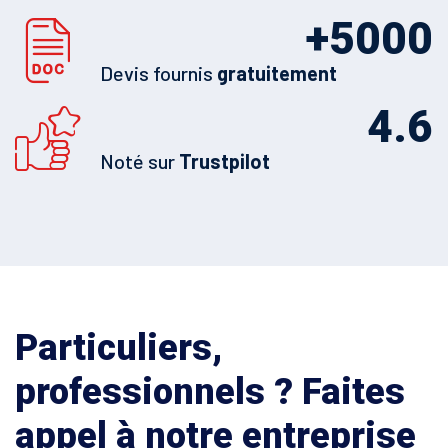
+
5000
Devis fournis
gratuitement
4.6
Noté sur
Trustpilot
Particuliers,
professionnels ? Faites
appel à notre entreprise