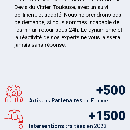
Devis du Vitrier Toulouse, avec un suivi
pertinent, et adapté. Nous ne prendrons pas
de demande, si nous sommes incapable de
fournir un retour sous 24h. Le dynamisme et
la réactivité de nos experts ne vous laissera
jamais sans réponse.
+
500
Artisans
Partenaires
en France
+
1500
Interventions
traitées en 2022