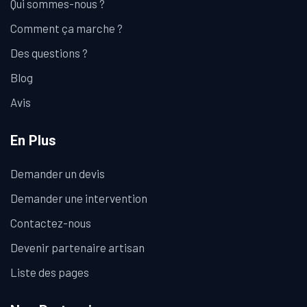
Qui sommes-nous ?
Comment ça marche ?
Des questions ?
Blog
Avis
En Plus
Demander un devis
Demander une intervention
Contactez-nous
Devenir partenaire artisan
Liste des pages