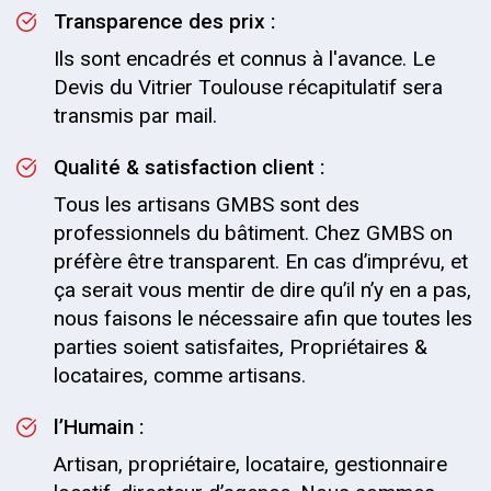
Transparence des prix :
Ils sont encadrés et connus à l'avance. Le
Devis du Vitrier Toulouse récapitulatif sera
transmis par mail.
Qualité & satisfaction client :
Tous les artisans GMBS sont des
professionnels du bâtiment. Chez GMBS on
préfère être transparent. En cas d’imprévu, et
ça serait vous mentir de dire qu’il n’y en a pas,
nous faisons le nécessaire afin que toutes les
parties soient satisfaites, Propriétaires &
locataires, comme artisans.
l’Humain :
Artisan, propriétaire, locataire, gestionnaire