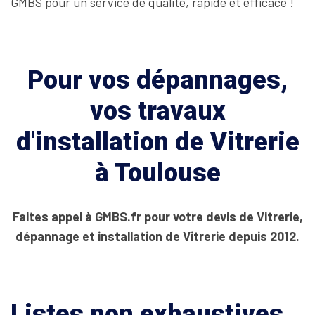
GMBS pour un service de qualité, rapide et efficace !
Pour vos dépannages,
vos travaux
d'installation de Vitrerie
à Toulouse
Faites appel à GMBS.fr pour votre devis de Vitrerie,
dépannage et installation de Vitrerie depuis 2012.
Listes non exhaustives