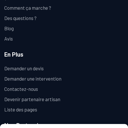
Comment ça marche ?
Des questions ?
Blog
Avis
En Plus
Demander un devis
Demander une intervention
Contactez-nous
Devenir partenaire artisan
Liste des pages
Nos Partenaires