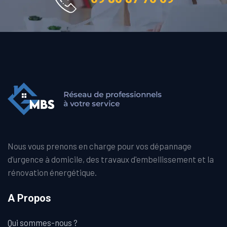
Nous vous prenons en charge pour vos dépannage
d’urgence à domicile, des travaux d'embellissement et la
rénovation énergétique.
A Propos
Qui sommes-nous ?