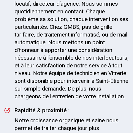
locatif, directeur d’agence. Nous sommes
quotidiennement en contact. Chaque
problème sa solution, chaque intervention ses
particularités. Chez GMBS, pas de grille
tarifaire, de traitement informatisé, ou de mail
automatique. Nous mettons un point
d’honneur à apporter une considération
nécessaire à l’ensemble de nos interlocuteurs,
et à leur satisfaction de notre service à tout
niveau. Notre équipe de technicien en Vitrerie
sont disponible pour intervenir à Saint-Étienne
sur simple demande. De plus, nous
chargeons de l'entretien de votre installation.
Rapidité & proximité :
Notre croissance organique et saine nous
permet de traiter chaque jour plus