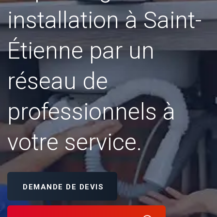
installation à Saint-
Étienne par un
réseau de
professionnels à
votre service.
DEMANDE DE DEVIS