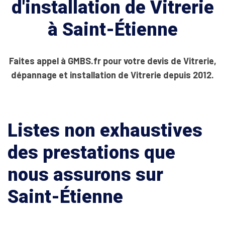
d'installation de Vitrerie
à Saint-Étienne
Faites appel à GMBS.fr pour votre devis de Vitrerie,
dépannage et installation de Vitrerie depuis 2012.
Listes non exhaustives
des prestations que
nous assurons sur
Saint-Étienne