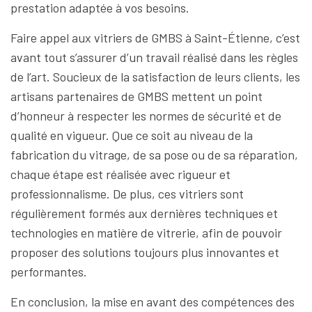
prestation adaptée à vos besoins.
Faire appel aux vitriers de GMBS à Saint-Étienne, c’est
avant tout s’assurer d’un travail réalisé dans les règles
de l’art. Soucieux de la satisfaction de leurs clients, les
artisans partenaires de GMBS mettent un point
d’honneur à respecter les normes de sécurité et de
qualité en vigueur. Que ce soit au niveau de la
fabrication du vitrage, de sa pose ou de sa réparation,
chaque étape est réalisée avec rigueur et
professionnalisme. De plus, ces vitriers sont
régulièrement formés aux dernières techniques et
technologies en matière de vitrerie, afin de pouvoir
proposer des solutions toujours plus innovantes et
performantes.
En conclusion, la mise en avant des compétences des