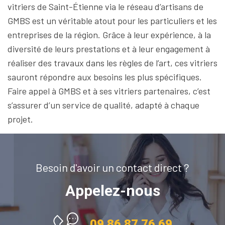
vitriers de Saint-Étienne via le réseau d’artisans de
GMBS est un véritable atout pour les particuliers et les
entreprises de la région. Grâce à leur expérience, à la
diversité de leurs prestations et à leur engagement à
réaliser des travaux dans les règles de l’art, ces vitriers
sauront répondre aux besoins les plus spécifiques.
Faire appel à GMBS et à ses vitriers partenaires, c’est
s’assurer d’un service de qualité, adapté à chaque
projet.
Besoin d'avoir un contact direct ?
Appelez-nous
09 86 87 76 69