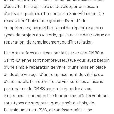
d’activité, l’entreprise a su développer un réseau
d’artisans qualifiés et reconnus à Saint-Étienne. Ce
réseau bénéficie d’une grande diversité de
compétences, permettant ainsi de répondre à tous
types de projets en vitrerie, qu’il s’agisse de travaux de
réparation, de remplacement ou d’installation.
Les prestations assurées par les vitriers de GMBS à
Saint-Étienne sont nombreuses. Que vous ayez besoin
d’une simple réparation de vitre, d’une mise en place
de double vitrage, d’un remplacement de vitrine ou
d’une installation de verre sur-mesure, les artisans
partenaires de GMBS sauront répondre à vos
exigences. Leur expertise leur permet d’intervenir sur
tous types de supports, que ce soit du bois, de
l’aluminium ou du PVC, garantissant ainsi une