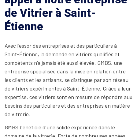
de Vitrier à Saint-
Étienne
Avec l’essor des entreprises et des particuliers à
Saint-Étienne, la demande en vitriers qualifiés et
compétents n’a jamais été aussi élevée. GMBS, une
entreprise spécialisée dans la mise en relation entre
les clients et les artisans, se distingue par son réseau
de vitriers expérimentés à Saint-Étienne. Grâce à leur
expertise, ces vitriers sont en mesure de répondre aux
besoins des particuliers et des entreprises en matière
de vitrerie.
GMBS bénéficie d’une solide expérience dans le
domaine de la vitrerie. Forte de nombreuses années