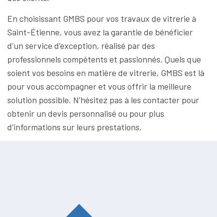
En choisissant GMBS pour vos travaux de vitrerie à
Saint-Étienne, vous avez la garantie de bénéficier
d’un service d’exception, réalisé par des
professionnels compétents et passionnés. Quels que
soient vos besoins en matière de vitrerie, GMBS est là
pour vous accompagner et vous offrir la meilleure
solution possible. N’hésitez pas à les contacter pour
obtenir un devis personnalisé ou pour plus
d’informations sur leurs prestations.