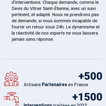
d'interventions. Chaque demande, comme le
Devis du Vitrier Saint-Étienne, avec un suivi
pertinent, et adapté. Nous ne prendrons pas
de demande, si nous sommes incapable de
fournir un retour sous 24h. Le dynamisme et
la réactivité de nos experts ne vous laissera
jamais sans réponse.
+
500
Artisans
Partenaires
en France
+
1500
Interventions
traitées en 2022