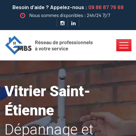
Besoin d'aide ? Appelez-nous :
09 86 87 76 69
Nous sommes disponibles : 24h/24 7j/7
Vitrier Saint-
Étienne
Dépannage et