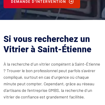
DEMANDE D'INTERVENTION
Si vous recherchez un
Vitrier à Saint-Étienne
À la recherche d’un vitrier compétent à Saint-Étienne
? Trouver le bon professionnel peut parfois s’avérer
compliqué, surtout en cas d’urgence où chaque
minute peut compter. Cependant, grâce au réseau
d’artisans de l’entreprise GMBS, la recherche d’un
vitrier de confiance est grandement facilitée.