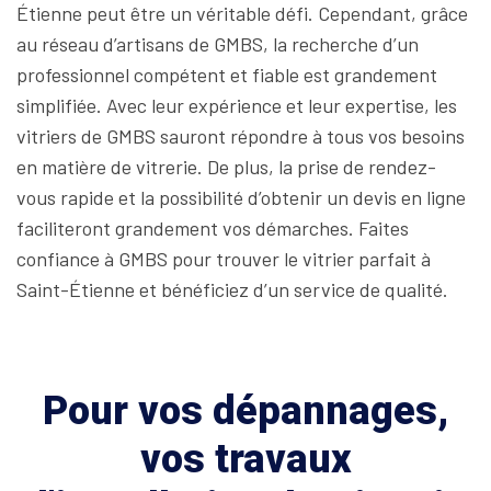
Étienne peut être un véritable défi. Cependant, grâce
au réseau d’artisans de GMBS, la recherche d’un
professionnel compétent et fiable est grandement
simplifiée. Avec leur expérience et leur expertise, les
vitriers de GMBS sauront répondre à tous vos besoins
en matière de vitrerie. De plus, la prise de rendez-
vous rapide et la possibilité d’obtenir un devis en ligne
faciliteront grandement vos démarches. Faites
confiance à GMBS pour trouver le vitrier parfait à
Saint-Étienne et bénéficiez d’un service de qualité.
Pour vos dépannages,
vos travaux