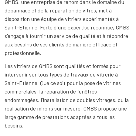
GMBS, une entreprise de renom dans le domaine du
dépannage et de la réparation de vitres, met à
disposition une équipe de vitriers expérimentés à
Saint-Étienne. Forte d’une expertise reconnue, GMBS
s’engage à fournir un service de qualité et à répondre
aux besoins de ses clients de manière efficace et
professionnelle.
Les vitriers de GMBS sont qualifiés et formés pour
intervenir sur tous types de travaux de vitrerie à
Saint-Étienne. Que ce soit pour la pose de vitrines
commerciales, la réparation de fenêtres
endommagées, l’installation de doubles vitrages, ou la
réalisation de miroirs sur mesure, GMBS propose une
large gamme de prestations adaptées à tous les
besoins.