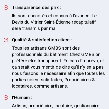
Transparence des prix :
Ils sont encadrés et connus à l'avance. Le
Devis du Vitrier Saint-Étienne récapitulatif
sera transmis par mail.
Qualité & satisfaction client :
Tous les artisans GMBS sont des
professionnels du bâtiment. Chez GMBS on
préfère être transparent. En cas d’imprévu, et
ça serait vous mentir de dire qu’il n’y en a pas,
nous faisons le nécessaire afin que toutes les
parties soient satisfaites, Propriétaires &
locataires, comme artisans.
l’Humain :
Artisan, propriétaire, locataire, gestionnaire