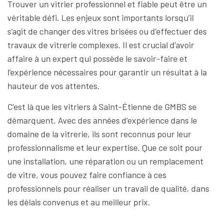
Trouver un vitrier professionnel et fiable peut être un
véritable défi. Les enjeux sont importants lorsqu’il
s’agit de changer des vitres brisées ou d’effectuer des
travaux de vitrerie complexes. Il est crucial d’avoir
affaire à un expert qui possède le savoir-faire et
l’expérience nécessaires pour garantir un résultat à la
hauteur de vos attentes.
C’est là que les vitriers à Saint-Étienne de GMBS se
démarquent. Avec des années d’expérience dans le
domaine de la vitrerie, ils sont reconnus pour leur
professionnalisme et leur expertise. Que ce soit pour
une installation, une réparation ou un remplacement
de vitre, vous pouvez faire confiance à ces
professionnels pour réaliser un travail de qualité, dans
les délais convenus et au meilleur prix.