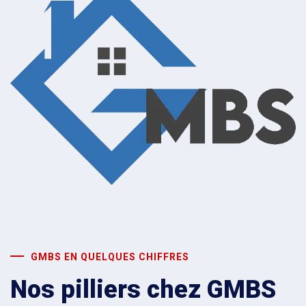
GMBS EN QUELQUES CHIFFRES
Nos pilliers chez GMBS