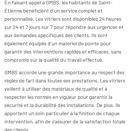
En faisant appel à GMBS, les habitants de Saint-
Étienne bénéficient d’un service complet et
personnalisé. Les vitriers sont disponibles 24 heures
sur 24 et 7 jours sur 7 pour répondre aux urgences et
aux demandes spécifiques des clients. Ils sont
également équipés d’un matériel de pointe pour
garantir des interventions rapides et efficaces, sans
compromis sur la qualité du travail effectué.
GMBS accorde une grande importance au respect des
règles de l’art dans toutes ses prestations. Les vitriers
veillent à utiliser des matériaux de qualité et à
respecter les normes en vigueur pour garantir la
sécurité et la durabilité des installations. De plus, ils
apportent un soin particulier à la finition de chaque
intervention, afin de s’assurer de la satisfaction totale
des clients.