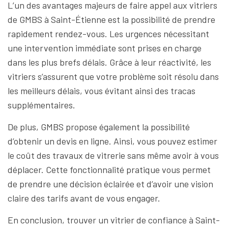
L’un des avantages majeurs de faire appel aux vitriers
de GMBS à Saint-Étienne est la possibilité de prendre
rapidement rendez-vous. Les urgences nécessitant
une intervention immédiate sont prises en charge
dans les plus brefs délais. Grâce à leur réactivité, les
vitriers s’assurent que votre problème soit résolu dans
les meilleurs délais, vous évitant ainsi des tracas
supplémentaires.
De plus, GMBS propose également la possibilité
d’obtenir un devis en ligne. Ainsi, vous pouvez estimer
le coût des travaux de vitrerie sans même avoir à vous
déplacer. Cette fonctionnalité pratique vous permet
de prendre une décision éclairée et d’avoir une vision
claire des tarifs avant de vous engager.
En conclusion, trouver un vitrier de confiance à Saint-