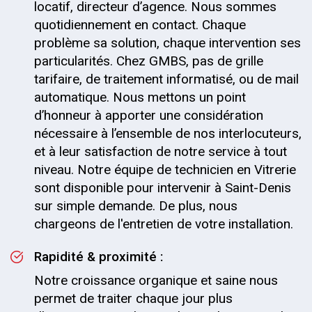
locatif, directeur d’agence. Nous sommes
quotidiennement en contact. Chaque
problème sa solution, chaque intervention ses
particularités. Chez GMBS, pas de grille
tarifaire, de traitement informatisé, ou de mail
automatique. Nous mettons un point
d’honneur à apporter une considération
nécessaire à l’ensemble de nos interlocuteurs,
et à leur satisfaction de notre service à tout
niveau. Notre équipe de technicien en Vitrerie
sont disponible pour intervenir à Saint-Denis
sur simple demande. De plus, nous
chargeons de l'entretien de votre installation.
Rapidité & proximité :
Notre croissance organique et saine nous
permet de traiter chaque jour plus