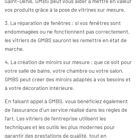
Saint-Denis, GMBS peut vous aider à mettre en valeur
vos produits grâce à la pose de vitrines sur mesure.
3. La réparation de fenêtres : si vos fenêtres sont
endommagées ou ne fonctionnent pas correctement,
les vitriers de GMBS sauront les remettre en état de
marche.
4. La création de miroirs sur mesure : que ce soit pour
votre salle de bains, votre chambre ou votre salon,
GMBS peut créer des miroirs adaptés à vos besoins et
à votre décoration intérieure.
En faisant appel à GMBS, vous bénéficiez également
de l’assurance d’un service réalisé dans les règles de
l’art. Les vitriers de l’entreprise utilisent les
techniques et les outils les plus modernes pour
garantir des prestations de qualité, tout en