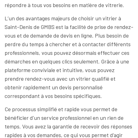
répondre à tous vos besoins en matière de vitrerie.
L’un des avantages majeurs de choisir un vitrier à
Saint-Denis de GMBS est la facilité de prise de rendez-
vous et de demande de devis en ligne. Plus besoin de
perdre du temps à chercher et à contacter différents
professionnels, vous pouvez désormais effectuer ces
démarches en quelques clics seulement. Grâce à une
plateforme conviviale et intuitive, vous pouvez
prendre rendez-vous avec un vitrier qualifié et
obtenir rapidement un devis personnalisé
correspondant à vos besoins spécifiques.
Ce processus simplifié et rapide vous permet de
bénéficier d’un service professionnel en un rien de
temps. Vous avez la garantie de recevoir des réponses
rapides à vos demandes, ce qui vous permet d’agir