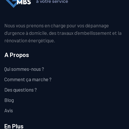
Nous vous prenons en charge pour vos dépannage
d’urgence à domicile, des travaux d'embellissement et la
rénovation énergétique.
A Propos
Qui sommes-nous ?
Comment ça marche ?
Des questions ?
Blog
Avis
En Plus