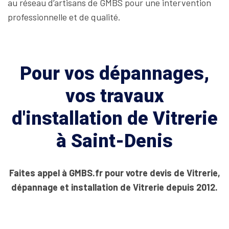
au réseau d’artisans de GMBS pour une intervention
professionnelle et de qualité.
Pour vos dépannages,
vos travaux
d'installation de Vitrerie
à Saint-Denis
Faites appel à GMBS.fr pour votre devis de Vitrerie,
dépannage et installation de Vitrerie depuis 2012.