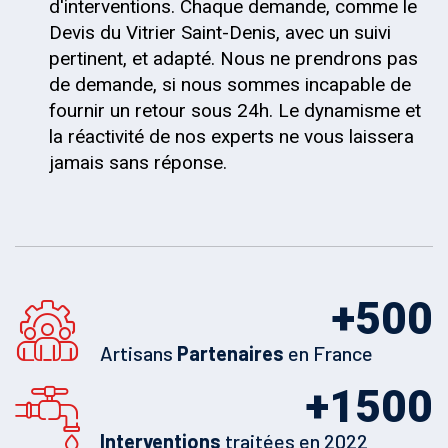
d'interventions. Chaque demande, comme le
Devis du Vitrier Saint-Denis, avec un suivi
pertinent, et adapté. Nous ne prendrons pas
de demande, si nous sommes incapable de
fournir un retour sous 24h. Le dynamisme et
la réactivité de nos experts ne vous laissera
jamais sans réponse.
+
500
Artisans
Partenaires
en France
+
1500
Interventions
traitées en 2022