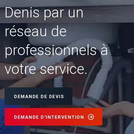
Denis par un
réseau de
professionnels à
votre service.
DEMANDE DE DEVIS
DEMANDE D'INTERVENTION