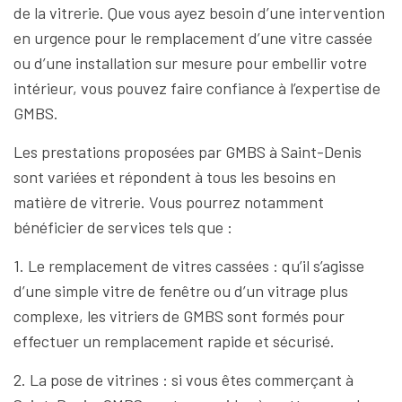
de la vitrerie. Que vous ayez besoin d’une intervention
en urgence pour le remplacement d’une vitre cassée
ou d’une installation sur mesure pour embellir votre
intérieur, vous pouvez faire confiance à l’expertise de
GMBS.
Les prestations proposées par GMBS à Saint-Denis
sont variées et répondent à tous les besoins en
matière de vitrerie. Vous pourrez notamment
bénéficier de services tels que :
1. Le remplacement de vitres cassées : qu’il s’agisse
d’une simple vitre de fenêtre ou d’un vitrage plus
complexe, les vitriers de GMBS sont formés pour
effectuer un remplacement rapide et sécurisé.
2. La pose de vitrines : si vous êtes commerçant à