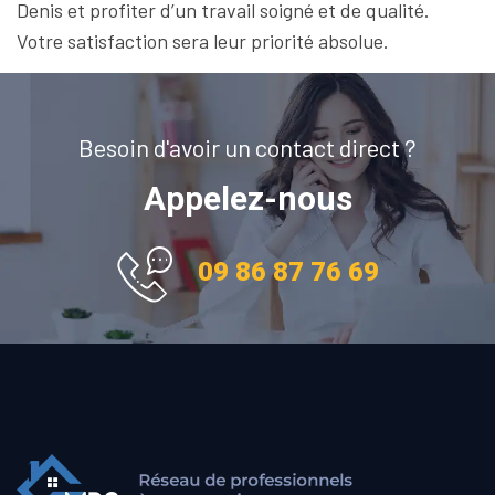
Denis et profiter d’un travail soigné et de qualité.
Votre satisfaction sera leur priorité absolue.
Besoin d'avoir un contact direct ?
Appelez-nous
09 86 87 76 69