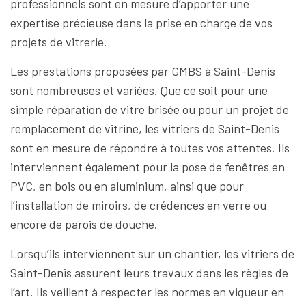
professionnels sont en mesure d’apporter une
expertise précieuse dans la prise en charge de vos
projets de vitrerie.
Les prestations proposées par GMBS à Saint-Denis
sont nombreuses et variées. Que ce soit pour une
simple réparation de vitre brisée ou pour un projet de
remplacement de vitrine, les vitriers de Saint-Denis
sont en mesure de répondre à toutes vos attentes. Ils
interviennent également pour la pose de fenêtres en
PVC, en bois ou en aluminium, ainsi que pour
l’installation de miroirs, de crédences en verre ou
encore de parois de douche.
Lorsqu’ils interviennent sur un chantier, les vitriers de
Saint-Denis assurent leurs travaux dans les règles de
l’art. Ils veillent à respecter les normes en vigueur en