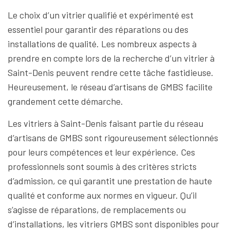
Le choix d’un vitrier qualifié et expérimenté est
essentiel pour garantir des réparations ou des
installations de qualité. Les nombreux aspects à
prendre en compte lors de la recherche d’un vitrier à
Saint-Denis peuvent rendre cette tâche fastidieuse.
Heureusement, le réseau d’artisans de GMBS facilite
grandement cette démarche.
Les vitriers à Saint-Denis faisant partie du réseau
d’artisans de GMBS sont rigoureusement sélectionnés
pour leurs compétences et leur expérience. Ces
professionnels sont soumis à des critères stricts
d’admission, ce qui garantit une prestation de haute
qualité et conforme aux normes en vigueur. Qu’il
s’agisse de réparations, de remplacements ou
d’installations, les vitriers GMBS sont disponibles pour