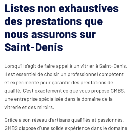
Listes non exhaustives
des prestations que
nous assurons sur
Saint-Denis
Lorsqu’il s’agit de faire appel à un vitrier à Saint-Denis,
il est essentiel de choisir un professionnel compétent
et expérimenté pour garantir des prestations de
qualité. C’est exactement ce que vous propose GMBS,
une entreprise spécialisée dans le domaine de la
vitrerie et des miroirs.
Grâce à son réseau d’artisans qualifiés et passionnés,
GMBS dispose d’une solide expérience dans le domaine