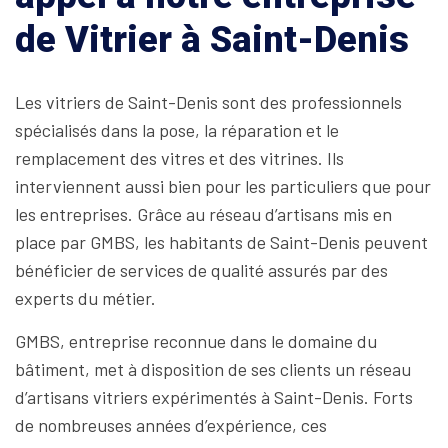
de Vitrier à Saint-Denis
Les vitriers de Saint-Denis sont des professionnels
spécialisés dans la pose, la réparation et le
remplacement des vitres et des vitrines. Ils
interviennent aussi bien pour les particuliers que pour
les entreprises. Grâce au réseau d’artisans mis en
place par GMBS, les habitants de Saint-Denis peuvent
bénéficier de services de qualité assurés par des
experts du métier.
GMBS, entreprise reconnue dans le domaine du
bâtiment, met à disposition de ses clients un réseau
d’artisans vitriers expérimentés à Saint-Denis. Forts
de nombreuses années d’expérience, ces