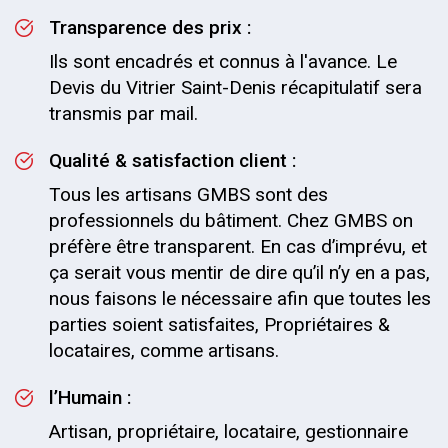
Transparence des prix :
Ils sont encadrés et connus à l'avance. Le
Devis du Vitrier Saint-Denis récapitulatif sera
transmis par mail.
Qualité & satisfaction client :
Tous les artisans GMBS sont des
professionnels du bâtiment. Chez GMBS on
préfère être transparent. En cas d’imprévu, et
ça serait vous mentir de dire qu’il n’y en a pas,
nous faisons le nécessaire afin que toutes les
parties soient satisfaites, Propriétaires &
locataires, comme artisans.
l’Humain :
Artisan, propriétaire, locataire, gestionnaire