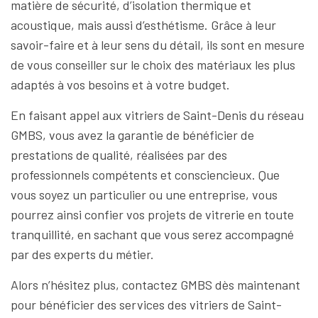
matière de sécurité, d’isolation thermique et
acoustique, mais aussi d’esthétisme. Grâce à leur
savoir-faire et à leur sens du détail, ils sont en mesure
de vous conseiller sur le choix des matériaux les plus
adaptés à vos besoins et à votre budget.
En faisant appel aux vitriers de Saint-Denis du réseau
GMBS, vous avez la garantie de bénéficier de
prestations de qualité, réalisées par des
professionnels compétents et consciencieux. Que
vous soyez un particulier ou une entreprise, vous
pourrez ainsi confier vos projets de vitrerie en toute
tranquillité, en sachant que vous serez accompagné
par des experts du métier.
Alors n’hésitez plus, contactez GMBS dès maintenant
pour bénéficier des services des vitriers de Saint-