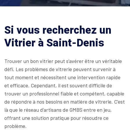
Si vous recherchez un
Vitrier à Saint-Denis
Trouver un bon vitrier peut s’avérer être un véritable
défi. Les problèmes de vitrerie peuvent survenir à
tout moment et nécessitent une intervention rapide
et efficace. Cependant, il est souvent difficile de
trouver un professionnel fiable et compétent, capable
de répondre à nos besoins en matière de vitrerie. C’est
là que le réseau d’artisans de GMBS entre en jeu,
offrant une solution pratique pour résoudre ce
problème.