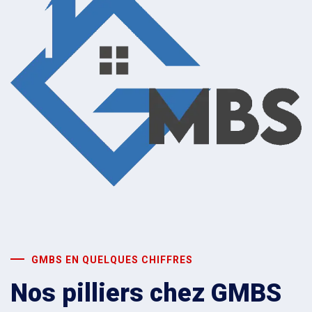
GMBS EN QUELQUES CHIFFRES
Nos pilliers chez GMBS