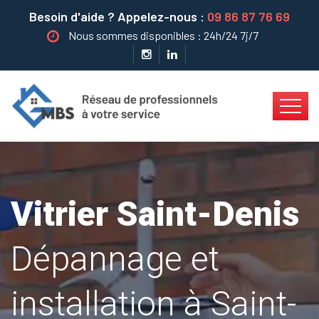
Besoin d'aide ? Appelez-nous :
09 86 87 76 69
Nous sommes disponibles : 24h/24 7j/7
Vitrier Saint-Denis
Dépannage et
installation à Saint-