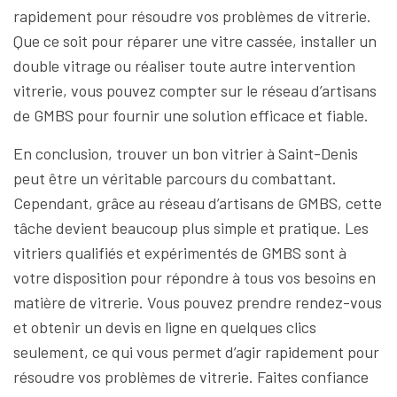
rapidement pour résoudre vos problèmes de vitrerie.
Que ce soit pour réparer une vitre cassée, installer un
double vitrage ou réaliser toute autre intervention
vitrerie, vous pouvez compter sur le réseau d’artisans
de GMBS pour fournir une solution efficace et fiable.
En conclusion, trouver un bon vitrier à Saint-Denis
peut être un véritable parcours du combattant.
Cependant, grâce au réseau d’artisans de GMBS, cette
tâche devient beaucoup plus simple et pratique. Les
vitriers qualifiés et expérimentés de GMBS sont à
votre disposition pour répondre à tous vos besoins en
matière de vitrerie. Vous pouvez prendre rendez-vous
et obtenir un devis en ligne en quelques clics
seulement, ce qui vous permet d’agir rapidement pour
résoudre vos problèmes de vitrerie. Faites confiance