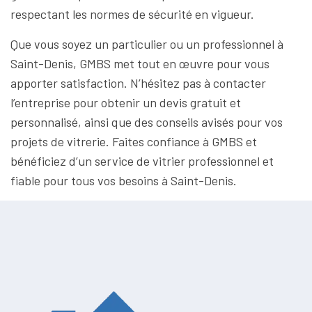
respectant les normes de sécurité en vigueur.
Que vous soyez un particulier ou un professionnel à
Saint-Denis, GMBS met tout en œuvre pour vous
apporter satisfaction. N’hésitez pas à contacter
l’entreprise pour obtenir un devis gratuit et
personnalisé, ainsi que des conseils avisés pour vos
projets de vitrerie. Faites confiance à GMBS et
bénéficiez d’un service de vitrier professionnel et
fiable pour tous vos besoins à Saint-Denis.