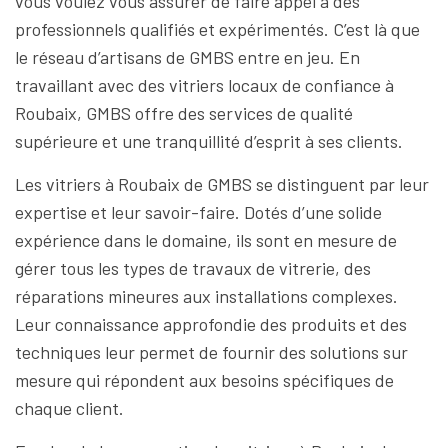
vous voulez vous assurer de faire appel à des
professionnels qualifiés et expérimentés. C’est là que
le réseau d’artisans de GMBS entre en jeu. En
travaillant avec des vitriers locaux de confiance à
Roubaix, GMBS offre des services de qualité
supérieure et une tranquillité d’esprit à ses clients.
Les vitriers à Roubaix de GMBS se distinguent par leur
expertise et leur savoir-faire. Dotés d’une solide
expérience dans le domaine, ils sont en mesure de
gérer tous les types de travaux de vitrerie, des
réparations mineures aux installations complexes.
Leur connaissance approfondie des produits et des
techniques leur permet de fournir des solutions sur
mesure qui répondent aux besoins spécifiques de
chaque client.