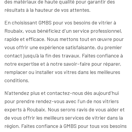
des matériaux de haute qualité pour garantir des
résultats à la hauteur de vos attentes.
En choisissant GMBS pour vos besoins de vitrier à
Roubaix, vous bénéficiez d’un service professionnel,
rapide et efficace. Nous mettons tout en œuvre pour
vous offrir une expérience satisfaisante, du premier
contact jusqu’à la fin des travaux. Faites confiance à
notre expertise et à notre savoir-faire pour réparer,
remplacer ou installer vos vitres dans les meilleures
conditions.
N’attendez plus et contactez-nous dès aujourd’hui
pour prendre rendez-vous avec l’un de nos vitriers
experts à Roubaix. Nous serons ravis de vous aider et
de vous offrir les meilleurs services de vitrier dans la
région. Faites confiance à GMBS pour tous vos besoins