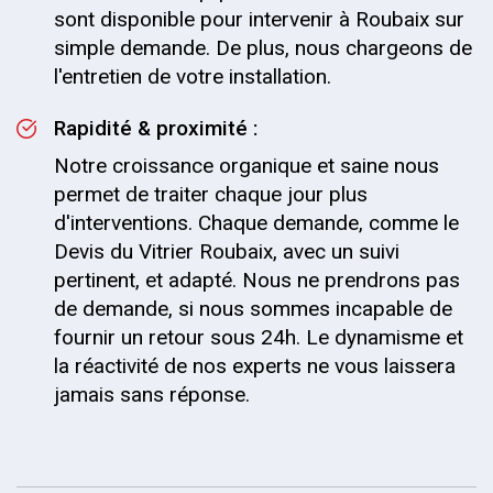
sont disponible pour intervenir à Roubaix sur
simple demande. De plus, nous chargeons de
l'entretien de votre installation.
Rapidité & proximité :
Notre croissance organique et saine nous
permet de traiter chaque jour plus
d'interventions. Chaque demande, comme le
Devis du Vitrier Roubaix, avec un suivi
pertinent, et adapté. Nous ne prendrons pas
de demande, si nous sommes incapable de
fournir un retour sous 24h. Le dynamisme et
la réactivité de nos experts ne vous laissera
jamais sans réponse.