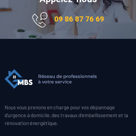
09 86 87 76 69
Nous vous prenons en charge pour vos dépannage
d’urgence à domicile, des travaux d'embellissement et la
rénovation énergétique.