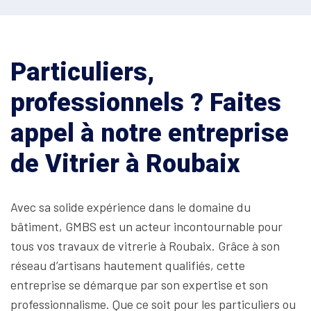
Particuliers,
professionnels ? Faites
appel à notre entreprise
de Vitrier à Roubaix
Avec sa solide expérience dans le domaine du
bâtiment, GMBS est un acteur incontournable pour
tous vos travaux de vitrerie à Roubaix. Grâce à son
réseau d’artisans hautement qualifiés, cette
entreprise se démarque par son expertise et son
professionnalisme. Que ce soit pour les particuliers ou