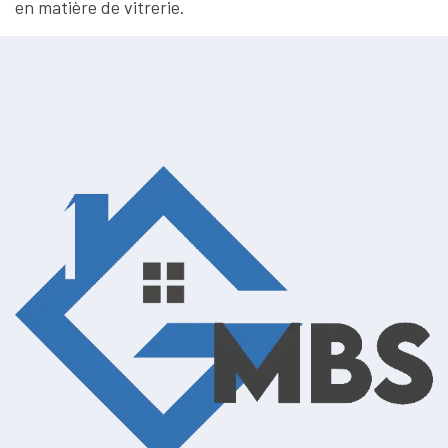
en matière de vitrerie.