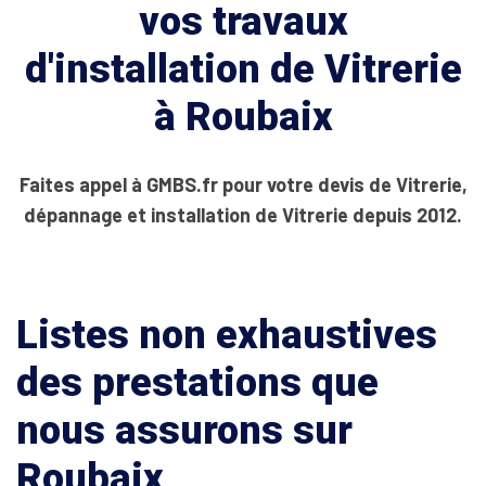
vos travaux
d'installation de Vitrerie
à Roubaix
Faites appel à GMBS.fr pour votre devis de Vitrerie,
dépannage et installation de Vitrerie depuis 2012.
Listes non exhaustives
des prestations que
nous assurons sur
Roubaix