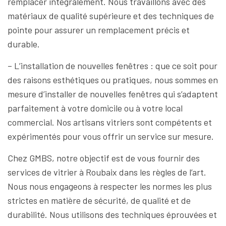
remplacer intégralement. Nous travaillons avec des
matériaux de qualité supérieure et des techniques de
pointe pour assurer un remplacement précis et
durable.
– L’installation de nouvelles fenêtres : que ce soit pour
des raisons esthétiques ou pratiques, nous sommes en
mesure d’installer de nouvelles fenêtres qui s’adaptent
parfaitement à votre domicile ou à votre local
commercial. Nos artisans vitriers sont compétents et
expérimentés pour vous offrir un service sur mesure.
Chez GMBS, notre objectif est de vous fournir des
services de vitrier à Roubaix dans les règles de l’art.
Nous nous engageons à respecter les normes les plus
strictes en matière de sécurité, de qualité et de
durabilité. Nous utilisons des techniques éprouvées et