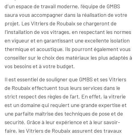
d’un espace de travail moderne, l’équipe de GMBS
saura vous accompagner dans la réalisation de votre
projet. Les Vitriers de Roubaix se chargeront de
l’installation de vos vitrages, en respectant les normes
en vigueur et en garantissant une excellente isolation
thermique et acoustique. Ils pourront également vous
conseiller sur le choix des matériaux les plus adaptés à
vos besoins et à votre budget.
Il est essentiel de souligner que GMBS et ses Vitriers
de Roubaix effectuent tous leurs services dans le
strict respect des règles de l’art. En effet, la vitrerie
est un domaine qui requiert une grande expertise et
une parfaite maîtrise des techniques de pose et de
securité. Grâce à leur expérience et à leur savoir-
faire, les Vitriers de Roubaix assurent des travaux