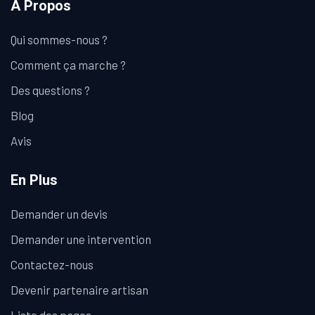
A Propos
Qui sommes-nous ?
Comment ça marche ?
Des questions ?
Blog
Avis
En Plus
Demander un devis
Demander une intervention
Contactez-nous
Devenir partenaire artisan