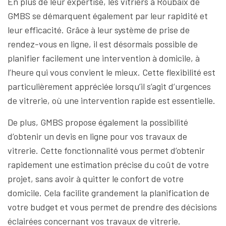
En plus de leur expertise, les vitriers à Roubaix de
GMBS se démarquent également par leur rapidité et
leur efficacité. Grâce à leur système de prise de
rendez-vous en ligne, il est désormais possible de
planifier facilement une intervention à domicile, à
l’heure qui vous convient le mieux. Cette flexibilité est
particulièrement appréciée lorsqu’il s’agit d’urgences
de vitrerie, où une intervention rapide est essentielle.
De plus, GMBS propose également la possibilité
d’obtenir un devis en ligne pour vos travaux de
vitrerie. Cette fonctionnalité vous permet d’obtenir
rapidement une estimation précise du coût de votre
projet, sans avoir à quitter le confort de votre
domicile. Cela facilite grandement la planification de
votre budget et vous permet de prendre des décisions
éclairées concernant vos travaux de vitrerie.