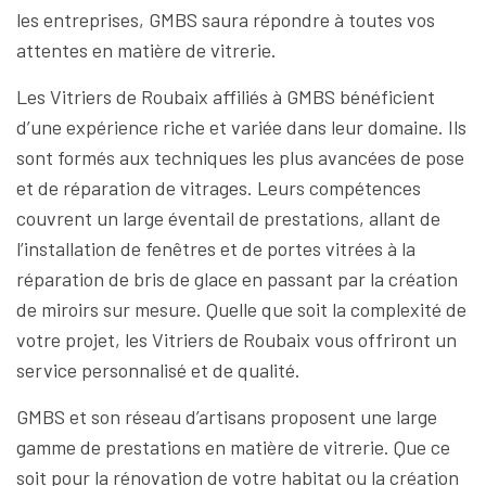
les entreprises, GMBS saura répondre à toutes vos
attentes en matière de vitrerie.
Les Vitriers de Roubaix affiliés à GMBS bénéficient
d’une expérience riche et variée dans leur domaine. Ils
sont formés aux techniques les plus avancées de pose
et de réparation de vitrages. Leurs compétences
couvrent un large éventail de prestations, allant de
l’installation de fenêtres et de portes vitrées à la
réparation de bris de glace en passant par la création
de miroirs sur mesure. Quelle que soit la complexité de
votre projet, les Vitriers de Roubaix vous offriront un
service personnalisé et de qualité.
GMBS et son réseau d’artisans proposent une large
gamme de prestations en matière de vitrerie. Que ce
soit pour la rénovation de votre habitat ou la création