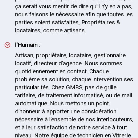
ça serait vous mentir de dire qu’il n’y en a pas,
nous faisons le nécessaire afin que toutes les
parties soient satisfaites, Propriétaires &
locataires, comme artisans.
l’Humain :
Artisan, propriétaire, locataire, gestionnaire
locatif, directeur d’agence. Nous sommes
quotidiennement en contact. Chaque
problème sa solution, chaque intervention ses
particularités. Chez GMBS, pas de grille
tarifaire, de traitement informatisé, ou de mail
automatique. Nous mettons un point
d’honneur à apporter une considération
nécessaire à l’ensemble de nos interlocuteurs,
et à leur satisfaction de notre service à tout
niveau. Notre équipe de technicien en Vitrerie