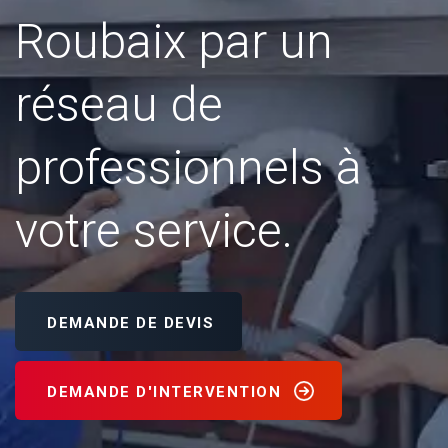
Roubaix par un
réseau de
professionnels à
votre service.
DEMANDE DE DEVIS
DEMANDE D'INTERVENTION