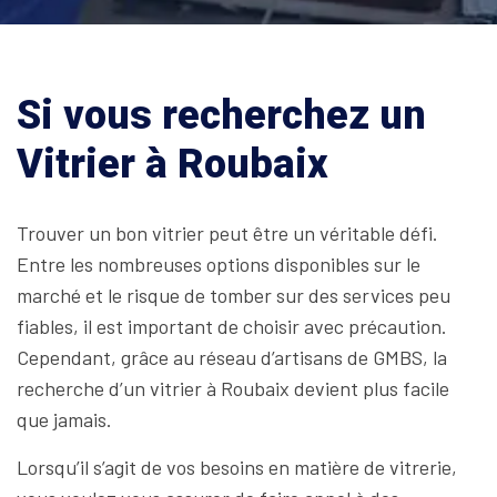
Si vous recherchez un
Vitrier à Roubaix
Trouver un bon vitrier peut être un véritable défi.
Entre les nombreuses options disponibles sur le
marché et le risque de tomber sur des services peu
fiables, il est important de choisir avec précaution.
Cependant, grâce au réseau d’artisans de GMBS, la
recherche d’un vitrier à Roubaix devient plus facile
que jamais.
Lorsqu’il s’agit de vos besoins en matière de vitrerie,