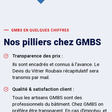
GMBS EN QUELQUES CHIFFRES
Nos pilliers chez GMBS
Transparence des prix :
Ils sont encadrés et connus à l'avance. Le
Devis du Vitrier Roubaix récapitulatif sera
transmis par mail.
Qualité & satisfaction client :
Tous les artisans GMBS sont des
professionnels du bâtiment. Chez GMBS on
préfère être transparent. En cas d’imprévu, et