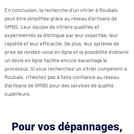
En conclusion, la recherche d’un vitrier à Roubaix
peut être simplifiée grâce au réseau d’artisans de
GMBS. Leur équipe de vitriers qualifiés et
expérimentés se distingue par leur expertise, leur
rapidité et leur efficacité. De plus, leur système de
prise de rendez-vous en ligne et la possibilité d’obtenir
un devis en ligne facilite encore davantage le
processus. Si vous recherchez un vitrier compétent à
Roubaix, n’hésitez pas à faire confiance au réseau
d’artisans de GMBS pour des services de qualité
supérieure.
Pour vos dépannages,