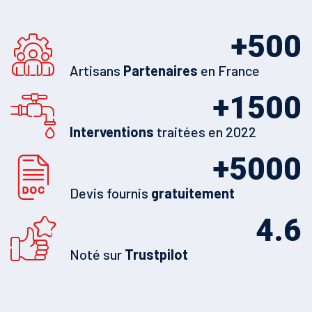
+
500
Artisans
Partenaires
en France
+
1500
Interventions
traitées en 2022
+
5000
Devis fournis
gratuitement
4.6
Noté sur
Trustpilot