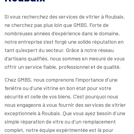
Si vous recherchez des services de vitrier à Roubaix,
ne cherchez pas plus loin que GMBS. Forte de
nombreuses années d’expérience dans le domaine,
notre entreprise s’est forgé une solide réputation en
tant qu’expert du secteur. Grâce à notre réseau
d’artisans qualifiés, nous sommes en mesure de vous
offrir un service fiable, professionnel et de qualité.
Chez GMBS, nous comprenons l’importance d’une
fenêtre ou d’une vitrine en bon état pour votre
sécurité et celle de vos biens. C’est pourquoi nous
nous engageons à vous fournir des services de vitrier
exceptionnels à Roubaix. Que vous ayez besoin d’une
simple réparation de vitre ou d’un remplacement
complet, notre équipe expérimentée est là pour