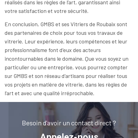
réalisés dans les règles de l’art, garantissant ainsi
votre satisfaction et votre sécurité.
En conclusion, GMBS et ses Vitriers de Roubaix sont
des partenaires de choix pour tous vos travaux de
vitrerie. Leur expérience, leurs compétences et leur
professionnalisme font d’eux des acteurs
incontournables dans le domaine. Que vous soyez un
particulier ou une entreprise, vous pourrez compter
sur GMBS et son réseau d’artisans pour réaliser tous
vos projets en matière de vitrerie, dans les règles de
l’art et avec une qualité irréprochable.
Besoin d'avoir un contact direct ?
Appelez-nous