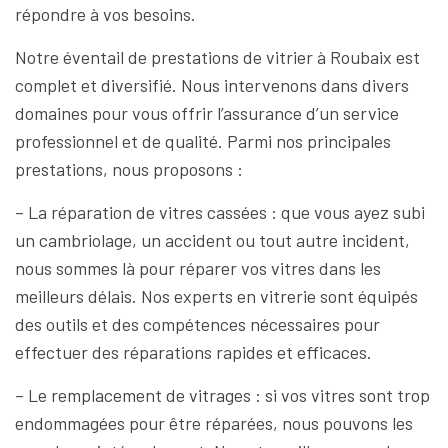
répondre à vos besoins.
Notre éventail de prestations de vitrier à Roubaix est
complet et diversifié. Nous intervenons dans divers
domaines pour vous offrir l’assurance d’un service
professionnel et de qualité. Parmi nos principales
prestations, nous proposons :
– La réparation de vitres cassées : que vous ayez subi
un cambriolage, un accident ou tout autre incident,
nous sommes là pour réparer vos vitres dans les
meilleurs délais. Nos experts en vitrerie sont équipés
des outils et des compétences nécessaires pour
effectuer des réparations rapides et efficaces.
– Le remplacement de vitrages : si vos vitres sont trop
endommagées pour être réparées, nous pouvons les