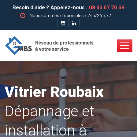
Besoin d'aide ? Appelez-nous :
09 86 87 76 69
Nous sommes disponibles : 24h/24 7j/7
Vitrier Roubaix
Dépannage et
installation à