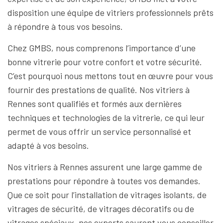
disposition une équipe de vitriers professionnels prêts
à répondre à tous vos besoins.
Chez GMBS, nous comprenons l’importance d’une
bonne vitrerie pour votre confort et votre sécurité.
C’est pourquoi nous mettons tout en œuvre pour vous
fournir des prestations de qualité. Nos vitriers à
Rennes sont qualifiés et formés aux dernières
techniques et technologies de la vitrerie, ce qui leur
permet de vous offrir un service personnalisé et
adapté à vos besoins.
Nos vitriers à Rennes assurent une large gamme de
prestations pour répondre à toutes vos demandes.
Que ce soit pour l’installation de vitrages isolants, de
vitrages de sécurité, de vitrages décoratifs ou de
vitrages spéciaux, nos experts sauront vous conseiller