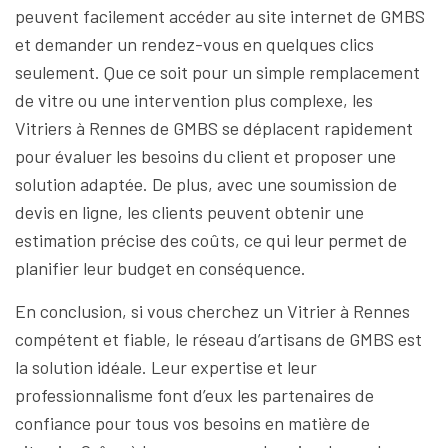
peuvent facilement accéder au site internet de GMBS
et demander un rendez-vous en quelques clics
seulement. Que ce soit pour un simple remplacement
de vitre ou une intervention plus complexe, les
Vitriers à Rennes de GMBS se déplacent rapidement
pour évaluer les besoins du client et proposer une
solution adaptée. De plus, avec une soumission de
devis en ligne, les clients peuvent obtenir une
estimation précise des coûts, ce qui leur permet de
planifier leur budget en conséquence.
En conclusion, si vous cherchez un Vitrier à Rennes
compétent et fiable, le réseau d’artisans de GMBS est
la solution idéale. Leur expertise et leur
professionnalisme font d’eux les partenaires de
confiance pour tous vos besoins en matière de