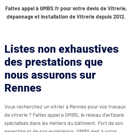
Faites appel à GMBS.fr pour votre devis de Vitrerie,
dépannage et installation de Vitrerie depuis 2012.
Listes non exhaustives
des prestations que
nous assurons sur
Rennes
Vous recherchez un vitrier à Rennes pour vos travaux
de vitrerie ? Faites appel à GMBS, le réseau d’artisans
spécialisés dans les métiers du bâtiment. Fort de son
expertise et de son expérience, GMBS met à votre