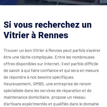
Si vous recherchez un
Vitrier à Rennes
Trouver un bon Vitrier à Rennes peut parfois s’avérer
être une tâche compliquée. Entre les nombreuses
offres disponibles sur internet, il est parfois difficile
de savoir à qui faire confiance et qui sera en mesure
de répondre à nos besoins spécifiques.
Heureusement, GMBS, une entreprise de renom
spécialisée dans les services de réparation et de
maintenance domiciliaire, propose un réseau
d’artisans expérimentés et qualifiés dans le domaine