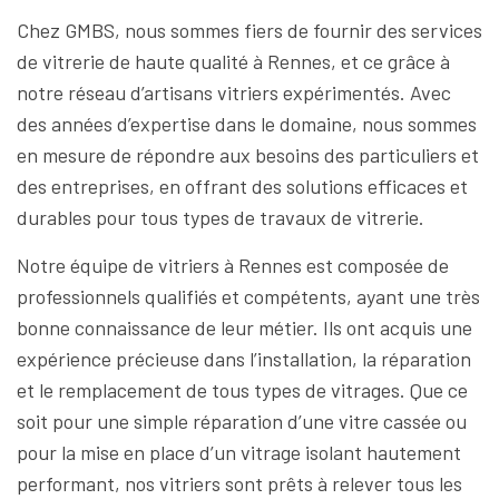
Chez GMBS, nous sommes fiers de fournir des services
de vitrerie de haute qualité à Rennes, et ce grâce à
notre réseau d’artisans vitriers expérimentés. Avec
des années d’expertise dans le domaine, nous sommes
en mesure de répondre aux besoins des particuliers et
des entreprises, en offrant des solutions efficaces et
durables pour tous types de travaux de vitrerie.
Notre équipe de vitriers à Rennes est composée de
professionnels qualifiés et compétents, ayant une très
bonne connaissance de leur métier. Ils ont acquis une
expérience précieuse dans l’installation, la réparation
et le remplacement de tous types de vitrages. Que ce
soit pour une simple réparation d’une vitre cassée ou
pour la mise en place d’un vitrage isolant hautement
performant, nos vitriers sont prêts à relever tous les