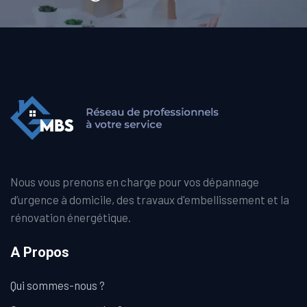
Nous vous prenons en charge pour vos dépannage
d’urgence à domicile, des travaux d'embellissement et la
rénovation énergétique.
A Propos
Qui sommes-nous ?