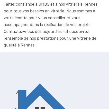
Faites confiance à GMBS et à nos vitriers à Rennes
pour tous vos besoins en vitrerie. Nous sommes à
votre écoute pour vous conseiller et vous
accompagner dans la réalisation de vos projets.
Contactez-nous dès aujourd’hui et découvrez
l’ensemble de nos prestations pour une vitrerie de
qualité à Rennes.