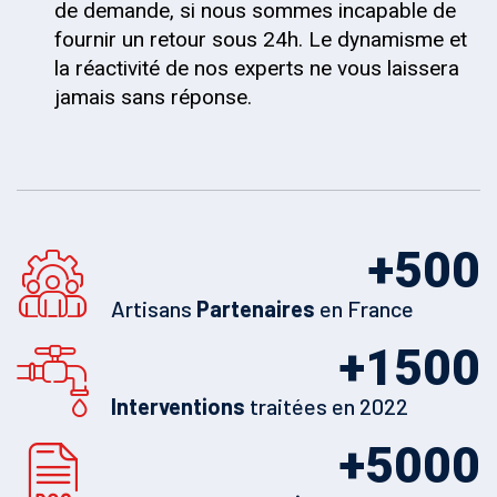
de demande, si nous sommes incapable de
fournir un retour sous 24h. Le dynamisme et
la réactivité de nos experts ne vous laissera
jamais sans réponse.
+
500
Artisans
Partenaires
en France
+
1500
Interventions
traitées en 2022
+
5000