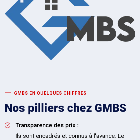
GMBS EN QUELQUES CHIFFRES
Nos pilliers chez GMBS
Transparence des prix :
Ils sont encadrés et connus à l'avance. Le