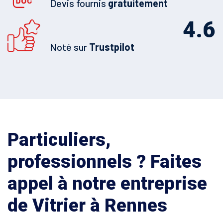
Devis fournis
gratuitement
4.6
Noté sur
Trustpilot
Particuliers,
professionnels ? Faites
appel à notre entreprise
de Vitrier à Rennes