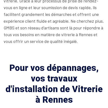
vitrerie. Grâce à leur processus de prise de rendez-
vous en ligne et leur soumission de devis rapide, ils
facilitent grandement les démarches et offrent une
expérience client fluide et agréable. Ne cherchez plus,
GMBS et son réseau d’artisans sont là pour répondre à
tous vos besoins en matière de vitrerie à Rennes et
vous offrir un service de qualité inégalé.
Pour vos dépannages,
vos travaux
d'installation de Vitrerie
à Rennes