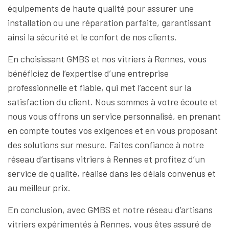
équipements de haute qualité pour assurer une
installation ou une réparation parfaite, garantissant
ainsi la sécurité et le confort de nos clients.
En choisissant GMBS et nos vitriers à Rennes, vous
bénéficiez de l’expertise d’une entreprise
professionnelle et fiable, qui met l’accent sur la
satisfaction du client. Nous sommes à votre écoute et
nous vous offrons un service personnalisé, en prenant
en compte toutes vos exigences et en vous proposant
des solutions sur mesure. Faites confiance à notre
réseau d’artisans vitriers à Rennes et profitez d’un
service de qualité, réalisé dans les délais convenus et
au meilleur prix.
En conclusion, avec GMBS et notre réseau d’artisans
vitriers expérimentés à Rennes, vous êtes assuré de