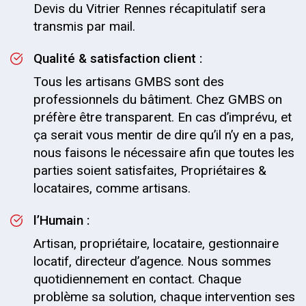
Devis du Vitrier Rennes récapitulatif sera
transmis par mail.
Qualité & satisfaction client :
Tous les artisans GMBS sont des
professionnels du bâtiment. Chez GMBS on
préfère être transparent. En cas d’imprévu, et
ça serait vous mentir de dire qu’il n’y en a pas,
nous faisons le nécessaire afin que toutes les
parties soient satisfaites, Propriétaires &
locataires, comme artisans.
l’Humain :
Artisan, propriétaire, locataire, gestionnaire
locatif, directeur d’agence. Nous sommes
quotidiennement en contact. Chaque
problème sa solution, chaque intervention ses