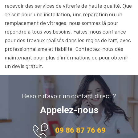
recevoir des services de vitrerie de haute qualité. Que
ce soit pour une installation, une réparation ou un
remplacement de vitrages, nous sommes là pour
répondre à tous vos besoins. Faites-nous confiance
pour des travaux réalisés dans les règles de l’art, avec
professionnalisme et fiabilité. Contactez-nous dès
maintenant pour plus d’informations ou pour obtenir
un devis gratuit.
Besoin d'avoir un contact direct ?
Appelez-nous
09 86 87 76 69