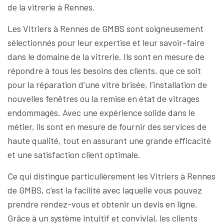
de la vitrerie à Rennes.
Les Vitriers à Rennes de GMBS sont soigneusement
sélectionnés pour leur expertise et leur savoir-faire
dans le domaine de la vitrerie. Ils sont en mesure de
répondre à tous les besoins des clients, que ce soit
pour la réparation d’une vitre brisée, l’installation de
nouvelles fenêtres ou la remise en état de vitrages
endommagés. Avec une expérience solide dans le
métier, ils sont en mesure de fournir des services de
haute qualité, tout en assurant une grande efficacité
et une satisfaction client optimale.
Ce qui distingue particulièrement les Vitriers à Rennes
de GMBS, c’est la facilité avec laquelle vous pouvez
prendre rendez-vous et obtenir un devis en ligne.
Grâce à un système intuitif et convivial, les clients