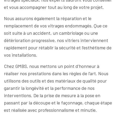
et vous accompagner tout au long de votre projet.
Nous assurons également la réparation et le
remplacement de vos vitrages endommagés. Que ce
soit suite à un accident, un cambriolage ou une
détérioration progressive, nos vitriers interviennent
rapidement pour rétablir la sécurité et l’esthétisme de
vos installations.
Chez GMBS, nous mettons un point d’honneur à
réaliser nos prestations dans les règles de l’art. Nous
utilisons des outils et des matériaux de qualité pour
garantir la longévité et la performance de nos
interventions. De la prise de mesure à la pose en
passant par la découpe et le façonnage, chaque étape
est réalisée avec professionnalisme et minutie.