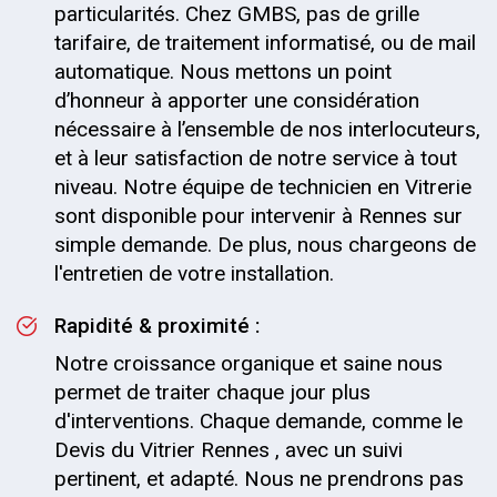
particularités. Chez GMBS, pas de grille
tarifaire, de traitement informatisé, ou de mail
automatique. Nous mettons un point
d’honneur à apporter une considération
nécessaire à l’ensemble de nos interlocuteurs,
et à leur satisfaction de notre service à tout
niveau. Notre équipe de technicien en Vitrerie
sont disponible pour intervenir à Rennes sur
simple demande. De plus, nous chargeons de
l'entretien de votre installation.
Rapidité & proximité :
Notre croissance organique et saine nous
permet de traiter chaque jour plus
d'interventions. Chaque demande, comme le
Devis du Vitrier Rennes , avec un suivi
pertinent, et adapté. Nous ne prendrons pas