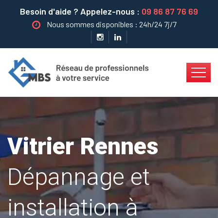
Besoin d'aide ? Appelez-nous :
09 86 87 76 69
Nous sommes disponibles : 24h/24 7j/7
Vitrier Rennes
Dépannage et
installation à