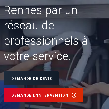
Rennes par un
réseau de
professionnels à
votre service.
DEMANDE DE DEVIS
DEMANDE D'INTERVENTION