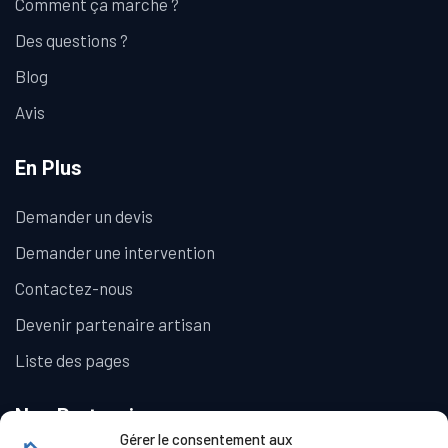
Comment ça marche ?
Des questions ?
Blog
Avis
En Plus
Demander un devis
Demander une intervention
Contactez-nous
Devenir partenaire artisan
Liste des pages
Nos Partenaires
Gérer le consentement aux