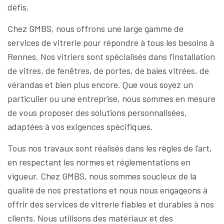
défis.
Chez GMBS, nous offrons une large gamme de
services de vitrerie pour répondre à tous les besoins à
Rennes. Nos vitriers sont spécialisés dans l’installation
de vitres, de fenêtres, de portes, de baies vitrées, de
vérandas et bien plus encore. Que vous soyez un
particulier ou une entreprise, nous sommes en mesure
de vous proposer des solutions personnalisées,
adaptées à vos exigences spécifiques.
Tous nos travaux sont réalisés dans les règles de l’art,
en respectant les normes et réglementations en
vigueur. Chez GMBS, nous sommes soucieux de la
qualité de nos prestations et nous nous engageons à
offrir des services de vitrerie fiables et durables à nos
clients. Nous utilisons des matériaux et des