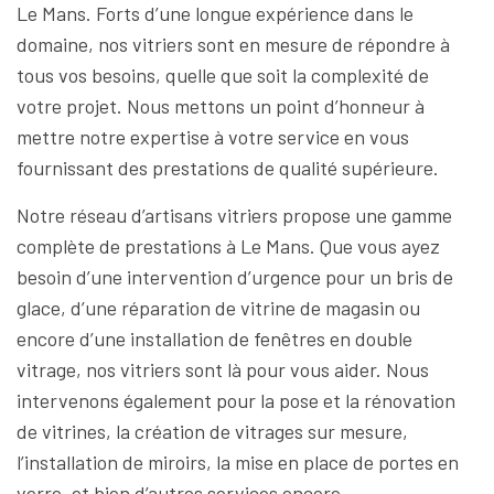
Le Mans. Forts d’une longue expérience dans le
domaine, nos vitriers sont en mesure de répondre à
tous vos besoins, quelle que soit la complexité de
votre projet. Nous mettons un point d’honneur à
mettre notre expertise à votre service en vous
fournissant des prestations de qualité supérieure.
Notre réseau d’artisans vitriers propose une gamme
complète de prestations à Le Mans. Que vous ayez
besoin d’une intervention d’urgence pour un bris de
glace, d’une réparation de vitrine de magasin ou
encore d’une installation de fenêtres en double
vitrage, nos vitriers sont là pour vous aider. Nous
intervenons également pour la pose et la rénovation
de vitrines, la création de vitrages sur mesure,
l’installation de miroirs, la mise en place de portes en
verre, et bien d’autres services encore.