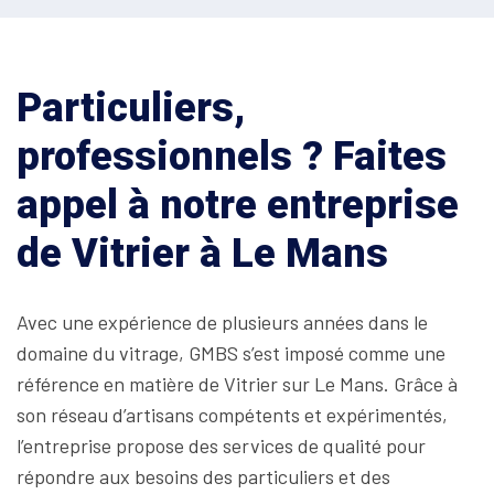
Particuliers,
professionnels ? Faites
appel à notre entreprise
de Vitrier à Le Mans
Avec une expérience de plusieurs années dans le
domaine du vitrage, GMBS s’est imposé comme une
référence en matière de Vitrier sur Le Mans. Grâce à
son réseau d’artisans compétents et expérimentés,
l’entreprise propose des services de qualité pour
répondre aux besoins des particuliers et des