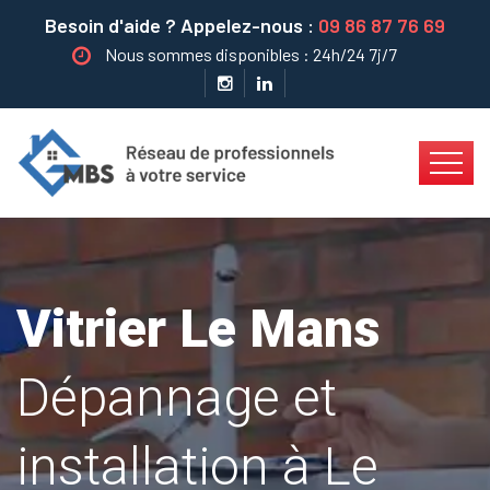
Besoin d'aide ? Appelez-nous :
09 86 87 76 69
Nous sommes disponibles : 24h/24 7j/7
Vitrier Le Mans
Dépannage et
installation à Le