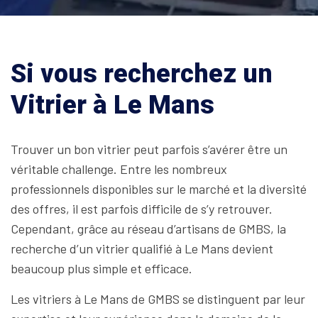
Si vous recherchez un
Vitrier à Le Mans
Trouver un bon vitrier peut parfois s’avérer être un
véritable challenge. Entre les nombreux
professionnels disponibles sur le marché et la diversité
des offres, il est parfois difficile de s’y retrouver.
Cependant, grâce au réseau d’artisans de GMBS, la
recherche d’un vitrier qualifié à Le Mans devient
beaucoup plus simple et efficace.
Les vitriers à Le Mans de GMBS se distinguent par leur