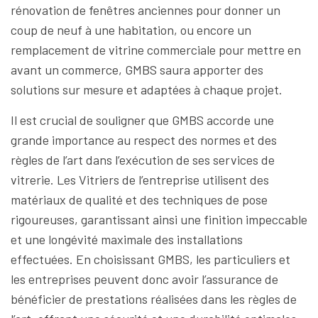
rénovation de fenêtres anciennes pour donner un
coup de neuf à une habitation, ou encore un
remplacement de vitrine commerciale pour mettre en
avant un commerce, GMBS saura apporter des
solutions sur mesure et adaptées à chaque projet.
Il est crucial de souligner que GMBS accorde une
grande importance au respect des normes et des
règles de l’art dans l’exécution de ses services de
vitrerie. Les Vitriers de l’entreprise utilisent des
matériaux de qualité et des techniques de pose
rigoureuses, garantissant ainsi une finition impeccable
et une longévité maximale des installations
effectuées. En choisissant GMBS, les particuliers et
les entreprises peuvent donc avoir l’assurance de
bénéficier de prestations réalisées dans les règles de