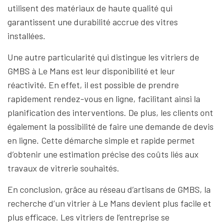
utilisent des matériaux de haute qualité qui
garantissent une durabilité accrue des vitres
installées.
Une autre particularité qui distingue les vitriers de
GMBS à Le Mans est leur disponibilité et leur
réactivité. En effet, il est possible de prendre
rapidement rendez-vous en ligne, facilitant ainsi la
planification des interventions. De plus, les clients ont
également la possibilité de faire une demande de devis
en ligne. Cette démarche simple et rapide permet
d’obtenir une estimation précise des coûts liés aux
travaux de vitrerie souhaités.
En conclusion, grâce au réseau d’artisans de GMBS, la
recherche d’un vitrier à Le Mans devient plus facile et
plus efficace. Les vitriers de l’entreprise se