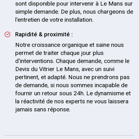
sont disponible pour intervenir à Le Mans sur
simple demande. De plus, nous chargeons de
l'entretien de votre installation.
Rapidité & proximité :
Notre croissance organique et saine nous
permet de traiter chaque jour plus
d'interventions. Chaque demande, comme le
Devis du Vitrier Le Mans, avec un suivi
pertinent, et adapté. Nous ne prendrons pas
de demande, si nous sommes incapable de
fournir un retour sous 24h. Le dynamisme et
la réactivité de nos experts ne vous laissera
jamais sans réponse.