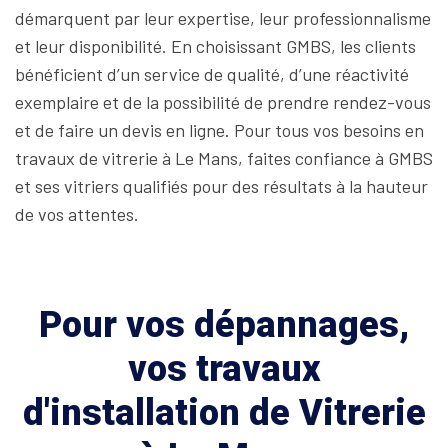
démarquent par leur expertise, leur professionnalisme
et leur disponibilité. En choisissant GMBS, les clients
bénéficient d’un service de qualité, d’une réactivité
exemplaire et de la possibilité de prendre rendez-vous
et de faire un devis en ligne. Pour tous vos besoins en
travaux de vitrerie à Le Mans, faites confiance à GMBS
et ses vitriers qualifiés pour des résultats à la hauteur
de vos attentes.
Pour vos dépannages,
vos travaux
d'installation de Vitrerie