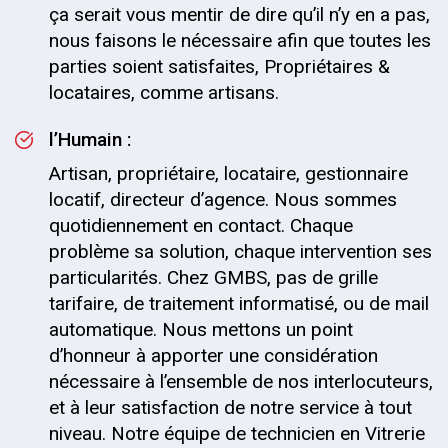
ça serait vous mentir de dire qu’il n’y en a pas,
nous faisons le nécessaire afin que toutes les
parties soient satisfaites, Propriétaires &
locataires, comme artisans.
l’Humain :
Artisan, propriétaire, locataire, gestionnaire
locatif, directeur d’agence. Nous sommes
quotidiennement en contact. Chaque
problème sa solution, chaque intervention ses
particularités. Chez GMBS, pas de grille
tarifaire, de traitement informatisé, ou de mail
automatique. Nous mettons un point
d’honneur à apporter une considération
nécessaire à l’ensemble de nos interlocuteurs,
et à leur satisfaction de notre service à tout
niveau. Notre équipe de technicien en Vitrerie