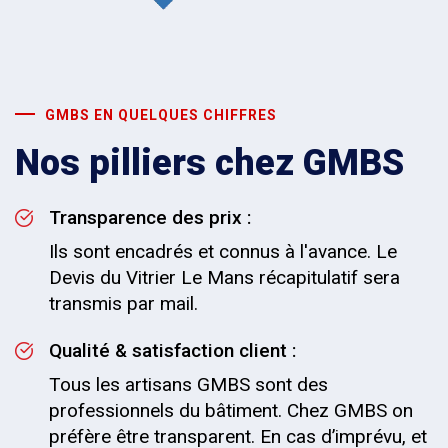
GMBS EN QUELQUES CHIFFRES
Nos pilliers chez GMBS
Transparence des prix :
Ils sont encadrés et connus à l'avance. Le
Devis du Vitrier Le Mans récapitulatif sera
transmis par mail.
Qualité & satisfaction client :
Tous les artisans GMBS sont des
professionnels du bâtiment. Chez GMBS on
préfère être transparent. En cas d’imprévu, et