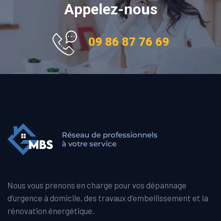
Appelez-nous
09 86 87 76 69
Nous vous prenons en charge pour vos dépannage
d’urgence à domicile, des travaux d'embellissement et la
rénovation énergétique.