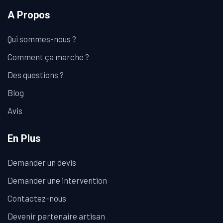
A Propos
Qui sommes-nous ?
Comment ça marche ?
Des questions ?
Blog
Avis
En Plus
Demander un devis
Demander une intervention
Contactez-nous
Devenir partenaire artisan