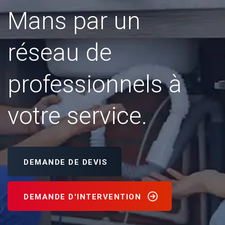
Mans par un
réseau de
professionnels à
votre service.
DEMANDE DE DEVIS
DEMANDE D'INTERVENTION