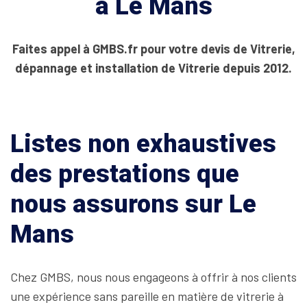
à Le Mans
Faites appel à GMBS.fr pour votre devis de Vitrerie,
dépannage et installation de Vitrerie depuis 2012.
Listes non exhaustives
des prestations que
nous assurons sur Le
Mans
Chez GMBS, nous nous engageons à offrir à nos clients
une expérience sans pareille en matière de vitrerie à