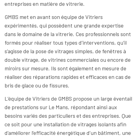
entreprises en matière de vitrerie.
GMBS met en avant son équipe de Vitriers
expérimentés, qui possèdent une grande expertise
dans le domaine de la vitrerie. Ces professionnels sont
formés pour réaliser tous types d’interventions, qu’il
s’agisse de la pose de vitrages simples, de fenêtres à
double vitrage, de vitrines commerciales ou encore de
miroirs sur mesure. Ils sont également en mesure de
réaliser des réparations rapides et efficaces en cas de
bris de glace ou de fissures.
L’équipe de Vitriers de GMBS propose un large éventail
de prestations sur Le Mans, répondant ainsi aux
besoins variés des particuliers et des entreprises. Que
ce soit pour une installation de vitrages isolants afin
d’améliorer l’efficacité énergétique d’un bâtiment, une