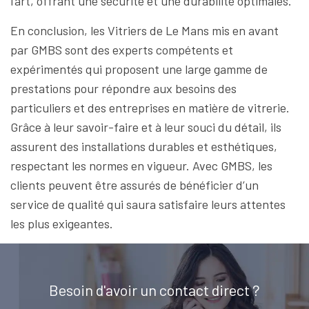
l’art, offrant une sécurité et une durabilité optimales.
En conclusion, les Vitriers de Le Mans mis en avant
par GMBS sont des experts compétents et
expérimentés qui proposent une large gamme de
prestations pour répondre aux besoins des
particuliers et des entreprises en matière de vitrerie.
Grâce à leur savoir-faire et à leur souci du détail, ils
assurent des installations durables et esthétiques,
respectant les normes en vigueur. Avec GMBS, les
clients peuvent être assurés de bénéficier d’un
service de qualité qui saura satisfaire leurs attentes
les plus exigeantes.
Besoin d'avoir un contact direct ?