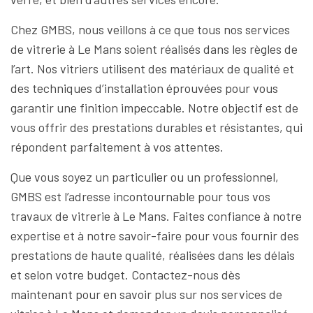
Chez GMBS, nous veillons à ce que tous nos services
de vitrerie à Le Mans soient réalisés dans les règles de
l’art. Nos vitriers utilisent des matériaux de qualité et
des techniques d’installation éprouvées pour vous
garantir une finition impeccable. Notre objectif est de
vous offrir des prestations durables et résistantes, qui
répondent parfaitement à vos attentes.
Que vous soyez un particulier ou un professionnel,
GMBS est l’adresse incontournable pour tous vos
travaux de vitrerie à Le Mans. Faites confiance à notre
expertise et à notre savoir-faire pour vous fournir des
prestations de haute qualité, réalisées dans les délais
et selon votre budget. Contactez-nous dès
maintenant pour en savoir plus sur nos services de