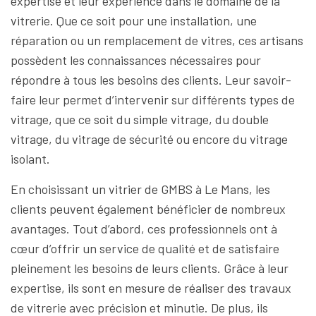
expertise et leur expérience dans le domaine de la
vitrerie. Que ce soit pour une installation, une
réparation ou un remplacement de vitres, ces artisans
possèdent les connaissances nécessaires pour
répondre à tous les besoins des clients. Leur savoir-
faire leur permet d’intervenir sur différents types de
vitrage, que ce soit du simple vitrage, du double
vitrage, du vitrage de sécurité ou encore du vitrage
isolant.
En choisissant un vitrier de GMBS à Le Mans, les
clients peuvent également bénéficier de nombreux
avantages. Tout d’abord, ces professionnels ont à
cœur d’offrir un service de qualité et de satisfaire
pleinement les besoins de leurs clients. Grâce à leur
expertise, ils sont en mesure de réaliser des travaux
de vitrerie avec précision et minutie. De plus, ils