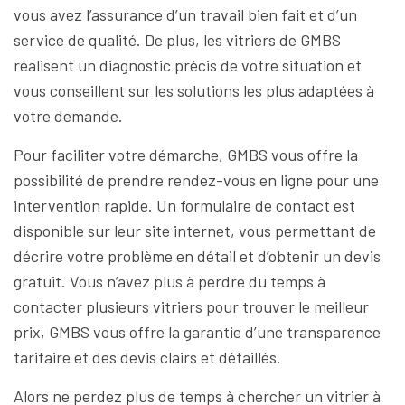
vous avez l’assurance d’un travail bien fait et d’un
service de qualité. De plus, les vitriers de GMBS
réalisent un diagnostic précis de votre situation et
vous conseillent sur les solutions les plus adaptées à
votre demande.
Pour faciliter votre démarche, GMBS vous offre la
possibilité de prendre rendez-vous en ligne pour une
intervention rapide. Un formulaire de contact est
disponible sur leur site internet, vous permettant de
décrire votre problème en détail et d’obtenir un devis
gratuit. Vous n’avez plus à perdre du temps à
contacter plusieurs vitriers pour trouver le meilleur
prix, GMBS vous offre la garantie d’une transparence
tarifaire et des devis clairs et détaillés.
Alors ne perdez plus de temps à chercher un vitrier à