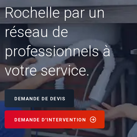
Rochelle par un
réseau de
professionnels à
votre service.
DEMANDE DE DEVIS
DEMANDE D'INTERVENTION