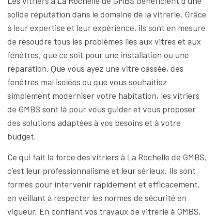
Les vitriers à La Rochelle de GMBS bénéficient d’une
solide réputation dans le domaine de la vitrerie. Grâce
à leur expertise et leur expérience, ils sont en mesure
de résoudre tous les problèmes liés aux vitres et aux
fenêtres, que ce soit pour une installation ou une
réparation. Que vous ayez une vitre cassée, des
fenêtres mal isolées ou que vous souhaitiez
simplement moderniser votre habitation, les vitriers
de GMBS sont là pour vous guider et vous proposer
des solutions adaptées à vos besoins et à votre
budget.
Ce qui fait la force des vitriers à La Rochelle de GMBS,
c’est leur professionnalisme et leur sérieux. Ils sont
formés pour intervenir rapidement et efficacement,
en veillant à respecter les normes de sécurité en
vigueur. En confiant vos travaux de vitrerie à GMBS,