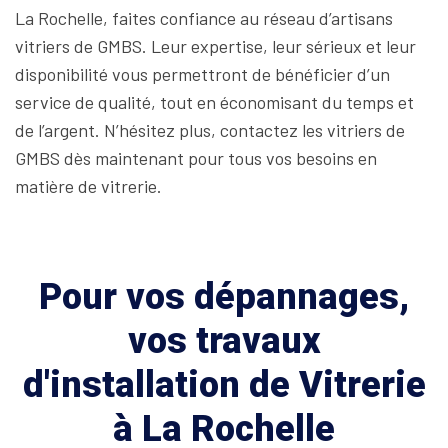
La Rochelle, faites confiance au réseau d’artisans
vitriers de GMBS. Leur expertise, leur sérieux et leur
disponibilité vous permettront de bénéficier d’un
service de qualité, tout en économisant du temps et
de l’argent. N’hésitez plus, contactez les vitriers de
GMBS dès maintenant pour tous vos besoins en
matière de vitrerie.
Pour vos dépannages,
vos travaux
d'installation de Vitrerie
à La Rochelle