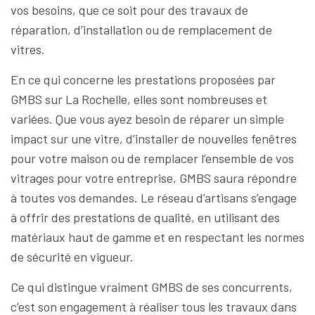
vos besoins, que ce soit pour des travaux de
réparation, d’installation ou de remplacement de
vitres.
En ce qui concerne les prestations proposées par
GMBS sur La Rochelle, elles sont nombreuses et
variées. Que vous ayez besoin de réparer un simple
impact sur une vitre, d’installer de nouvelles fenêtres
pour votre maison ou de remplacer l’ensemble de vos
vitrages pour votre entreprise, GMBS saura répondre
à toutes vos demandes. Le réseau d’artisans s’engage
à offrir des prestations de qualité, en utilisant des
matériaux haut de gamme et en respectant les normes
de sécurité en vigueur.
Ce qui distingue vraiment GMBS de ses concurrents,
c’est son engagement à réaliser tous les travaux dans