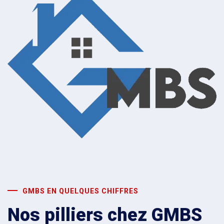
GMBS EN QUELQUES CHIFFRES
Nos pilliers chez GMBS