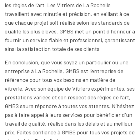
les règles de l’art. Les Vitriers de La Rochelle
travaillent avec minutie et précision, en veillant à ce
que chaque projet soit réalisé selon les standards de
qualité les plus élevés. GMBS met un point d’honneur à
fournir un service fiable et professionnel, garantissant
ainsi la satisfaction totale de ses clients.
En conclusion, que vous soyez un particulier ou une
entreprise à La Rochelle, GMBS est l’entreprise de
référence pour tous vos besoins en matière de
vitrerie. Avec son équipe de Vitriers expérimentés, ses
prestations variées et son respect des règles de l’art,
GMBS saura répondre à toutes vos attentes. N’hésitez
pas à faire appel à leurs services pour bénéficier d’un
travail de qualité, réalisé dans les délais et au meilleur
prix. Faites confiance à GMBS pour tous vos projets de