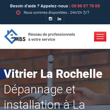
Besoin d'aide ? Appelez-nous :
09 86 87 76 69
Nous sommes disponibles : 24h/24 7j/7
Vitrier La Rochelle
Dépannage et
installation à La