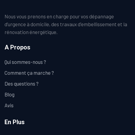
Nous vous prenons en charge pour vos dépannage
d’urgence à domicile, des travaux d'embellissement et la
rénovation énergétique.
A Propos
Qui sommes-nous ?
Comment ça marche ?
Des questions ?
Blog
Avis
En Plus