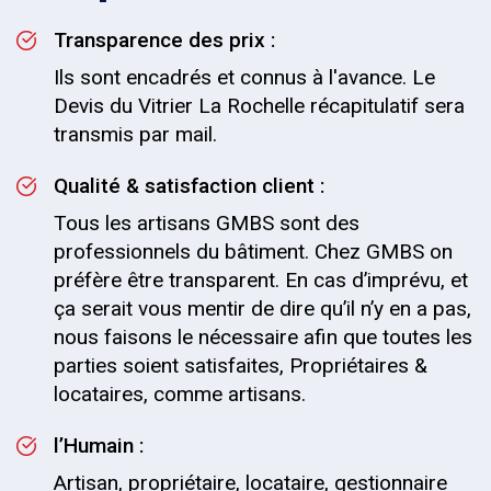
Transparence des prix :
Ils sont encadrés et connus à l'avance. Le
Devis du Vitrier La Rochelle récapitulatif sera
transmis par mail.
Qualité & satisfaction client :
Tous les artisans GMBS sont des
professionnels du bâtiment. Chez GMBS on
préfère être transparent. En cas d’imprévu, et
ça serait vous mentir de dire qu’il n’y en a pas,
nous faisons le nécessaire afin que toutes les
parties soient satisfaites, Propriétaires &
locataires, comme artisans.
l’Humain :
Artisan, propriétaire, locataire, gestionnaire