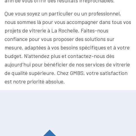
afin de vous offrir des résultats irréprochables.
Que vous soyez un particulier ou un professionnel,
nous sommes là pour vous accompagner dans tous vos
projets de vitrerie à La Rochelle. Faites-nous
confiance pour vous proposer des solutions sur
mesure, adaptées à vos besoins spécifiques et à votre
budget. N’attendez plus et contactez-nous dès
aujourd’hui pour bénéficier de nos services de vitrerie
de qualité supérieure. Chez GMBS, votre satisfaction
est notre priorité absolue.