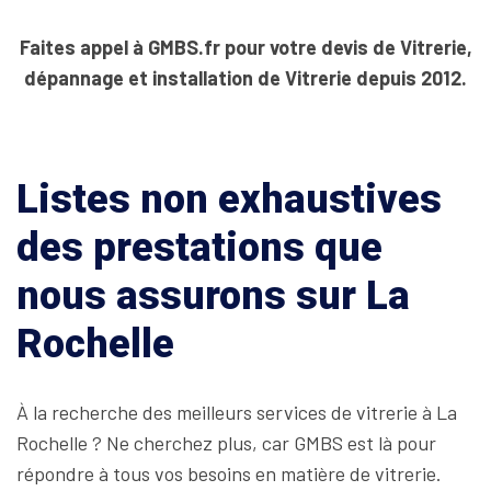
Faites appel à GMBS.fr pour votre devis de Vitrerie,
dépannage et installation de Vitrerie depuis 2012.
Listes non exhaustives
des prestations que
nous assurons sur La
Rochelle
À la recherche des meilleurs services de vitrerie à La
Rochelle ? Ne cherchez plus, car GMBS est là pour
répondre à tous vos besoins en matière de vitrerie.