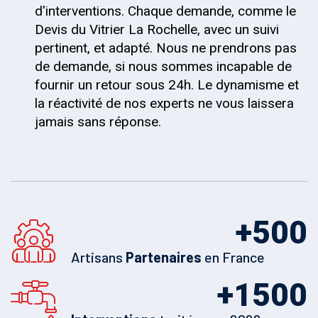
d'interventions. Chaque demande, comme le
Devis du Vitrier La Rochelle, avec un suivi
pertinent, et adapté. Nous ne prendrons pas
de demande, si nous sommes incapable de
fournir un retour sous 24h. Le dynamisme et
la réactivité de nos experts ne vous laissera
jamais sans réponse.
+
500
Artisans
Partenaires
en France
+
1500