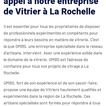
appel à notre entreprise
de Vitrier à La Rochelle
Il est essentiel pour tous les propriétaires de disposer
de professionnels expérimentés et compétents pour
répondre à leurs besoins en matière de vitrerie. C’est
là que GMBS, une entreprise spécialisée dans le réseau
d’artisans, intervient. Avec une expérience solide dans
le domaine de la vitrerie, GMBS est l’adresse de
confiance pour tous vos projets de vitrage à La
Rochelle.
GMBS, fort de son expérience et de son savoir-faire,
propose une équipe de Vitriers hautement qualifiés et
expérimentés dans la région de La Rochelle. Ces
artisans spécialisés sont formés pour répondre à tous