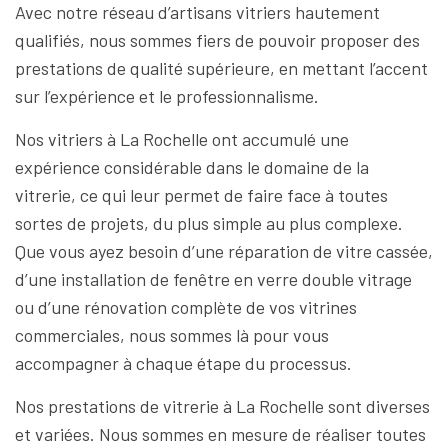
Avec notre réseau d’artisans vitriers hautement
qualifiés, nous sommes fiers de pouvoir proposer des
prestations de qualité supérieure, en mettant l’accent
sur l’expérience et le professionnalisme.
Nos vitriers à La Rochelle ont accumulé une
expérience considérable dans le domaine de la
vitrerie, ce qui leur permet de faire face à toutes
sortes de projets, du plus simple au plus complexe.
Que vous ayez besoin d’une réparation de vitre cassée,
d’une installation de fenêtre en verre double vitrage
ou d’une rénovation complète de vos vitrines
commerciales, nous sommes là pour vous
accompagner à chaque étape du processus.
Nos prestations de vitrerie à La Rochelle sont diverses
et variées. Nous sommes en mesure de réaliser toutes