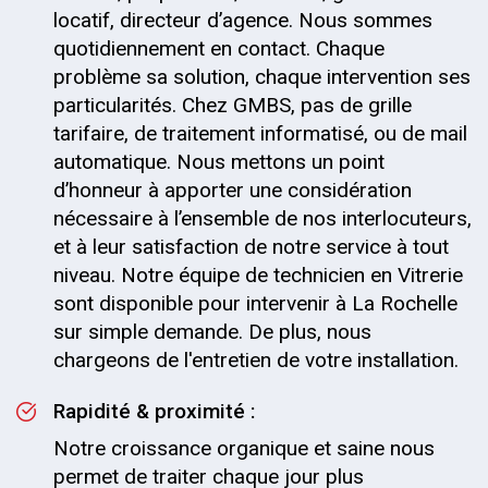
locatif, directeur d’agence. Nous sommes
quotidiennement en contact. Chaque
problème sa solution, chaque intervention ses
particularités. Chez GMBS, pas de grille
tarifaire, de traitement informatisé, ou de mail
automatique. Nous mettons un point
d’honneur à apporter une considération
nécessaire à l’ensemble de nos interlocuteurs,
et à leur satisfaction de notre service à tout
niveau. Notre équipe de technicien en Vitrerie
sont disponible pour intervenir à La Rochelle
sur simple demande. De plus, nous
chargeons de l'entretien de votre installation.
Rapidité & proximité :
Notre croissance organique et saine nous
permet de traiter chaque jour plus