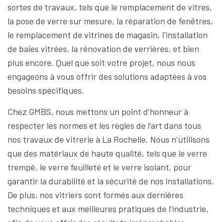
sortes de travaux, tels que le remplacement de vitres,
la pose de verre sur mesure, la réparation de fenêtres,
le remplacement de vitrines de magasin, l’installation
de baies vitrées, la rénovation de verrières, et bien
plus encore. Quel que soit votre projet, nous nous
engageons à vous offrir des solutions adaptées à vos
besoins spécifiques.
Chez GMBS, nous mettons un point d’honneur à
respecter les normes et les règles de l’art dans tous
nos travaux de vitrerie à La Rochelle. Nous n’utilisons
que des matériaux de haute qualité, tels que le verre
trempé, le verre feuilleté et le verre isolant, pour
garantir la durabilité et la sécurité de nos installations.
De plus, nos vitriers sont formés aux dernières
techniques et aux meilleures pratiques de l’industrie,