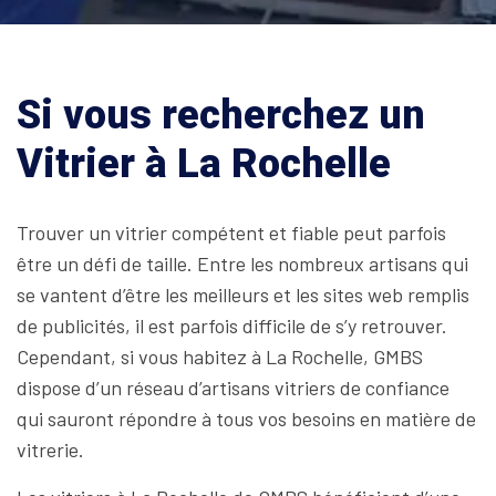
Si vous recherchez un
Vitrier à La Rochelle
Trouver un vitrier compétent et fiable peut parfois
être un défi de taille. Entre les nombreux artisans qui
se vantent d’être les meilleurs et les sites web remplis
de publicités, il est parfois difficile de s’y retrouver.
Cependant, si vous habitez à La Rochelle, GMBS
dispose d’un réseau d’artisans vitriers de confiance
qui sauront répondre à tous vos besoins en matière de
vitrerie.