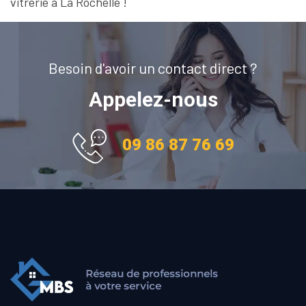
vitrerie à La Rochelle !
Besoin d'avoir un contact direct ?
Appelez-nous
09 86 87 76 69