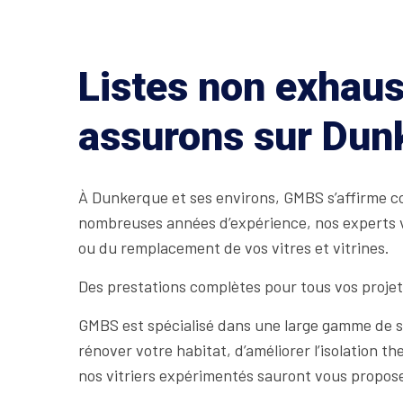
Listes non exhaus
assurons sur Dun
À Dunkerque et ses environs, GMBS s’affirme co
nombreuses années d’expérience, nos experts vitr
ou du remplacement de vos vitres et vitrines.
Des prestations complètes pour tous vos proje
GMBS est spécialisé dans une large gamme de se
rénover votre habitat, d’améliorer l’isolation 
nos vitriers expérimentés sauront vous proposer