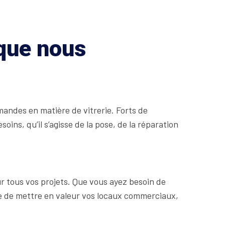
 que nous
andes en matière de vitrerie. Forts de
ins, qu’il s’agisse de la pose, de la réparation
r tous vos projets. Que vous ayez besoin de
ore de mettre en valeur vos locaux commerciaux,