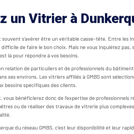
z un Vitrier à Dunkerq
 souvent s’avérer être un véritable casse-tête. Entre les 
 difficile de faire le bon choix. Mais ne vous inquiétez pas
 est là pour répondre à vos besoins.
 relation de particuliers et de professionnels du bâtiment,
ses environs. Les vitriers affiliés à GMBS sont sélectionn
ux besoins spécifiques des clients.
 vous bénéficierez donc de l’expertise de professionnels ré
nêtres ou de réaliser des travaux de vitrerie plus complexe
lité.
erque du réseau GMBS, c’est leur disponibilité et leur rapid