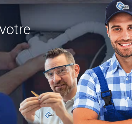
votre