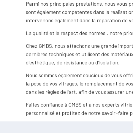
Parmi nos principales prestations, nous vous p
sont également compétentes dans la réalisation 
intervenons également dans la réparation de vos
La qualité et le respect des normes : notre prio
Chez GMBS, nous attachons une grande importan
dernières techniques et utilisent des matériaux
d’esthétique, de résistance ou d’isolation.
Nous sommes également soucieux de vous offrir 
la pose de vos vitrages, le remplacement de vos 
dans les règles de l’art, afin de vous assurer une
Faites confiance à GMBS et à nos experts vitri
personnalisé et profitez de notre savoir-faire p