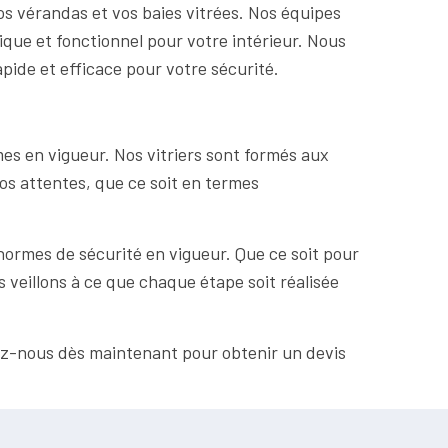
os vérandas et vos baies vitrées. Nos équipes
ique et fonctionnel pour votre intérieur. Nous
pide et efficace pour votre sécurité.
s en vigueur. Nos vitriers sont formés aux
vos attentes, que ce soit en termes
ormes de sécurité en vigueur. Que ce soit pour
s veillons à ce que chaque étape soit réalisée
tez-nous dès maintenant pour obtenir un devis