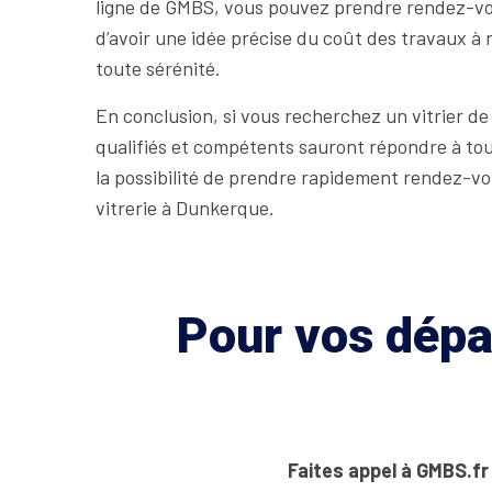
ligne de GMBS, vous pouvez prendre rendez-vous 
d’avoir une idée précise du coût des travaux à 
toute sérénité.
En conclusion, si vous recherchez un vitrier de
qualifiés et compétents sauront répondre à tous
la possibilité de prendre rapidement rendez-vou
vitrerie à Dunkerque.
Pour vos dépan
Faites appel à GMBS.fr 