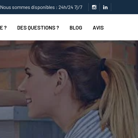
Nous sommes disponibles : 24h/24 7j/7
E ?
DES QUESTIONS ?
BLOG
AVIS