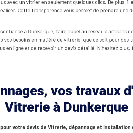
avec un vitrier en seulement quelques clics. De plus, il e
réaliser. Cette transparence vous permet de prendre une dé
 confiance à Dunkerque, faire appel au réseau d’artisans d
 vos besoins en matière de vitrerie, que ce soit pour des 
s en ligne et de recevoir un devis détaillé. N’hésitez plus,
nages, vos travaux d'
Vitrerie à Dunkerque
pour votre devis de Vitrerie, dépannage et installation 