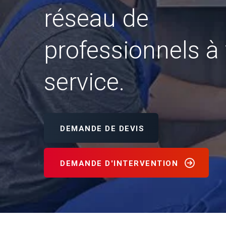
réseau de
professionnels à 
service.
DEMANDE DE DEVIS
DEMANDE D'INTERVENTION