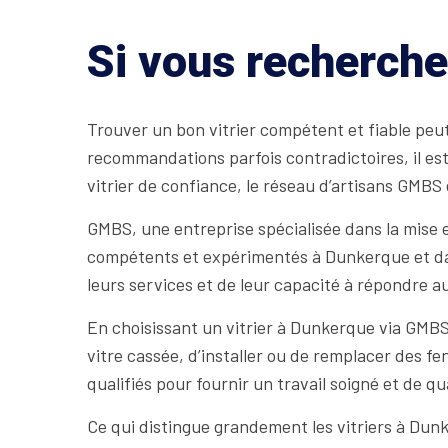
Si vous recherche
Trouver un bon vitrier compétent et fiable peut
recommandations parfois contradictoires, il est
vitrier de confiance, le réseau d’artisans GMBS
GMBS, une entreprise spécialisée dans la mise en
compétents et expérimentés à Dunkerque et dans 
leurs services et de leur capacité à répondre a
En choisissant un vitrier à Dunkerque via GMBS,
vitre cassée, d’installer ou de remplacer des fe
qualifiés pour fournir un travail soigné et de qua
Ce qui distingue grandement les vitriers à Dunk