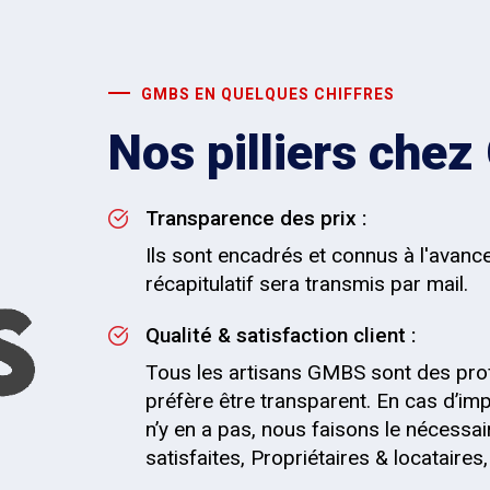
GMBS EN QUELQUES CHIFFRES
Nos pilliers che
Transparence des prix :
Ils sont encadrés et connus à l'avanc
récapitulatif sera transmis par mail.
Qualité & satisfaction client :
Tous les artisans GMBS sont des pro
préfère être transparent. En cas d’impr
n’y en a pas, nous faisons le nécessai
satisfaites, Propriétaires & locataire