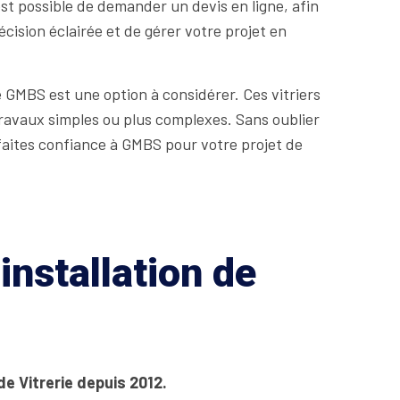
st possible de demander un devis en ligne, afin
cision éclairée et de gérer votre projet en
e GMBS est une option à considérer. Ces vitriers
travaux simples ou plus complexes. Sans oublier
 faites confiance à GMBS pour votre projet de
installation de
de Vitrerie depuis 2012.