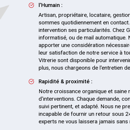
l’Humain :
Artisan, propriétaire, locataire, gesti
sommes quotidiennement en contact.
intervention ses particularités. Chez G
informatisé, ou de mail automatique.
apporter une considération nécessaire
leur satisfaction de notre service à t
Vitrerie sont disponible pour interve
plus, nous chargeons de l'entretien de 
Rapidité & proximité :
Notre croissance organique et saine 
d'interventions. Chaque demande, com
suivi pertinent, et adapté. Nous ne
incapable de fournir un retour sous 2
experts ne vous laissera jamais sans