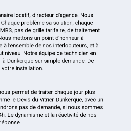
onnaire locatif, directeur d’agence. Nous
 Chaque problème sa solution, chaque
MBS, pas de grille tarifaire, de traitement
 Nous mettons un point d’honneur à
 à l’ensemble de nos interlocuteurs, et à
out niveau. Notre équipe de technicien en
nir à Dunkerque sur simple demande. De
votre installation.
nous permet de traiter chaque jour plus
me le Devis du Vitrier Dunkerque, avec un
 prendrons pas de demande, si nous sommes
4h. Le dynamisme et la réactivité de nos
 réponse.