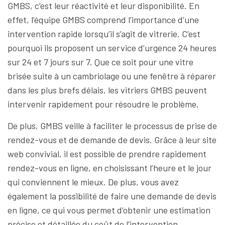
GMBS, c’est leur réactivité et leur disponibilité. En
effet, l’équipe GMBS comprend l’importance d’une
intervention rapide lorsqu’il s’agit de vitrerie. C’est
pourquoi ils proposent un service d’urgence 24 heures
sur 24 et 7 jours sur 7. Que ce soit pour une vitre
brisée suite à un cambriolage ou une fenêtre à réparer
dans les plus brefs délais, les vitriers GMBS peuvent
intervenir rapidement pour résoudre le problème.
De plus, GMBS veille à faciliter le processus de prise de
rendez-vous et de demande de devis. Grâce à leur site
web convivial, il est possible de prendre rapidement
rendez-vous en ligne, en choisissant l’heure et le jour
qui conviennent le mieux. De plus, vous avez
également la possibilité de faire une demande de devis
en ligne, ce qui vous permet d’obtenir une estimation
précise et détaillée du coût de l’intervention.