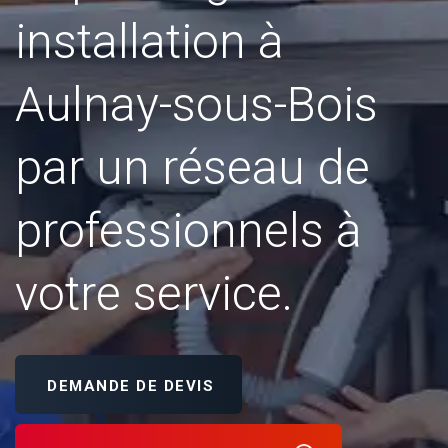
installation à
Aulnay-sous-Bois
par un réseau de
professionnels à
votre service.
DEMANDE DE DEVIS