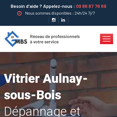
Besoin d'aide ? Appelez-nous :
09 86 87 76 69
Nous sommes disponibles : 24h/24 7j/7
Vitrier Aulnay-
sous-Bois
Dépannage et