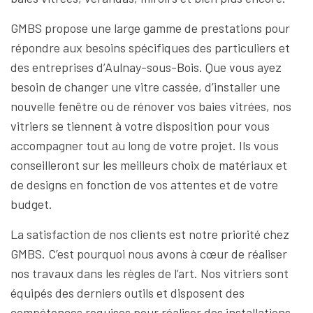
GMBS propose une large gamme de prestations pour
répondre aux besoins spécifiques des particuliers et
des entreprises d’Aulnay-sous-Bois. Que vous ayez
besoin de changer une vitre cassée, d’installer une
nouvelle fenêtre ou de rénover vos baies vitrées, nos
vitriers se tiennent à votre disposition pour vous
accompagner tout au long de votre projet. Ils vous
conseilleront sur les meilleurs choix de matériaux et
de designs en fonction de vos attentes et de votre
budget.
La satisfaction de nos clients est notre priorité chez
GMBS. C’est pourquoi nous avons à cœur de réaliser
nos travaux dans les règles de l’art. Nos vitriers sont
équipés des derniers outils et disposent des
compétences requises pour réaliser des installations