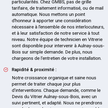
particularités. Chez GMBS, pas de grille
tarifaire, de traitement informatisé, ou de mail
automatique. Nous mettons un point
d’honneur à apporter une considération
nécessaire à l’ensemble de nos interlocuteurs,
et à leur satisfaction de notre service à tout
niveau. Notre équipe de technicien en Vitrerie
sont disponible pour intervenir à Aulnay-sous-
Bois sur simple demande. De plus, nous
chargeons de l'entretien de votre installation.
Rapidité & proximité :
Notre croissance organique et saine nous
permet de traiter chaque jour plus
d'interventions. Chaque demande, comme le
Devis du Vitrier Aulnay-sous-Bois, avec un
suivi pertinent, et adapté. Nous ne prendrons