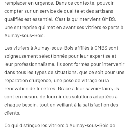
remplacer en urgence. Dans ce contexte, pouvoir
compter sur un service de qualité et des artisans
qualifiés est essentiel. C’est là qu’intervient GMBS,
une entreprise qui met en avant ses vitriers experts à
Aulnay-sous-Bois.
Les vitriers à Aulnay-sous-Bois affiliés à GMBS sont
soigneusement sélectionnés pour leur expertise et
leur professionnalisme. Ils sont formés pour intervenir
dans tous les types de situations, que ce soit pour une
réparation d’urgence, une pose de vitrage ou la
rénovation de fenêtres. Grâce à leur savoir-faire, ils
sont en mesure de fournir des solutions adaptées à
chaque besoin, tout en veillant à la satisfaction des
clients.
Ce qui distingue les vitriers à Aulnay-sous-Bois de