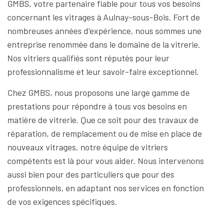
GMBS, votre partenaire fiable pour tous vos besoins
concernant les vitrages à Aulnay-sous-Bois. Fort de
nombreuses années d’expérience, nous sommes une
entreprise renommée dans le domaine de la vitrerie.
Nos vitriers qualifiés sont réputés pour leur
professionnalisme et leur savoir-faire exceptionnel.
Chez GMBS, nous proposons une large gamme de
prestations pour répondre à tous vos besoins en
matière de vitrerie. Que ce soit pour des travaux de
réparation, de remplacement ou de mise en place de
nouveaux vitrages, notre équipe de vitriers
compétents est là pour vous aider. Nous intervenons
aussi bien pour des particuliers que pour des
professionnels, en adaptant nos services en fonction
de vos exigences spécifiques.