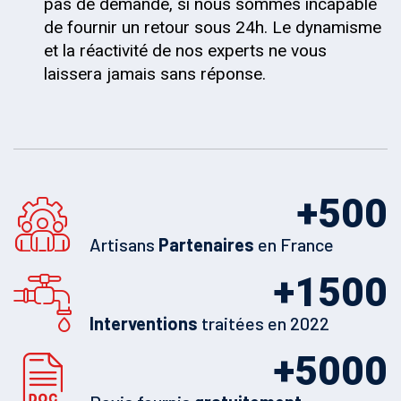
pas de demande, si nous sommes incapable
de fournir un retour sous 24h. Le dynamisme
et la réactivité de nos experts ne vous
laissera jamais sans réponse.
+
500
Artisans
Partenaires
en France
+
1500
Interventions
traitées en 2022
+
5000