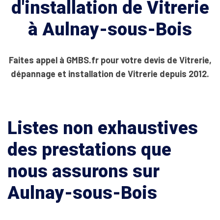
d'installation de Vitrerie
à Aulnay-sous-Bois
Faites appel à GMBS.fr pour votre devis de Vitrerie,
dépannage et installation de Vitrerie depuis 2012.
Listes non exhaustives
des prestations que
nous assurons sur
Aulnay-sous-Bois