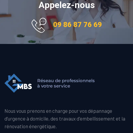
Appelez-nous
09 86 87 76 69
Nous vous prenons en charge pour vos dépannage
d’urgence à domicile, des travaux d'embellissement et la
rénovation énergétique.