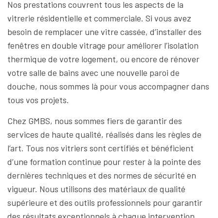
Nos prestations couvrent tous les aspects de la
vitrerie résidentielle et commerciale. Si vous avez
besoin de remplacer une vitre cassée, d’installer des
fenêtres en double vitrage pour améliorer l’isolation
thermique de votre logement, ou encore de rénover
votre salle de bains avec une nouvelle paroi de
douche, nous sommes là pour vous accompagner dans
tous vos projets.
Chez GMBS, nous sommes fiers de garantir des
services de haute qualité, réalisés dans les règles de
l’art. Tous nos vitriers sont certifiés et bénéficient
d’une formation continue pour rester à la pointe des
dernières techniques et des normes de sécurité en
vigueur. Nous utilisons des matériaux de qualité
supérieure et des outils professionnels pour garantir
des résultats exceptionnels à chaque intervention.