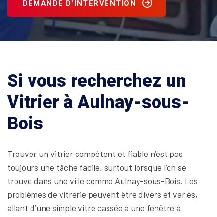
DEMANDE D'INTERVENTION
Si vous recherchez un
Vitrier à Aulnay-sous-
Bois
Trouver un vitrier compétent et fiable n’est pas
toujours une tâche facile, surtout lorsque l’on se
trouve dans une ville comme Aulnay-sous-Bois. Les
problèmes de vitrerie peuvent être divers et variés,
allant d’une simple vitre cassée à une fenêtre à