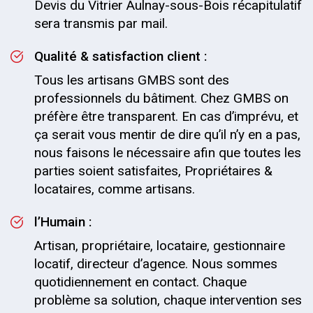
Devis du Vitrier Aulnay-sous-Bois récapitulatif
sera transmis par mail.
Qualité & satisfaction client :
Tous les artisans GMBS sont des
professionnels du bâtiment. Chez GMBS on
préfère être transparent. En cas d’imprévu, et
ça serait vous mentir de dire qu’il n’y en a pas,
nous faisons le nécessaire afin que toutes les
parties soient satisfaites, Propriétaires &
locataires, comme artisans.
l’Humain :
Artisan, propriétaire, locataire, gestionnaire
locatif, directeur d’agence. Nous sommes
quotidiennement en contact. Chaque
problème sa solution, chaque intervention ses