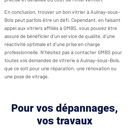
En conclusion, trouver un bon vitrier à Aulnay-sous-
Bois peut parfois être un défi. Cependant, en faisant
appel aux vitriers affiliés à GMBS, vous pouvez être
assuré de bénéficier d’un service de qualité, d’une
réactivité optimale et d’une prise en charge
professionnelle. N’hésitez pas à contacter GMBS pour
toutes vos demandes de vitrerie à Aulnay-sous-Bois,
que ce soit pour une réparation, une rénovation ou
une pose de vitrage.
Pour vos dépannages,
vos travaux