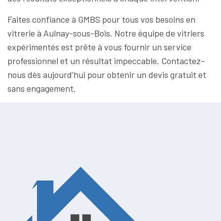
Faites confiance à GMBS pour tous vos besoins en
vitrerie à Aulnay-sous-Bois. Notre équipe de vitriers
expérimentés est prête à vous fournir un service
professionnel et un résultat impeccable. Contactez-
nous dès aujourd’hui pour obtenir un devis gratuit et
sans engagement.