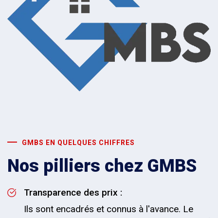
GMBS EN QUELQUES CHIFFRES
Nos pilliers chez GMBS
Transparence des prix :
Ils sont encadrés et connus à l'avance. Le