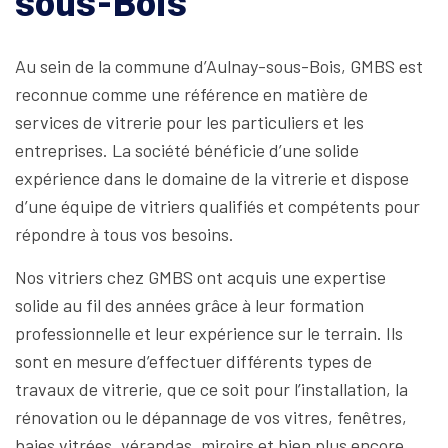
sous-Bois
Au sein de la commune d’Aulnay-sous-Bois, GMBS est
reconnue comme une référence en matière de
services de vitrerie pour les particuliers et les
entreprises. La société bénéficie d’une solide
expérience dans le domaine de la vitrerie et dispose
d’une équipe de vitriers qualifiés et compétents pour
répondre à tous vos besoins.
Nos vitriers chez GMBS ont acquis une expertise
solide au fil des années grâce à leur formation
professionnelle et leur expérience sur le terrain. Ils
sont en mesure d’effectuer différents types de
travaux de vitrerie, que ce soit pour l’installation, la
rénovation ou le dépannage de vos vitres, fenêtres,
baies vitrées, vérandas, miroirs et bien plus encore.