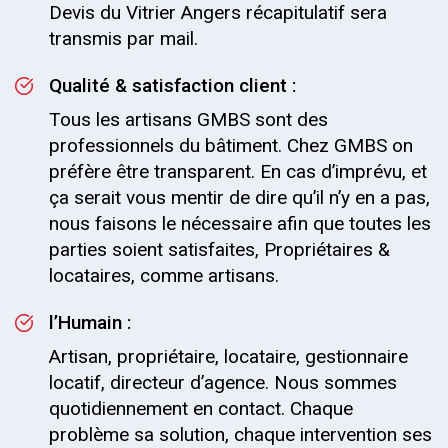
Devis du Vitrier Angers récapitulatif sera
transmis par mail.
Qualité & satisfaction client :
Tous les artisans GMBS sont des
professionnels du bâtiment. Chez GMBS on
préfère être transparent. En cas d’imprévu, et
ça serait vous mentir de dire qu’il n’y en a pas,
nous faisons le nécessaire afin que toutes les
parties soient satisfaites, Propriétaires &
locataires, comme artisans.
l’Humain :
Artisan, propriétaire, locataire, gestionnaire
locatif, directeur d’agence. Nous sommes
quotidiennement en contact. Chaque
problème sa solution, chaque intervention ses