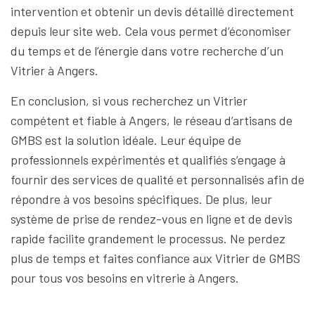
intervention et obtenir un devis détaillé directement
depuis leur site web. Cela vous permet d’économiser
du temps et de l’énergie dans votre recherche d’un
Vitrier à Angers.
En conclusion, si vous recherchez un Vitrier
compétent et fiable à Angers, le réseau d’artisans de
GMBS est la solution idéale. Leur équipe de
professionnels expérimentés et qualifiés s’engage à
fournir des services de qualité et personnalisés afin de
répondre à vos besoins spécifiques. De plus, leur
système de prise de rendez-vous en ligne et de devis
rapide facilite grandement le processus. Ne perdez
plus de temps et faites confiance aux Vitrier de GMBS
pour tous vos besoins en vitrerie à Angers.