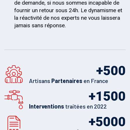
de demande, si nous sommes incapable de
fournir un retour sous 24h. Le dynamisme et
la réactivité de nos experts ne vous laissera
jamais sans réponse.
+
500
Artisans
Partenaires
en France
+
1500
Interventions
traitées en 2022
+
5000