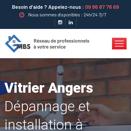
Besoin d'aide ? Appelez-nous :
09 86 87 76 69
Nous sommes disponibles : 24h/24 7j/7
Vitrier Angers
Dépannage et
installation à