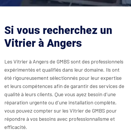
Si vous recherchez un
Vitrier à Angers
Les Vitrier à Angers de GMBS sont des professionnels
expérimentés et qualifiés dans leur domaine. Ils ont
été rigoureusement sélectionnés pour leur expertise
et leurs compétences afin de garantir des services de
qualité à leurs clients. Que vous ayez besoin d’une
réparation urgente ou d’une installation complète,
vous pouvez compter sur les Vitrier de GMBS pour
répondre à vos besoins avec professionnalisme et
efficacité.