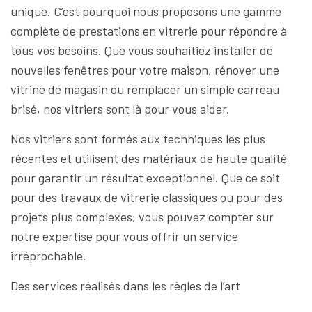
unique. C’est pourquoi nous proposons une gamme
complète de prestations en vitrerie pour répondre à
tous vos besoins. Que vous souhaitiez installer de
nouvelles fenêtres pour votre maison, rénover une
vitrine de magasin ou remplacer un simple carreau
brisé, nos vitriers sont là pour vous aider.
Nos vitriers sont formés aux techniques les plus
récentes et utilisent des matériaux de haute qualité
pour garantir un résultat exceptionnel. Que ce soit
pour des travaux de vitrerie classiques ou pour des
projets plus complexes, vous pouvez compter sur
notre expertise pour vous offrir un service
irréprochable.
Des services réalisés dans les règles de l’art