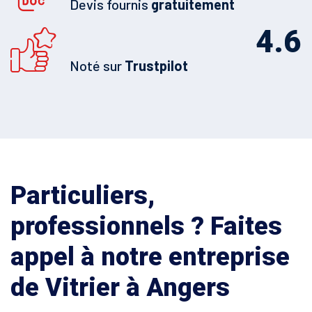
Devis fournis
gratuitement
4.6
Noté sur
Trustpilot
Particuliers,
professionnels ? Faites
appel à notre entreprise
de Vitrier à Angers