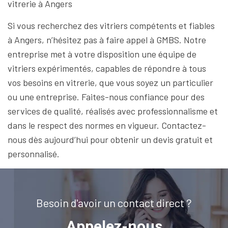
vitrerie à Angers
Si vous recherchez des vitriers compétents et fiables
à Angers, n’hésitez pas à faire appel à GMBS. Notre
entreprise met à votre disposition une équipe de
vitriers expérimentés, capables de répondre à tous
vos besoins en vitrerie, que vous soyez un particulier
ou une entreprise. Faites-nous confiance pour des
services de qualité, réalisés avec professionnalisme et
dans le respect des normes en vigueur. Contactez-
nous dès aujourd’hui pour obtenir un devis gratuit et
personnalisé.
Besoin d'avoir un contact direct ?
Appelez-nous