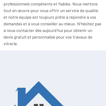
professionnels compétents et fiables. Nous mettons
tout en œuvre pour vous offrir un service de qualité,
et notre équipe est toujours prête à répondre à vos
demandes et à vous conseiller au mieux. N’hésitez pas
à nous contacter dès aujourd’hui pour obtenir un
devis gratuit et personnalisé pour vos travaux de
vitrerie.