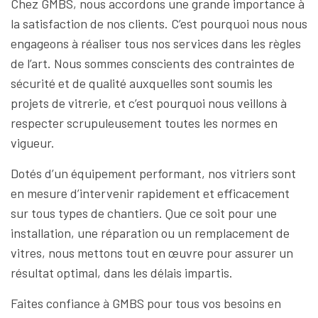
Chez GMBS, nous accordons une grande importance à
la satisfaction de nos clients. C’est pourquoi nous nous
engageons à réaliser tous nos services dans les règles
de l’art. Nous sommes conscients des contraintes de
sécurité et de qualité auxquelles sont soumis les
projets de vitrerie, et c’est pourquoi nous veillons à
respecter scrupuleusement toutes les normes en
vigueur.
Dotés d’un équipement performant, nos vitriers sont
en mesure d’intervenir rapidement et efficacement
sur tous types de chantiers. Que ce soit pour une
installation, une réparation ou un remplacement de
vitres, nous mettons tout en œuvre pour assurer un
résultat optimal, dans les délais impartis.
Faites confiance à GMBS pour tous vos besoins en