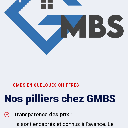
GMBS EN QUELQUES CHIFFRES
Nos pilliers chez GMBS
Transparence des prix :
Ils sont encadrés et connus à l'avance. Le