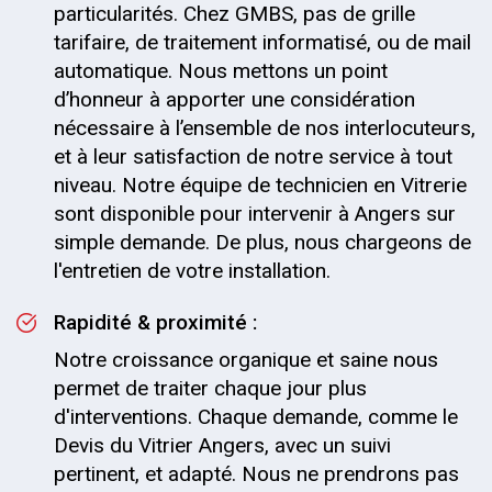
particularités. Chez GMBS, pas de grille
tarifaire, de traitement informatisé, ou de mail
automatique. Nous mettons un point
d’honneur à apporter une considération
nécessaire à l’ensemble de nos interlocuteurs,
et à leur satisfaction de notre service à tout
niveau. Notre équipe de technicien en Vitrerie
sont disponible pour intervenir à Angers sur
simple demande. De plus, nous chargeons de
l'entretien de votre installation.
Rapidité & proximité :
Notre croissance organique et saine nous
permet de traiter chaque jour plus
d'interventions. Chaque demande, comme le
Devis du Vitrier Angers, avec un suivi
pertinent, et adapté. Nous ne prendrons pas