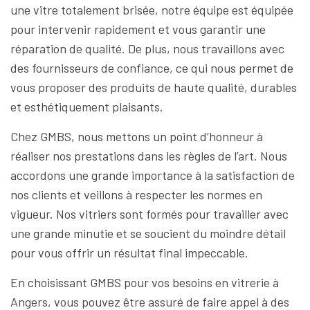
une vitre totalement brisée, notre équipe est équipée
pour intervenir rapidement et vous garantir une
réparation de qualité. De plus, nous travaillons avec
des fournisseurs de confiance, ce qui nous permet de
vous proposer des produits de haute qualité, durables
et esthétiquement plaisants.
Chez GMBS, nous mettons un point d’honneur à
réaliser nos prestations dans les règles de l’art. Nous
accordons une grande importance à la satisfaction de
nos clients et veillons à respecter les normes en
vigueur. Nos vitriers sont formés pour travailler avec
une grande minutie et se soucient du moindre détail
pour vous offrir un résultat final impeccable.
En choisissant GMBS pour vos besoins en vitrerie à
Angers, vous pouvez être assuré de faire appel à des