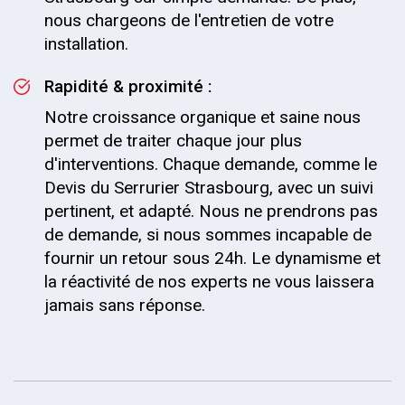
nous chargeons de l'entretien de votre
installation.
Rapidité & proximité :
Notre croissance organique et saine nous
permet de traiter chaque jour plus
d'interventions. Chaque demande, comme le
Devis du Serrurier Strasbourg, avec un suivi
pertinent, et adapté. Nous ne prendrons pas
de demande, si nous sommes incapable de
fournir un retour sous 24h. Le dynamisme et
la réactivité de nos experts ne vous laissera
jamais sans réponse.