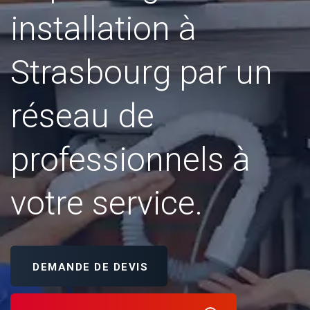
installation à
Strasbourg par un
réseau de
professionnels à
votre service.
DEMANDE DE DEVIS