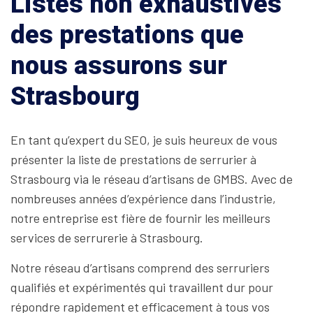
Listes non exhaustives
des prestations que
nous assurons sur
Strasbourg
En tant qu’expert du SEO, je suis heureux de vous
présenter la liste de prestations de serrurier à
Strasbourg via le réseau d’artisans de GMBS. Avec de
nombreuses années d’expérience dans l’industrie,
notre entreprise est fière de fournir les meilleurs
services de serrurerie à Strasbourg.
Notre réseau d’artisans comprend des serruriers
qualifiés et expérimentés qui travaillent dur pour
répondre rapidement et efficacement à tous vos