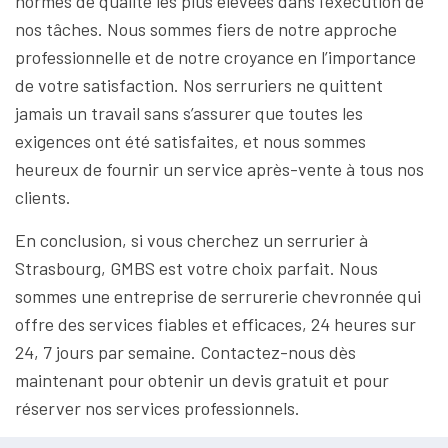
normes de qualité les plus élevées dans l’exécution de
nos tâches. Nous sommes fiers de notre approche
professionnelle et de notre croyance en l’importance
de votre satisfaction. Nos serruriers ne quittent
jamais un travail sans s’assurer que toutes les
exigences ont été satisfaites, et nous sommes
heureux de fournir un service après-vente à tous nos
clients.
En conclusion, si vous cherchez un serrurier à
Strasbourg, GMBS est votre choix parfait. Nous
sommes une entreprise de serrurerie chevronnée qui
offre des services fiables et efficaces, 24 heures sur
24, 7 jours par semaine. Contactez-nous dès
maintenant pour obtenir un devis gratuit et pour
réserver nos services professionnels.