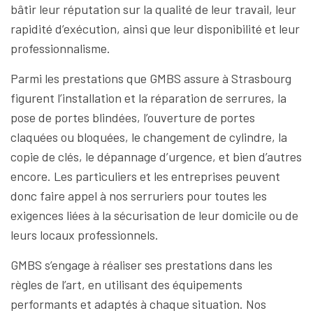
bâtir leur réputation sur la qualité de leur travail, leur
rapidité d’exécution, ainsi que leur disponibilité et leur
professionnalisme.
Parmi les prestations que GMBS assure à Strasbourg
figurent l’installation et la réparation de serrures, la
pose de portes blindées, l’ouverture de portes
claquées ou bloquées, le changement de cylindre, la
copie de clés, le dépannage d’urgence, et bien d’autres
encore. Les particuliers et les entreprises peuvent
donc faire appel à nos serruriers pour toutes les
exigences liées à la sécurisation de leur domicile ou de
leurs locaux professionnels.
GMBS s’engage à réaliser ses prestations dans les
règles de l’art, en utilisant des équipements
performants et adaptés à chaque situation. Nos