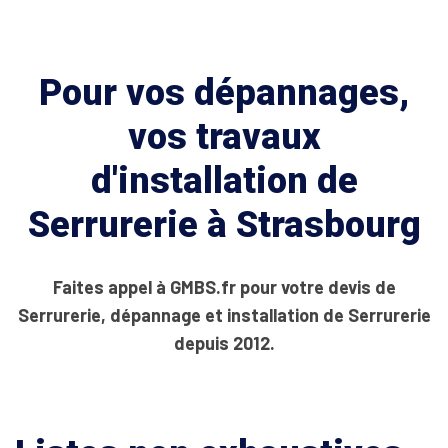
Pour vos dépannages,
vos travaux
d'installation de
Serrurerie à Strasbourg
Faites appel à GMBS.fr pour votre devis de
Serrurerie, dépannage et installation de Serrurerie
depuis 2012.