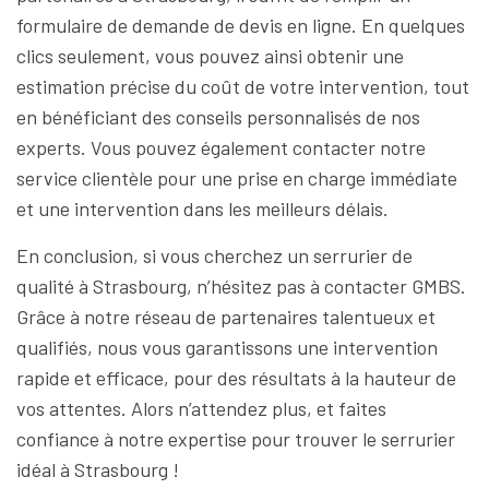
formulaire de demande de devis en ligne. En quelques
clics seulement, vous pouvez ainsi obtenir une
estimation précise du coût de votre intervention, tout
en bénéficiant des conseils personnalisés de nos
experts. Vous pouvez également contacter notre
service clientèle pour une prise en charge immédiate
et une intervention dans les meilleurs délais.
En conclusion, si vous cherchez un serrurier de
qualité à Strasbourg, n’hésitez pas à contacter GMBS.
Grâce à notre réseau de partenaires talentueux et
qualifiés, nous vous garantissons une intervention
rapide et efficace, pour des résultats à la hauteur de
vos attentes. Alors n’attendez plus, et faites
confiance à notre expertise pour trouver le serrurier
idéal à Strasbourg !