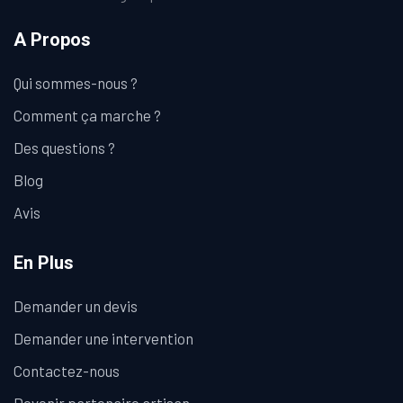
A Propos
Qui sommes-nous ?
Comment ça marche ?
Des questions ?
Blog
Avis
En Plus
Demander un devis
Demander une intervention
Contactez-nous