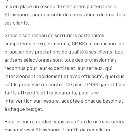
mis en place un réseau de serruriers partenaires à
Strasbourg, pour garantir des prestations de qualité à
ses clients.
Grâce à son réseau de serruriers partenaires
compétents et expérimentés, GMBS est en mesure de
proposer des prestations de qualité à ses clients. Les
artisans sélectionnés sont tous des professionnels
reconnus pour leur expertise et leur sérieux, qui
interviennent rapidement et avec efficacité, quel que
soit le problème rencontré. De plus, GMBS garantit des
tarifs attractifs et transparents, pour une
intervention sur mesure, adaptée à chaque besoin et
à chaque budget.
Pour prendre rendez-vous avec l’un de nos serruriers
partenaires à Strasbourg, il suffit de remplir un