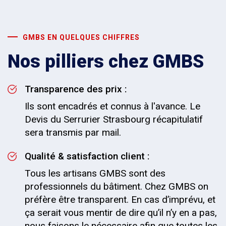
GMBS EN QUELQUES CHIFFRES
Nos pilliers chez GMBS
Transparence des prix :
Ils sont encadrés et connus à l'avance. Le
Devis du Serrurier Strasbourg récapitulatif
sera transmis par mail.
Qualité & satisfaction client :
Tous les artisans GMBS sont des
professionnels du bâtiment. Chez GMBS on
préfère être transparent. En cas d’imprévu, et
ça serait vous mentir de dire qu’il n’y en a pas,
nous faisons le nécessaire afin que toutes les