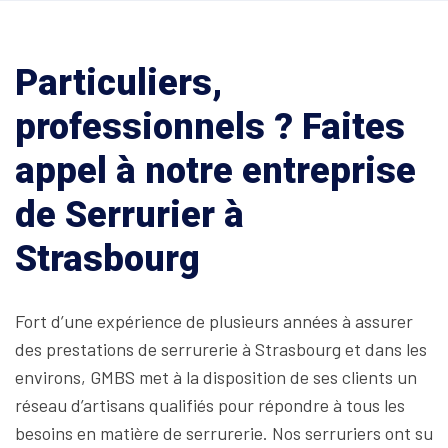
Particuliers,
professionnels ? Faites
appel à notre entreprise
de Serrurier à
Strasbourg
Fort d’une expérience de plusieurs années à assurer
des prestations de serrurerie à Strasbourg et dans les
environs, GMBS met à la disposition de ses clients un
réseau d’artisans qualifiés pour répondre à tous les
besoins en matière de serrurerie. Nos serruriers ont su