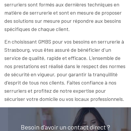
serruriers sont formés aux dernières techniques en
matière de serrurerie et sont en mesure de proposer
des solutions sur mesure pour répondre aux besoins
spécifiques de chaque client.
En choisissant GMBS pour vos besoins en serrurerie à
Strasbourg, vous êtes assuré de bénéficier d’un
service de qualité, rapide et efficace. L’ensemble de
nos prestations est réalisé dans le respect des normes
de sécurité en vigueur, pour garantir la tranquillité
d’esprit de tous nos clients. Faites confiance à nos
serruriers et profitez de notre expertise pour
sécuriser votre domicile ou vos locaux professionnels.
Besoin d'avoir un contact direct ?