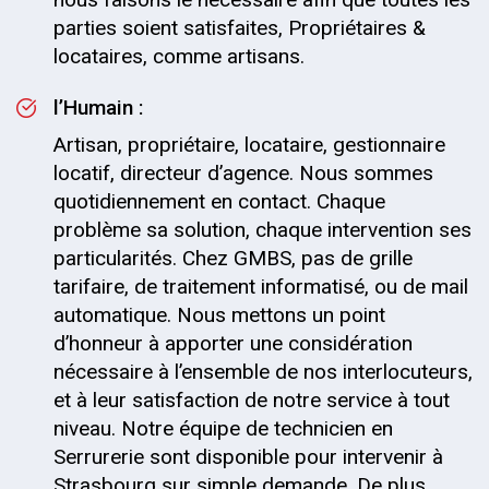
parties soient satisfaites, Propriétaires &
locataires, comme artisans.
l’Humain :
Artisan, propriétaire, locataire, gestionnaire
locatif, directeur d’agence. Nous sommes
quotidiennement en contact. Chaque
problème sa solution, chaque intervention ses
particularités. Chez GMBS, pas de grille
tarifaire, de traitement informatisé, ou de mail
automatique. Nous mettons un point
d’honneur à apporter une considération
nécessaire à l’ensemble de nos interlocuteurs,
et à leur satisfaction de notre service à tout
niveau. Notre équipe de technicien en
Serrurerie sont disponible pour intervenir à
Strasbourg sur simple demande. De plus,