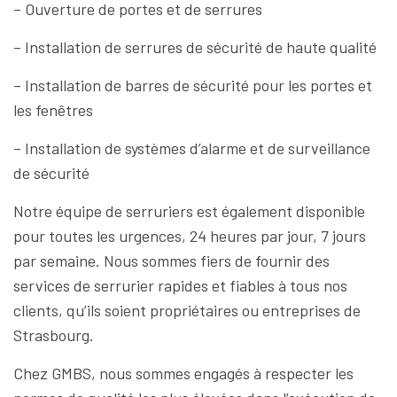
– Ouverture de portes et de serrures
– Installation de serrures de sécurité de haute qualité
– Installation de barres de sécurité pour les portes et
les fenêtres
– Installation de systèmes d’alarme et de surveillance
de sécurité
Notre équipe de serruriers est également disponible
pour toutes les urgences, 24 heures par jour, 7 jours
par semaine. Nous sommes fiers de fournir des
services de serrurier rapides et fiables à tous nos
clients, qu’ils soient propriétaires ou entreprises de
Strasbourg.
Chez GMBS, nous sommes engagés à respecter les