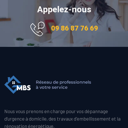
Appelez-nous
09 86 87 76 69
Nous vous prenons en charge pour vos dépannage
d’urgence à domicile, des travaux d'embellissement et la
rénovation énergétique.