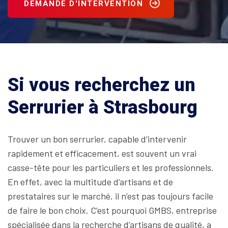
DEMANDE D'INTERVENTION
Si vous recherchez un
Serrurier à Strasbourg
Trouver un bon serrurier, capable d’intervenir
rapidement et efficacement, est souvent un vrai
casse-tête pour les particuliers et les professionnels.
En effet, avec la multitude d’artisans et de
prestataires sur le marché, il n’est pas toujours facile
de faire le bon choix. C’est pourquoi GMBS, entreprise
spécialisée dans la recherche d’artisans de qualité, a