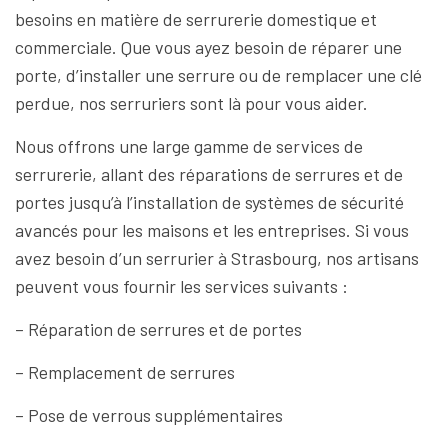
besoins en matière de serrurerie domestique et
commerciale. Que vous ayez besoin de réparer une
porte, d’installer une serrure ou de remplacer une clé
perdue, nos serruriers sont là pour vous aider.
Nous offrons une large gamme de services de
serrurerie, allant des réparations de serrures et de
portes jusqu’à l’installation de systèmes de sécurité
avancés pour les maisons et les entreprises. Si vous
avez besoin d’un serrurier à Strasbourg, nos artisans
peuvent vous fournir les services suivants :
– Réparation de serrures et de portes
– Remplacement de serrures
– Pose de verrous supplémentaires