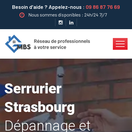
Besoin d'aide ? Appelez-nous :
09 86 87 76 69
Nous sommes disponibles : 24h/24 7j/7
Serrurier
Strasbourg
Dépannage et