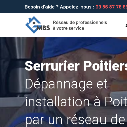
Besoin d'aide ? Appelez-nous :
09 86 87 76 6
Serrurier Poitier
Dépannage et
installation à Poi
par un réseau de