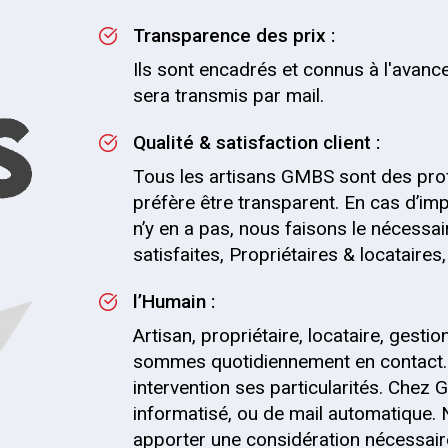
Transparence des prix :
Ils sont encadrés et connus à l'avance.
sera transmis par mail.
Qualité & satisfaction client :
Tous les artisans GMBS sont des pro
préfère être transparent. En cas d’impr
n’y en a pas, nous faisons le nécessai
satisfaites, Propriétaires & locataire
l’Humain :
Artisan, propriétaire, locataire, gesti
sommes quotidiennement en contact.
intervention ses particularités. Chez G
informatisé, ou de mail automatique.
apporter une considération nécessaire