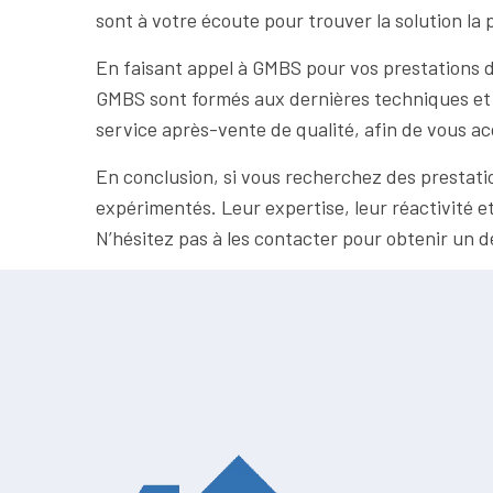
sont à votre écoute pour trouver la solution la 
En faisant appel à GMBS pour vos prestations de s
GMBS sont formés aux dernières techniques et 
service après-vente de qualité, afin de vous ac
En conclusion, si vous recherchez des prestatio
expérimentés. Leur expertise, leur réactivité e
N’hésitez pas à les contacter pour obtenir un de