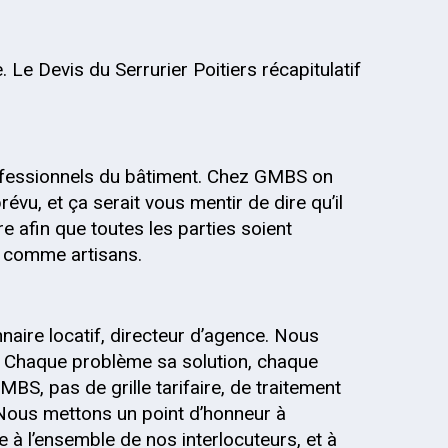
 Le Devis du Serrurier Poitiers récapitulatif
fessionnels du bâtiment. Chez GMBS on
évu, et ça serait vous mentir de dire qu’il
re afin que toutes les parties soient
s, comme artisans.
onnaire locatif, directeur d’agence. Nous
 Chaque problème sa solution, chaque
MBS, pas de grille tarifaire, de traitement
 Nous mettons un point d’honneur à
 à l’ensemble de nos interlocuteurs, et à