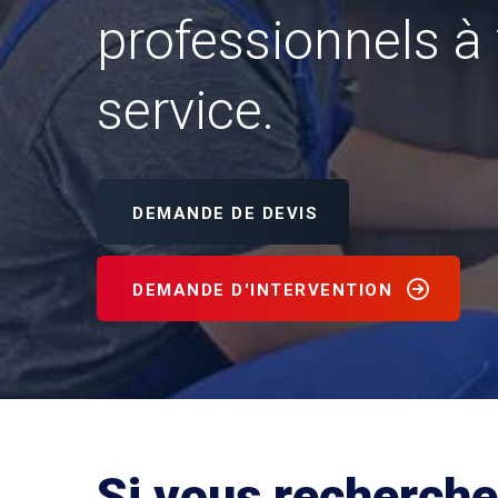
professionnels à 
service.
DEMANDE DE DEVIS
DEMANDE D'INTERVENTION
Si vous recherchez