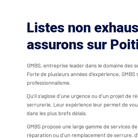
Listes non exhaus
assurons sur Poit
GMBS, entreprise leader dans le domaine des ser
Forte de plusieurs années d’expérience, GMBS s
professionnalisme.
Qu’il s’agisse d’une urgence ou d’un projet de 
serrurerie. Leur expérience leur permet de vous
dans les plus brefs délais.
GMBS propose une large gamme de services de se
réparation ou d’un remplacement de serrure, d’u