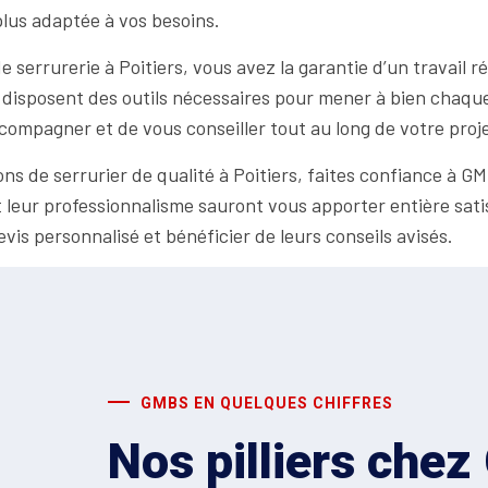
plus adaptée à vos besoins.
errurerie à Poitiers, vous avez la garantie d’un travail réal
disposent des outils nécessaires pour mener à bien chaque
compagner et de vous conseiller tout au long de votre proje
ns de serrurier de qualité à Poitiers, faites confiance à GM
t leur professionnalisme sauront vous apporter entière sati
vis personnalisé et bénéficier de leurs conseils avisés.
GMBS EN QUELQUES CHIFFRES
Nos pilliers che