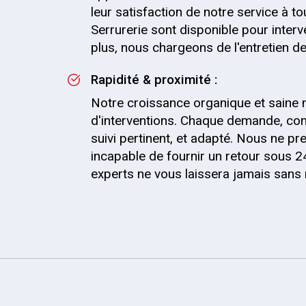
leur satisfaction de notre service à t
Serrurerie sont disponible pour inter
plus, nous chargeons de l'entretien de 
Rapidité & proximité :
Notre croissance organique et saine 
d'interventions. Chaque demande, com
suivi pertinent, et adapté. Nous ne
incapable de fournir un retour sous 2
experts ne vous laissera jamais sans