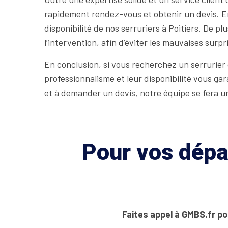
rapidement rendez-vous et obtenir un devis. En 
disponibilité de nos serruriers à Poitiers. De p
l’intervention, afin d’éviter les mauvaises surpr
En conclusion, si vous recherchez un serrurier 
professionnalisme et leur disponibilité vous ga
et à demander un devis, notre équipe se fera un
Pour vos dépan
Faites appel à GMBS.fr po