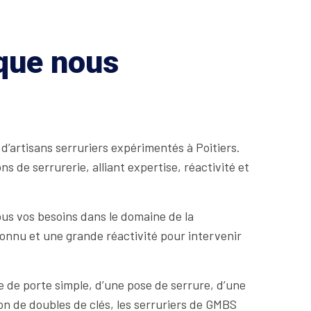
 que nous
d’artisans serruriers expérimentés à Poitiers.
de serrurerie, alliant expertise, réactivité et
ous vos besoins dans le domaine de la
connu et une grande réactivité pour intervenir
 de porte simple, d’une pose de serrure, d’une
on de doubles de clés, les serruriers de GMBS