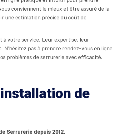
vous conviennent le mieux et être assuré de la
oir une estimation précise du coût de
 à votre service. Leur expertise, leur
is. N’hésitez pas à prendre rendez-vous en ligne
os problèmes de serrurerie avec efficacité.
installation de
de Serrurerie depuis 2012.