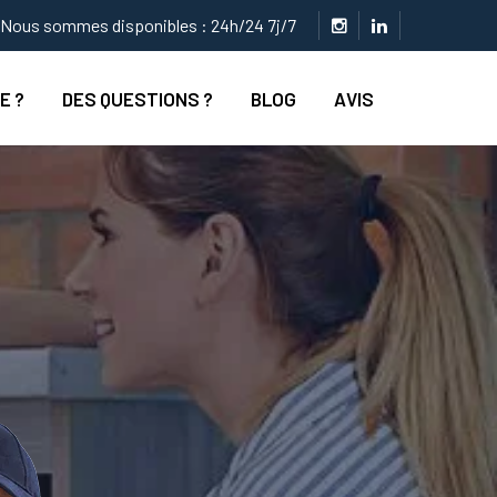
Nous sommes disponibles : 24h/24 7j/7
E ?
DES QUESTIONS ?
BLOG
AVIS