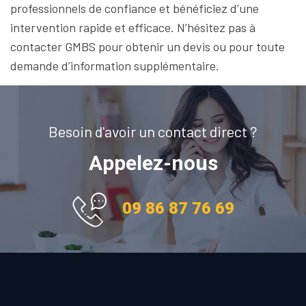
professionnels de confiance et bénéficiez d’une
intervention rapide et efficace. N’hésitez pas à
contacter GMBS pour obtenir un devis ou pour toute
demande d’information supplémentaire.
Besoin d'avoir un contact direct ?
Appelez-nous
09 86 87 76 69