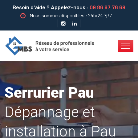
Besoin d'aide ? Appelez-nous :
09 86 87 76 69
Nous sommes disponibles : 24h/24 7j/7
Serrurier Pau
Dépannage et
installation à Pau