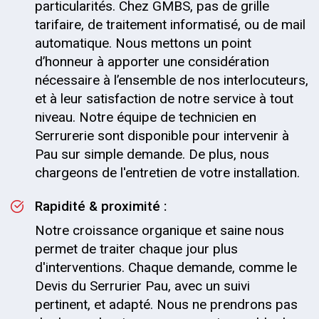
particularités. Chez GMBS, pas de grille
tarifaire, de traitement informatisé, ou de mail
automatique. Nous mettons un point
d’honneur à apporter une considération
nécessaire à l’ensemble de nos interlocuteurs,
et à leur satisfaction de notre service à tout
niveau. Notre équipe de technicien en
Serrurerie sont disponible pour intervenir à
Pau sur simple demande. De plus, nous
chargeons de l'entretien de votre installation.
Rapidité & proximité :
Notre croissance organique et saine nous
permet de traiter chaque jour plus
d'interventions. Chaque demande, comme le
Devis du Serrurier Pau, avec un suivi
pertinent, et adapté. Nous ne prendrons pas