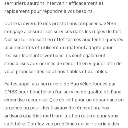
serruriers sauront intervenir efficacement et
rapidement pour répondre à vos besoins.
Outre la diversité des prestations proposées, GMBS
s’engage à assurer ses services dans les règles de l’art.
Nos serruriers sont en effet formés aux techniques les
plus récentes et utilisent du matériel adapté pour
réaliser leurs interventions. Ils sont également
sensibilisés aux normes de sécurité en vigueur afin de
vous proposer des solutions fiables et durables.
Faites appel aux serruriers de Pau sélectionnés par
GMBS pour bénéficier d’un service de qualité et d’une
expertise reconnue. Que ce soit pour un dépannage en
urgence ou pour des travaux de rénovation, nos
artisans qualifiés mettront tout en œuvre pour vous
satisfaire. Confiez vos problèmes de serrurerie à des