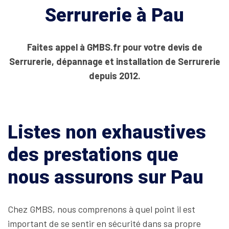
Serrurerie à Pau
Faites appel à GMBS.fr pour votre devis de
Serrurerie, dépannage et installation de Serrurerie
depuis 2012.
Listes non exhaustives
des prestations que
nous assurons sur Pau
Chez GMBS, nous comprenons à quel point il est
important de se sentir en sécurité dans sa propre