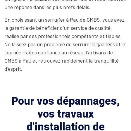
une réponse dans les plus brefs délais.
En choisissant un serrurier à Pau de GMBS, vous avez
la garantie de bénéficier d’un service de qualité,
réalisé par des professionnels compétents et fiables.
Ne laissez pas un problème de serrurerie gâcher votre
journée, faites confiance au réseau d’artisans de
GMBS à Pau et retrouvez rapidement la tranquillité
d’esprit.
Pour vos dépannages,
vos travaux
d'installation de