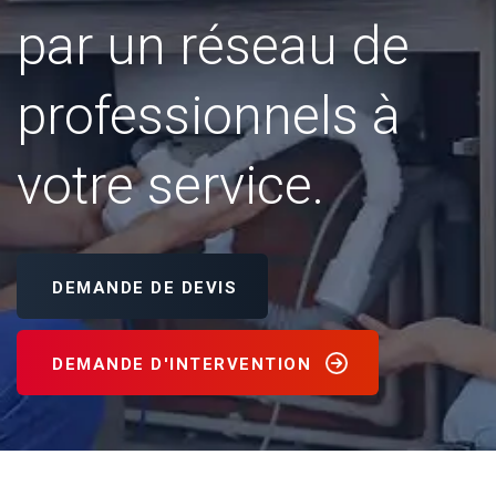
par un réseau de
professionnels à
votre service.
DEMANDE DE DEVIS
DEMANDE D'INTERVENTION