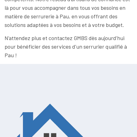
là pour vous accompagner dans tous vos besoins en
matière de serrurerie à Pau, en vous offrant des
solutions adaptées à vos besoins et à votre budget.
N’attendez plus et contactez GMBS dès aujourd’hui
pour bénéficier des services d’un serrurier qualifié à
Pau !