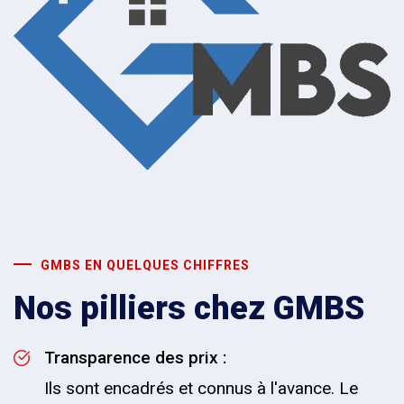
GMBS EN QUELQUES CHIFFRES
Nos pilliers chez GMBS
Transparence des prix :
Ils sont encadrés et connus à l'avance. Le