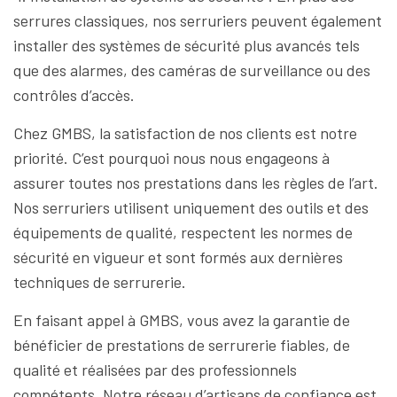
serrures classiques, nos serruriers peuvent également
installer des systèmes de sécurité plus avancés tels
que des alarmes, des caméras de surveillance ou des
contrôles d’accès.
Chez GMBS, la satisfaction de nos clients est notre
priorité. C’est pourquoi nous nous engageons à
assurer toutes nos prestations dans les règles de l’art.
Nos serruriers utilisent uniquement des outils et des
équipements de qualité, respectent les normes de
sécurité en vigueur et sont formés aux dernières
techniques de serrurerie.
En faisant appel à GMBS, vous avez la garantie de
bénéficier de prestations de serrurerie fiables, de
qualité et réalisées par des professionnels
compétents. Notre réseau d’artisans de confiance est