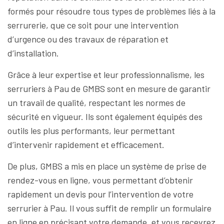
formés pour résoudre tous types de problèmes liés à la
serrurerie, que ce soit pour une intervention
d’urgence ou des travaux de réparation et
d’installation.
Grâce à leur expertise et leur professionnalisme, les
serruriers à Pau de GMBS sont en mesure de garantir
un travail de qualité, respectant les normes de
sécurité en vigueur. Ils sont également équipés des
outils les plus performants, leur permettant
d’intervenir rapidement et efficacement.
De plus, GMBS a mis en place un système de prise de
rendez-vous en ligne, vous permettant d’obtenir
rapidement un devis pour l’intervention de votre
serrurier à Pau. Il vous suffit de remplir un formulaire
en ligne en précisant votre demande, et vous recevrez