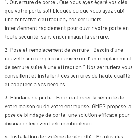
1. Ouverture de porte : Que vous ayez égaré vos clés,
que votre porte soit bloquée ou que vous ayez subi
une tentative d’effraction, nos serruriers
interviennent rapidement pour ouvrir votre porte en
toute sécurité, sans endommager la serrure.
2. Pose et remplacement de serrure : Besoin d’une
nouvelle serrure plus sécurisée ou d’un remplacement
de serrure suite à une effraction ? Nos serruriers vous
conseillent et installent des serrures de haute qualité
et adaptées à vos besoins.
3. Blindage de porte : Pour renforcer la sécurité de
votre maison ou de votre entreprise, GMBS propose la
pose de blindage de porte, une solution efficace pour
dissuader les éventuels cambrioleurs.
4. Installation de système de sécurité : En plus des