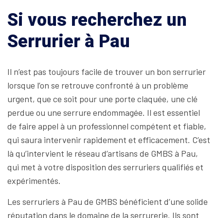
Si vous recherchez un
Serrurier à Pau
Il n’est pas toujours facile de trouver un bon serrurier
lorsque l’on se retrouve confronté à un problème
urgent, que ce soit pour une porte claquée, une clé
perdue ou une serrure endommagée. Il est essentiel
de faire appel à un professionnel compétent et fiable,
qui saura intervenir rapidement et efficacement. C’est
là qu’intervient le réseau d’artisans de GMBS à Pau,
qui met à votre disposition des serruriers qualifiés et
expérimentés.
Les serruriers à Pau de GMBS bénéficient d’une solide
réputation dans le domaine de la serrurerie. Ils sont