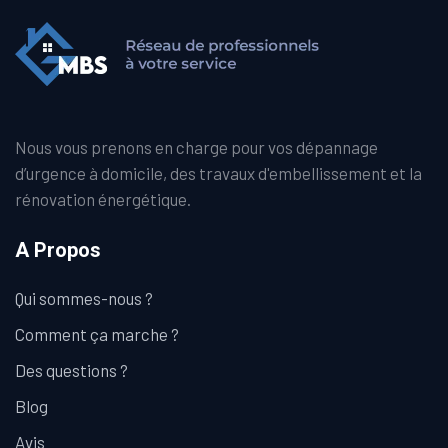
Nous vous prenons en charge pour vos dépannage
d’urgence à domicile, des travaux d'embellissement et la
rénovation énergétique.
A Propos
Qui sommes-nous ?
Comment ça marche ?
Des questions ?
Blog
Avis