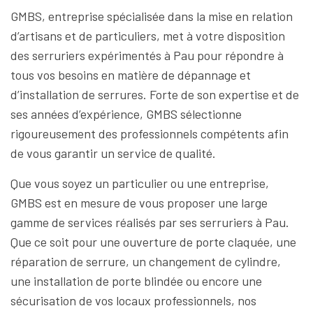
GMBS, entreprise spécialisée dans la mise en relation
d’artisans et de particuliers, met à votre disposition
des serruriers expérimentés à Pau pour répondre à
tous vos besoins en matière de dépannage et
d’installation de serrures. Forte de son expertise et de
ses années d’expérience, GMBS sélectionne
rigoureusement des professionnels compétents afin
de vous garantir un service de qualité.
Que vous soyez un particulier ou une entreprise,
GMBS est en mesure de vous proposer une large
gamme de services réalisés par ses serruriers à Pau.
Que ce soit pour une ouverture de porte claquée, une
réparation de serrure, un changement de cylindre,
une installation de porte blindée ou encore une
sécurisation de vos locaux professionnels, nos