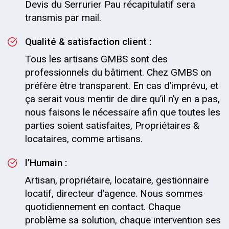
Devis du Serrurier Pau récapitulatif sera
transmis par mail.
Qualité & satisfaction client :
Tous les artisans GMBS sont des
professionnels du bâtiment. Chez GMBS on
préfère être transparent. En cas d’imprévu, et
ça serait vous mentir de dire qu’il n’y en a pas,
nous faisons le nécessaire afin que toutes les
parties soient satisfaites, Propriétaires &
locataires, comme artisans.
l’Humain :
Artisan, propriétaire, locataire, gestionnaire
locatif, directeur d’agence. Nous sommes
quotidiennement en contact. Chaque
problème sa solution, chaque intervention ses