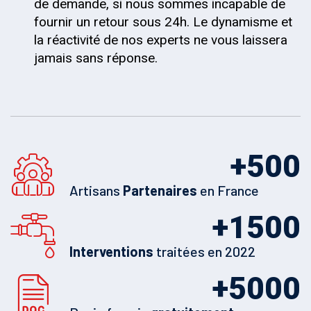
de demande, si nous sommes incapable de
fournir un retour sous 24h. Le dynamisme et
la réactivité de nos experts ne vous laissera
jamais sans réponse.
+
500
Artisans
Partenaires
en France
+
1500
Interventions
traitées en 2022
+
5000