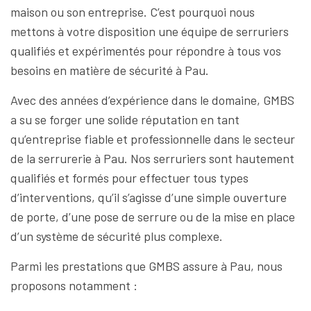
maison ou son entreprise. C’est pourquoi nous
mettons à votre disposition une équipe de serruriers
qualifiés et expérimentés pour répondre à tous vos
besoins en matière de sécurité à Pau.
Avec des années d’expérience dans le domaine, GMBS
a su se forger une solide réputation en tant
qu’entreprise fiable et professionnelle dans le secteur
de la serrurerie à Pau. Nos serruriers sont hautement
qualifiés et formés pour effectuer tous types
d’interventions, qu’il s’agisse d’une simple ouverture
de porte, d’une pose de serrure ou de la mise en place
d’un système de sécurité plus complexe.
Parmi les prestations que GMBS assure à Pau, nous
proposons notamment :