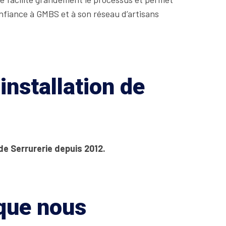
onfiance à GMBS et à son réseau d’artisans
installation de
de Serrurerie depuis 2012.
 que nous