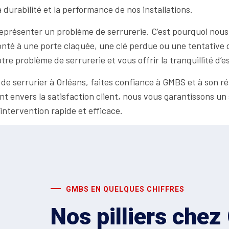
 durabilité et la performance de nos installations.
eprésenter un problème de serrurerie. C’est pourquoi nous
nté à une porte claquée, une clé perdue ou une tentative d
e problème de serrurerie et vous offrir la tranquillité d’es
de serrurier à Orléans, faites confiance à GMBS et à son rés
 envers la satisfaction client, nous vous garantissons un s
intervention rapide et efficace.
GMBS EN QUELQUES CHIFFRES
Nos pilliers che