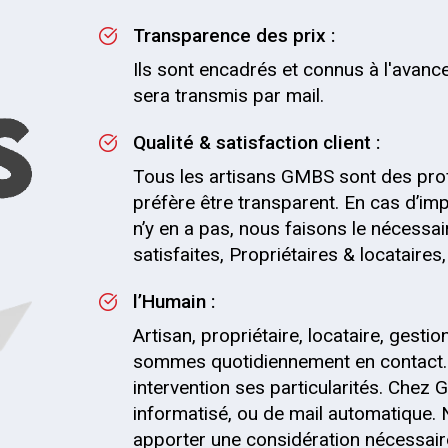
Transparence des prix :
Ils sont encadrés et connus à l'avance
sera transmis par mail.
Qualité & satisfaction client :
Tous les artisans GMBS sont des pro
préfère être transparent. En cas d’impr
n’y en a pas, nous faisons le nécessai
satisfaites, Propriétaires & locataire
l’Humain :
Artisan, propriétaire, locataire, gesti
sommes quotidiennement en contact.
intervention ses particularités. Chez G
informatisé, ou de mail automatique.
apporter une considération nécessaire