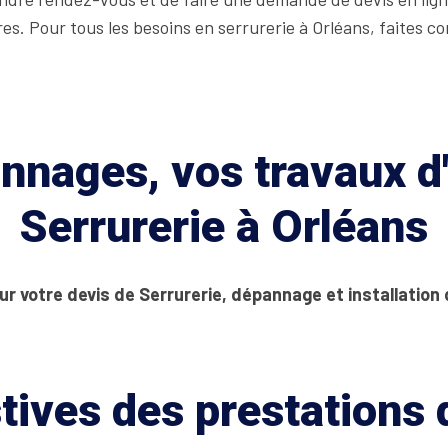
es. Pour tous les besoins en serrurerie à Orléans, faites c
nages, vos travaux d'
Serrurerie à Orléans
ur votre devis de Serrurerie, dépannage et installation 
tives des prestations