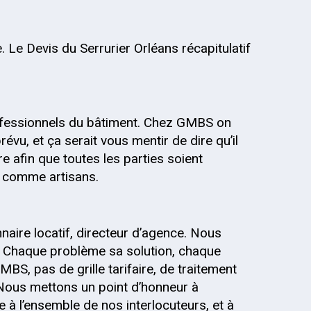
. Le Devis du Serrurier Orléans récapitulatif
fessionnels du bâtiment. Chez GMBS on
évu, et ça serait vous mentir de dire qu’il
re afin que toutes les parties soient
s, comme artisans.
onnaire locatif, directeur d’agence. Nous
 Chaque problème sa solution, chaque
MBS, pas de grille tarifaire, de traitement
 Nous mettons un point d’honneur à
 à l’ensemble de nos interlocuteurs, et à