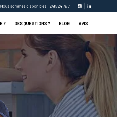
Nous sommes disponibles : 24h/24 7j/7
E ?
DES QUESTIONS ?
BLOG
AVIS