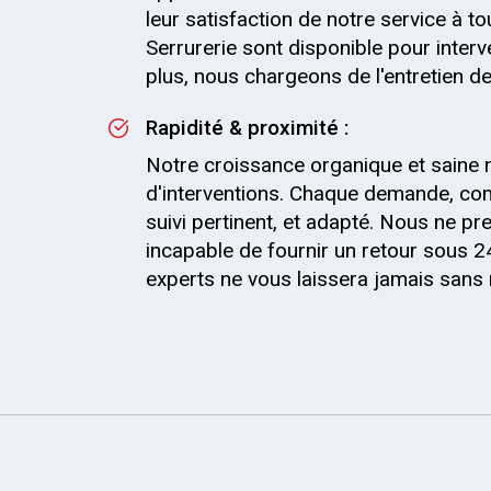
leur satisfaction de notre service à t
Serrurerie sont disponible pour inter
plus, nous chargeons de l'entretien de 
Rapidité & proximité :
Notre croissance organique et saine 
d'interventions. Chaque demande, com
suivi pertinent, et adapté. Nous ne
incapable de fournir un retour sous 2
experts ne vous laissera jamais sans