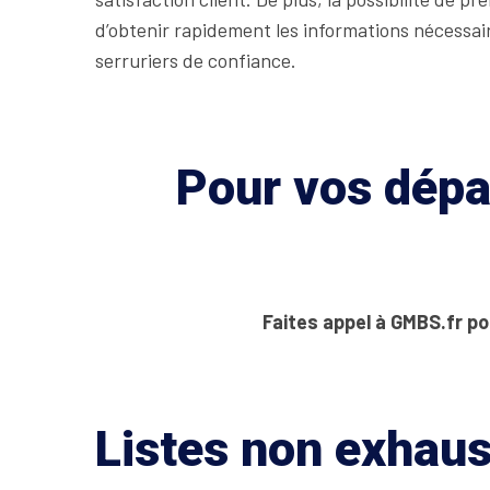
d’obtenir rapidement les informations nécessair
serruriers de confiance.
Pour vos dépan
Faites appel à GMBS.fr po
Listes non exhaus