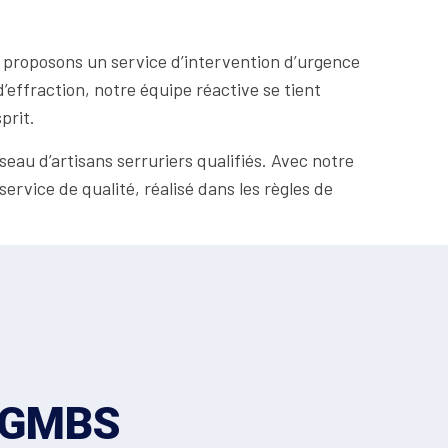
 proposons un service d’intervention d’urgence
’effraction, notre équipe réactive se tient
prit.
eau d’artisans serruriers qualifiés. Avec notre
ervice de qualité, réalisé dans les règles de
z GMBS