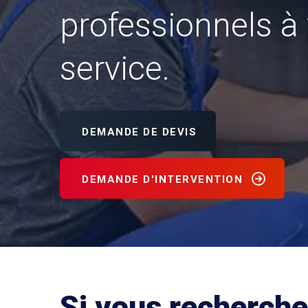
professionnels à 
service.
DEMANDE DE DEVIS
DEMANDE D'INTERVENTION
Si vous recherche