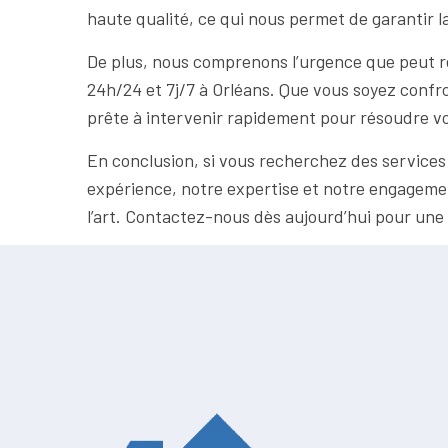
haute qualité, ce qui nous permet de garantir la
De plus, nous comprenons l’urgence que peut r
24h/24 et 7j/7 à Orléans. Que vous soyez confro
prête à intervenir rapidement pour résoudre votr
En conclusion, si vous recherchez des services 
expérience, notre expertise et notre engagement
l’art. Contactez-nous dès aujourd’hui pour une 