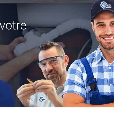
votre