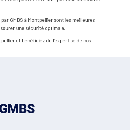
 par GMBS à Montpellier sont les meilleures
assurer une sécurité optimale.
ellier et bénéficiez de l’expertise de nos
z GMBS