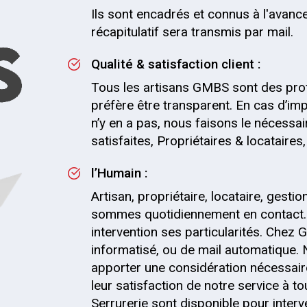
Ils sont encadrés et connus à l'avance
récapitulatif sera transmis par mail.
Qualité & satisfaction client :
Tous les artisans GMBS sont des pro
préfère être transparent. En cas d’impr
n’y en a pas, nous faisons le nécessai
satisfaites, Propriétaires & locataire
l’Humain :
Artisan, propriétaire, locataire, gesti
sommes quotidiennement en contact.
intervention ses particularités. Chez G
informatisé, ou de mail automatique.
apporter une considération nécessaire
leur satisfaction de notre service à t
Serrurerie sont disponible pour inter