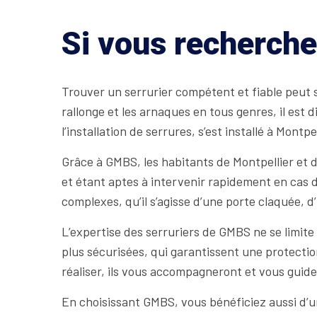
Si vous recherche
Trouver un serrurier compétent et fiable peut s
rallonge et les arnaques en tous genres, il est 
l’installation de serrures, s’est installé à Montp
Grâce à GMBS, les habitants de Montpellier et 
et étant aptes à intervenir rapidement en cas 
complexes, qu’il s’agisse d’une porte claquée, 
L’expertise des serruriers de GMBS ne se limite
plus sécurisées, qui garantissent une protectio
réaliser, ils vous accompagneront et vous guide
En choisissant GMBS, vous bénéficiez aussi d’un 