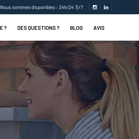
Nous sommes disponibles : 24h/24 7j/7
E ?
DES QUESTIONS ?
BLOG
AVIS