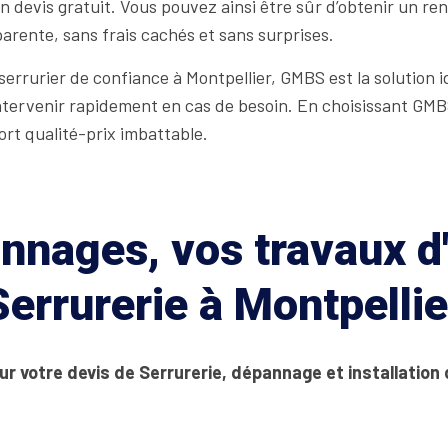
 devis gratuit. Vous pouvez ainsi être sûr d’obtenir un rend
arente, sans frais cachés et sans surprises.
 serrurier de confiance à Montpellier, GMBS est la solution 
 intervenir rapidement en cas de besoin. En choisissant GM
ort qualité-prix imbattable.
nages, vos travaux d'
Serrurerie à Montpellie
ur votre devis de Serrurerie, dépannage et installation 