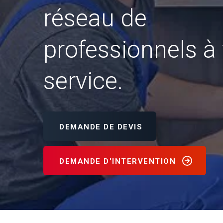
réseau de
professionnels à 
service.
DEMANDE DE DEVIS
DEMANDE D'INTERVENTION