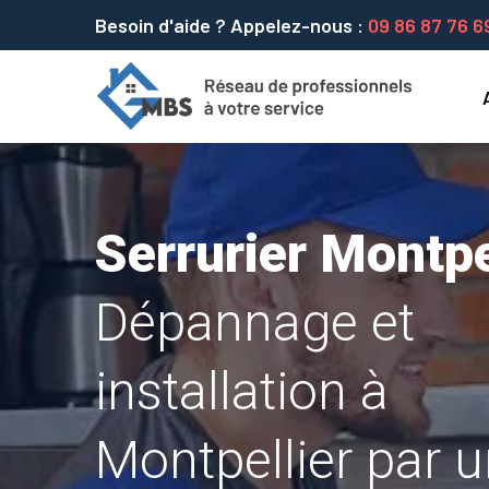
Besoin d'aide ? Appelez-nous :
09 86 87 76 6
Serrurier Montpe
Dépannage et
installation à
Montpellier par 