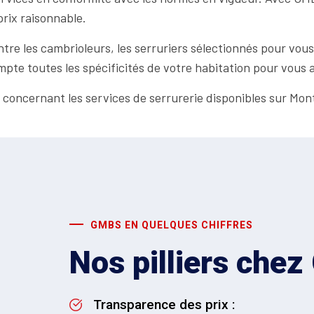
prix raisonnable.
tre les cambrioleurs, les serruriers sélectionnés pour vous
pte toutes les spécificités de votre habitation pour vous 
oncernant les services de serrurerie disponibles sur Montp
GMBS EN QUELQUES CHIFFRES
Nos pilliers che
Transparence des prix :