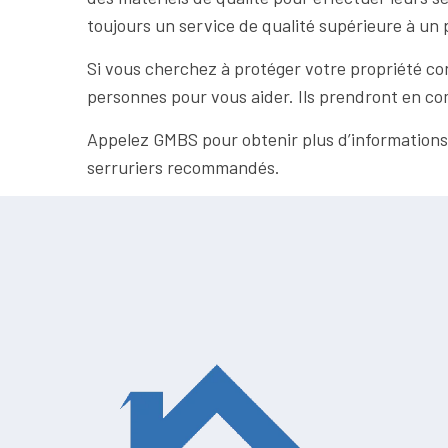
toujours un service de qualité supérieure à un 
Si vous cherchez à protéger votre propriété con
personnes pour vous aider. Ils prendront en com
Appelez GMBS pour obtenir plus d’informations c
serruriers recommandés.