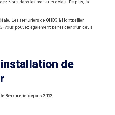
ez-vous dans les meilleurs délais. De plus, la
idéale. Les serruriers de GMBS à Montpellier
BS, vous pouvez également bénéficier d’un devis
installation de
r
de Serrurerie depuis 2012.