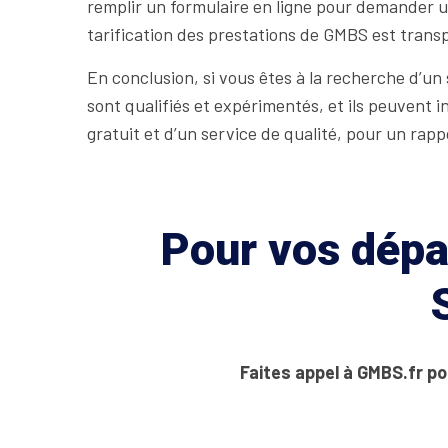
remplir un formulaire en ligne pour demander un
tarification des prestations de GMBS est transp
En conclusion, si vous êtes à la recherche d’un
sont qualifiés et expérimentés, et ils peuvent
gratuit et d’un service de qualité, pour un rapp
Pour vos dépan
Faites appel à GMBS.fr po