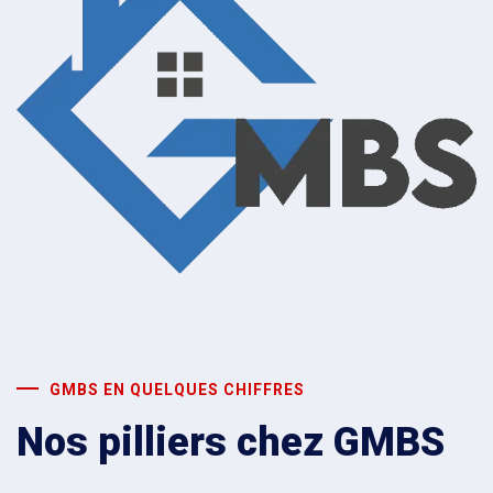
GMBS EN QUELQUES CHIFFRES
Nos pilliers chez GMBS