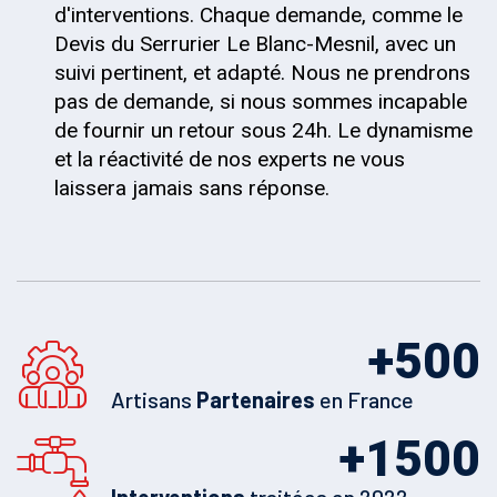
d'interventions. Chaque demande, comme le
Devis du Serrurier Le Blanc-Mesnil, avec un
suivi pertinent, et adapté. Nous ne prendrons
pas de demande, si nous sommes incapable
de fournir un retour sous 24h. Le dynamisme
et la réactivité de nos experts ne vous
laissera jamais sans réponse.
+
500
Artisans
Partenaires
en France
+
1500