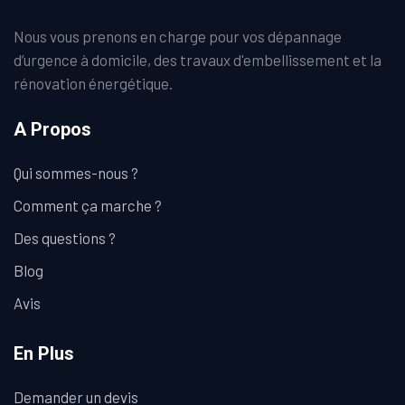
Nous vous prenons en charge pour vos dépannage
d’urgence à domicile, des travaux d'embellissement et la
rénovation énergétique.
A Propos
Qui sommes-nous ?
Comment ça marche ?
Des questions ?
Blog
Avis
En Plus
Demander un devis