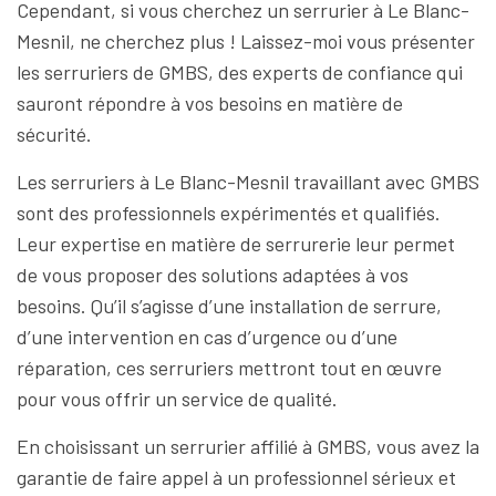
Cependant, si vous cherchez un serrurier à Le Blanc-
Mesnil, ne cherchez plus ! Laissez-moi vous présenter
les serruriers de GMBS, des experts de confiance qui
sauront répondre à vos besoins en matière de
sécurité.
Les serruriers à Le Blanc-Mesnil travaillant avec GMBS
sont des professionnels expérimentés et qualifiés.
Leur expertise en matière de serrurerie leur permet
de vous proposer des solutions adaptées à vos
besoins. Qu’il s’agisse d’une installation de serrure,
d’une intervention en cas d’urgence ou d’une
réparation, ces serruriers mettront tout en œuvre
pour vous offrir un service de qualité.
En choisissant un serrurier affilié à GMBS, vous avez la
garantie de faire appel à un professionnel sérieux et