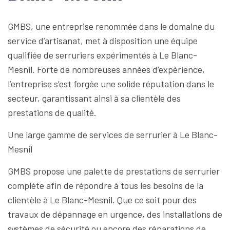
GMBS, une entreprise renommée dans le domaine du
service d’artisanat, met à disposition une équipe
qualifiée de serruriers expérimentés à Le Blanc-
Mesnil. Forte de nombreuses années d’expérience,
l’entreprise s’est forgée une solide réputation dans le
secteur, garantissant ainsi à sa clientèle des
prestations de qualité.
Une large gamme de services de serrurier à Le Blanc-
Mesnil
GMBS propose une palette de prestations de serrurier
complète afin de répondre à tous les besoins de la
clientèle à Le Blanc-Mesnil. Que ce soit pour des
travaux de dépannage en urgence, des installations de
systèmes de sécurité ou encore des réparations de