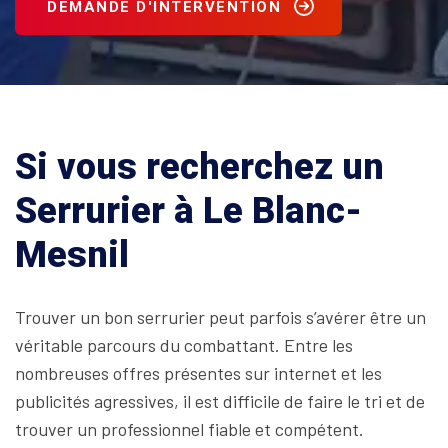
DEMANDE D'INTERVENTION
Si vous recherchez un
Serrurier à Le Blanc-
Mesnil
Trouver un bon serrurier peut parfois s’avérer être un
véritable parcours du combattant. Entre les
nombreuses offres présentes sur internet et les
publicités agressives, il est difficile de faire le tri et de
trouver un professionnel fiable et compétent.