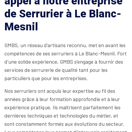
appel à notre entreprise
de Serrurier à Le Blanc-
Mesnil
GMBS, un réseau d’artisans reconnu, met en avant les
compétences de ses serruriers à Le Blanc-Mesnil. Fort
d’une solide expérience, GMBS s’engage à fournir des
services de serrurerie de qualité tant pour les
particuliers que pour les entreprises.
Nos serruriers ont acquis leur expertise au fil des
années grâce à leur formation approfondie et à leur
expérience pratique. Ils maîtrisent parfaitement les
dernières techniques et technologies du métier, et
sont constamment formés aux évolutions du secteur.