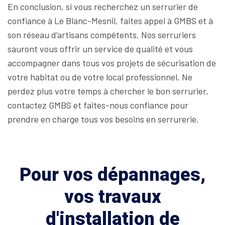
En conclusion, si vous recherchez un serrurier de
confiance à Le Blanc-Mesnil, faites appel à GMBS et à
son réseau d’artisans compétents. Nos serruriers
sauront vous offrir un service de qualité et vous
accompagner dans tous vos projets de sécurisation de
votre habitat ou de votre local professionnel. Ne
perdez plus votre temps à chercher le bon serrurier,
contactez GMBS et faites-nous confiance pour
prendre en charge tous vos besoins en serrurerie.
Pour vos dépannages,
vos travaux
d'installation de