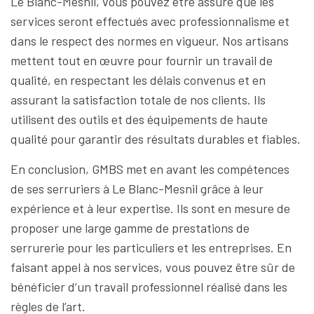
Le Blanc-Mesnil, vous pouvez être assuré que les
services seront effectués avec professionnalisme et
dans le respect des normes en vigueur. Nos artisans
mettent tout en œuvre pour fournir un travail de
qualité, en respectant les délais convenus et en
assurant la satisfaction totale de nos clients. Ils
utilisent des outils et des équipements de haute
qualité pour garantir des résultats durables et fiables.
En conclusion, GMBS met en avant les compétences
de ses serruriers à Le Blanc-Mesnil grâce à leur
expérience et à leur expertise. Ils sont en mesure de
proposer une large gamme de prestations de
serrurerie pour les particuliers et les entreprises. En
faisant appel à nos services, vous pouvez être sûr de
bénéficier d’un travail professionnel réalisé dans les
règles de l’art.