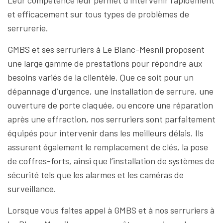
Leur compétence leur permet d’intervenir rapidement
et efficacement sur tous types de problèmes de
serrurerie.
GMBS et ses serruriers à Le Blanc-Mesnil proposent
une large gamme de prestations pour répondre aux
besoins variés de la clientèle. Que ce soit pour un
dépannage d’urgence, une installation de serrure, une
ouverture de porte claquée, ou encore une réparation
après une effraction, nos serruriers sont parfaitement
équipés pour intervenir dans les meilleurs délais. Ils
assurent également le remplacement de clés, la pose
de coffres-forts, ainsi que l’installation de systèmes de
sécurité tels que les alarmes et les caméras de
surveillance.
Lorsque vous faites appel à GMBS et à nos serruriers à