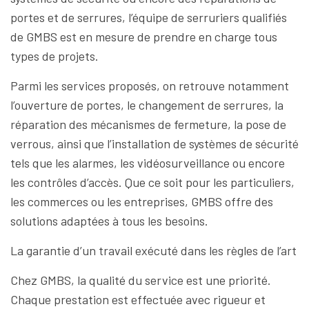
portes et de serrures, l’équipe de serruriers qualifiés
de GMBS est en mesure de prendre en charge tous
types de projets.
Parmi les services proposés, on retrouve notamment
l’ouverture de portes, le changement de serrures, la
réparation des mécanismes de fermeture, la pose de
verrous, ainsi que l’installation de systèmes de sécurité
tels que les alarmes, les vidéosurveillance ou encore
les contrôles d’accès. Que ce soit pour les particuliers,
les commerces ou les entreprises, GMBS offre des
solutions adaptées à tous les besoins.
La garantie d’un travail exécuté dans les règles de l’art
Chez GMBS, la qualité du service est une priorité.
Chaque prestation est effectuée avec rigueur et