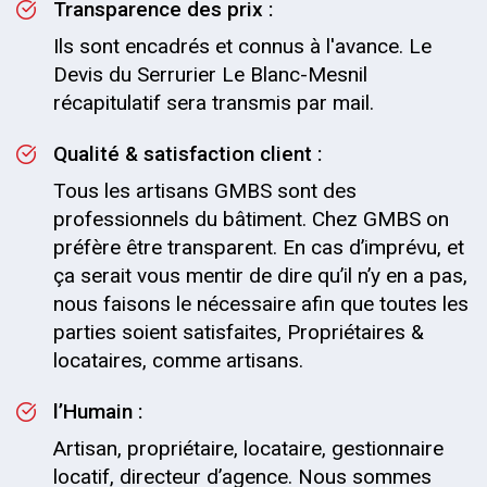
Transparence des prix :
Ils sont encadrés et connus à l'avance. Le
Devis du Serrurier Le Blanc-Mesnil
récapitulatif sera transmis par mail.
Qualité & satisfaction client :
Tous les artisans GMBS sont des
professionnels du bâtiment. Chez GMBS on
préfère être transparent. En cas d’imprévu, et
ça serait vous mentir de dire qu’il n’y en a pas,
nous faisons le nécessaire afin que toutes les
parties soient satisfaites, Propriétaires &
locataires, comme artisans.
l’Humain :
Artisan, propriétaire, locataire, gestionnaire
locatif, directeur d’agence. Nous sommes