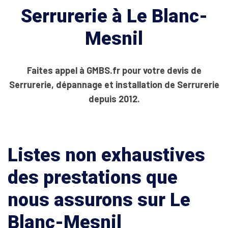
Serrurerie à Le Blanc-
Mesnil
Faites appel à GMBS.fr pour votre devis de
Serrurerie, dépannage et installation de Serrurerie
depuis 2012.
Listes non exhaustives
des prestations que
nous assurons sur Le
Blanc-Mesnil