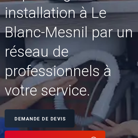
installation à Le
Blanc-Mesnil par un
réseau de
professionnels à
votre service.
DEMANDE DE DEVIS