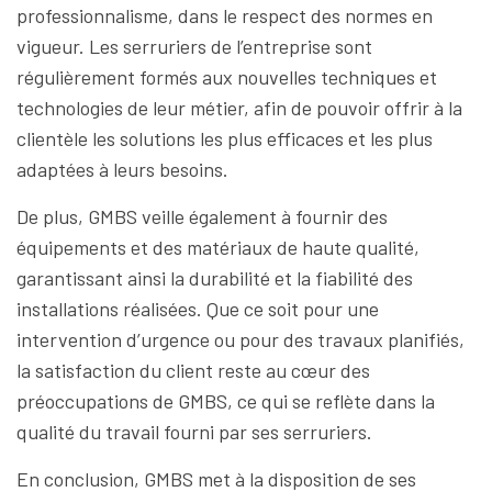
professionnalisme, dans le respect des normes en
vigueur. Les serruriers de l’entreprise sont
régulièrement formés aux nouvelles techniques et
technologies de leur métier, afin de pouvoir offrir à la
clientèle les solutions les plus efficaces et les plus
adaptées à leurs besoins.
De plus, GMBS veille également à fournir des
équipements et des matériaux de haute qualité,
garantissant ainsi la durabilité et la fiabilité des
installations réalisées. Que ce soit pour une
intervention d’urgence ou pour des travaux planifiés,
la satisfaction du client reste au cœur des
préoccupations de GMBS, ce qui se reflète dans la
qualité du travail fourni par ses serruriers.
En conclusion, GMBS met à la disposition de ses