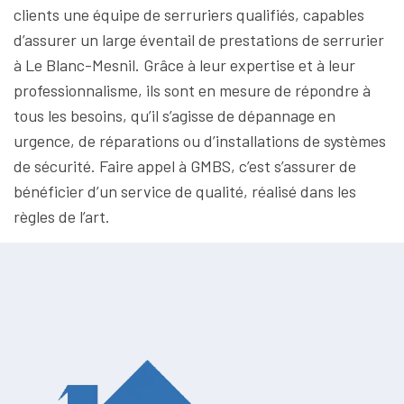
clients une équipe de serruriers qualifiés, capables
d’assurer un large éventail de prestations de serrurier
à Le Blanc-Mesnil. Grâce à leur expertise et à leur
professionnalisme, ils sont en mesure de répondre à
tous les besoins, qu’il s’agisse de dépannage en
urgence, de réparations ou d’installations de systèmes
de sécurité. Faire appel à GMBS, c’est s’assurer de
bénéficier d’un service de qualité, réalisé dans les
règles de l’art.