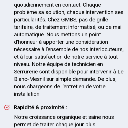
quotidiennement en contact. Chaque
problème sa solution, chaque intervention ses
particularités. Chez GMBS, pas de grille
tarifaire, de traitement informatisé, ou de mail
automatique. Nous mettons un point
d’honneur à apporter une considération
nécessaire à l’ensemble de nos interlocuteurs,
et à leur satisfaction de notre service à tout
niveau. Notre équipe de technicien en
Serrurerie sont disponible pour intervenir à Le
Blanc-Mesnil sur simple demande. De plus,
nous chargeons de l'entretien de votre
installation.
Rapidité & proximité :
Notre croissance organique et saine nous
permet de traiter chaque jour plus