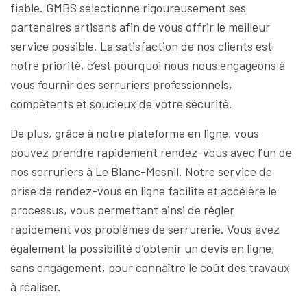
fiable. GMBS sélectionne rigoureusement ses
partenaires artisans afin de vous offrir le meilleur
service possible. La satisfaction de nos clients est
notre priorité, c’est pourquoi nous nous engageons à
vous fournir des serruriers professionnels,
compétents et soucieux de votre sécurité.
De plus, grâce à notre plateforme en ligne, vous
pouvez prendre rapidement rendez-vous avec l’un de
nos serruriers à Le Blanc-Mesnil. Notre service de
prise de rendez-vous en ligne facilite et accélère le
processus, vous permettant ainsi de régler
rapidement vos problèmes de serrurerie. Vous avez
également la possibilité d’obtenir un devis en ligne,
sans engagement, pour connaître le coût des travaux
à réaliser.