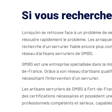
Si vous recherche
Lorsqu’on se retrouve face à un problème de ser
résoudre rapidement le problème. Les arnaque
recherche d’un serrurier fiable encore plus com
réseau d’artisans serruriers de GMBS.
GMBS est une entreprise spécialisée dans la mis
de-France. Grâce à son réseau d’artisans quali
nécessitant l’intervention d’un serrurier.
Les artisans serruriers de GMBS à Fort-de-Franc
des certifications nécessaires et possèdent un
professionnels compétents et sérieux, capable