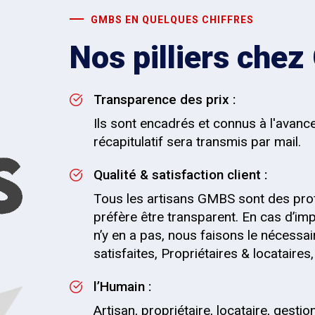
GMBS EN QUELQUES CHIFFRES
Nos pilliers che
Transparence des prix :
Ils sont encadrés et connus à l'avanc
récapitulatif sera transmis par mail.
Qualité & satisfaction client :
Tous les artisans GMBS sont des pro
préfère être transparent. En cas d’impr
n’y en a pas, nous faisons le nécessai
satisfaites, Propriétaires & locataire
l’Humain :
Artisan, propriétaire, locataire, gesti