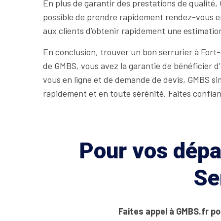
En plus de garantir des prestations de qualité, 
possible de prendre rapidement rendez-vous en
aux clients d’obtenir rapidement une estimatio
En conclusion, trouver un bon serrurier à Fort
de GMBS, vous avez la garantie de bénéficier d’
vous en ligne et de demande de devis, GMBS simp
rapidement et en toute sérénité. Faites confian
Pour vos dépan
Se
Faites appel à GMBS.fr po