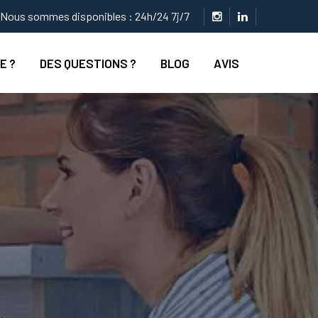
Nous sommes disponibles : 24h/24 7j/7
E ?
DES QUESTIONS ?
BLOG
AVIS