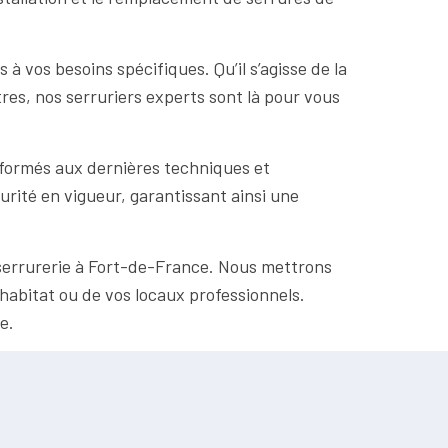
 vos besoins spécifiques. Qu’il s’agisse de la
tres, nos serruriers experts sont là pour vous
 formés aux dernières techniques et
urité en vigueur, garantissant ainsi une
 serrurerie à Fort-de-France. Nous mettrons
e habitat ou de vos locaux professionnels.
e.