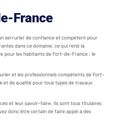
de-France
r un serrurier de confiance et compétent pour
antes dans ce domaine, ce qui rend la
ce pour les habitants de Fort-de-France : le
rurier et les professionnels compétents de Fort-
e et de qualité pour tous types de travaux
et leur savoir-faire. Ils sont tous titulaires
ez donc être certain de faire appel à des