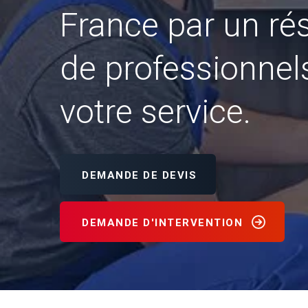
France par un ré
de professionnel
votre service.
DEMANDE DE DEVIS
DEMANDE D'INTERVENTION