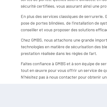
sécurité certifiées, vous assurant ainsi une pro
En plus des services classiques de serrurerie, 
pose de portes blindées, de l’installation de sy
conseiller et vous proposer des solutions effica
Chez GMBS, nous attachons une grande importan
technologies en matière de sécurisation des bie
prestation réalisée dans les règles de l’art.
Faites confiance à GMBS et à son équipe de se
tout en œuvre pour vous offrir un service de qua
N’hésitez pas à nous contacter pour obtenir u