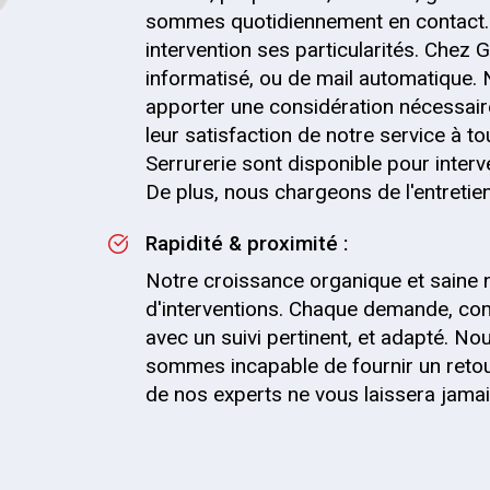
sommes quotidiennement en contact.
intervention ses particularités. Chez G
informatisé, ou de mail automatique.
apporter une considération nécessaire
leur satisfaction de notre service à t
Serrurerie sont disponible pour inter
De plus, nous chargeons de l'entretien 
Rapidité & proximité :
Notre croissance organique et saine 
d'interventions. Chaque demande, com
avec un suivi pertinent, et adapté. 
sommes incapable de fournir un retou
de nos experts ne vous laissera jama