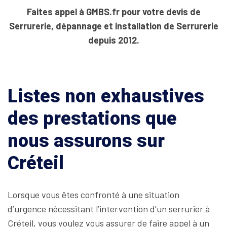
Faites appel à GMBS.fr pour votre devis de
Serrurerie, dépannage et installation de Serrurerie
depuis 2012.
Listes non exhaustives
des prestations que
nous assurons sur
Créteil
Lorsque vous êtes confronté à une situation
d’urgence nécessitant l’intervention d’un serrurier à
Créteil, vous voulez vous assurer de faire appel à un