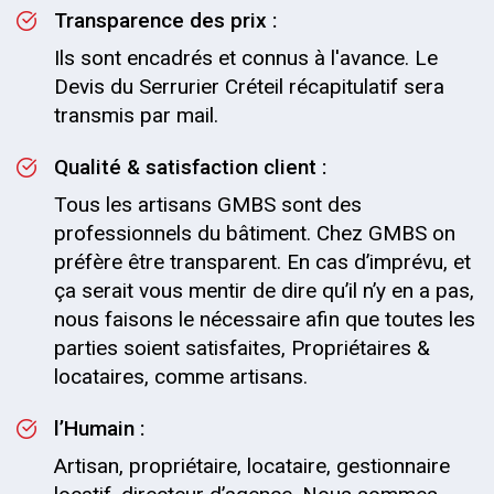
Transparence des prix :
Ils sont encadrés et connus à l'avance. Le
Devis du Serrurier Créteil récapitulatif sera
transmis par mail.
Qualité & satisfaction client :
Tous les artisans GMBS sont des
professionnels du bâtiment. Chez GMBS on
préfère être transparent. En cas d’imprévu, et
ça serait vous mentir de dire qu’il n’y en a pas,
nous faisons le nécessaire afin que toutes les
parties soient satisfaites, Propriétaires &
locataires, comme artisans.
l’Humain :
Artisan, propriétaire, locataire, gestionnaire