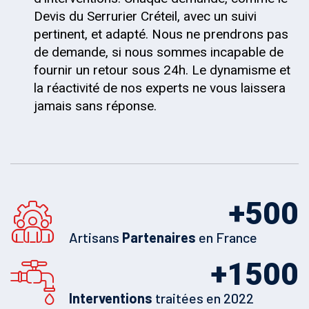
Devis du Serrurier Créteil, avec un suivi
pertinent, et adapté. Nous ne prendrons pas
de demande, si nous sommes incapable de
fournir un retour sous 24h. Le dynamisme et
la réactivité de nos experts ne vous laissera
jamais sans réponse.
+
500
Artisans
Partenaires
en France
+
1500
Interventions
traitées en 2022