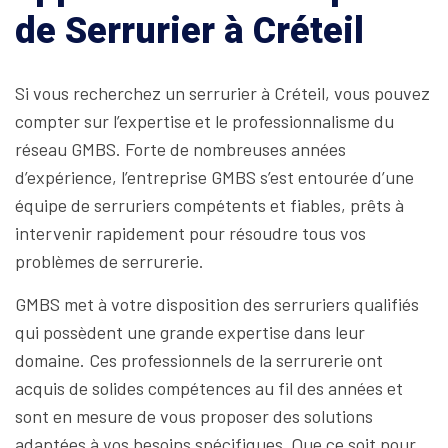
de Serrurier à Créteil
Si vous recherchez un serrurier à Créteil, vous pouvez
compter sur l’expertise et le professionnalisme du
réseau GMBS. Forte de nombreuses années
d’expérience, l’entreprise GMBS s’est entourée d’une
équipe de serruriers compétents et fiables, prêts à
intervenir rapidement pour résoudre tous vos
problèmes de serrurerie.
GMBS met à votre disposition des serruriers qualifiés
qui possèdent une grande expertise dans leur
domaine. Ces professionnels de la serrurerie ont
acquis de solides compétences au fil des années et
sont en mesure de vous proposer des solutions
adaptées à vos besoins spécifiques. Que ce soit pour