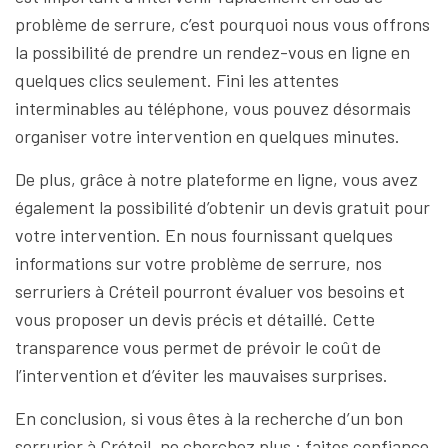
problème de serrure, c’est pourquoi nous vous offrons
la possibilité de prendre un rendez-vous en ligne en
quelques clics seulement. Fini les attentes
interminables au téléphone, vous pouvez désormais
organiser votre intervention en quelques minutes.
De plus, grâce à notre plateforme en ligne, vous avez
également la possibilité d’obtenir un devis gratuit pour
votre intervention. En nous fournissant quelques
informations sur votre problème de serrure, nos
serruriers à Créteil pourront évaluer vos besoins et
vous proposer un devis précis et détaillé. Cette
transparence vous permet de prévoir le coût de
l’intervention et d’éviter les mauvaises surprises.
En conclusion, si vous êtes à la recherche d’un bon
serrurier à Créteil, ne cherchez plus : faites confiance