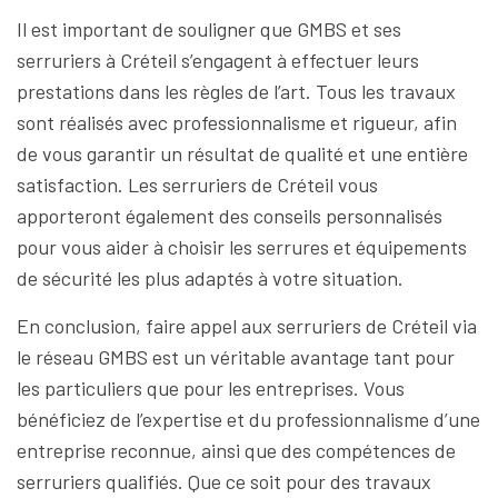
Il est important de souligner que GMBS et ses
serruriers à Créteil s’engagent à effectuer leurs
prestations dans les règles de l’art. Tous les travaux
sont réalisés avec professionnalisme et rigueur, afin
de vous garantir un résultat de qualité et une entière
satisfaction. Les serruriers de Créteil vous
apporteront également des conseils personnalisés
pour vous aider à choisir les serrures et équipements
de sécurité les plus adaptés à votre situation.
En conclusion, faire appel aux serruriers de Créteil via
le réseau GMBS est un véritable avantage tant pour
les particuliers que pour les entreprises. Vous
bénéficiez de l’expertise et du professionnalisme d’une
entreprise reconnue, ainsi que des compétences de
serruriers qualifiés. Que ce soit pour des travaux