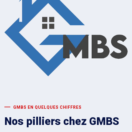
GMBS EN QUELQUES CHIFFRES
Nos pilliers chez GMBS