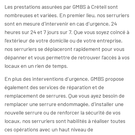
Les prestations assurées par GMBS à Créteil sont
nombreuses et variées. En premier lieu, nos serruriers
sont en mesure d’intervenir en cas d’urgence, 24
heures sur 24 et 7 jours sur 7. Que vous soyez coincé à
l’extérieur de votre domicile ou de votre entreprise,
nos serruriers se déplaceront rapidement pour vous
dépanner et vous permettre de retrouver l’accès à vos
locaux en un rien de temps.
En plus des interventions d’urgence, GMBS propose
également des services de réparation et de
remplacement de serrures. Que vous ayez besoin de
remplacer une serrure endommagée, d’installer une
nouvelle serrure ou de renforcer la sécurité de vos
locaux, nos serruriers sont habilités à réaliser toutes
ces opérations avec un haut niveau de