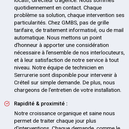
locatif, directeur d’agence. Nous sommes
quotidiennement en contact. Chaque
problème sa solution, chaque intervention ses
particularités. Chez GMBS, pas de grille
tarifaire, de traitement informatisé, ou de mail
automatique. Nous mettons un point
d’honneur à apporter une considération
nécessaire à l’ensemble de nos interlocuteurs,
et à leur satisfaction de notre service à tout
niveau. Notre équipe de technicien en
Serrurerie sont disponible pour intervenir à
Créteil sur simple demande. De plus, nous
chargeons de l'entretien de votre installation.
Rapidité & proximité :
Notre croissance organique et saine nous
permet de traiter chaque jour plus
d'interventions. Chaque demande, comme le