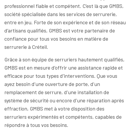
professionnel fiable et compétent. C’est là que GMBS,
société spécialisée dans les services de serrurerie,
entre en jeu. Forte de son expérience et de son réseau
d’artisans qualifiés, GMBS est votre partenaire de
confiance pour tous vos besoins en matière de
serrurerie à Créteil.
Grâce à son équipe de serruriers hautement qualifiés,
GMBS est en mesure d’offrir une assistance rapide et
efficace pour tous types d’interventions. Que vous
ayez besoin d’une ouverture de porte, d’un
remplacement de serrure, d’une installation de
système de sécurité ou encore d’une réparation après
effraction, GMBS met à votre disposition des
serruriers expérimentés et compétents, capables de
répondre à tous vos besoins.