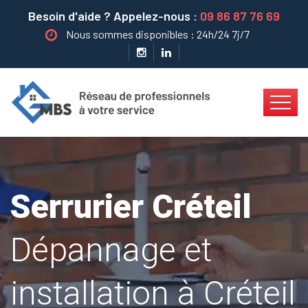
Besoin d'aide ? Appelez-nous :
09 86 87 76 69
Nous sommes disponibles : 24h/24 7j/7
Serrurier Créteil
Dépannage et
installation à Créteil