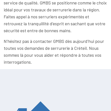
service de qualité, GMBS se positionne comme le choix
idéal pour vos travaux de serrurerie dans la région.
Faites appel à nos serruriers expérimentés et
retrouvez la tranquillité d’esprit en sachant que votre
sécurité est entre de bonnes mains.
N’hésitez pas à contacter GMBS dès aujourd’hui pour
toutes vos demandes de serrurerie à Créteil. Nous
sommes là pour vous aider et répondre à toutes vos
interrogations.