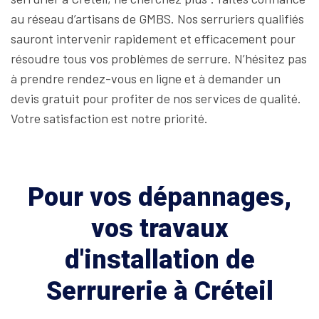
au réseau d’artisans de GMBS. Nos serruriers qualifiés
sauront intervenir rapidement et efficacement pour
résoudre tous vos problèmes de serrure. N’hésitez pas
à prendre rendez-vous en ligne et à demander un
devis gratuit pour profiter de nos services de qualité.
Votre satisfaction est notre priorité.
Pour vos dépannages,
vos travaux
d'installation de
Serrurerie à Créteil