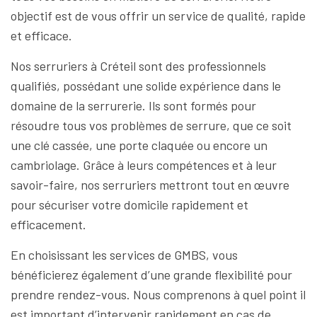
objectif est de vous offrir un service de qualité, rapide
et efficace.
Nos serruriers à Créteil sont des professionnels
qualifiés, possédant une solide expérience dans le
domaine de la serrurerie. Ils sont formés pour
résoudre tous vos problèmes de serrure, que ce soit
une clé cassée, une porte claquée ou encore un
cambriolage. Grâce à leurs compétences et à leur
savoir-faire, nos serruriers mettront tout en œuvre
pour sécuriser votre domicile rapidement et
efficacement.
En choisissant les services de GMBS, vous
bénéficierez également d’une grande flexibilité pour
prendre rendez-vous. Nous comprenons à quel point il
est important d’intervenir rapidement en cas de