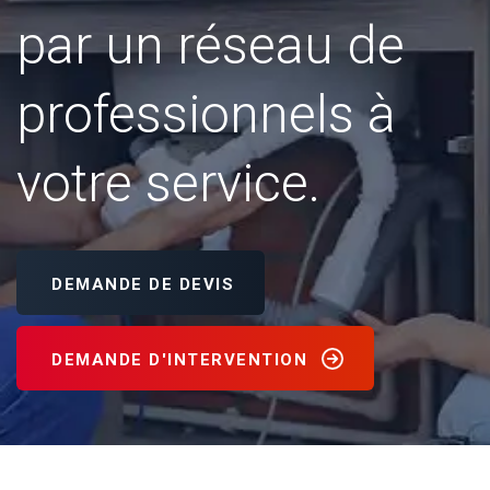
par un réseau de
professionnels à
votre service.
DEMANDE DE DEVIS
DEMANDE D'INTERVENTION