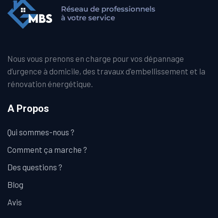
Nous vous prenons en charge pour vos dépannage
d’urgence à domicile, des travaux d'embellissement et la
rénovation énergétique.
A Propos
Qui sommes-nous ?
Comment ça marche ?
Des questions ?
Blog
Avis