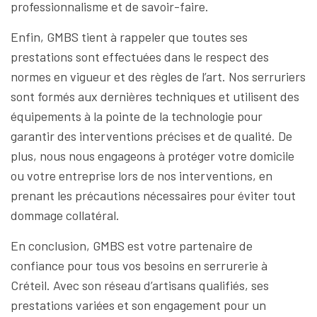
professionnalisme et de savoir-faire.
Enfin, GMBS tient à rappeler que toutes ses
prestations sont effectuées dans le respect des
normes en vigueur et des règles de l’art. Nos serruriers
sont formés aux dernières techniques et utilisent des
équipements à la pointe de la technologie pour
garantir des interventions précises et de qualité. De
plus, nous nous engageons à protéger votre domicile
ou votre entreprise lors de nos interventions, en
prenant les précautions nécessaires pour éviter tout
dommage collatéral.
En conclusion, GMBS est votre partenaire de
confiance pour tous vos besoins en serrurerie à
Créteil. Avec son réseau d’artisans qualifiés, ses
prestations variées et son engagement pour un