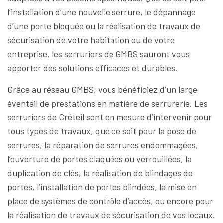
l’installation d’une nouvelle serrure, le dépannage
d’une porte bloquée ou la réalisation de travaux de
sécurisation de votre habitation ou de votre
entreprise, les serruriers de GMBS sauront vous
apporter des solutions efficaces et durables.
Grâce au réseau GMBS, vous bénéficiez d’un large
éventail de prestations en matière de serrurerie. Les
serruriers de Créteil sont en mesure d’intervenir pour
tous types de travaux, que ce soit pour la pose de
serrures, la réparation de serrures endommagées,
l’ouverture de portes claquées ou verrouillées, la
duplication de clés, la réalisation de blindages de
portes, l’installation de portes blindées, la mise en
place de systèmes de contrôle d’accès, ou encore pour
la réalisation de travaux de sécurisation de vos locaux.