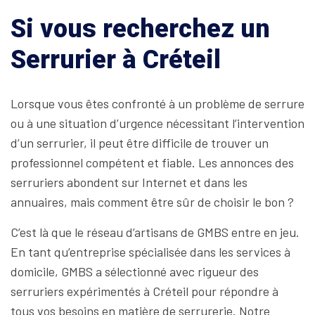
Si vous recherchez un
Serrurier à Créteil
Lorsque vous êtes confronté à un problème de serrure
ou à une situation d’urgence nécessitant l’intervention
d’un serrurier, il peut être difficile de trouver un
professionnel compétent et fiable. Les annonces des
serruriers abondent sur Internet et dans les
annuaires, mais comment être sûr de choisir le bon ?
C’est là que le réseau d’artisans de GMBS entre en jeu.
En tant qu’entreprise spécialisée dans les services à
domicile, GMBS a sélectionné avec rigueur des
serruriers expérimentés à Créteil pour répondre à
tous vos besoins en matière de serrurerie. Notre