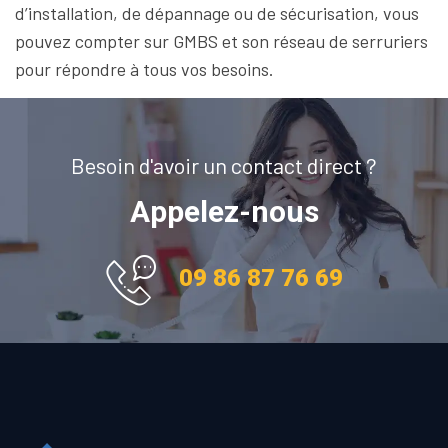
d’installation, de dépannage ou de sécurisation, vous
pouvez compter sur GMBS et son réseau de serruriers
pour répondre à tous vos besoins.
Besoin d'avoir un contact direct ?
Appelez-nous
09 86 87 76 69