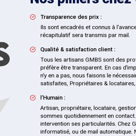
Transparence des prix :
Ils sont encadrés et connus à l'avanc
récapitulatif sera transmis par mail.
Qualité & satisfaction client :
Tous les artisans GMBS sont des pro
préfère être transparent. En cas d’impr
n’y en a pas, nous faisons le nécessai
satisfaites, Propriétaires & locataire
l’Humain :
Artisan, propriétaire, locataire, gesti
sommes quotidiennement en contact.
intervention ses particularités. Chez G
informatisé, ou de mail automatique.