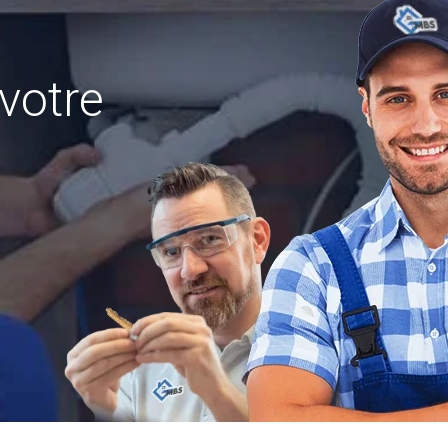
votre