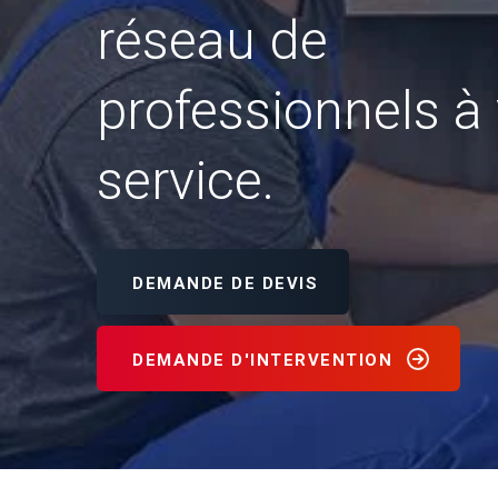
réseau de
professionnels à 
service.
DEMANDE DE DEVIS
DEMANDE D'INTERVENTION