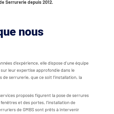
de Serrurerie depuis 2012.
 que nous
nées d’expérience, elle dispose d’une équipe
 sur leur expertise approfondie dans le
 serrurerie, que ce soit l’installation, la
services proposés figurent la pose de serrures
enêtres et des portes, l’installation de
serruriers de GMBS sont prêts à intervenir