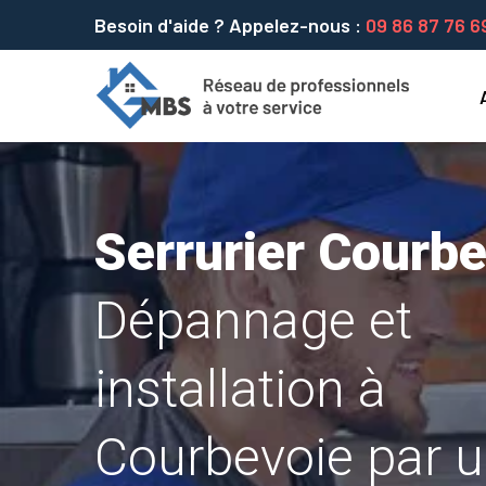
Besoin d'aide ? Appelez-nous :
09 86 87 76 6
Serrurier Courb
Dépannage et
installation à
Courbevoie par 