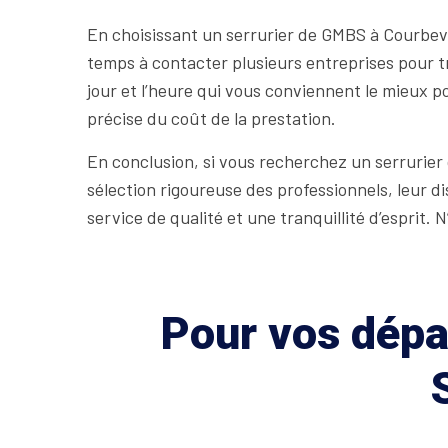
En choisissant un serrurier de GMBS à Courbevo
temps à contacter plusieurs entreprises pour 
jour et l’heure qui vous conviennent le mieux pou
précise du coût de la prestation.
En conclusion, si vous recherchez un serrurier 
sélection rigoureuse des professionnels, leur di
service de qualité et une tranquillité d’esprit.
Pour vos dépan