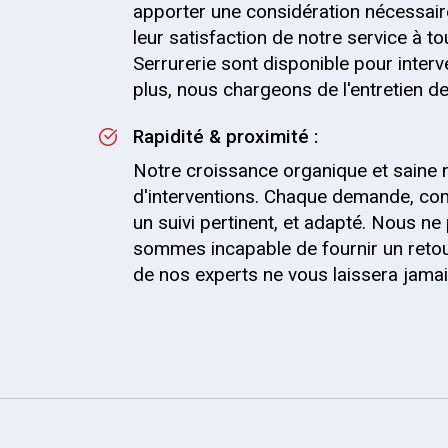
apporter une considération nécessaire
leur satisfaction de notre service à t
Serrurerie sont disponible pour inter
plus, nous chargeons de l'entretien de 
Rapidité & proximité :
Notre croissance organique et saine 
d'interventions. Chaque demande, com
un suivi pertinent, et adapté. Nous 
sommes incapable de fournir un retou
de nos experts ne vous laissera jama