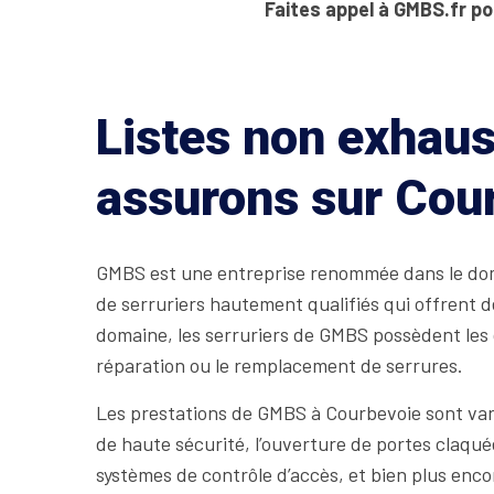
Faites appel à GMBS.fr po
Listes non exhaus
assurons sur Cou
GMBS est une entreprise renommée dans le doma
de serruriers hautement qualifiés qui offrent d
domaine, les serruriers de GMBS possèdent les c
réparation ou le remplacement de serrures.
Les prestations de GMBS à Courbevoie sont varié
de haute sécurité, l’ouverture de portes claquée
systèmes de contrôle d’accès, et bien plus encor