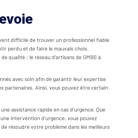
bevoie
vent difficile de trouver un professionnel fiable
ntir perdu et de faire le mauvais choix.
 de qualité : le réseau d’artisans de GMBS à
nnés avec soin afin de garantir leur expertise
s partenaires. Ainsi, vous pouvez être certain
r une assistance rapide en cas d’urgence. Que
 une intervention d’urgence, vous pouvez
in de résoudre votre problème dans les meilleurs