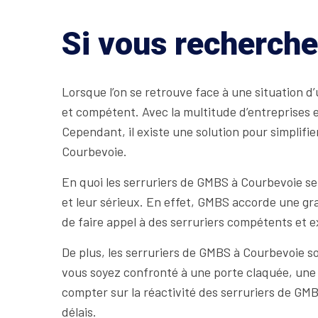
Si vous recherche
Lorsque l’on se retrouve face à une situation d’u
et compétent. Avec la multitude d’entreprises et 
Cependant, il existe une solution pour simplifi
Courbevoie.
En quoi les serruriers de GMBS à Courbevoie se 
et leur sérieux. En effet, GMBS accorde une gra
de faire appel à des serruriers compétents et 
De plus, les serruriers de GMBS à Courbevoie so
vous soyez confronté à une porte claquée, une
compter sur la réactivité des serruriers de GMBS
délais.