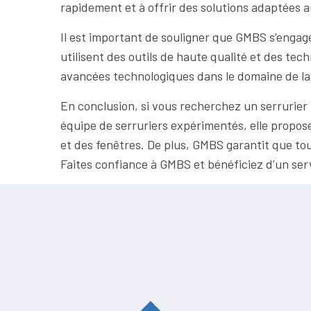
rapidement et à offrir des solutions adaptées a
Il est important de souligner que GMBS s’engage 
utilisent des outils de haute qualité et des te
avancées technologiques dans le domaine de la s
En conclusion, si vous recherchez un serrurier
équipe de serruriers expérimentés, elle propose 
et des fenêtres. De plus, GMBS garantit que tous 
Faites confiance à GMBS et bénéficiez d’un ser