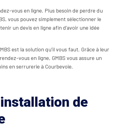
ndez-vous en ligne. Plus besoin de perdre du
MBS, vous pouvez simplement sélectionner le
tenir un devis en ligne afin d’avoir une idée
BS est la solution qu’il vous faut. Grâce à leur
 de rendez-vous en ligne, GMBS vous assure un
oins en serrurerie à Courbevoie.
installation de
e