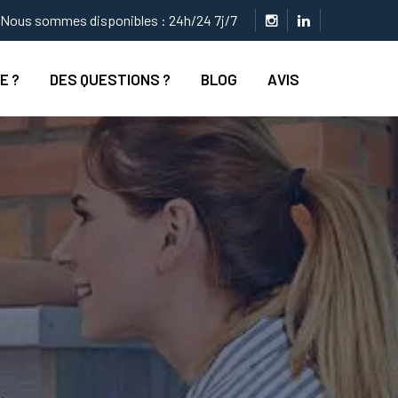
Nous sommes disponibles : 24h/24 7j/7
E ?
DES QUESTIONS ?
BLOG
AVIS