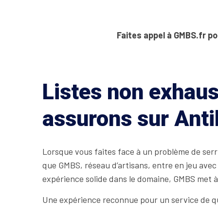
Faites appel à GMBS.fr po
Listes non exhaus
assurons sur Ant
Lorsque vous faites face à un problème de serru
que GMBS, réseau d’artisans, entre en jeu avec
expérience solide dans le domaine, GMBS met à 
Une expérience reconnue pour un service de qu