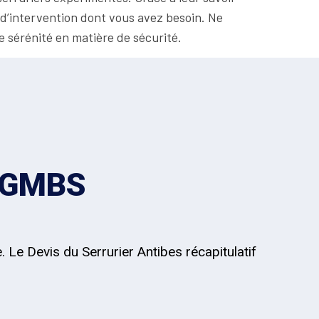
e d’intervention dont vous avez besoin. Ne
e sérénité en matière de sécurité.
z GMBS
. Le Devis du Serrurier Antibes récapitulatif