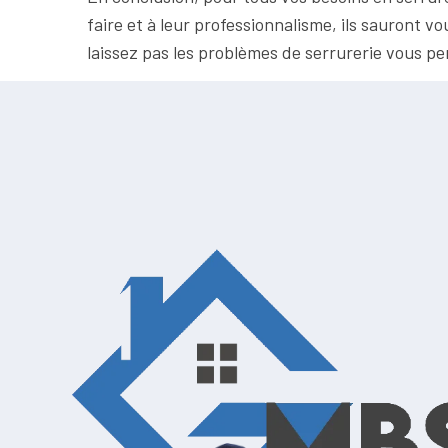
faire et à leur professionnalisme, ils sauront v
laissez pas les problèmes de serrurerie vous p