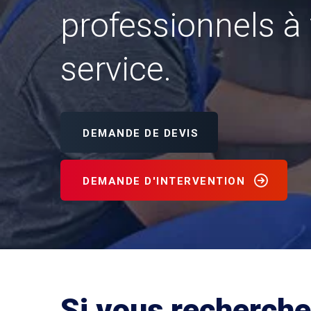
professionnels à 
service.
DEMANDE DE DEVIS
DEMANDE D'INTERVENTION
Si vous recherche