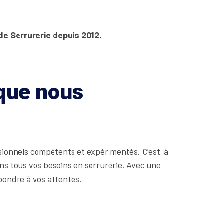
de Serrurerie depuis 2012.
 que nous
ssionnels compétents et expérimentés. C’est là
ns tous vos besoins en serrurerie. Avec une
pondre à vos attentes.