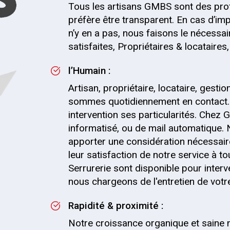
Tous les artisans GMBS sont des pro
préfère être transparent. En cas d’impr
n’y en a pas, nous faisons le nécessai
satisfaites, Propriétaires & locataire
l’Humain :
Artisan, propriétaire, locataire, gesti
sommes quotidiennement en contact.
intervention ses particularités. Chez G
informatisé, ou de mail automatique.
apporter une considération nécessaire
leur satisfaction de notre service à t
Serrurerie sont disponible pour inter
nous chargeons de l'entretien de votre 
Rapidité & proximité :
Notre croissance organique et saine 