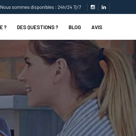
Nous sommes disponibles : 24h/24 7j/7
E ?
DES QUESTIONS ?
BLOG
AVIS