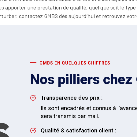
ous apporter une prestation de qualité, quel que soit le typ
erturber, contactez GMBS dès aujourd’hui et retrouvez votr
GMBS EN QUELQUES CHIFFRES
Nos pilliers che
Transparence des prix :
Ils sont encadrés et connus à l'avance
sera transmis par mail.
Qualité & satisfaction client :