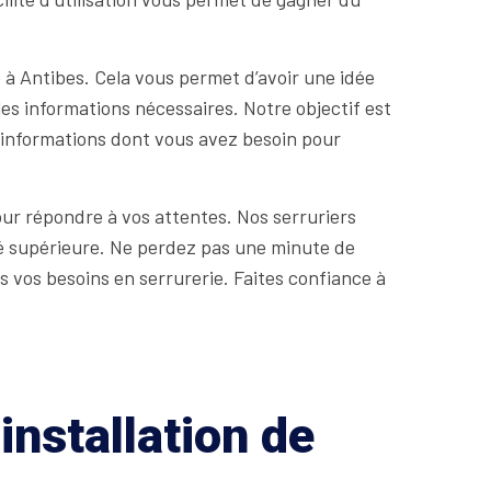
 à Antibes. Cela vous permet d’avoir une idée
les informations nécessaires. Notre objectif est
s informations dont vous avez besoin pour
ur répondre à vos attentes. Nos serruriers
ité supérieure. Ne perdez pas une minute de
 vos besoins en serrurerie. Faites confiance à
installation de