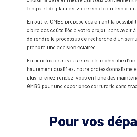
temps et de planifier votre emploi du temps en 
En outre, GMBS propose également la possibilité
claire des coûts liés à votre projet, sans avoi
de rendre le processus de recherche d’un serru
prendre une décision éclairée.
En conclusion, si vous êtes à la recherche d’u
hautement qualifiés, notre professionnalisme et
plus, prenez rendez-vous en ligne dès maintena
GMBS pour une expérience serrurerie sans trac
Pour vos dépan