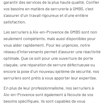
garantir des services de la plus haute qualité. Confier
vos besoins en matière de serrurerie à GMBS, c’est
s’assurer d’un travail rigoureux et d’une entière
satisfaction.
Les serruriers à Aix-en-Provence de GMBS sont non
seulement compétents, mais aussi disponibles pour
vous aider rapidement. Pour les urgences, notre
réseau d’intervenants permet d’assurer une réactivité
optimale. Que ce soit pour une ouverture de porte
claquée, une réparation de serrure défectueuse ou
encore la pose d’un nouveau système de sécurité, nos
serruriers sont prêts à vous apporter leur expertise.
En plus de leur professionnalisme, nos serruriers à
Aix-en-Provence sont également à l’écoute de vos
besoins spécifiques. Ils sont capables de vous