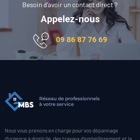
Besoin d'avoir un contact direct ?
Appelez-nous
09 86 87 76 69
Nous vous prenons en charge pour vos dépannage
d’urgence à domicile, des travaux d'embellissement et la