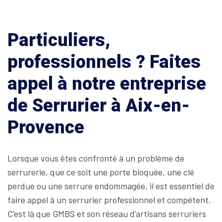
Particuliers,
professionnels ? Faites
appel à notre entreprise
de Serrurier à Aix-en-
Provence
Lorsque vous êtes confronté à un problème de
serrurerie, que ce soit une porte bloquée, une clé
perdue ou une serrure endommagée, il est essentiel de
faire appel à un serrurier professionnel et compétent.
C’est là que GMBS et son réseau d’artisans serruriers