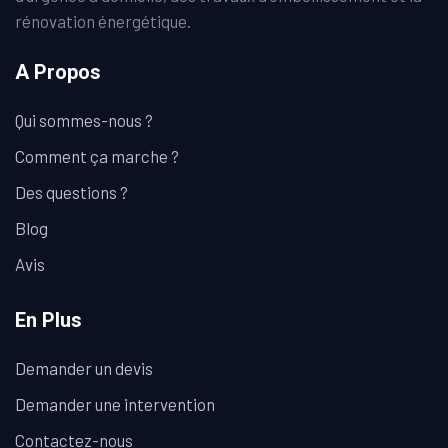
rénovation énergétique.
A Propos
Qui sommes-nous ?
Comment ça marche ?
Des questions ?
Blog
Avis
En Plus
Demander un devis
Demander une intervention
Contactez-nous