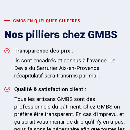
GMBS EN QUELQUES CHIFFRES
Nos pilliers chez GMBS
Transparence des prix :
Ils sont encadrés et connus à l'avance. Le
Devis du Serrurier Aix-en-Provence
récapitulatif sera transmis par mail.
Qualité & satisfaction client :
Tous les artisans GMBS sont des
professionnels du bâtiment. Chez GMBS on
préfère être transparent. En cas d’imprévu, et
ça serait vous mentir de dire qu’il n’y en a pas,
nous faisons le nécessaire afin que toutes les