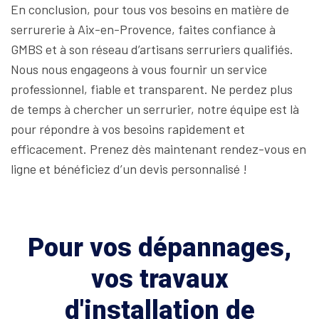
En conclusion, pour tous vos besoins en matière de
serrurerie à Aix-en-Provence, faites confiance à
GMBS et à son réseau d’artisans serruriers qualifiés.
Nous nous engageons à vous fournir un service
professionnel, fiable et transparent. Ne perdez plus
de temps à chercher un serrurier, notre équipe est là
pour répondre à vos besoins rapidement et
efficacement. Prenez dès maintenant rendez-vous en
ligne et bénéficiez d’un devis personnalisé !
Pour vos dépannages,
vos travaux
d'installation de