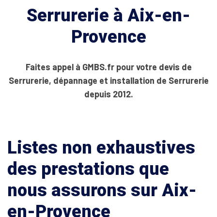
Serrurerie à Aix-en-
Provence
Faites appel à GMBS.fr pour votre devis de
Serrurerie, dépannage et installation de Serrurerie
depuis 2012.
Listes non exhaustives
des prestations que
nous assurons sur Aix-
en-Provence