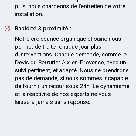
plus, nous chargeons de l'entretien de votre
installation.
Rapidité & proximité :
Notre croissance organique et saine nous
permet de traiter chaque jour plus
d'interventions. Chaque demande, comme le
Devis du Serrurier Aix-en-Provence, avec un
suivi pertinent, et adapté. Nous ne prendrons
pas de demande, si nous sommes incapable
de fournir un retour sous 24h. Le dynamisme
et la réactivité de nos experts ne vous
laissera jamais sans réponse.