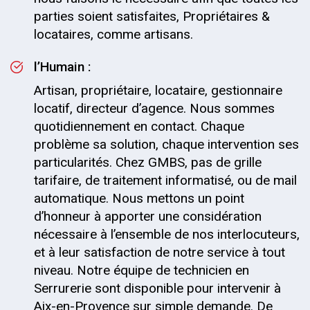
parties soient satisfaites, Propriétaires &
locataires, comme artisans.
l’Humain :
Artisan, propriétaire, locataire, gestionnaire
locatif, directeur d’agence. Nous sommes
quotidiennement en contact. Chaque
problème sa solution, chaque intervention ses
particularités. Chez GMBS, pas de grille
tarifaire, de traitement informatisé, ou de mail
automatique. Nous mettons un point
d’honneur à apporter une considération
nécessaire à l’ensemble de nos interlocuteurs,
et à leur satisfaction de notre service à tout
niveau. Notre équipe de technicien en
Serrurerie sont disponible pour intervenir à
Aix-en-Provence sur simple demande. De