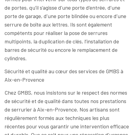
de portes, qu’il s’agisse d’une porte d’entrée, d’une
porte de garage, d’une porte blindée ou encore d’une
serrure de boîte aux lettres. Ils sont également
compétents pour réaliser la pose de serrures
multipoints, la duplication de clés, l’installation de
barres de sécurité ou encore le remplacement de
cylindres.
Sécurité et qualité au cœur des services de GMBS à
Aix-en-Provence
Chez GMBS, nous insistons sur le respect des normes
de sécurité et de qualité dans toutes nos prestations
de serrurier à Aix-en-Provence. Nos artisans sont
régulièrement formés aux techniques les plus
récentes pour vous garantir une intervention efficace
et durable. Que ce soit pour une réparation d’urgence