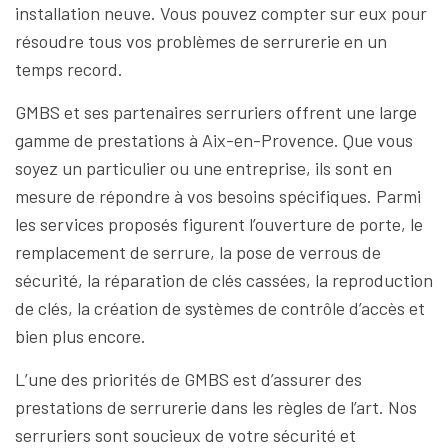
installation neuve. Vous pouvez compter sur eux pour
résoudre tous vos problèmes de serrurerie en un
temps record.
GMBS et ses partenaires serruriers offrent une large
gamme de prestations à Aix-en-Provence. Que vous
soyez un particulier ou une entreprise, ils sont en
mesure de répondre à vos besoins spécifiques. Parmi
les services proposés figurent l’ouverture de porte, le
remplacement de serrure, la pose de verrous de
sécurité, la réparation de clés cassées, la reproduction
de clés, la création de systèmes de contrôle d’accès et
bien plus encore.
L’une des priorités de GMBS est d’assurer des
prestations de serrurerie dans les règles de l’art. Nos
serruriers sont soucieux de votre sécurité et