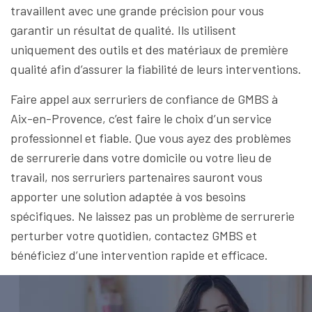
travaillent avec une grande précision pour vous
garantir un résultat de qualité. Ils utilisent
uniquement des outils et des matériaux de première
qualité afin d’assurer la fiabilité de leurs interventions.
Faire appel aux serruriers de confiance de GMBS à
Aix-en-Provence, c’est faire le choix d’un service
professionnel et fiable. Que vous ayez des problèmes
de serrurerie dans votre domicile ou votre lieu de
travail, nos serruriers partenaires sauront vous
apporter une solution adaptée à vos besoins
spécifiques. Ne laissez pas un problème de serrurerie
perturber votre quotidien, contactez GMBS et
bénéficiez d’une intervention rapide et efficace.