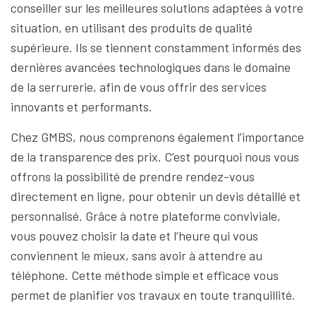
conseiller sur les meilleures solutions adaptées à votre
situation, en utilisant des produits de qualité
supérieure. Ils se tiennent constamment informés des
dernières avancées technologiques dans le domaine
de la serrurerie, afin de vous offrir des services
innovants et performants.
Chez GMBS, nous comprenons également l’importance
de la transparence des prix. C’est pourquoi nous vous
offrons la possibilité de prendre rendez-vous
directement en ligne, pour obtenir un devis détaillé et
personnalisé. Grâce à notre plateforme conviviale,
vous pouvez choisir la date et l’heure qui vous
conviennent le mieux, sans avoir à attendre au
téléphone. Cette méthode simple et efficace vous
permet de planifier vos travaux en toute tranquillité.