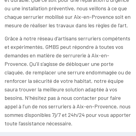
ou une installation préventive, nous veillons à ce que
chaque serrurier mobilisé sur Aix-en-Provence soit en
mesure de réaliser les travaux dans les règles de l’art.
Grâce à notre réseau d’artisans serruriers compétents
et expérimentés, GMBS peut répondre à toutes vos
demandes en matière de serrurerie à Aix-en-
Provence. Qu’il s’agisse de débloquer une porte
claquée, de remplacer une serrure endommagée ou de
renforcer la sécurité de votre habitat, notre équipe
saura trouver la meilleure solution adaptée à vos
besoins. N’hésitez pas à nous contacter pour faire
appel à l’un de nos serruriers à Aix-en-Provence, nous
sommes disponibles 7j/7 et 24h/24 pour vous apporter
toute l’assistance nécessaire.