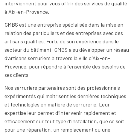
interviennent pour vous offrir des services de qualité
à Aix-en-Provence.
GMBS est une entreprise spécialisée dans la mise en
relation des particuliers et des entreprises avec des
artisans qualifiés. Forte de son expérience dans le
secteur du bâtiment, GMBS a su développer un réseau
d’artisans serruriers à travers la ville d’Aix-en-
Provence, pour répondre à l’ensemble des besoins de
ses clients.
Nos serruriers partenaires sont des professionnels
expérimentés qui maîtrisent les dernières techniques
et technologies en matière de serrurerie. Leur
expertise leur permet d’intervenir rapidement et
efficacement sur tout type d’installation, que ce soit
pour une réparation, un remplacement ou une