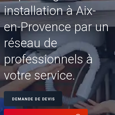
installation à Aix-
en-Provence par un
réseau de
professionnels à
votre service.
DEMANDE DE DEVIS