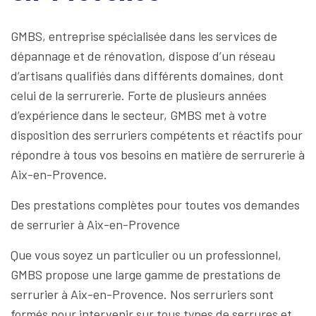
GMBS, entreprise spécialisée dans les services de
dépannage et de rénovation, dispose d’un réseau
d’artisans qualifiés dans différents domaines, dont
celui de la serrurerie. Forte de plusieurs années
d’expérience dans le secteur, GMBS met à votre
disposition des serruriers compétents et réactifs pour
répondre à tous vos besoins en matière de serrurerie à
Aix-en-Provence.
Des prestations complètes pour toutes vos demandes
de serrurier à Aix-en-Provence
Que vous soyez un particulier ou un professionnel,
GMBS propose une large gamme de prestations de
serrurier à Aix-en-Provence. Nos serruriers sont
formés pour intervenir sur tous types de serrures et