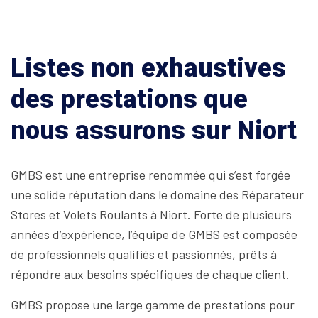
Listes non exhaustives
des prestations que
nous assurons sur Niort
GMBS est une entreprise renommée qui s’est forgée
une solide réputation dans le domaine des Réparateur
Stores et Volets Roulants à Niort. Forte de plusieurs
années d’expérience, l’équipe de GMBS est composée
de professionnels qualifiés et passionnés, prêts à
répondre aux besoins spécifiques de chaque client.
GMBS propose une large gamme de prestations pour