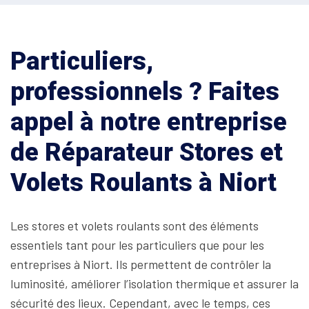
Particuliers,
professionnels ? Faites
appel à notre entreprise
de Réparateur Stores et
Volets Roulants à Niort
Les stores et volets roulants sont des éléments
essentiels tant pour les particuliers que pour les
entreprises à Niort. Ils permettent de contrôler la
luminosité, améliorer l’isolation thermique et assurer la
sécurité des lieux. Cependant, avec le temps, ces