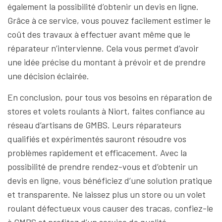
également la possibilité d’obtenir un devis en ligne.
Grâce à ce service, vous pouvez facilement estimer le
coût des travaux à effectuer avant même que le
réparateur n’intervienne. Cela vous permet d’avoir
une idée précise du montant à prévoir et de prendre
une décision éclairée.
En conclusion, pour tous vos besoins en réparation de
stores et volets roulants à Niort, faites confiance au
réseau d’artisans de GMBS. Leurs réparateurs
qualifiés et expérimentés sauront résoudre vos
problèmes rapidement et efficacement. Avec la
possibilité de prendre rendez-vous et d’obtenir un
devis en ligne, vous bénéficiez d’une solution pratique
et transparente. Ne laissez plus un store ou un volet
roulant défectueux vous causer des tracas, confiez-le