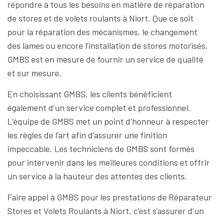
répondre à tous les besoins en matière de réparation
de stores et de volets roulants à Niort. Que ce soit
pour la réparation des mécanismes, le changement
des lames ou encore l’installation de stores motorisés,
GMBS est en mesure de fournir un service de qualité
et sur mesure.
En choisissant GMBS, les clients bénéficient
également d’un service complet et professionnel.
L’équipe de GMBS met un point d’honneur à respecter
les règles de l’art afin d’assurer une finition
impeccable. Les techniciens de GMBS sont formés
pour intervenir dans les meilleures conditions et offrir
un service à la hauteur des attentes des clients.
Faire appel à GMBS pour les prestations de Réparateur
Stores et Volets Roulants à Niort, c’est s’assurer d’un