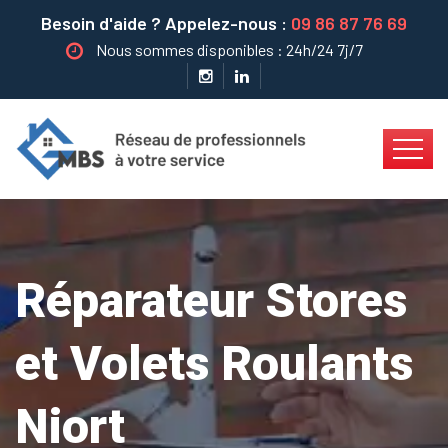
Besoin d'aide ? Appelez-nous :
09 86 87 76 69
Nous sommes disponibles : 24h/24 7j/7
Réparateur Stores
et Volets Roulants
Niort