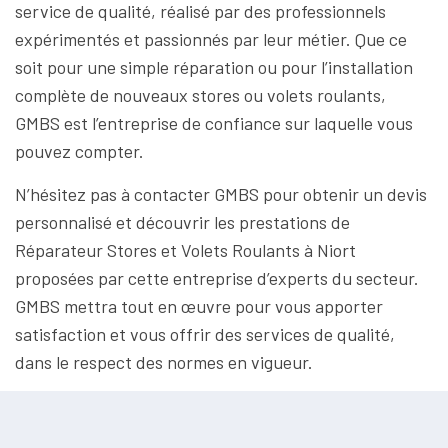
service de qualité, réalisé par des professionnels
expérimentés et passionnés par leur métier. Que ce
soit pour une simple réparation ou pour l’installation
complète de nouveaux stores ou volets roulants,
GMBS est l’entreprise de confiance sur laquelle vous
pouvez compter.
N’hésitez pas à contacter GMBS pour obtenir un devis
personnalisé et découvrir les prestations de
Réparateur Stores et Volets Roulants à Niort
proposées par cette entreprise d’experts du secteur.
GMBS mettra tout en œuvre pour vous apporter
satisfaction et vous offrir des services de qualité,
dans le respect des normes en vigueur.