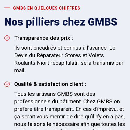
GMBS EN QUELQUES CHIFFRES
Nos pilliers chez GMBS
Transparence des prix :
Ils sont encadrés et connus à l'avance. Le
Devis du Réparateur Stores et Volets
Roulants Niort récapitulatif sera transmis par
mail.
Qualité & satisfaction client :
Tous les artisans GMBS sont des
professionnels du bâtiment. Chez GMBS on
préfère être transparent. En cas d’imprévu, et
ça serait vous mentir de dire qu’il n’y en a pas,
nous faisons le nécessaire afin que toutes les