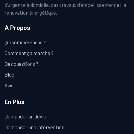
d’urgence à domicile, des travaux d'embellissement et la
rénovation énergétique.
A Propos
Qui sommes-nous ?
Comment ça marche ?
Des questions ?
Blog
Avis
En Plus
Demander un devis
Demander une intervention