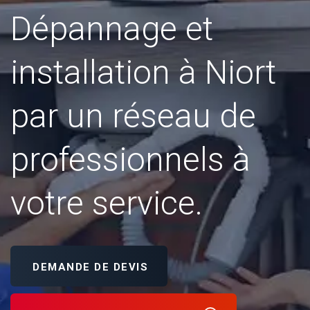
Dépannage et
installation à Niort
par un réseau de
professionnels à
votre service.
DEMANDE DE DEVIS