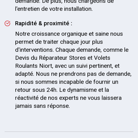
demande. De plus, nous chargeons de
l'entretien de votre installation.
Rapidité & proximité :
Notre croissance organique et saine nous
permet de traiter chaque jour plus
d'interventions. Chaque demande, comme le
Devis du Réparateur Stores et Volets
Roulants Niort, avec un suivi pertinent, et
adapté. Nous ne prendrons pas de demande,
si nous sommes incapable de fournir un
retour sous 24h. Le dynamisme et la
réactivité de nos experts ne vous laissera
jamais sans réponse.