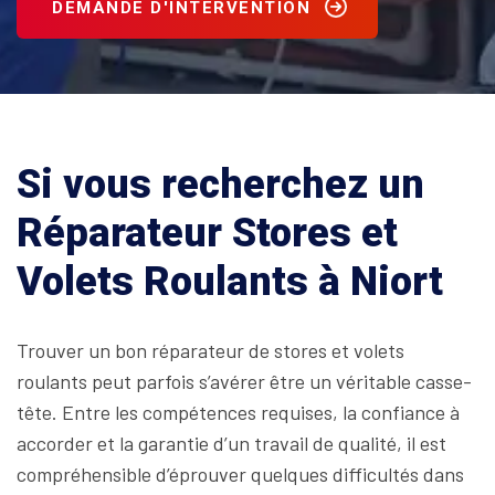
DEMANDE D'INTERVENTION
Si vous recherchez un
Réparateur Stores et
Volets Roulants à Niort
Trouver un bon réparateur de stores et volets
roulants peut parfois s’avérer être un véritable casse-
tête. Entre les compétences requises, la confiance à
accorder et la garantie d’un travail de qualité, il est
compréhensible d’éprouver quelques difficultés dans