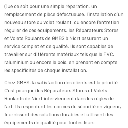
Que ce soit pour une simple réparation, un
remplacement de pièce défectueuse, l’installation d’un
nouveau store ou volet roulant, ou encore l’entretien
régulier de ces équipements, les Réparateurs Stores
et Volets Roulants de GMBS à Niort assurent un
service complet et de qualité. Ils sont capables de
travailler sur différents matériaux tels que le PVC,
l’aluminium ou encore le bois, en prenant en compte
les spécificités de chaque installation.
Chez GMBS, la satisfaction des clients est la priorité.
C’est pourquoi les Réparateurs Stores et Volets
Roulants de Niort interviennent dans les règles de
l’art. Ils respectent les normes de sécurité en vigueur,
fournissent des solutions durables et utilisent des
équipements de qualité pour toutes leurs