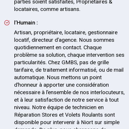
parties soient satisfaites, Propriétaires &
locataires, comme artisans.
l’Humain :
Artisan, propriétaire, locataire, gestionnaire
locatif, directeur d’agence. Nous sommes
quotidiennement en contact. Chaque
problème sa solution, chaque intervention ses
particularités. Chez GMBS, pas de grille
tarifaire, de traitement informatisé, ou de mail
automatique. Nous mettons un point
d’honneur à apporter une considération
nécessaire à l’ensemble de nos interlocuteurs,
et à leur satisfaction de notre service à tout
niveau. Notre équipe de technicien en
Réparation Stores et Volets Roulants sont
disponible pour intervenir à Niort sur simple