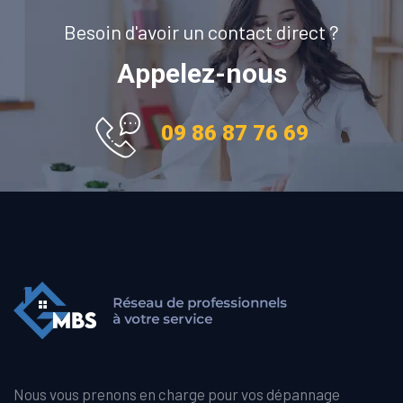
Besoin d'avoir un contact direct ?
Appelez-nous
09 86 87 76 69
Nous vous prenons en charge pour vos dépannage