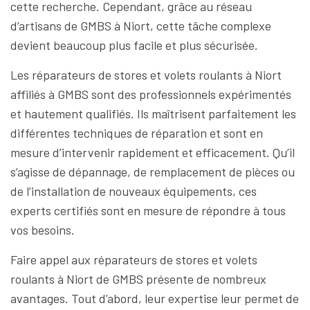
cette recherche. Cependant, grâce au réseau
d’artisans de GMBS à Niort, cette tâche complexe
devient beaucoup plus facile et plus sécurisée.
Les réparateurs de stores et volets roulants à Niort
affiliés à GMBS sont des professionnels expérimentés
et hautement qualifiés. Ils maîtrisent parfaitement les
différentes techniques de réparation et sont en
mesure d’intervenir rapidement et efficacement. Qu’il
s’agisse de dépannage, de remplacement de pièces ou
de l’installation de nouveaux équipements, ces
experts certifiés sont en mesure de répondre à tous
vos besoins.
Faire appel aux réparateurs de stores et volets
roulants à Niort de GMBS présente de nombreux
avantages. Tout d’abord, leur expertise leur permet de