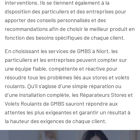
interventions. Ils se tiennent également à la
disposition des particuliers et des entreprises pour
apporter des conseils personnalisés et des
recommandations afin de choisir le meilleur produit en
fonction des besoins spécifiques de chaque client.
En choisissant les services de GMBS à Niort, les
particuliers et les entreprises peuvent compter sur
une équipe fiable, compétente et réactive pour
résoudre tous les problèmes liés aux stores et volets
roulants. Qu’il s’agisse d’une simple réparation ou
d’une installation complète, les Réparateurs Stores et
Volets Roulants de GMBS sauront répondre aux
attentes les plus exigeantes et garantir un résultat à
la hauteur des exigences de chaque client.