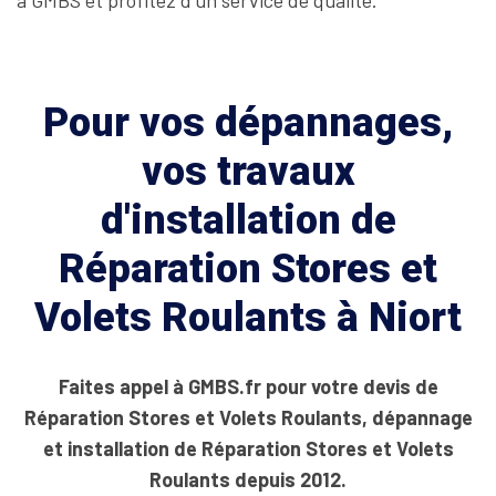
à GMBS et profitez d’un service de qualité.
Pour vos dépannages,
vos travaux
d'installation de
Réparation Stores et
Volets Roulants à Niort
Faites appel à GMBS.fr pour votre devis de
Réparation Stores et Volets Roulants, dépannage
et installation de Réparation Stores et Volets
Roulants depuis 2012.