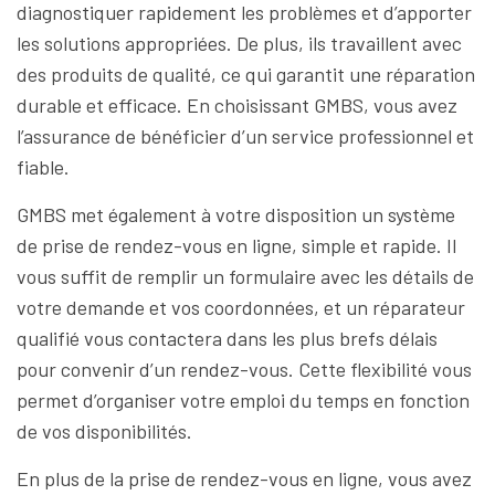
diagnostiquer rapidement les problèmes et d’apporter
les solutions appropriées. De plus, ils travaillent avec
des produits de qualité, ce qui garantit une réparation
durable et efficace. En choisissant GMBS, vous avez
l’assurance de bénéficier d’un service professionnel et
fiable.
GMBS met également à votre disposition un système
de prise de rendez-vous en ligne, simple et rapide. Il
vous suffit de remplir un formulaire avec les détails de
votre demande et vos coordonnées, et un réparateur
qualifié vous contactera dans les plus brefs délais
pour convenir d’un rendez-vous. Cette flexibilité vous
permet d’organiser votre emploi du temps en fonction
de vos disponibilités.
En plus de la prise de rendez-vous en ligne, vous avez