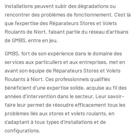
installations peuvent subir des dégradations ou
rencontrer des problèmes de fonctionnement. C’est là
que l’expertise des Réparateurs Stores et Volets
Roulants de Niort, faisant partie du réseau d’artisans
de GMBS, entre en jeu.
GMBS, fort de son expérience dans le domaine des
services aux particuliers et aux entreprises, met en
avant son équipe de Réparateurs Stores et Volets
Roulants à Niort. Ces professionnels qualifiés
bénéficient d’une expertise solide, acquise au fil des
années d’intervention dans le secteur. Leur savoir-
faire leur permet de résoudre efficacement tous les
problèmes liés aux stores et volets roulants, en
s’adaptant à tous types d’installations et de
configurations.