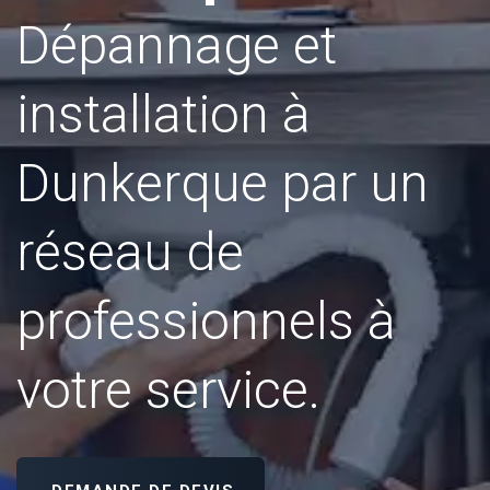
Dépannage et
installation à
Dunkerque par un
réseau de
professionnels à
votre service.