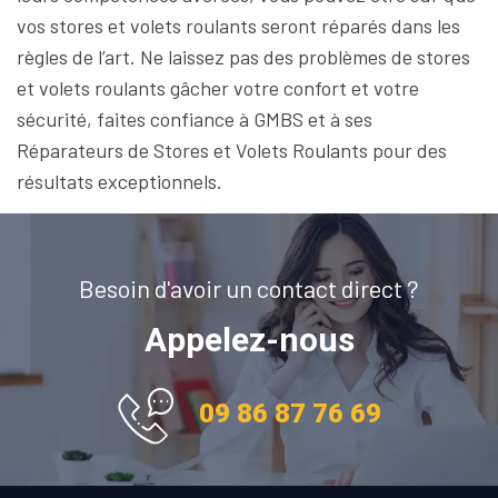
vos stores et volets roulants seront réparés dans les
règles de l’art. Ne laissez pas des problèmes de stores
et volets roulants gâcher votre confort et votre
sécurité, faites confiance à GMBS et à ses
Réparateurs de Stores et Volets Roulants pour des
résultats exceptionnels.
Besoin d'avoir un contact direct ?
Appelez-nous
09 86 87 76 69