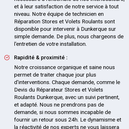
et à leur satisfaction de notre service à tout
niveau. Notre équipe de technicien en
Réparation Stores et Volets Roulants sont
disponible pour intervenir à Dunkerque sur
simple demande. De plus, nous chargeons de
l'entretien de votre installation.
Rapidité & proximité :
Notre croissance organique et saine nous
permet de traiter chaque jour plus
d'interventions. Chaque demande, comme le
Devis du Réparateur Stores et Volets
Roulants Dunkerque, avec un suivi pertinent,
et adapté. Nous ne prendrons pas de
demande, si nous sommes incapable de
fournir un retour sous 24h. Le dynamisme et
la réactivité de nos experts ne vous laissera