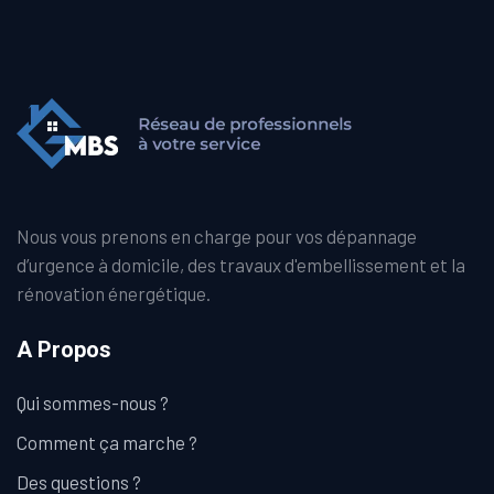
Nous vous prenons en charge pour vos dépannage
d’urgence à domicile, des travaux d'embellissement et la
rénovation énergétique.
A Propos
Qui sommes-nous ?
Comment ça marche ?
Des questions ?