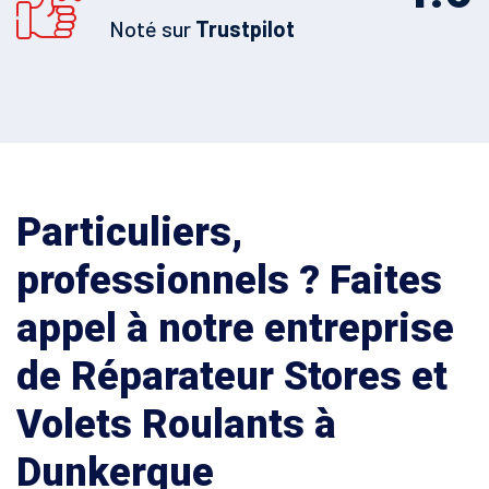
Noté sur
Trustpilot
Particuliers,
professionnels ? Faites
appel à notre entreprise
de Réparateur Stores et
Volets Roulants à
Dunkerque