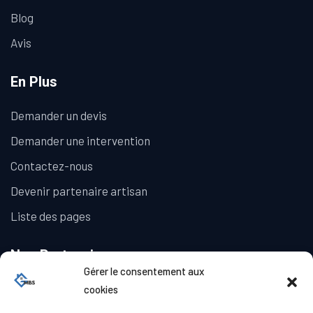
Blog
Avis
En Plus
Demander un devis
Demander une intervention
Contactez-nous
Devenir partenaire artisan
Liste des pages
Nos Partenaires
Gérer le consentement aux
La Galerie Immobilière
cookies