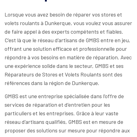
Lorsque vous avez besoin de réparer vos stores et
volets roulants à Dunkerque, vous voulez vous assurer
de faire appel à des experts compétents et fiables.
C’est là que le réseau d’artisans de GMBS entre en jeu,
offrant une solution efficace et professionnelle pour
répondre à vos besoins en matière de réparation. Avec
une expérience solide dans le secteur, GMBS et ses
Réparateurs de Stores et Volets Roulants sont des
références dans la région de Dunkerque.
GMBS est une entreprise spécialisée dans l’offre de
services de réparation et d’entretien pour les
particuliers et les entreprises. Grâce à leur vaste
réseau d’artisans qualifiés, GMBS est en mesure de
proposer des solutions sur mesure pour répondre aux