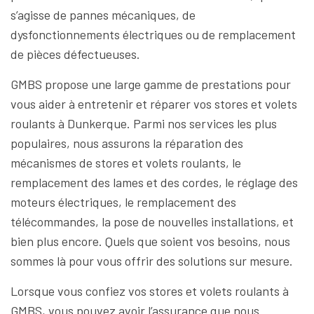
s’agisse de pannes mécaniques, de
dysfonctionnements électriques ou de remplacement
de pièces défectueuses.
GMBS propose une large gamme de prestations pour
vous aider à entretenir et réparer vos stores et volets
roulants à Dunkerque. Parmi nos services les plus
populaires, nous assurons la réparation des
mécanismes de stores et volets roulants, le
remplacement des lames et des cordes, le réglage des
moteurs électriques, le remplacement des
télécommandes, la pose de nouvelles installations, et
bien plus encore. Quels que soient vos besoins, nous
sommes là pour vous offrir des solutions sur mesure.
Lorsque vous confiez vos stores et volets roulants à
GMBS, vous pouvez avoir l’assurance que nous