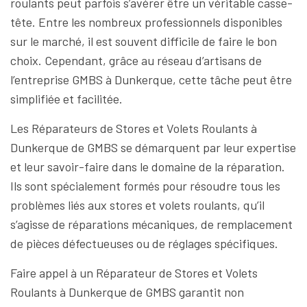
roulants peut parfois s’avérer être un véritable casse-
tête. Entre les nombreux professionnels disponibles
sur le marché, il est souvent difficile de faire le bon
choix. Cependant, grâce au réseau d’artisans de
l’entreprise GMBS à Dunkerque, cette tâche peut être
simplifiée et facilitée.
Les Réparateurs de Stores et Volets Roulants à
Dunkerque de GMBS se démarquent par leur expertise
et leur savoir-faire dans le domaine de la réparation.
Ils sont spécialement formés pour résoudre tous les
problèmes liés aux stores et volets roulants, qu’il
s’agisse de réparations mécaniques, de remplacement
de pièces défectueuses ou de réglages spécifiques.
Faire appel à un Réparateur de Stores et Volets
Roulants à Dunkerque de GMBS garantit non