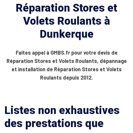
Réparation Stores et
Volets Roulants à
Dunkerque
Faites appel à GMBS.fr pour votre devis de
Réparation Stores et Volets Roulants, dépannage
et installation de Réparation Stores et Volets
Roulants depuis 2012.
Listes non exhaustives
des prestations que