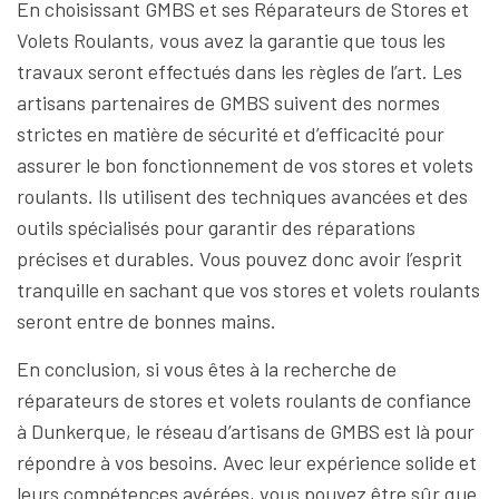
En choisissant GMBS et ses Réparateurs de Stores et
Volets Roulants, vous avez la garantie que tous les
travaux seront effectués dans les règles de l’art. Les
artisans partenaires de GMBS suivent des normes
strictes en matière de sécurité et d’efficacité pour
assurer le bon fonctionnement de vos stores et volets
roulants. Ils utilisent des techniques avancées et des
outils spécialisés pour garantir des réparations
précises et durables. Vous pouvez donc avoir l’esprit
tranquille en sachant que vos stores et volets roulants
seront entre de bonnes mains.
En conclusion, si vous êtes à la recherche de
réparateurs de stores et volets roulants de confiance
à Dunkerque, le réseau d’artisans de GMBS est là pour
répondre à vos besoins. Avec leur expérience solide et
leurs compétences avérées, vous pouvez être sûr que