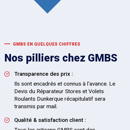
GMBS EN QUELQUES CHIFFRES
Nos pilliers chez GMBS
Transparence des prix :
Ils sont encadrés et connus à l'avance. Le
Devis du Réparateur Stores et Volets
Roulants Dunkerque récapitulatif sera
transmis par mail.
Qualité & satisfaction client :
Tous les artisans GMBS sont des