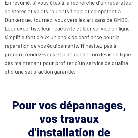
En résumé, si vous êtes à la recherche d’un réparateur
de stores et volets roulants fiable et compétent à
Dunkerque, tournez-vous vers les artisans de GMBS.
Leur expertise, leur réactivité et leur service en ligne
simplifié font d’eux un choix de confiance pour la
réparation de vos équipements. N’hésitez pas à
prendre rendez-vous et à demander un devis en ligne
dès maintenant pour profiter d’un service de qualité
et d’une satisfaction garantie.
Pour vos dépannages,
vos travaux
d'installation de