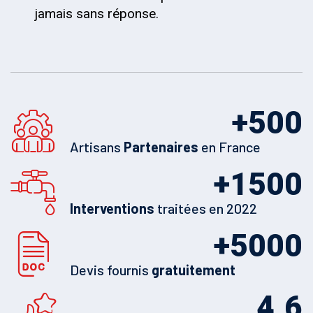
jamais sans réponse.
+
500
Artisans
Partenaires
en France
+
1500
Interventions
traitées en 2022
+
5000
Devis fournis
gratuitement
4.6