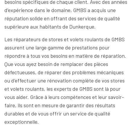
besoins spécifiques de chaque client. Avec des années
d’expérience dans le domaine, GMBS a acquis une
réputation solide en offrant des services de qualité
supérieure aux habitants de Dunkerque.
Les réparateurs de stores et volets roulants de GMBS
assurent une large gamme de prestations pour
répondre à tous vos besoins en matière de réparation.
Que vous ayez besoin de remplacer des pièces
défectueuses, de réparer des problèmes mécaniques
ou d’effectuer une rénovation complète de vos stores
et volets roulants, les experts de GMBS sont là pour
vous aider. Grâce à leurs compétences et leur savoir-
faire, ils sont en mesure de garantir des résultats
durables et de vous offrir un service de qualité
exceptionnelle.