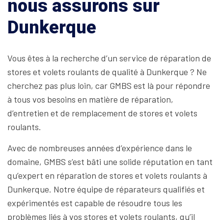
nous assurons sur
Dunkerque
Vous êtes à la recherche d’un service de réparation de
stores et volets roulants de qualité à Dunkerque ? Ne
cherchez pas plus loin, car GMBS est là pour répondre
à tous vos besoins en matière de réparation,
d’entretien et de remplacement de stores et volets
roulants.
Avec de nombreuses années d’expérience dans le
domaine, GMBS s’est bâti une solide réputation en tant
qu’expert en réparation de stores et volets roulants à
Dunkerque. Notre équipe de réparateurs qualifiés et
expérimentés est capable de résoudre tous les
problèmes liés à vos stores et volets roulants, qu’il