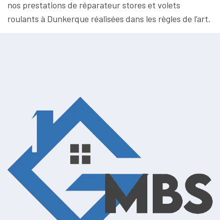
nos prestations de réparateur stores et volets
roulants à Dunkerque réalisées dans les règles de l’art.