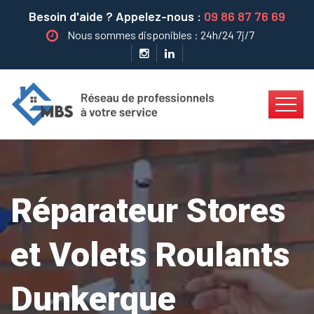
Besoin d'aide ? Appelez-nous :
09 86 87 76 69
Nous sommes disponibles : 24h/24 7j/7
Réparateur Stores
et Volets Roulants
Dunkerque