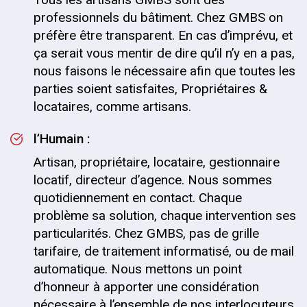
professionnels du bâtiment. Chez GMBS on
préfère être transparent. En cas d’imprévu, et
ça serait vous mentir de dire qu’il n’y en a pas,
nous faisons le nécessaire afin que toutes les
parties soient satisfaites, Propriétaires &
locataires, comme artisans.
l’Humain :
Artisan, propriétaire, locataire, gestionnaire
locatif, directeur d’agence. Nous sommes
quotidiennement en contact. Chaque
problème sa solution, chaque intervention ses
particularités. Chez GMBS, pas de grille
tarifaire, de traitement informatisé, ou de mail
automatique. Nous mettons un point
d’honneur à apporter une considération
nécessaire à l’ensemble de nos interlocuteurs,