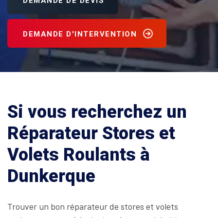
DEMANDE DE DEVIS
DEMANDE D'INTERVENTION
Si vous recherchez un
Réparateur Stores et
Volets Roulants à
Dunkerque
Trouver un bon réparateur de stores et volets