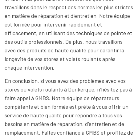
travaillons dans le respect des normes les plus strictes
en matière de réparation et d’entretien. Notre équipe
est formée pour intervenir rapidement et
efficacement, en utilisant des techniques de pointe et
des outils professionnels. De plus, nous travaillons
avec des produits de haute qualité pour garantir la
longévité de vos stores et volets roulants après
chaque intervention.
En conclusion, si vous avez des problèmes avec vos
stores ou volets roulants à Dunkerque, n’hésitez pas à
faire appel à GMBS. Notre équipe de réparateurs
compétents et bien formés est prête à vous offrir un
service de haute qualité pour répondre à tous vos
besoins en matière de réparation, d’entretien et de
remplacement. Faites confiance à GMBS et profitez de