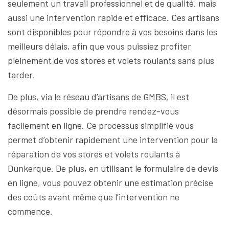
seulement un travail professionnel et de qualité, mais
aussi une intervention rapide et efficace. Ces artisans
sont disponibles pour répondre à vos besoins dans les
meilleurs délais, afin que vous puissiez profiter
pleinement de vos stores et volets roulants sans plus
tarder.
De plus, via le réseau d’artisans de GMBS, il est
désormais possible de prendre rendez-vous
facilement en ligne. Ce processus simplifié vous
permet d’obtenir rapidement une intervention pour la
réparation de vos stores et volets roulants à
Dunkerque. De plus, en utilisant le formulaire de devis
en ligne, vous pouvez obtenir une estimation précise
des coûts avant même que l’intervention ne
commence.