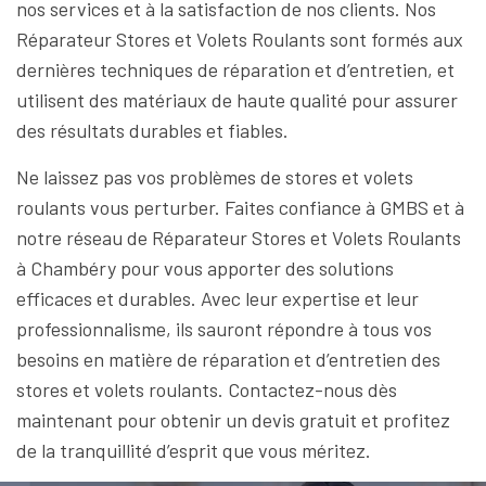
nos services et à la satisfaction de nos clients. Nos
Réparateur Stores et Volets Roulants sont formés aux
dernières techniques de réparation et d’entretien, et
utilisent des matériaux de haute qualité pour assurer
des résultats durables et fiables.
Ne laissez pas vos problèmes de stores et volets
roulants vous perturber. Faites confiance à GMBS et à
notre réseau de Réparateur Stores et Volets Roulants
à Chambéry pour vous apporter des solutions
efficaces et durables. Avec leur expertise et leur
professionnalisme, ils sauront répondre à tous vos
besoins en matière de réparation et d’entretien des
stores et volets roulants. Contactez-nous dès
maintenant pour obtenir un devis gratuit et profitez
de la tranquillité d’esprit que vous méritez.