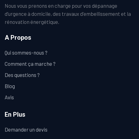
Nous vous prenons en charge pour vos dépannage
d’urgence à domicile, des travaux d'embellissement et la
rénovation énergétique.
A Propos
Qui sommes-nous ?
Comment ça marche ?
Des questions ?
Blog
Avis
En Plus
Demander un devis