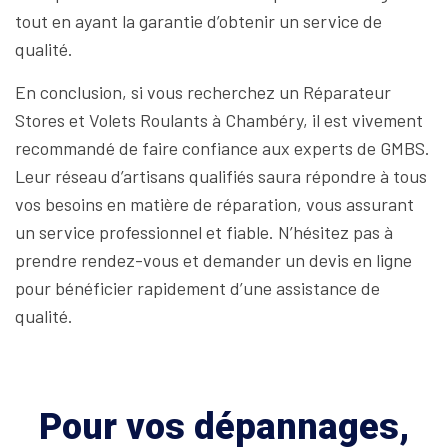
tout en ayant la garantie d’obtenir un service de
qualité.
En conclusion, si vous recherchez un Réparateur
Stores et Volets Roulants à Chambéry, il est vivement
recommandé de faire confiance aux experts de GMBS.
Leur réseau d’artisans qualifiés saura répondre à tous
vos besoins en matière de réparation, vous assurant
un service professionnel et fiable. N’hésitez pas à
prendre rendez-vous et demander un devis en ligne
pour bénéficier rapidement d’une assistance de
qualité.
Pour vos dépannages,