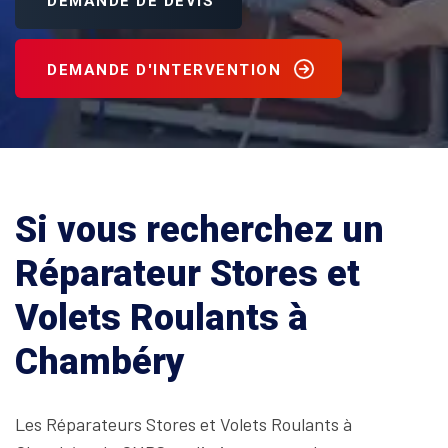
DEMANDE DE DEVIS
DEMANDE D'INTERVENTION
Si vous recherchez un
Réparateur Stores et
Volets Roulants à
Chambéry
Les Réparateurs Stores et Volets Roulants à