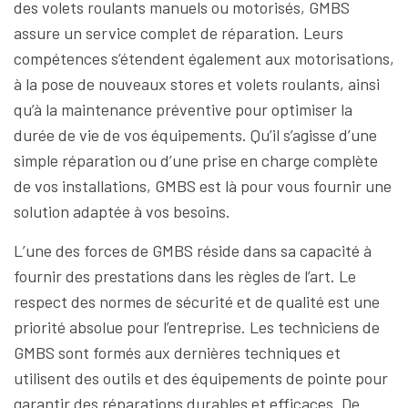
des volets roulants manuels ou motorisés, GMBS
assure un service complet de réparation. Leurs
compétences s’étendent également aux motorisations,
à la pose de nouveaux stores et volets roulants, ainsi
qu’à la maintenance préventive pour optimiser la
durée de vie de vos équipements. Qu’il s’agisse d’une
simple réparation ou d’une prise en charge complète
de vos installations, GMBS est là pour vous fournir une
solution adaptée à vos besoins.
L’une des forces de GMBS réside dans sa capacité à
fournir des prestations dans les règles de l’art. Le
respect des normes de sécurité et de qualité est une
priorité absolue pour l’entreprise. Les techniciens de
GMBS sont formés aux dernières techniques et
utilisent des outils et des équipements de pointe pour
garantir des réparations durables et efficaces. De