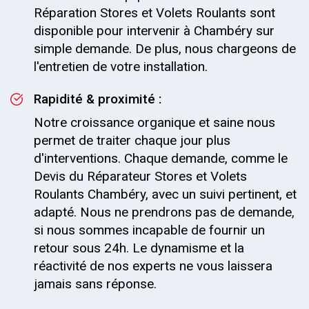
Réparation Stores et Volets Roulants sont
disponible pour intervenir à Chambéry sur
simple demande. De plus, nous chargeons de
l'entretien de votre installation.
Rapidité & proximité :
Notre croissance organique et saine nous
permet de traiter chaque jour plus
d'interventions. Chaque demande, comme le
Devis du Réparateur Stores et Volets
Roulants Chambéry, avec un suivi pertinent, et
adapté. Nous ne prendrons pas de demande,
si nous sommes incapable de fournir un
retour sous 24h. Le dynamisme et la
réactivité de nos experts ne vous laissera
jamais sans réponse.