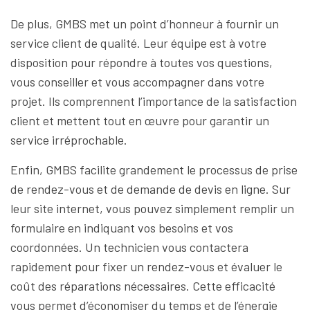
De plus, GMBS met un point d’honneur à fournir un
service client de qualité. Leur équipe est à votre
disposition pour répondre à toutes vos questions,
vous conseiller et vous accompagner dans votre
projet. Ils comprennent l’importance de la satisfaction
client et mettent tout en œuvre pour garantir un
service irréprochable.
Enfin, GMBS facilite grandement le processus de prise
de rendez-vous et de demande de devis en ligne. Sur
leur site internet, vous pouvez simplement remplir un
formulaire en indiquant vos besoins et vos
coordonnées. Un technicien vous contactera
rapidement pour fixer un rendez-vous et évaluer le
coût des réparations nécessaires. Cette efficacité
vous permet d’économiser du temps et de l’énergie