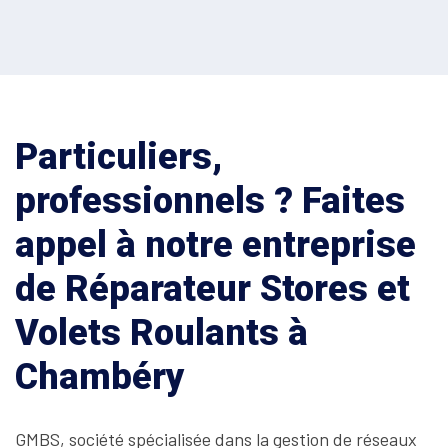
Particuliers,
professionnels ? Faites
appel à notre entreprise
de Réparateur Stores et
Volets Roulants à
Chambéry
GMBS, société spécialisée dans la gestion de réseaux