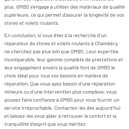
plus, GMBS s’engage à utiliser des matériaux de qualité
supérieure, ce qui permet d’assurer la longévité de vos
stores et volets roulants.
En conclusion, si vous êtes à la recherche d’un
réparateur de stores et volets roulants à Chambéry,
ne cherchez pas plus loin que GMBS. Leur expertise
incomparable, leur gamme complète de prestations et
leur engagement envers la qualité font de GMBS le
choix idéal pour tous vos besoins en matière de
réparation. Que vous ayez besoin d’une réparation
mineure ou d’une intervention plus complexe, vous
pouvez faire confiance à GMBS pour vous fournir un
service irréprochable. Contactez-les dès aujourd’hui
et laissez-les vous aider à retrouver le confort et la
tranquillité d’esprit que vous méritez.