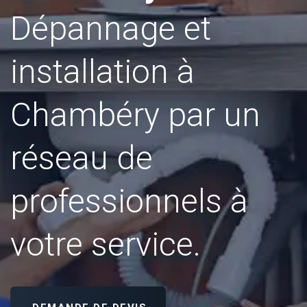
Dépannage et
installation à
Chambéry par un
réseau de
professionnels à
votre service.