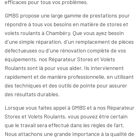
efficaces pour tous vos problèmes.
GMBS propose une large gamme de prestations pour
répondre à tous vos besoins en matière de stores et
volets roulants à Chambéry. Que vous ayez besoin
d’une simple réparation, d’un remplacement de pièces
défectueuses ou d’une rénovation complète de vos
équipements, nos Réparateur Stores et Volets
Roulants sont là pour vous aider. Ils interviennent
rapidement et de manière professionnelle, en utilisant
des techniques et des outils de pointe pour assurer
des résultats durables.
Lorsque vous faites appel à GMBS et à nos Réparateur
Stores et Volets Roulants, vous pouvez être certain
que le travail sera effectué dans les règles de l’art.
Nous attachons une grande importance à la qualité de