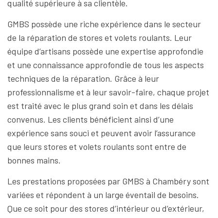
qualité supérieure à sa clientèle.
GMBS possède une riche expérience dans le secteur
de la réparation de stores et volets roulants. Leur
équipe d’artisans possède une expertise approfondie
et une connaissance approfondie de tous les aspects
techniques de la réparation. Grâce à leur
professionnalisme et à leur savoir-faire, chaque projet
est traité avec le plus grand soin et dans les délais
convenus. Les clients bénéficient ainsi d’une
expérience sans souci et peuvent avoir l’assurance
que leurs stores et volets roulants sont entre de
bonnes mains.
Les prestations proposées par GMBS à Chambéry sont
variées et répondent à un large éventail de besoins.
Que ce soit pour des stores d’intérieur ou d’extérieur,