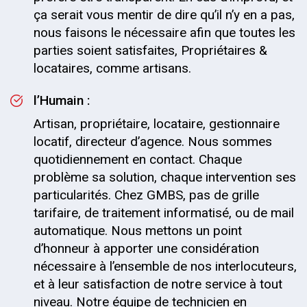
ça serait vous mentir de dire qu’il n’y en a pas,
nous faisons le nécessaire afin que toutes les
parties soient satisfaites, Propriétaires &
locataires, comme artisans.
l’Humain :
Artisan, propriétaire, locataire, gestionnaire
locatif, directeur d’agence. Nous sommes
quotidiennement en contact. Chaque
problème sa solution, chaque intervention ses
particularités. Chez GMBS, pas de grille
tarifaire, de traitement informatisé, ou de mail
automatique. Nous mettons un point
d’honneur à apporter une considération
nécessaire à l’ensemble de nos interlocuteurs,
et à leur satisfaction de notre service à tout
niveau. Notre équipe de technicien en