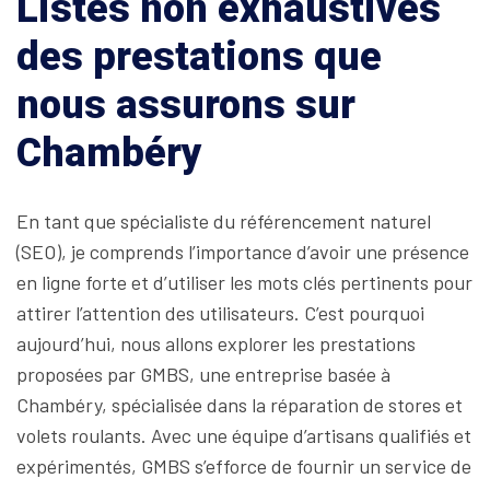
Listes non exhaustives
des prestations que
nous assurons sur
Chambéry
En tant que spécialiste du référencement naturel
(SEO), je comprends l’importance d’avoir une présence
en ligne forte et d’utiliser les mots clés pertinents pour
attirer l’attention des utilisateurs. C’est pourquoi
aujourd’hui, nous allons explorer les prestations
proposées par GMBS, une entreprise basée à
Chambéry, spécialisée dans la réparation de stores et
volets roulants. Avec une équipe d’artisans qualifiés et
expérimentés, GMBS s’efforce de fournir un service de