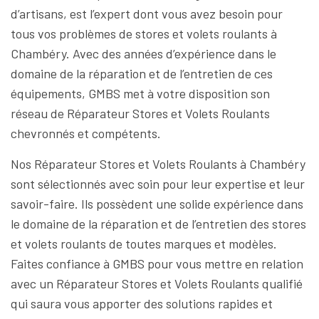
d’artisans, est l’expert dont vous avez besoin pour
tous vos problèmes de stores et volets roulants à
Chambéry. Avec des années d’expérience dans le
domaine de la réparation et de l’entretien de ces
équipements, GMBS met à votre disposition son
réseau de Réparateur Stores et Volets Roulants
chevronnés et compétents.
Nos Réparateur Stores et Volets Roulants à Chambéry
sont sélectionnés avec soin pour leur expertise et leur
savoir-faire. Ils possèdent une solide expérience dans
le domaine de la réparation et de l’entretien des stores
et volets roulants de toutes marques et modèles.
Faites confiance à GMBS pour vous mettre en relation
avec un Réparateur Stores et Volets Roulants qualifié
qui saura vous apporter des solutions rapides et