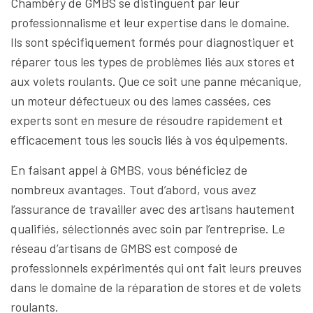
Chambéry de GMBS se distinguent par leur
professionnalisme et leur expertise dans le domaine.
Ils sont spécifiquement formés pour diagnostiquer et
réparer tous les types de problèmes liés aux stores et
aux volets roulants. Que ce soit une panne mécanique,
un moteur défectueux ou des lames cassées, ces
experts sont en mesure de résoudre rapidement et
efficacement tous les soucis liés à vos équipements.
En faisant appel à GMBS, vous bénéficiez de
nombreux avantages. Tout d’abord, vous avez
l’assurance de travailler avec des artisans hautement
qualifiés, sélectionnés avec soin par l’entreprise. Le
réseau d’artisans de GMBS est composé de
professionnels expérimentés qui ont fait leurs preuves
dans le domaine de la réparation de stores et de volets
roulants.