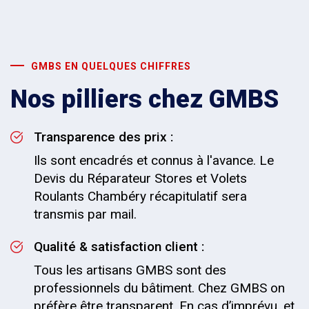
GMBS EN QUELQUES CHIFFRES
Nos pilliers chez GMBS
Transparence des prix :
Ils sont encadrés et connus à l'avance. Le
Devis du Réparateur Stores et Volets
Roulants Chambéry récapitulatif sera
transmis par mail.
Qualité & satisfaction client :
Tous les artisans GMBS sont des
professionnels du bâtiment. Chez GMBS on
préfère être transparent. En cas d’imprévu, et