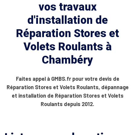
vos travaux
d'installation de
Réparation Stores et
Volets Roulants à
Chambéry
Faites appel à GMBS.fr pour votre devis de
Réparation Stores et Volets Roulants, dépannage
et installation de Réparation Stores et Volets
Roulants depuis 2012.