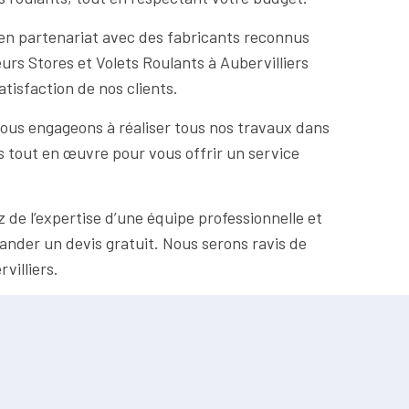
 en partenariat avec des fabricants reconnus
eurs Stores et Volets Roulants à Aubervilliers
atisfaction de nos clients.
ous engageons à réaliser tous nos travaux dans
ns tout en œuvre pour vous offrir un service
z de l’expertise d’une équipe professionnelle et
ander un devis gratuit. Nous serons ravis de
villiers.