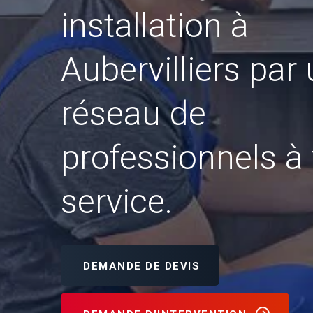
installation à
Aubervilliers par
réseau de
professionnels à 
service.
DEMANDE DE DEVIS