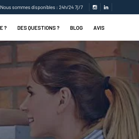
Nous sommes disponibles : 24h/24 7j/7
E ?
DES QUESTIONS ?
BLOG
AVIS