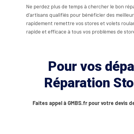
Ne perdez plus de temps à chercher le bon répar
d’artisans qualifiés pour bénéficier des meill
rapidement remettre vos stores et volets roul
rapide et efficace à tous vos problèmes de store
Pour vos dépan
Réparation Sto
Faites appel à GMBS.fr pour votre devis d