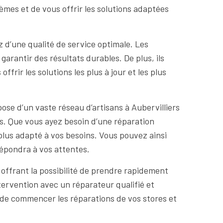
lèmes et de vous offrir les solutions adaptées
z d’une qualité de service optimale. Les
arantir des résultats durables. De plus, ils
rir les solutions les plus à jour et les plus
ose d’un vaste réseau d’artisans à Aubervilliers
nts. Que vous ayez besoin d’une réparation
plus adapté à vos besoins. Vous pouvez ainsi
répondra à vos attentes.
 offrant la possibilité de prendre rapidement
ervention avec un réparateur qualifié et
 de commencer les réparations de vos stores et