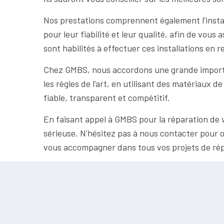
Nos prestations comprennent également l’instal
pour leur fiabilité et leur qualité, afin de vou
sont habilités à effectuer ces installations en r
Chez GMBS, nous accordons une grande importan
les règles de l’art, en utilisant des matériaux
fiable, transparent et compétitif.
En faisant appel à GMBS pour la réparation de vo
sérieuse. N’hésitez pas à nous contacter pour 
vous accompagner dans tous vos projets de répar