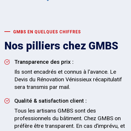
GMBS EN QUELQUES CHIFFRES
Nos pilliers chez GMBS
Transparence des prix :
Ils sont encadrés et connus à l'avance. Le
Devis du Rénovation Vénissieux récapitulatif
sera transmis par mail.
Qualité & satisfaction client :
Tous les artisans GMBS sont des
professionnels du bâtiment. Chez GMBS on
préfère être transparent. En cas d’imprévu, et