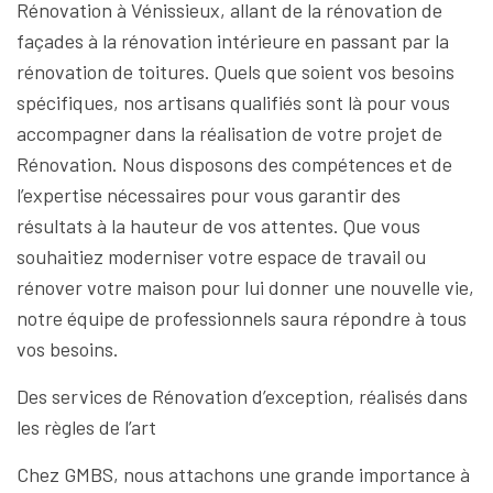
Rénovation à Vénissieux, allant de la rénovation de
façades à la rénovation intérieure en passant par la
rénovation de toitures. Quels que soient vos besoins
spécifiques, nos artisans qualifiés sont là pour vous
accompagner dans la réalisation de votre projet de
Rénovation. Nous disposons des compétences et de
l’expertise nécessaires pour vous garantir des
résultats à la hauteur de vos attentes. Que vous
souhaitiez moderniser votre espace de travail ou
rénover votre maison pour lui donner une nouvelle vie,
notre équipe de professionnels saura répondre à tous
vos besoins.
Des services de Rénovation d’exception, réalisés dans
les règles de l’art
Chez GMBS, nous attachons une grande importance à