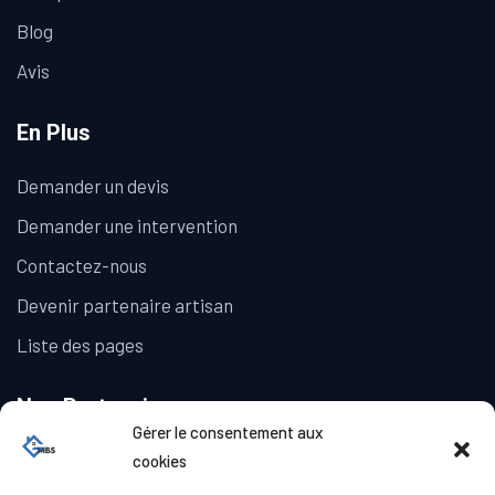
Blog
Avis
En Plus
Demander un devis
Demander une intervention
Contactez-nous
Devenir partenaire artisan
Liste des pages
Nos Partenaires
Gérer le consentement aux
La Galerie Immobilière
cookies