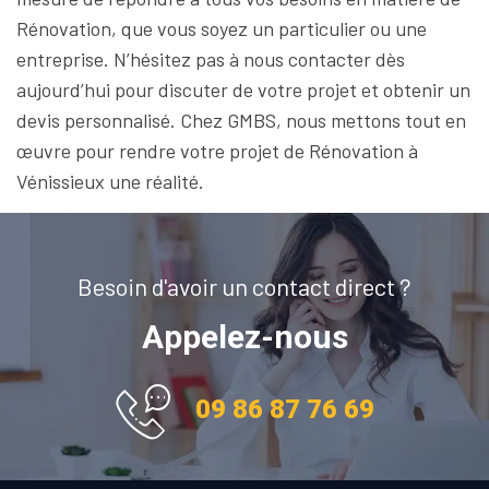
Rénovation, que vous soyez un particulier ou une
entreprise. N’hésitez pas à nous contacter dès
aujourd’hui pour discuter de votre projet et obtenir un
devis personnalisé. Chez GMBS, nous mettons tout en
œuvre pour rendre votre projet de Rénovation à
Vénissieux une réalité.
Besoin d'avoir un contact direct ?
Appelez-nous
09 86 87 76 69