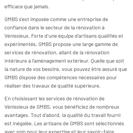
efficace que jamais.
GMBS s’est imposée comme une entreprise de
confiance dans le secteur de la rénovation à
Vénissieux. Forte d’une équipe d’artisans qualifiés et
expérimentés, GMBS propose une large gamme de
services de rénovation, allant de la rénovation
intérieure à l’aménagement extérieur. Quelle que soit
la nature de vos besoins, vous pouvez être assuré que
GMBS dispose des compétences nécessaires pour
réaliser des travaux de qualité supérieure.
En choisissant les services de rénovation de
Vénissieux de GMBS, vous bénéficiez de nombreux
avantages. Tout d’abord, la qualité du travail fourni
est inégalée. Les artisans de GMBS sont sélectionnés
avec soin pour leur expertise et leur savoir-faire,