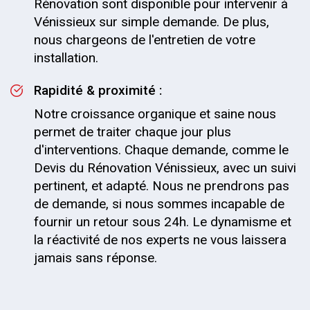
Rénovation sont disponible pour intervenir à
Vénissieux sur simple demande. De plus,
nous chargeons de l'entretien de votre
installation.
Rapidité & proximité :
Notre croissance organique et saine nous
permet de traiter chaque jour plus
d'interventions. Chaque demande, comme le
Devis du Rénovation Vénissieux, avec un suivi
pertinent, et adapté. Nous ne prendrons pas
de demande, si nous sommes incapable de
fournir un retour sous 24h. Le dynamisme et
la réactivité de nos experts ne vous laissera
jamais sans réponse.