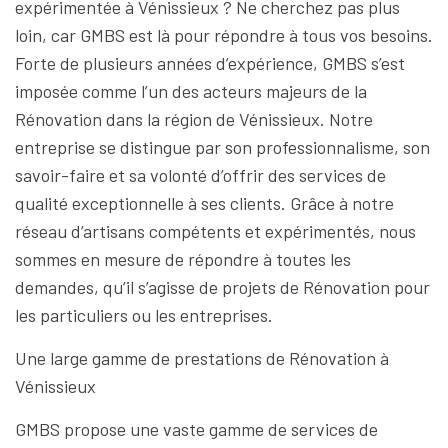
expérimentée à Vénissieux ? Ne cherchez pas plus
loin, car GMBS est là pour répondre à tous vos besoins.
Forte de plusieurs années d’expérience, GMBS s’est
imposée comme l’un des acteurs majeurs de la
Rénovation dans la région de Vénissieux. Notre
entreprise se distingue par son professionnalisme, son
savoir-faire et sa volonté d’offrir des services de
qualité exceptionnelle à ses clients. Grâce à notre
réseau d’artisans compétents et expérimentés, nous
sommes en mesure de répondre à toutes les
demandes, qu’il s’agisse de projets de Rénovation pour
les particuliers ou les entreprises.
Une large gamme de prestations de Rénovation à
Vénissieux
GMBS propose une vaste gamme de services de