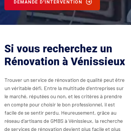
DEMANDE D'INTERVENTION
Si vous recherchez un
Rénovation à Vénissieux
Trouver un service de rénovation de qualité peut être
un véritable défi. Entre la multitude d’entreprises sur
le marché, réputées ou non, et les critères à prendre
en compte pour choisir le bon professionnel, il est
facile de se sentir perdu. Heureusement, grâce au
réseau d’artisans de GMBS à Vénissieux, la recherche
de services de rénovation devient plus facile et plus