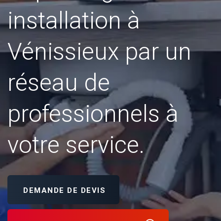
installation à
Vénissieux par un
réseau de
professionnels à
votre service.
DEMANDE DE DEVIS