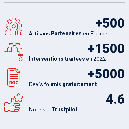
+
500
Artisans
Partenaires
en France
+
1500
Interventions
traitées en 2022
+
5000
Devis fournis
gratuitement
4.6
Noté sur
Trustpilot