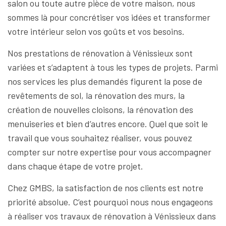
salon ou toute autre pièce de votre maison, nous
sommes là pour concrétiser vos idées et transformer
votre intérieur selon vos goûts et vos besoins.
Nos prestations de rénovation à Vénissieux sont
variées et s’adaptent à tous les types de projets. Parmi
nos services les plus demandés figurent la pose de
revêtements de sol, la rénovation des murs, la
création de nouvelles cloisons, la rénovation des
menuiseries et bien d’autres encore. Quel que soit le
travail que vous souhaitez réaliser, vous pouvez
compter sur notre expertise pour vous accompagner
dans chaque étape de votre projet.
Chez GMBS, la satisfaction de nos clients est notre
priorité absolue. C’est pourquoi nous nous engageons
à réaliser vos travaux de rénovation à Vénissieux dans