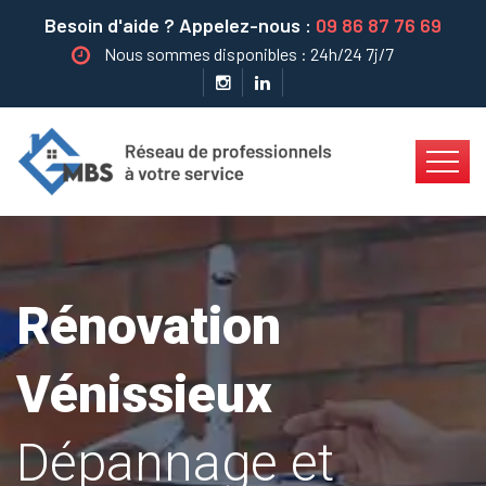
Besoin d'aide ? Appelez-nous :
09 86 87 76 69
Nous sommes disponibles : 24h/24 7j/7
Rénovation
Vénissieux
Dépannage et