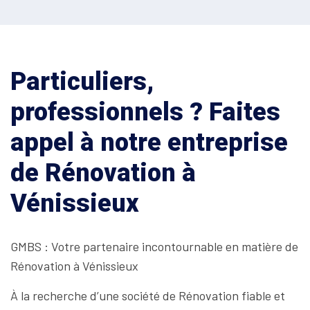
Particuliers,
professionnels ? Faites
appel à notre entreprise
de Rénovation à
Vénissieux
GMBS : Votre partenaire incontournable en matière de
Rénovation à Vénissieux
À la recherche d’une société de Rénovation fiable et