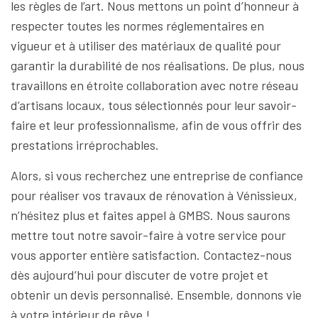
les règles de l’art. Nous mettons un point d’honneur à
respecter toutes les normes réglementaires en
vigueur et à utiliser des matériaux de qualité pour
garantir la durabilité de nos réalisations. De plus, nous
travaillons en étroite collaboration avec notre réseau
d’artisans locaux, tous sélectionnés pour leur savoir-
faire et leur professionnalisme, afin de vous offrir des
prestations irréprochables.
Alors, si vous recherchez une entreprise de confiance
pour réaliser vos travaux de rénovation à Vénissieux,
n’hésitez plus et faites appel à GMBS. Nous saurons
mettre tout notre savoir-faire à votre service pour
vous apporter entière satisfaction. Contactez-nous
dès aujourd’hui pour discuter de votre projet et
obtenir un devis personnalisé. Ensemble, donnons vie
à votre intérieur de rêve !