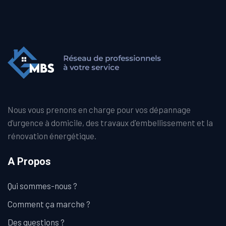
Nous vous prenons en charge pour vos dépannage
d’urgence à domicile, des travaux d'embellissement et la
rénovation énergétique.
A Propos
Qui sommes-nous ?
Comment ça marche ?
Des questions ?