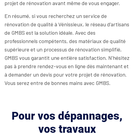
projet de rénovation avant même de vous engager.
En résumé, si vous recherchez un service de
rénovation de qualité à Vénissieux, le réseau d’artisans
de GMBS est la solution idéale. Avec des
professionnels compétents, des matériaux de qualité
supérieure et un processus de rénovation simplifié,
GMBS vous garantit une entière satisfaction. N’hésitez
pas à prendre rendez-vous en ligne dès maintenant et
à demander un devis pour votre projet de rénovation.
Vous serez entre de bonnes mains avec GMBS.
Pour vos dépannages,
vos travaux