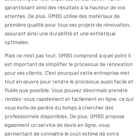
garantissant ainsi des résultats à la hauteur de vos
attentes. De plus, GMBS utilise des matériaux de
première qualité pour tous ses projets de rénovation,
assurant ainsi une durabilité et une esthétique
optimales.
Mais ce n’est pas tout. GMBS comprend à quel point il
est important de simplifier le processus de rénovation
pour ses clients. C’est pourquoi cette entreprise met
tout en œuvre pour rendre le processus aussi facile et
fluide que possible. Vous pouvez désormais prendre
rendez-vous rapidement et facilement en ligne, ce qui
vous évite de perdre du temps à chercher des
professionnels disponibles. De plus, GMBS propose
également un service de devis en ligne, vous
permettant de connaître le coût estimé de votre