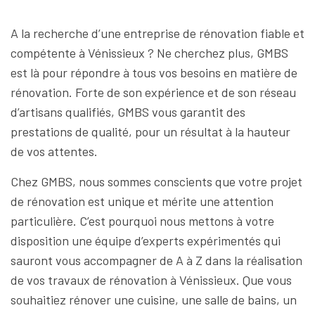
A la recherche d’une entreprise de rénovation fiable et
compétente à Vénissieux ? Ne cherchez plus, GMBS
est là pour répondre à tous vos besoins en matière de
rénovation. Forte de son expérience et de son réseau
d’artisans qualifiés, GMBS vous garantit des
prestations de qualité, pour un résultat à la hauteur
de vos attentes.
Chez GMBS, nous sommes conscients que votre projet
de rénovation est unique et mérite une attention
particulière. C’est pourquoi nous mettons à votre
disposition une équipe d’experts expérimentés qui
sauront vous accompagner de A à Z dans la réalisation
de vos travaux de rénovation à Vénissieux. Que vous
souhaitiez rénover une cuisine, une salle de bains, un