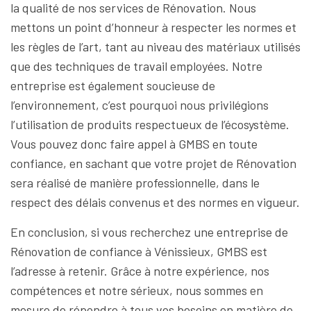
la qualité de nos services de Rénovation. Nous
mettons un point d’honneur à respecter les normes et
les règles de l’art, tant au niveau des matériaux utilisés
que des techniques de travail employées. Notre
entreprise est également soucieuse de
l’environnement, c’est pourquoi nous privilégions
l’utilisation de produits respectueux de l’écosystème.
Vous pouvez donc faire appel à GMBS en toute
confiance, en sachant que votre projet de Rénovation
sera réalisé de manière professionnelle, dans le
respect des délais convenus et des normes en vigueur.
En conclusion, si vous recherchez une entreprise de
Rénovation de confiance à Vénissieux, GMBS est
l’adresse à retenir. Grâce à notre expérience, nos
compétences et notre sérieux, nous sommes en
mesure de répondre à tous vos besoins en matière de