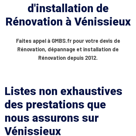
d'installation de
Rénovation à Vénissieux
Faites appel à GMBS.fr pour votre devis de
Rénovation, dépannage et installation de
Rénovation depuis 2012.
Listes non exhaustives
des prestations que
nous assurons sur
Vénissieux