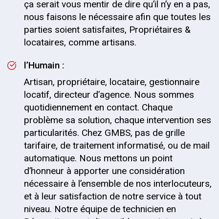
ça serait vous mentir de dire qu’il n’y en a pas,
nous faisons le nécessaire afin que toutes les
parties soient satisfaites, Propriétaires &
locataires, comme artisans.
l’Humain :
Artisan, propriétaire, locataire, gestionnaire
locatif, directeur d’agence. Nous sommes
quotidiennement en contact. Chaque
problème sa solution, chaque intervention ses
particularités. Chez GMBS, pas de grille
tarifaire, de traitement informatisé, ou de mail
automatique. Nous mettons un point
d’honneur à apporter une considération
nécessaire à l’ensemble de nos interlocuteurs,
et à leur satisfaction de notre service à tout
niveau. Notre équipe de technicien en