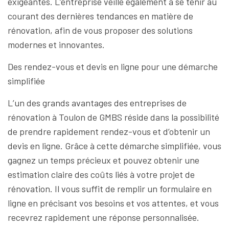
exigeantes. L’entreprise veille également à se tenir au
courant des dernières tendances en matière de
rénovation, afin de vous proposer des solutions
modernes et innovantes.
Des rendez-vous et devis en ligne pour une démarche
simplifiée
L’un des grands avantages des entreprises de
rénovation à Toulon de GMBS réside dans la possibilité
de prendre rapidement rendez-vous et d’obtenir un
devis en ligne. Grâce à cette démarche simplifiée, vous
gagnez un temps précieux et pouvez obtenir une
estimation claire des coûts liés à votre projet de
rénovation. Il vous suffit de remplir un formulaire en
ligne en précisant vos besoins et vos attentes, et vous
recevrez rapidement une réponse personnalisée.