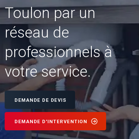
Toulon par un
réseau de
professionnels à
votre service.
DEMANDE DE DEVIS
DEMANDE D'INTERVENTION