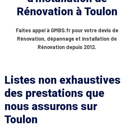
Rénovation à Toulon
Faites appel à GMBS.fr pour votre devis de
Rénovation, dépannage et installation de
Rénovation depuis 2012.
Listes non exhaustives
des prestations que
nous assurons sur
Toulon