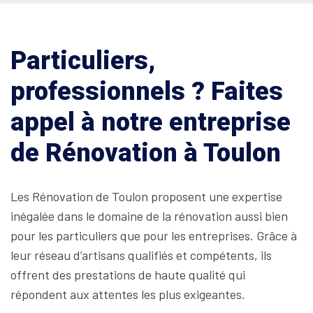
Particuliers,
professionnels ? Faites
appel à notre entreprise
de Rénovation à Toulon
Les Rénovation de Toulon proposent une expertise
inégalée dans le domaine de la rénovation aussi bien
pour les particuliers que pour les entreprises. Grâce à
leur réseau d’artisans qualifiés et compétents, ils
offrent des prestations de haute qualité qui
répondent aux attentes les plus exigeantes.