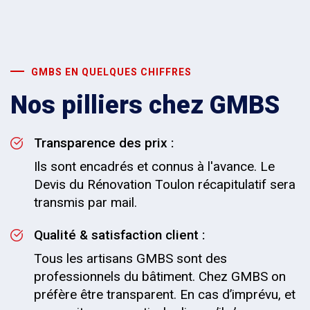
GMBS EN QUELQUES CHIFFRES
Nos pilliers chez GMBS
Transparence des prix :
Ils sont encadrés et connus à l'avance. Le
Devis du Rénovation Toulon récapitulatif sera
transmis par mail.
Qualité & satisfaction client :
Tous les artisans GMBS sont des
professionnels du bâtiment. Chez GMBS on
préfère être transparent. En cas d’imprévu, et