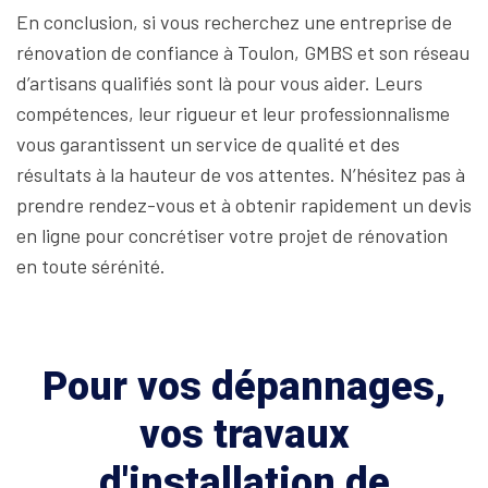
En conclusion, si vous recherchez une entreprise de
rénovation de confiance à Toulon, GMBS et son réseau
d’artisans qualifiés sont là pour vous aider. Leurs
compétences, leur rigueur et leur professionnalisme
vous garantissent un service de qualité et des
résultats à la hauteur de vos attentes. N’hésitez pas à
prendre rendez-vous et à obtenir rapidement un devis
en ligne pour concrétiser votre projet de rénovation
en toute sérénité.
Pour vos dépannages,
vos travaux
d'installation de