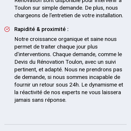
Rénovation sont disponible pour intervenir à
Toulon sur simple demande. De plus, nous
chargeons de l'entretien de votre installation.
Rapidité & proximité :
Notre croissance organique et saine nous
permet de traiter chaque jour plus
d'interventions. Chaque demande, comme le
Devis du Rénovation Toulon, avec un suivi
pertinent, et adapté. Nous ne prendrons pas
de demande, si nous sommes incapable de
fournir un retour sous 24h. Le dynamisme et
la réactivité de nos experts ne vous laissera
jamais sans réponse.