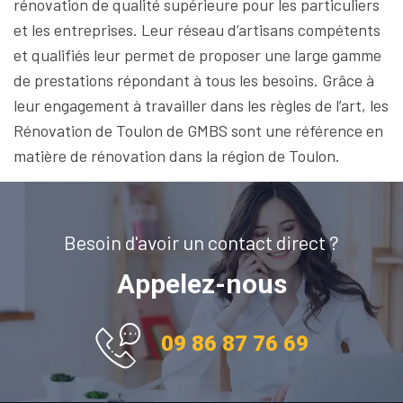
rénovation de qualité supérieure pour les particuliers
et les entreprises. Leur réseau d’artisans compétents
et qualifiés leur permet de proposer une large gamme
de prestations répondant à tous les besoins. Grâce à
leur engagement à travailler dans les règles de l’art, les
Rénovation de Toulon de GMBS sont une référence en
matière de rénovation dans la région de Toulon.
Besoin d'avoir un contact direct ?
Appelez-nous
09 86 87 76 69