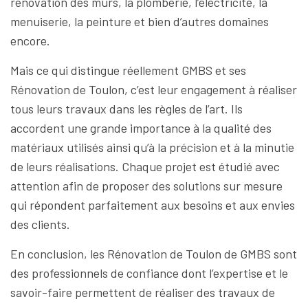
rénovation des murs, la plomberie, l’électricité, la
menuiserie, la peinture et bien d’autres domaines
encore.
Mais ce qui distingue réellement GMBS et ses
Rénovation de Toulon, c’est leur engagement à réaliser
tous leurs travaux dans les règles de l’art. Ils
accordent une grande importance à la qualité des
matériaux utilisés ainsi qu’à la précision et à la minutie
de leurs réalisations. Chaque projet est étudié avec
attention afin de proposer des solutions sur mesure
qui répondent parfaitement aux besoins et aux envies
des clients.
En conclusion, les Rénovation de Toulon de GMBS sont
des professionnels de confiance dont l’expertise et le
savoir-faire permettent de réaliser des travaux de