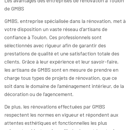
Les avantages des entreprises de rénovation à Toulon
de GMBS
GMBS, entreprise spécialisée dans la rénovation, met à
votre disposition un vaste réseau d’artisans de
confiance à Toulon. Ces professionnels sont
sélectionnés avec rigueur afin de garantir des
prestations de qualité et une satisfaction totale des
clients. Grâce à leur expérience et leur savoir-faire,
les artisans de GMBS sont en mesure de prendre en
charge tous types de projets de rénovation, que ce
soit dans le domaine de l’aménagement intérieur, de la
décoration ou de l’agencement.
De plus, les rénovations effectuées par GMBS
respectent les normes en vigueur et répondent aux
attentes esthétiques et fonctionnelles les plus