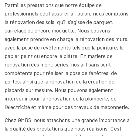
Parmi les prestations que notre équipe de
professionnels peut assurer à Toulon, nous comptons
la rénovation des sols, qu’il s’agisse de parquet,
carrelage ou encore moquette. Nous pouvons
également prendre en charge la rénovation des murs,
avec la pose de revêtements tels que la peinture, le
papier peint ou encore le plâtre. En matière de
rénovation des menuiseries, nos artisans sont
compétents pour réaliser la pose de fenêtres, de
portes, ainsi que la rénovation ou la création de
placards sur mesure. Nous pouvons également
intervenir pour la rénovation de la plomberie, de
l’électricité et même pour des travaux de maçonnerie.
Chez GMBS, nous attachons une grande importance à
la qualité des prestations que nous réalisons. C’est