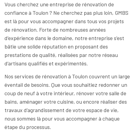
Vous cherchez une entreprise de rénovation de
confiance à Toulon ? Ne cherchez pas plus loin, GMBS
est là pour vous accompagner dans tous vos projets
de rénovation. Forte de nombreuses années
d’expérience dans le domaine, notre entreprise s’est
bâtie une solide réputation en proposant des
prestations de qualité, réalisées par notre réseau
d’artisans qualifiés et expérimentés.
Nos services de rénovation à Toulon couvrent un large
éventail de besoins. Que vous souhaitiez redonner un
coup de neuf à votre intérieur, rénover votre salle de
bains, aménager votre cuisine, ou encore réaliser des
travaux d’agrandissement de votre espace de vie,
nous sommes là pour vous accompagner à chaque
étape du processus.