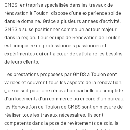
GMBS, entreprise spécialisée dans les travaux de
rénovation à Toulon, dispose d’une expérience solide
dans le domaine. Grâce à plusieurs années d’activité,
GMBS a su se positionner comme un acteur majeur
dans la région. Leur équipe de Rénovation de Toulon
est composée de professionnels passionnés et
expérimentés qui ont à cœur de satisfaire les besoins
de leurs clients.
Les prestations proposées par GMBS à Toulon sont
variées et couvrent tous les aspects de la rénovation.
Que ce soit pour une rénovation partielle ou complète
d’un logement, d’un commerce ou encore d’un bureau,
les Rénovation de Toulon de GMBS sont en mesure de
réaliser tous les travaux nécessaires. Ils sont
compétents dans la pose de revêtements de sols, la