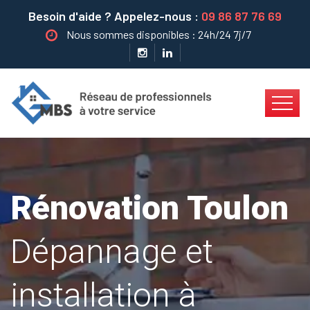
Besoin d'aide ? Appelez-nous :
09 86 87 76 69
Nous sommes disponibles : 24h/24 7j/7
Rénovation Toulon
Dépannage et
installation à