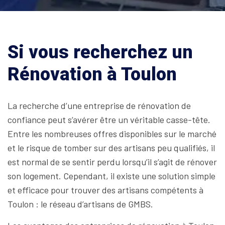
Si vous recherchez un
Rénovation à Toulon
La recherche d’une entreprise de rénovation de
confiance peut s’avérer être un véritable casse-tête.
Entre les nombreuses offres disponibles sur le marché
et le risque de tomber sur des artisans peu qualifiés, il
est normal de se sentir perdu lorsqu’il s’agit de rénover
son logement. Cependant, il existe une solution simple
et efficace pour trouver des artisans compétents à
Toulon : le réseau d’artisans de GMBS.