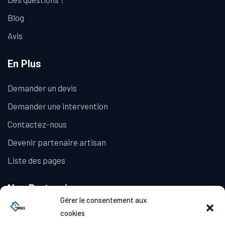
Blog
Avis
En Plus
Demander un devis
Demander une intervention
Contactez-nous
Devenir partenaire artisan
Liste des pages
Nos Partenaires
Gérer le consentement aux
La Galerie Immobilière
cookies