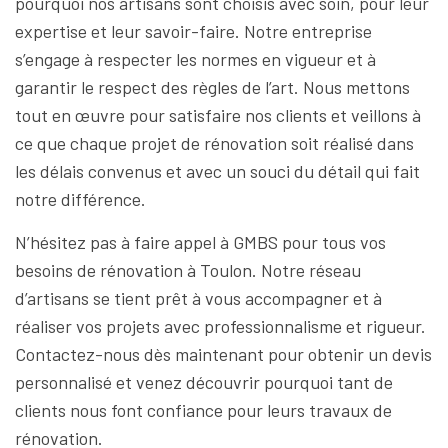
pourquoi nos artisans sont choisis avec soin, pour leur
expertise et leur savoir-faire. Notre entreprise
s’engage à respecter les normes en vigueur et à
garantir le respect des règles de l’art. Nous mettons
tout en œuvre pour satisfaire nos clients et veillons à
ce que chaque projet de rénovation soit réalisé dans
les délais convenus et avec un souci du détail qui fait
notre différence.
N’hésitez pas à faire appel à GMBS pour tous vos
besoins de rénovation à Toulon. Notre réseau
d’artisans se tient prêt à vous accompagner et à
réaliser vos projets avec professionnalisme et rigueur.
Contactez-nous dès maintenant pour obtenir un devis
personnalisé et venez découvrir pourquoi tant de
clients nous font confiance pour leurs travaux de
rénovation.