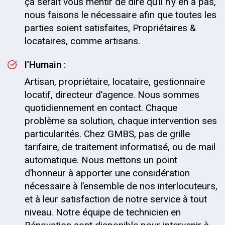
ça serait vous mentir de dire qu’il n’y en a pas,
nous faisons le nécessaire afin que toutes les
parties soient satisfaites, Propriétaires &
locataires, comme artisans.
l’Humain :
Artisan, propriétaire, locataire, gestionnaire
locatif, directeur d’agence. Nous sommes
quotidiennement en contact. Chaque
problème sa solution, chaque intervention ses
particularités. Chez GMBS, pas de grille
tarifaire, de traitement informatisé, ou de mail
automatique. Nous mettons un point
d’honneur à apporter une considération
nécessaire à l’ensemble de nos interlocuteurs,
et à leur satisfaction de notre service à tout
niveau. Notre équipe de technicien en