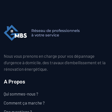
Nous vous prenons en charge pour vos dépannage
d’urgence à domicile, des travaux d'embellissement et la
rénovation énergétique.
A Propos
Qui sommes-nous ?
Comment ça marche ?
Des questions ?