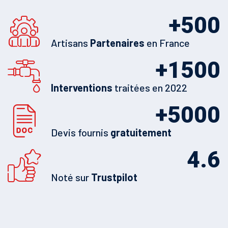
+
500
Artisans
Partenaires
en France
+
1500
Interventions
traitées en 2022
+
5000
Devis fournis
gratuitement
4.6
Noté sur
Trustpilot