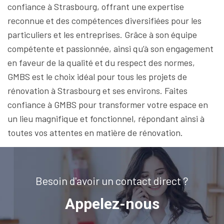
confiance à Strasbourg, offrant une expertise
reconnue et des compétences diversifiées pour les
particuliers et les entreprises. Grâce à son équipe
compétente et passionnée, ainsi qu’à son engagement
en faveur de la qualité et du respect des normes,
GMBS est le choix idéal pour tous les projets de
rénovation à Strasbourg et ses environs. Faites
confiance à GMBS pour transformer votre espace en
un lieu magnifique et fonctionnel, répondant ainsi à
toutes vos attentes en matière de rénovation.
Besoin d'avoir un contact direct ?
Appelez-nous