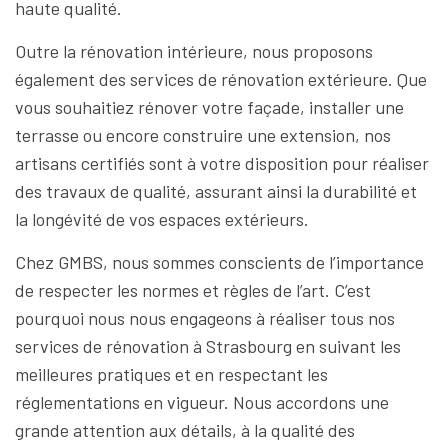
haute qualité.
Outre la rénovation intérieure, nous proposons
également des services de rénovation extérieure. Que
vous souhaitiez rénover votre façade, installer une
terrasse ou encore construire une extension, nos
artisans certifiés sont à votre disposition pour réaliser
des travaux de qualité, assurant ainsi la durabilité et
la longévité de vos espaces extérieurs.
Chez GMBS, nous sommes conscients de l’importance
de respecter les normes et règles de l’art. C’est
pourquoi nous nous engageons à réaliser tous nos
services de rénovation à Strasbourg en suivant les
meilleures pratiques et en respectant les
réglementations en vigueur. Nous accordons une
grande attention aux détails, à la qualité des