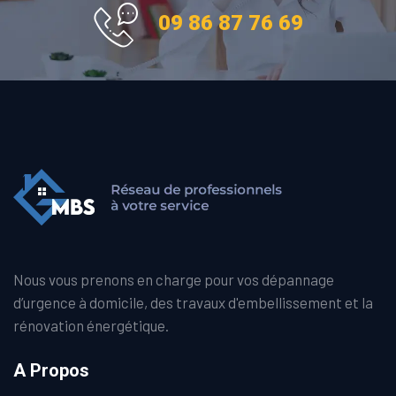
09 86 87 76 69
Nous vous prenons en charge pour vos dépannage
d’urgence à domicile, des travaux d'embellissement et la
rénovation énergétique.
A Propos