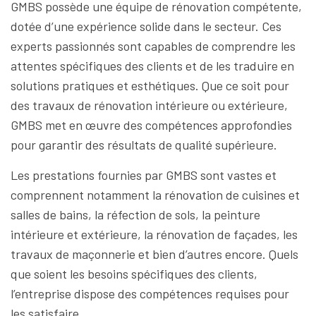
GMBS possède une équipe de rénovation compétente,
dotée d’une expérience solide dans le secteur. Ces
experts passionnés sont capables de comprendre les
attentes spécifiques des clients et de les traduire en
solutions pratiques et esthétiques. Que ce soit pour
des travaux de rénovation intérieure ou extérieure,
GMBS met en œuvre des compétences approfondies
pour garantir des résultats de qualité supérieure.
Les prestations fournies par GMBS sont vastes et
comprennent notamment la rénovation de cuisines et
salles de bains, la réfection de sols, la peinture
intérieure et extérieure, la rénovation de façades, les
travaux de maçonnerie et bien d’autres encore. Quels
que soient les besoins spécifiques des clients,
l’entreprise dispose des compétences requises pour
les satisfaire.