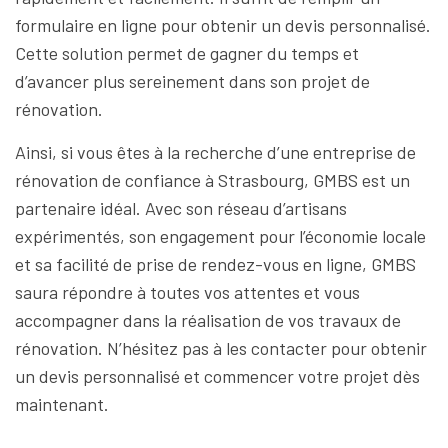
formulaire en ligne pour obtenir un devis personnalisé.
Cette solution permet de gagner du temps et
d’avancer plus sereinement dans son projet de
rénovation.
Ainsi, si vous êtes à la recherche d’une entreprise de
rénovation de confiance à Strasbourg, GMBS est un
partenaire idéal. Avec son réseau d’artisans
expérimentés, son engagement pour l’économie locale
et sa facilité de prise de rendez-vous en ligne, GMBS
saura répondre à toutes vos attentes et vous
accompagner dans la réalisation de vos travaux de
rénovation. N’hésitez pas à les contacter pour obtenir
un devis personnalisé et commencer votre projet dès
maintenant.