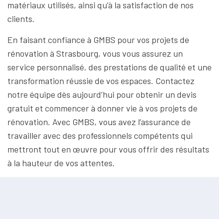
matériaux utilisés, ainsi qu’à la satisfaction de nos
clients.
En faisant confiance à GMBS pour vos projets de
rénovation à Strasbourg, vous vous assurez un
service personnalisé, des prestations de qualité et une
transformation réussie de vos espaces. Contactez
notre équipe dès aujourd’hui pour obtenir un devis
gratuit et commencer à donner vie à vos projets de
rénovation. Avec GMBS, vous avez l’assurance de
travailler avec des professionnels compétents qui
mettront tout en œuvre pour vous offrir des résultats
à la hauteur de vos attentes.