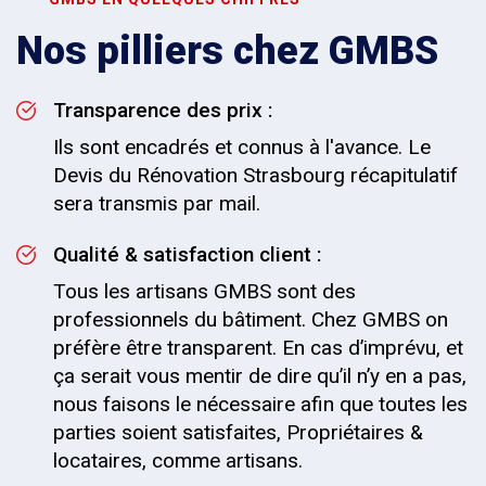
Nos pilliers chez GMBS
Transparence des prix :
Ils sont encadrés et connus à l'avance. Le
Devis du Rénovation Strasbourg récapitulatif
sera transmis par mail.
Qualité & satisfaction client :
Tous les artisans GMBS sont des
professionnels du bâtiment. Chez GMBS on
préfère être transparent. En cas d’imprévu, et
ça serait vous mentir de dire qu’il n’y en a pas,
nous faisons le nécessaire afin que toutes les
parties soient satisfaites, Propriétaires &
locataires, comme artisans.