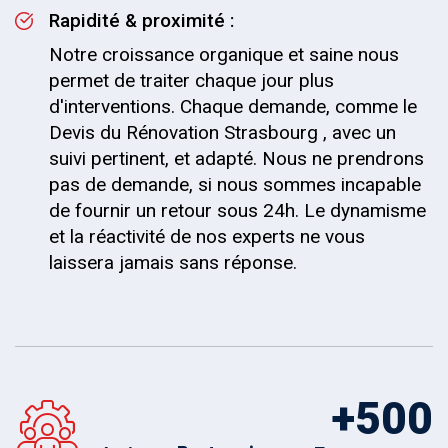
Rapidité & proximité :
Notre croissance organique et saine nous
permet de traiter chaque jour plus
d'interventions. Chaque demande, comme le
Devis du Rénovation Strasbourg , avec un
suivi pertinent, et adapté. Nous ne prendrons
pas de demande, si nous sommes incapable
de fournir un retour sous 24h. Le dynamisme
et la réactivité de nos experts ne vous
laissera jamais sans réponse.
+
500