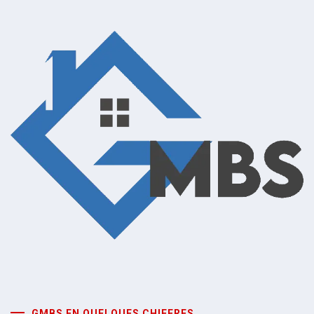
GMBS EN QUELQUES CHIFFRES