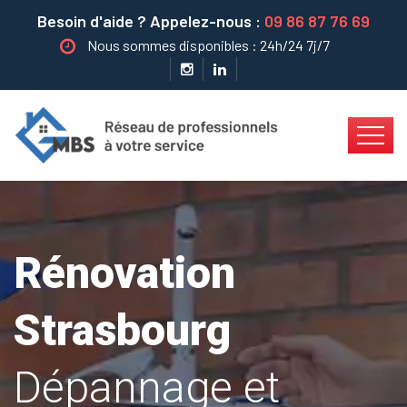
Besoin d'aide ? Appelez-nous :
09 86 87 76 69
Nous sommes disponibles : 24h/24 7j/7
Rénovation
Strasbourg
Dépannage et