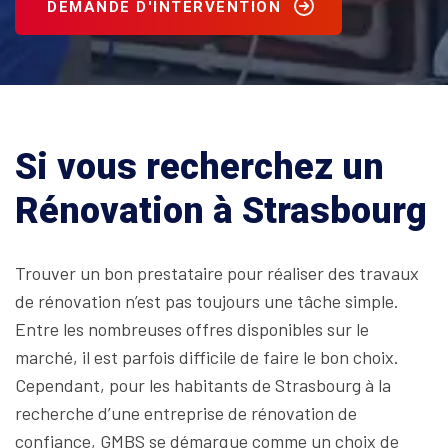
DEMANDE D'INTERVENTION
Si vous recherchez un
Rénovation à Strasbourg
Trouver un bon prestataire pour réaliser des travaux
de rénovation n’est pas toujours une tâche simple.
Entre les nombreuses offres disponibles sur le
marché, il est parfois difficile de faire le bon choix.
Cependant, pour les habitants de Strasbourg à la
recherche d’une entreprise de rénovation de
confiance, GMBS se démarque comme un choix de