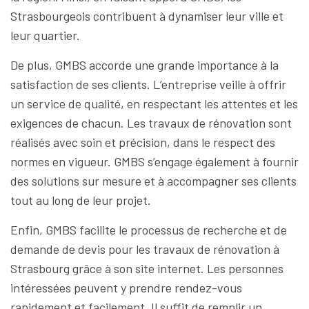
Strasbourgeois contribuent à dynamiser leur ville et
leur quartier.
De plus, GMBS accorde une grande importance à la
satisfaction de ses clients. L’entreprise veille à offrir
un service de qualité, en respectant les attentes et les
exigences de chacun. Les travaux de rénovation sont
réalisés avec soin et précision, dans le respect des
normes en vigueur. GMBS s’engage également à fournir
des solutions sur mesure et à accompagner ses clients
tout au long de leur projet.
Enfin, GMBS facilite le processus de recherche et de
demande de devis pour les travaux de rénovation à
Strasbourg grâce à son site internet. Les personnes
intéressées peuvent y prendre rendez-vous
rapidement et facilement. Il suffit de remplir un