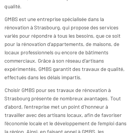
qualité.
GMBS est une entreprise spécialisée dans la
rénovation à Strasbourg, qui propose des services
variés pour répondre à tous les besoins, que ce soit
pour la rénovation d’appartements, de maisons, de
locaux professionnels ou encore de bâtiments
commerciaux. Grâce à son réseau d’artisans
expérimentés, GMBS garantit des travaux de qualité,
effectués dans les délais impartis.
Choisir GMBS pour ses travaux de rénovation à
Strasbourg présente de nombreux avantages. Tout
d’abord, l’entreprise met un point d’honneur à
travailler avec des artisans locaux, afin de favoriser
l’économie locale et le développement de l’emploi dans
la région. Ainsi, en faisant appel à GMBS, les