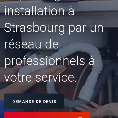
installation à
Strasbourg par un
réseau de
professionnels à
votre service.
DEMANDE DE DEVIS