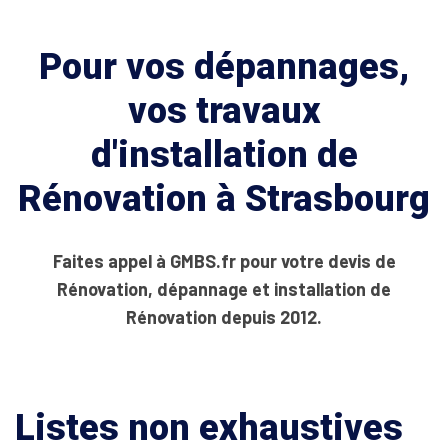
Pour vos dépannages,
vos travaux
d'installation de
Rénovation à Strasbourg
Faites appel à GMBS.fr pour votre devis de
Rénovation, dépannage et installation de
Rénovation depuis 2012.
Listes non exhaustives