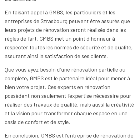
En faisant appel à GMBS, les particuliers et les
entreprises de Strasbourg peuvent être assurés que
leurs projets de rénovation seront réalisés dans les
règles de l’art. GMBS met un point d’honneur à
respecter toutes les normes de sécurité et de qualité,
assurant ainsi la satisfaction de ses clients.
Que vous ayez besoin d’une rénovation partielle ou
complète, GMBS est le partenaire idéal pour mener à
bien votre projet. Ces experts en rénovation
possèdent non seulement l’expertise nécessaire pour
réaliser des travaux de qualité, mais aussi la créativité
et la vision pour transformer chaque espace en une
oasis de confort et de style.
En conclusion, GMBS est l’entreprise de rénovation de