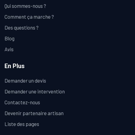
Qui sommes-nous ?
Comment ça marche ?
Des questions ?
Blog
Avis
En Plus
Demander un devis
Demander une intervention
Contactez-nous
Devenir partenaire artisan
Liste des pages