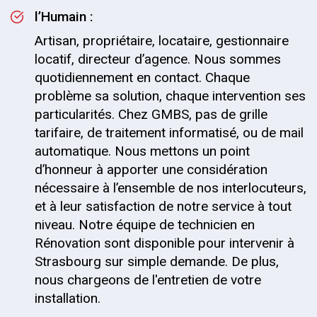
l’Humain :
Artisan, propriétaire, locataire, gestionnaire
locatif, directeur d’agence. Nous sommes
quotidiennement en contact. Chaque
problème sa solution, chaque intervention ses
particularités. Chez GMBS, pas de grille
tarifaire, de traitement informatisé, ou de mail
automatique. Nous mettons un point
d’honneur à apporter une considération
nécessaire à l’ensemble de nos interlocuteurs,
et à leur satisfaction de notre service à tout
niveau. Notre équipe de technicien en
Rénovation sont disponible pour intervenir à
Strasbourg sur simple demande. De plus,
nous chargeons de l'entretien de votre
installation.