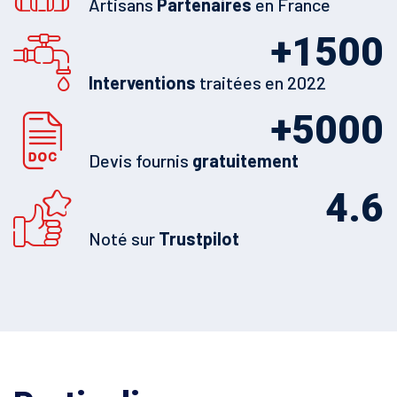
Artisans
Partenaires
en France
+
1500
Interventions
traitées en 2022
+
5000
Devis fournis
gratuitement
4.6
Noté sur
Trustpilot