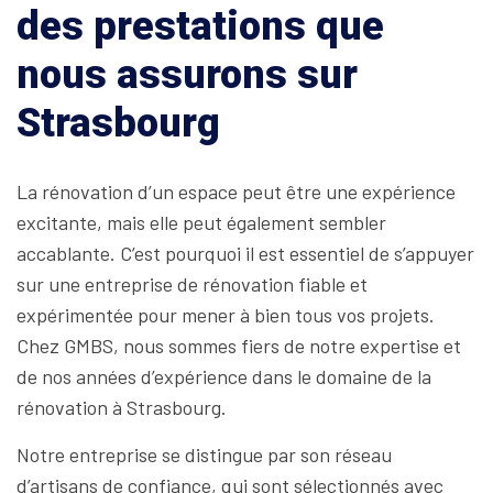
des prestations que
nous assurons sur
Strasbourg
La rénovation d’un espace peut être une expérience
excitante, mais elle peut également sembler
accablante. C’est pourquoi il est essentiel de s’appuyer
sur une entreprise de rénovation fiable et
expérimentée pour mener à bien tous vos projets.
Chez GMBS, nous sommes fiers de notre expertise et
de nos années d’expérience dans le domaine de la
rénovation à Strasbourg.
Notre entreprise se distingue par son réseau
d’artisans de confiance, qui sont sélectionnés avec