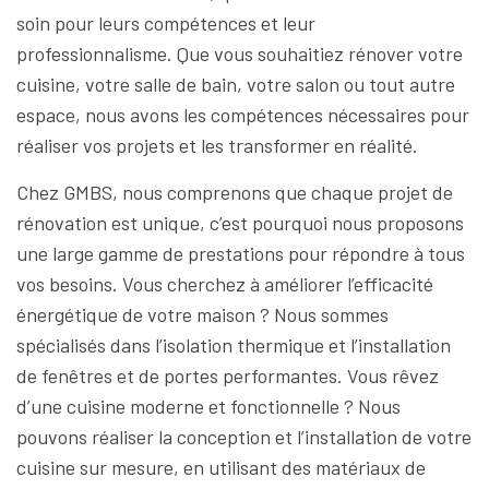
soin pour leurs compétences et leur
professionnalisme. Que vous souhaitiez rénover votre
cuisine, votre salle de bain, votre salon ou tout autre
espace, nous avons les compétences nécessaires pour
réaliser vos projets et les transformer en réalité.
Chez GMBS, nous comprenons que chaque projet de
rénovation est unique, c’est pourquoi nous proposons
une large gamme de prestations pour répondre à tous
vos besoins. Vous cherchez à améliorer l’efficacité
énergétique de votre maison ? Nous sommes
spécialisés dans l’isolation thermique et l’installation
de fenêtres et de portes performantes. Vous rêvez
d’une cuisine moderne et fonctionnelle ? Nous
pouvons réaliser la conception et l’installation de votre
cuisine sur mesure, en utilisant des matériaux de