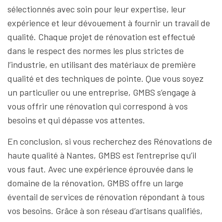
sélectionnés avec soin pour leur expertise, leur
expérience et leur dévouement à fournir un travail de
qualité. Chaque projet de rénovation est effectué
dans le respect des normes les plus strictes de
l’industrie, en utilisant des matériaux de première
qualité et des techniques de pointe. Que vous soyez
un particulier ou une entreprise, GMBS s’engage à
vous offrir une rénovation qui correspond à vos
besoins et qui dépasse vos attentes.
En conclusion, si vous recherchez des Rénovations de
haute qualité à Nantes, GMBS est l’entreprise qu’il
vous faut. Avec une expérience éprouvée dans le
domaine de la rénovation, GMBS offre un large
éventail de services de rénovation répondant à tous
vos besoins. Grâce à son réseau d’artisans qualifiés,