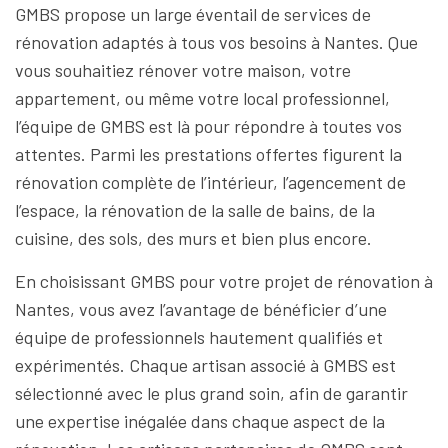
GMBS propose un large éventail de services de
rénovation adaptés à tous vos besoins à Nantes. Que
vous souhaitiez rénover votre maison, votre
appartement, ou même votre local professionnel,
l’équipe de GMBS est là pour répondre à toutes vos
attentes. Parmi les prestations offertes figurent la
rénovation complète de l’intérieur, l’agencement de
l’espace, la rénovation de la salle de bains, de la
cuisine, des sols, des murs et bien plus encore.
En choisissant GMBS pour votre projet de rénovation à
Nantes, vous avez l’avantage de bénéficier d’une
équipe de professionnels hautement qualifiés et
expérimentés. Chaque artisan associé à GMBS est
sélectionné avec le plus grand soin, afin de garantir
une expertise inégalée dans chaque aspect de la