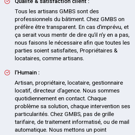
Qualité & satisfaction client :
Tous les artisans GMBS sont des
professionnels du bâtiment. Chez GMBS on
préfère être transparent. En cas d’imprévu, et
ça serait vous mentir de dire qu’il n’y en a pas,
nous faisons le nécessaire afin que toutes les
parties soient satisfaites, Propriétaires &
locataires, comme artisans.
l’Humain :
Artisan, propriétaire, locataire, gestionnaire
locatif, directeur d’agence. Nous sommes
quotidiennement en contact. Chaque
problème sa solution, chaque intervention ses
particularités. Chez GMBS, pas de grille
tarifaire, de traitement informatisé, ou de mail
automatique. Nous mettons un point