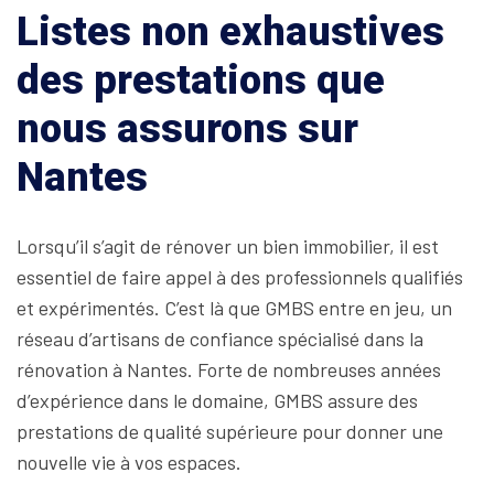
Listes non exhaustives
des prestations que
nous assurons sur
Nantes
Lorsqu’il s’agit de rénover un bien immobilier, il est
essentiel de faire appel à des professionnels qualifiés
et expérimentés. C’est là que GMBS entre en jeu, un
réseau d’artisans de confiance spécialisé dans la
rénovation à Nantes. Forte de nombreuses années
d’expérience dans le domaine, GMBS assure des
prestations de qualité supérieure pour donner une
nouvelle vie à vos espaces.