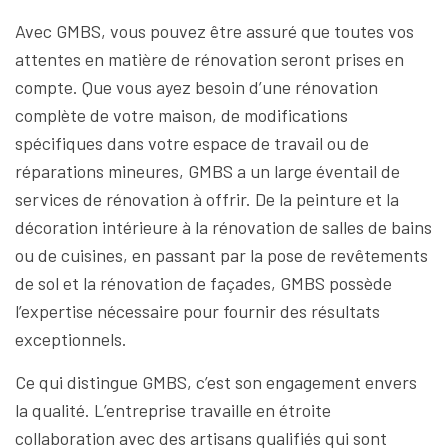
Avec GMBS, vous pouvez être assuré que toutes vos
attentes en matière de rénovation seront prises en
compte. Que vous ayez besoin d’une rénovation
complète de votre maison, de modifications
spécifiques dans votre espace de travail ou de
réparations mineures, GMBS a un large éventail de
services de rénovation à offrir. De la peinture et la
décoration intérieure à la rénovation de salles de bains
ou de cuisines, en passant par la pose de revêtements
de sol et la rénovation de façades, GMBS possède
l’expertise nécessaire pour fournir des résultats
exceptionnels.
Ce qui distingue GMBS, c’est son engagement envers
la qualité. L’entreprise travaille en étroite
collaboration avec des artisans qualifiés qui sont