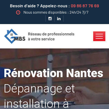
Besoin d'aide ? Appelez-nous :
09 86 87 76 69
Nous sommes disponibles : 24h/24 7j/7
Rénovation Nantes
Dépannage et
installation à