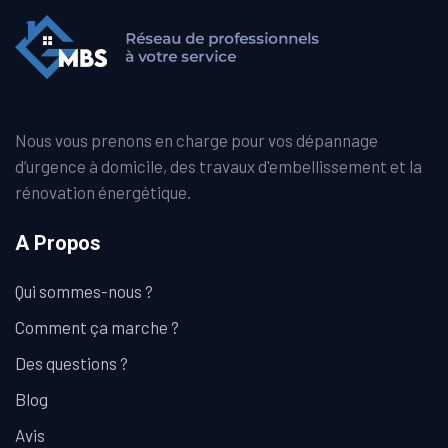
Nous vous prenons en charge pour vos dépannage
d’urgence à domicile, des travaux d'embellissement et la
rénovation énergétique.
A Propos
Qui sommes-nous ?
Comment ça marche ?
Des questions ?
Blog
Avis