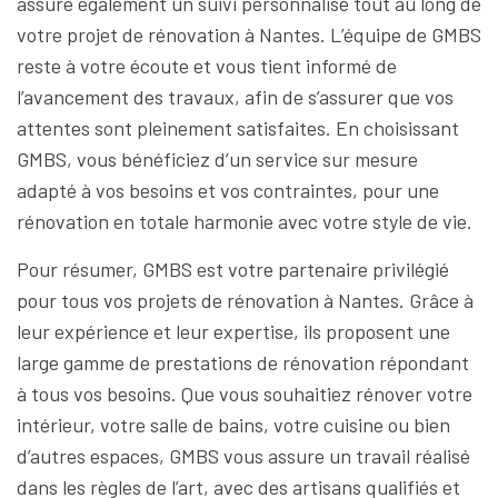
assure également un suivi personnalisé tout au long de
votre projet de rénovation à Nantes. L’équipe de GMBS
reste à votre écoute et vous tient informé de
l’avancement des travaux, afin de s’assurer que vos
attentes sont pleinement satisfaites. En choisissant
GMBS, vous bénéficiez d’un service sur mesure
adapté à vos besoins et vos contraintes, pour une
rénovation en totale harmonie avec votre style de vie.
Pour résumer, GMBS est votre partenaire privilégié
pour tous vos projets de rénovation à Nantes. Grâce à
leur expérience et leur expertise, ils proposent une
large gamme de prestations de rénovation répondant
à tous vos besoins. Que vous souhaitiez rénover votre
intérieur, votre salle de bains, votre cuisine ou bien
d’autres espaces, GMBS vous assure un travail réalisé
dans les règles de l’art, avec des artisans qualifiés et