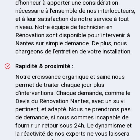
d’honneur à apporter une considération
nécessaire à l’ensemble de nos interlocuteurs,
et à leur satisfaction de notre service à tout
niveau. Notre équipe de technicien en
Rénovation sont disponible pour intervenir à
Nantes sur simple demande. De plus, nous
chargeons de l'entretien de votre installation.
Rapidité & proximité :
Notre croissance organique et saine nous
permet de traiter chaque jour plus
d'interventions. Chaque demande, comme le
Devis du Rénovation Nantes, avec un suivi
pertinent, et adapté. Nous ne prendrons pas
de demande, si nous sommes incapable de
fournir un retour sous 24h. Le dynamisme et
la réactivité de nos experts ne vous laissera