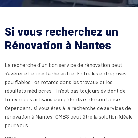
Si vous recherchez un
Rénovation à Nantes
La recherche d’un bon service de rénovation peut
s’avérer être une tâche ardue. Entre les entreprises
peu fiables, les retards dans les travaux et les
résultats médiocres, il n’est pas toujours évident de
trouver des artisans compétents et de confiance.
Cependant, si vous êtes à la recherche de services de
rénovation à Nantes, GMBS peut être la solution idéale
pour vous.