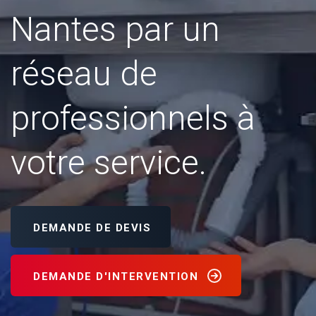
Nantes par un
réseau de
professionnels à
votre service.
DEMANDE DE DEVIS
DEMANDE D'INTERVENTION