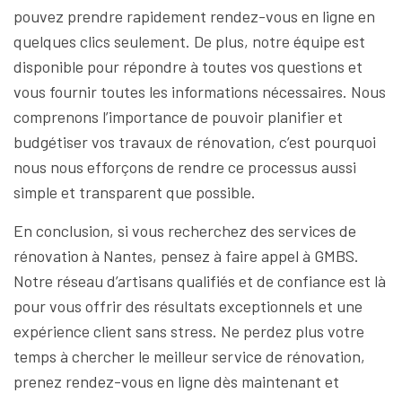
pouvez prendre rapidement rendez-vous en ligne en
quelques clics seulement. De plus, notre équipe est
disponible pour répondre à toutes vos questions et
vous fournir toutes les informations nécessaires. Nous
comprenons l’importance de pouvoir planifier et
budgétiser vos travaux de rénovation, c’est pourquoi
nous nous efforçons de rendre ce processus aussi
simple et transparent que possible.
En conclusion, si vous recherchez des services de
rénovation à Nantes, pensez à faire appel à GMBS.
Notre réseau d’artisans qualifiés et de confiance est là
pour vous offrir des résultats exceptionnels et une
expérience client sans stress. Ne perdez plus votre
temps à chercher le meilleur service de rénovation,
prenez rendez-vous en ligne dès maintenant et