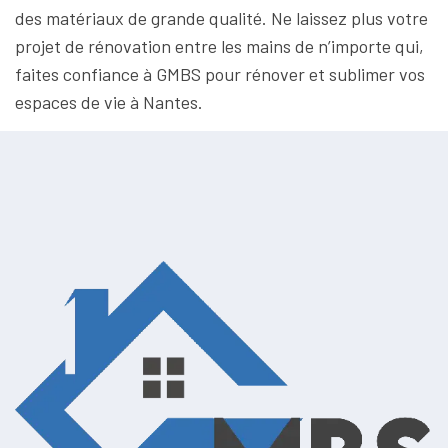
des matériaux de grande qualité. Ne laissez plus votre
projet de rénovation entre les mains de n’importe qui,
faites confiance à GMBS pour rénover et sublimer vos
espaces de vie à Nantes.