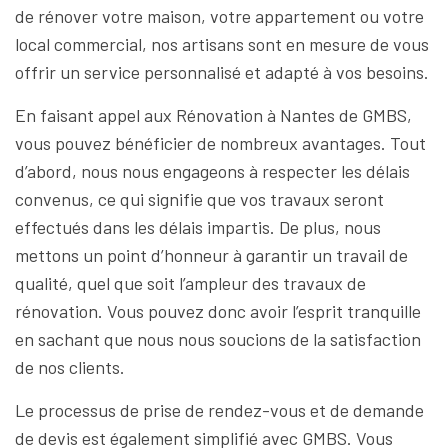
de rénover votre maison, votre appartement ou votre
local commercial, nos artisans sont en mesure de vous
offrir un service personnalisé et adapté à vos besoins.
En faisant appel aux Rénovation à Nantes de GMBS,
vous pouvez bénéficier de nombreux avantages. Tout
d’abord, nous nous engageons à respecter les délais
convenus, ce qui signifie que vos travaux seront
effectués dans les délais impartis. De plus, nous
mettons un point d’honneur à garantir un travail de
qualité, quel que soit l’ampleur des travaux de
rénovation. Vous pouvez donc avoir l’esprit tranquille
en sachant que nous nous soucions de la satisfaction
de nos clients.
Le processus de prise de rendez-vous et de demande
de devis est également simplifié avec GMBS. Vous