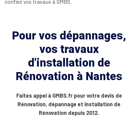
confiez vos travaux à GMBS.
Pour vos dépannages,
vos travaux
d'installation de
Rénovation à Nantes
Faites appel à GMBS.fr pour votre devis de
Rénovation, dépannage et installation de
Rénovation depuis 2012.