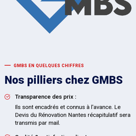
GMBS EN QUELQUES CHIFFRES
Nos pilliers chez GMBS
Transparence des prix :
Ils sont encadrés et connus à l'avance. Le
Devis du Rénovation Nantes récapitulatif sera
transmis par mail.