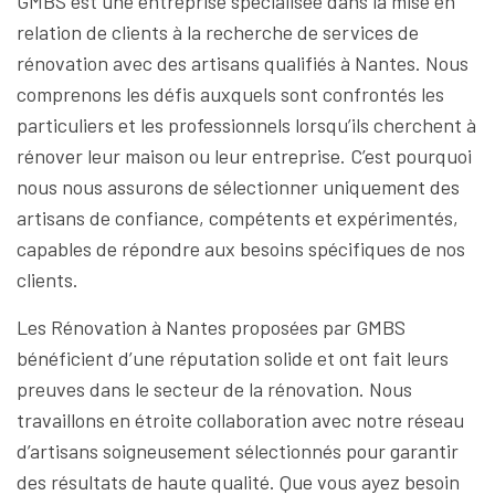
GMBS est une entreprise spécialisée dans la mise en
relation de clients à la recherche de services de
rénovation avec des artisans qualifiés à Nantes. Nous
comprenons les défis auxquels sont confrontés les
particuliers et les professionnels lorsqu’ils cherchent à
rénover leur maison ou leur entreprise. C’est pourquoi
nous nous assurons de sélectionner uniquement des
artisans de confiance, compétents et expérimentés,
capables de répondre aux besoins spécifiques de nos
clients.
Les Rénovation à Nantes proposées par GMBS
bénéficient d’une réputation solide et ont fait leurs
preuves dans le secteur de la rénovation. Nous
travaillons en étroite collaboration avec notre réseau
d’artisans soigneusement sélectionnés pour garantir
des résultats de haute qualité. Que vous ayez besoin