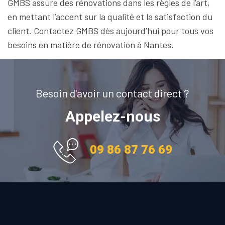
GMBS assure des rénovations dans les règles de l’art,
en mettant l’accent sur la qualité et la satisfaction du
client. Contactez GMBS dès aujourd’hui pour tous vos
besoins en matière de rénovation à Nantes.
Besoin d'avoir un contact direct ?
Appelez-nous
09 86 87 76 69