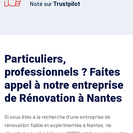
Noté sur
Trustpilot
Particuliers,
professionnels ? Faites
appel à notre entreprise
de Rénovation à Nantes
Si vous êtes à la recherche d’une entreprise de
rénovation fiable et expérimentée à Nantes, ne