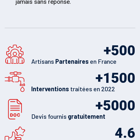
jamais sans réponse.
+
500
Artisans
Partenaires
en France
+
1500
Interventions
traitées en 2022
+
5000
Devis fournis
gratuitement
4.6