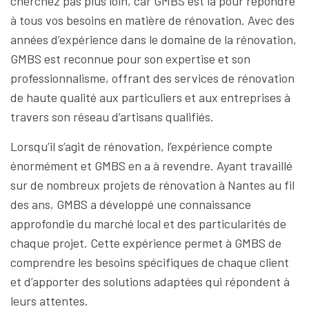
cherchez pas plus loin, car GMBS est là pour répondre
à tous vos besoins en matière de rénovation. Avec des
années d’expérience dans le domaine de la rénovation,
GMBS est reconnue pour son expertise et son
professionnalisme, offrant des services de rénovation
de haute qualité aux particuliers et aux entreprises à
travers son réseau d’artisans qualifiés.
Lorsqu’il s’agit de rénovation, l’expérience compte
énormément et GMBS en a à revendre. Ayant travaillé
sur de nombreux projets de rénovation à Nantes au fil
des ans, GMBS a développé une connaissance
approfondie du marché local et des particularités de
chaque projet. Cette expérience permet à GMBS de
comprendre les besoins spécifiques de chaque client
et d’apporter des solutions adaptées qui répondent à
leurs attentes.