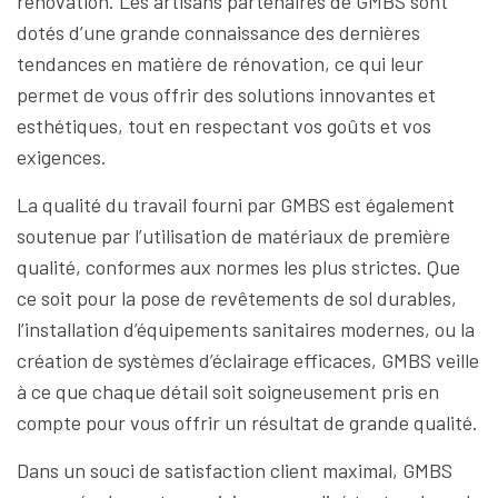
rénovation. Les artisans partenaires de GMBS sont
dotés d’une grande connaissance des dernières
tendances en matière de rénovation, ce qui leur
permet de vous offrir des solutions innovantes et
esthétiques, tout en respectant vos goûts et vos
exigences.
La qualité du travail fourni par GMBS est également
soutenue par l’utilisation de matériaux de première
qualité, conformes aux normes les plus strictes. Que
ce soit pour la pose de revêtements de sol durables,
l’installation d’équipements sanitaires modernes, ou la
création de systèmes d’éclairage efficaces, GMBS veille
à ce que chaque détail soit soigneusement pris en
compte pour vous offrir un résultat de grande qualité.
Dans un souci de satisfaction client maximal, GMBS