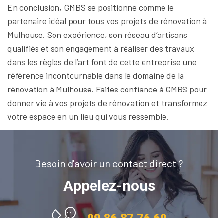
En conclusion, GMBS se positionne comme le
partenaire idéal pour tous vos projets de rénovation à
Mulhouse. Son expérience, son réseau d’artisans
qualifiés et son engagement à réaliser des travaux
dans les règles de l’art font de cette entreprise une
référence incontournable dans le domaine de la
rénovation à Mulhouse. Faites confiance à GMBS pour
donner vie à vos projets de rénovation et transformez
votre espace en un lieu qui vous ressemble.
Besoin d'avoir un contact direct ?
Appelez-nous