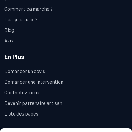
Comment ça marche ?
Des questions ?
Blog
Avis
En Plus
Demander un devis
Demander une intervention
Contactez-nous
Devenir partenaire artisan
Liste des pages
Nos Partenaires