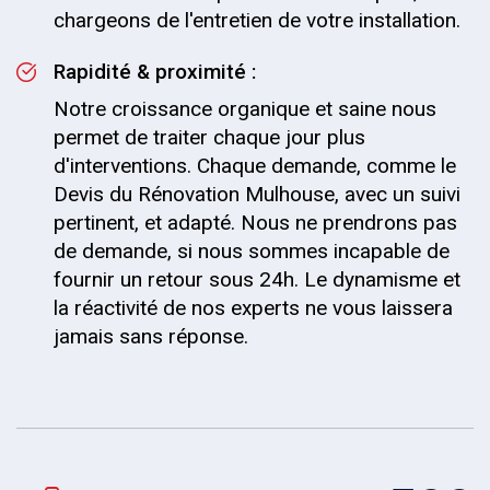
chargeons de l'entretien de votre installation.
Rapidité & proximité :
Notre croissance organique et saine nous
permet de traiter chaque jour plus
d'interventions. Chaque demande, comme le
Devis du Rénovation Mulhouse, avec un suivi
pertinent, et adapté. Nous ne prendrons pas
de demande, si nous sommes incapable de
fournir un retour sous 24h. Le dynamisme et
la réactivité de nos experts ne vous laissera
jamais sans réponse.