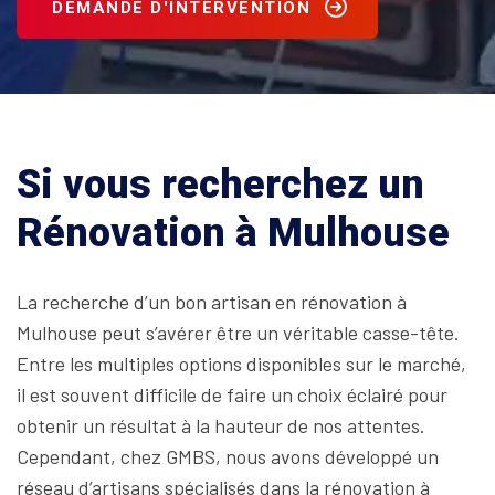
DEMANDE D'INTERVENTION
Si vous recherchez un
Rénovation à Mulhouse
La recherche d’un bon artisan en rénovation à
Mulhouse peut s’avérer être un véritable casse-tête.
Entre les multiples options disponibles sur le marché,
il est souvent difficile de faire un choix éclairé pour
obtenir un résultat à la hauteur de nos attentes.
Cependant, chez GMBS, nous avons développé un
réseau d’artisans spécialisés dans la rénovation à