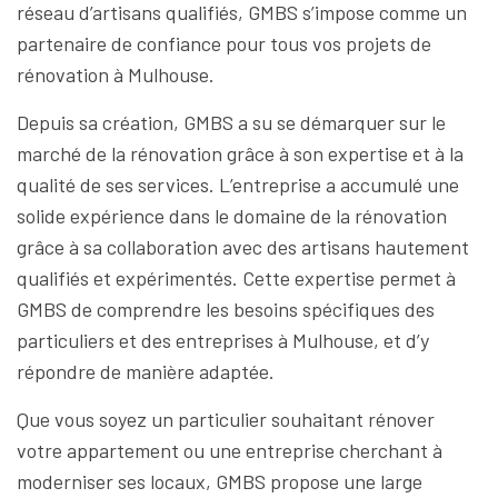
réseau d’artisans qualifiés, GMBS s’impose comme un
partenaire de confiance pour tous vos projets de
rénovation à Mulhouse.
Depuis sa création, GMBS a su se démarquer sur le
marché de la rénovation grâce à son expertise et à la
qualité de ses services. L’entreprise a accumulé une
solide expérience dans le domaine de la rénovation
grâce à sa collaboration avec des artisans hautement
qualifiés et expérimentés. Cette expertise permet à
GMBS de comprendre les besoins spécifiques des
particuliers et des entreprises à Mulhouse, et d’y
répondre de manière adaptée.
Que vous soyez un particulier souhaitant rénover
votre appartement ou une entreprise cherchant à
moderniser ses locaux, GMBS propose une large