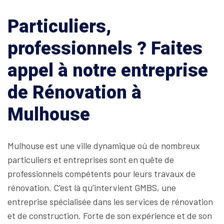
Particuliers,
professionnels ? Faites
appel à notre entreprise
de Rénovation à
Mulhouse
Mulhouse est une ville dynamique où de nombreux
particuliers et entreprises sont en quête de
professionnels compétents pour leurs travaux de
rénovation. C’est là qu’intervient GMBS, une
entreprise spécialisée dans les services de rénovation
et de construction. Forte de son expérience et de son