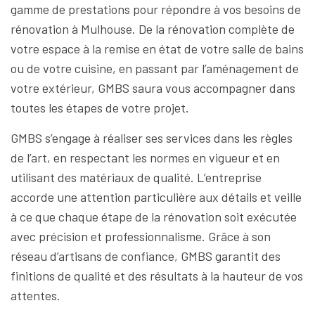
gamme de prestations pour répondre à vos besoins de
rénovation à Mulhouse. De la rénovation complète de
votre espace à la remise en état de votre salle de bains
ou de votre cuisine, en passant par l’aménagement de
votre extérieur, GMBS saura vous accompagner dans
toutes les étapes de votre projet.
GMBS s’engage à réaliser ses services dans les règles
de l’art, en respectant les normes en vigueur et en
utilisant des matériaux de qualité. L’entreprise
accorde une attention particulière aux détails et veille
à ce que chaque étape de la rénovation soit exécutée
avec précision et professionnalisme. Grâce à son
réseau d’artisans de confiance, GMBS garantit des
finitions de qualité et des résultats à la hauteur de vos
attentes.