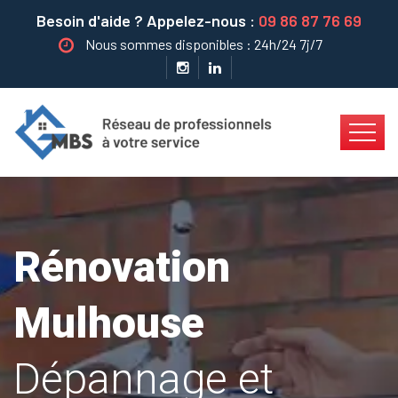
Besoin d'aide ? Appelez-nous :
09 86 87 76 69
Nous sommes disponibles : 24h/24 7j/7
Rénovation
Mulhouse
Dépannage et