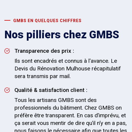
GMBS EN QUELQUES CHIFFRES
Nos pilliers chez GMBS
Transparence des prix :
Ils sont encadrés et connus à l'avance. Le
Devis du Rénovation Mulhouse récapitulatif
sera transmis par mail.
Qualité & satisfaction client :
Tous les artisans GMBS sont des
professionnels du bâtiment. Chez GMBS on
préfère être transparent. En cas d’imprévu, et
ça serait vous mentir de dire qu’il n’y en a pas,
nous faisons le nécessaire afin que toutes les