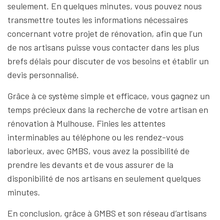
seulement. En quelques minutes, vous pouvez nous
transmettre toutes les informations nécessaires
concernant votre projet de rénovation, afin que l’un
de nos artisans puisse vous contacter dans les plus
brefs délais pour discuter de vos besoins et établir un
devis personnalisé.
Grâce à ce système simple et efficace, vous gagnez un
temps précieux dans la recherche de votre artisan en
rénovation à Mulhouse. Finies les attentes
interminables au téléphone ou les rendez-vous
laborieux, avec GMBS, vous avez la possibilité de
prendre les devants et de vous assurer de la
disponibilité de nos artisans en seulement quelques
minutes.
En conclusion, grâce à GMBS et son réseau d’artisans