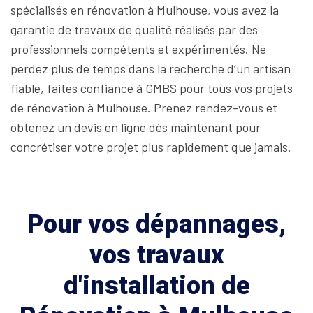
spécialisés en rénovation à Mulhouse, vous avez la
garantie de travaux de qualité réalisés par des
professionnels compétents et expérimentés. Ne
perdez plus de temps dans la recherche d’un artisan
fiable, faites confiance à GMBS pour tous vos projets
de rénovation à Mulhouse. Prenez rendez-vous et
obtenez un devis en ligne dès maintenant pour
concrétiser votre projet plus rapidement que jamais.
Pour vos dépannages,
vos travaux
d'installation de