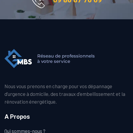
09 86 87 76 69
Nous vous prenons en charge pour vos dépannage
d’urgence à domicile, des travaux d'embellissement et la
rénovation énergétique.
A Propos
Qui sommes-nous ?