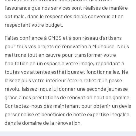
l’assurance que nos services sont réalisés de manière
optimale, dans le respect des délais convenus et en
respectant votre budget.
Faites confiance à GMBS et à son réseau d’artisans
pour tous vos projets de rénovation à Mulhouse. Nous
mettrons tout en œuvre pour transformer votre
habitation en un espace à votre image, répondant à
toutes vos attentes esthétiques et fonctionnelles. Ne
laissez plus votre intérieur être le reflet d’un passé
révolu, laissez-nous lui donner une seconde jeunesse
grâce à nos prestations de rénovation haut de gamme.
Contactez-nous dès maintenant pour obtenir un devis
personnalisé et bénéficier de notre expertise inégalée
dans le domaine de la rénovation.