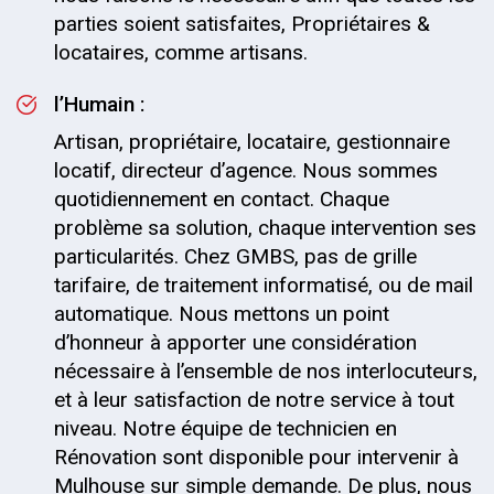
parties soient satisfaites, Propriétaires &
locataires, comme artisans.
l’Humain :
Artisan, propriétaire, locataire, gestionnaire
locatif, directeur d’agence. Nous sommes
quotidiennement en contact. Chaque
problème sa solution, chaque intervention ses
particularités. Chez GMBS, pas de grille
tarifaire, de traitement informatisé, ou de mail
automatique. Nous mettons un point
d’honneur à apporter une considération
nécessaire à l’ensemble de nos interlocuteurs,
et à leur satisfaction de notre service à tout
niveau. Notre équipe de technicien en
Rénovation sont disponible pour intervenir à
Mulhouse sur simple demande. De plus, nous