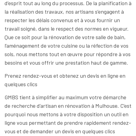
d’esprit tout au long du processus. De la planification à
la réalisation des travaux, nos artisans s’engagent à
respecter les délais convenus et à vous fournir un
travail soigné, dans le respect des normes en vigueur.
Que ce soit pour la rénovation de votre salle de bain,
l’aménagement de votre cuisine ou la réfection de vos
sols, nous mettons tout en œuvre pour répondre à vos
besoins et vous offrir une prestation haut de gamme.
Prenez rendez-vous et obtenez un devis en ligne en
quelques clics
GMBS tient à simplifier au maximum votre démarche
de recherche d’artisan en rénovation à Mulhouse. C’est
pourquoi nous mettons à votre disposition un outil en
ligne vous permettant de prendre rapidement rendez-
vous et de demander un devis en quelques clics