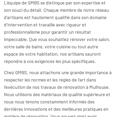
L’équipe de GMBS se distingue par son expertise et
son souci du détail. Chaque membre de notre réseau
d’artisans est hautement qualifié dans son domaine
d’intervention et travaille avec rigueur et
professionnalisme pour garantir un résultat
impeccable. Que vous souhaitiez rénover votre salon,
votre salle de bains, votre cuisine ou tout autre
espace de votre habitation, nos artisans sauront
répondre à vos exigences les plus spécifiques.
Chez GMBS, nous attachons une grande importance à
respecter les normes et les règles de l’art dans
l’exécution de nos travaux de rénovation à Mulhouse.
Nous utilisons des matériaux de qualité supérieure et
nous nous tenons constamment informés des
dernières innovations et des meilleures pratiques en
matière de rénovation. Vous pouvez ainsi avoir