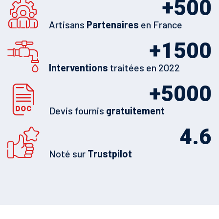
+
500
Artisans
Partenaires
en France
+
1500
Interventions
traitées en 2022
+
5000
Devis fournis
gratuitement
4.6
Noté sur
Trustpilot