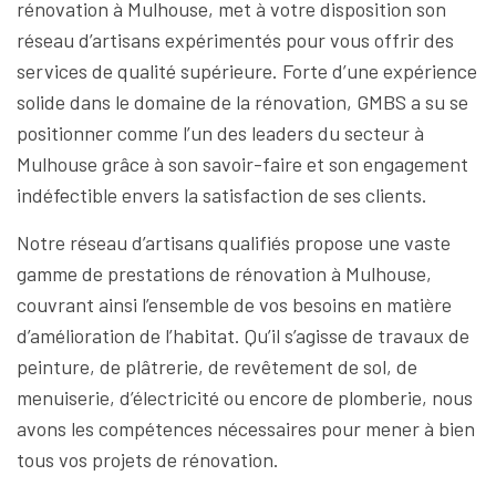
rénovation à Mulhouse, met à votre disposition son
réseau d’artisans expérimentés pour vous offrir des
services de qualité supérieure. Forte d’une expérience
solide dans le domaine de la rénovation, GMBS a su se
positionner comme l’un des leaders du secteur à
Mulhouse grâce à son savoir-faire et son engagement
indéfectible envers la satisfaction de ses clients.
Notre réseau d’artisans qualifiés propose une vaste
gamme de prestations de rénovation à Mulhouse,
couvrant ainsi l’ensemble de vos besoins en matière
d’amélioration de l’habitat. Qu’il s’agisse de travaux de
peinture, de plâtrerie, de revêtement de sol, de
menuiserie, d’électricité ou encore de plomberie, nous
avons les compétences nécessaires pour mener à bien
tous vos projets de rénovation.