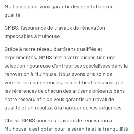
Mulhouse pour vous garantir des prestations de
qualité.
GMBS, l’assurance de travaux de rénovation
impeccables à Mulhouse
Grâce à notre réseau d’artisans qualifiés et
expérimentés, GMBS met à votre disposition une
sélection rigoureuse d’entreprises spécialisées dans la
rénovation à Mulhouse. Nous avons pris soin de
vérifier les compétences, les certifications ainsi que
les références de chacun des artisans présents dans
notre réseau, afin de vous garantir un travail de
qualité et un résultat à la hauteur de vos exigences.
Choisir GMBS pour vos travaux de rénovation à
Mulhouse, c’est opter pour la sérénité et la tranquillité