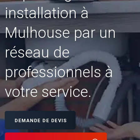
installation à
Mulhouse par un
réseau de
professionnels à
votre service.
DEMANDE DE DEVIS