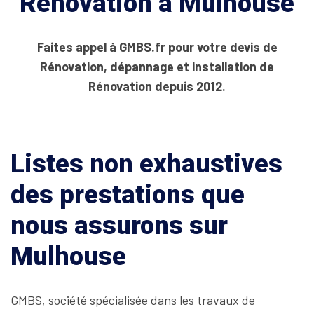
Rénovation à Mulhouse
Faites appel à GMBS.fr pour votre devis de
Rénovation, dépannage et installation de
Rénovation depuis 2012.
Listes non exhaustives
des prestations que
nous assurons sur
Mulhouse
GMBS, société spécialisée dans les travaux de