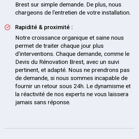
Brest sur simple demande. De plus, nous
chargeons de l'entretien de votre installation.
Rapidité & proximité :
Notre croissance organique et saine nous
permet de traiter chaque jour plus
d'interventions. Chaque demande, comme le
Devis du Rénovation Brest, avec un suivi
pertinent, et adapté. Nous ne prendrons pas
de demande, si nous sommes incapable de
fournir un retour sous 24h. Le dynamisme et
la réactivité de nos experts ne vous laissera
jamais sans réponse.