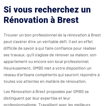
Si vous recherchez un
Rénovation à Brest
Trouver un bon professionnel de la rénovation à Brest
peut s’avérer être un véritable défi. Il est en effet
difficile de savoir à qui faire confiance pour réaliser
ses travaux, qu’il s’agisse de rénover sa maison, son
appartement ou encore son local professionnel.
Heureusement, GMBS met à votre disposition un
réseau d’artisans compétents qui sauront répondre à
toutes vos attentes en matière de rénovation.
Les Rénovation à Brest proposées par GMBS se
distinguent par leur expertise et leur
professionnalisme. Travaillant avec les meilleurs