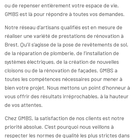
ou de repenser entièrement votre espace de vie,
GMBS est là pour répondre à toutes vos demandes.
Notre réseau d’artisans qualifiés est en mesure de
réaliser une variété de prestations de rénovation à
Brest. Qu’il s’agisse de la pose de revêtements de sol,
de la réparation de plomberie, de l’installation de
systèmes électriques, de la création de nouvelles
cloisons ou de la rénovation de façades, GMBS a
toutes les compétences nécessaires pour mener à
bien votre projet. Nous mettons un point d’honneur à
vous offrir des résultats irréprochables, à la hauteur
de vos attentes.
Chez GMBS, la satisfaction de nos clients est notre
priorité absolue. C’est pourquoi nous veillons à
respecter les normes de qualité les plus strictes dans