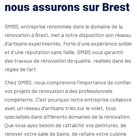
nous assurons sur Brest
GMBS, entreprise renommée dans le domaine de la
rénovation à Brest, met à votre disposition son réseau
d’artisans expérimentés. Forte d’une expérience solide
et d’une réputation sans faille, GMBS vous garantit
des travaux de rénovation de qualité, réalisés dans les
règles de l’art.
Chez GMBS, nous comprenons l’importance de confier
vos projets de rénovation à des professionnels
compétents. C’est pourquoi notre entreprise collabore
avec un réseau d’artisans triés sur le volet, tous
spécialisés dans différents domaines de la rénovation.
Que vous ayez besoin de rafraîchir vos peintures, de
rénover votre salle de bains, de refaire votre cuisine