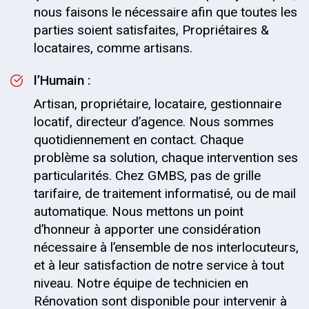
nous faisons le nécessaire afin que toutes les
parties soient satisfaites, Propriétaires &
locataires, comme artisans.
l’Humain :
Artisan, propriétaire, locataire, gestionnaire
locatif, directeur d’agence. Nous sommes
quotidiennement en contact. Chaque
problème sa solution, chaque intervention ses
particularités. Chez GMBS, pas de grille
tarifaire, de traitement informatisé, ou de mail
automatique. Nous mettons un point
d’honneur à apporter une considération
nécessaire à l’ensemble de nos interlocuteurs,
et à leur satisfaction de notre service à tout
niveau. Notre équipe de technicien en
Rénovation sont disponible pour intervenir à