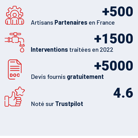
+
500
Artisans
Partenaires
en France
+
1500
Interventions
traitées en 2022
+
5000
Devis fournis
gratuitement
4.6
Noté sur
Trustpilot