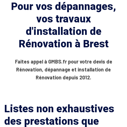
Pour vos dépannages,
vos travaux
d'installation de
Rénovation à Brest
Faites appel à GMBS.fr pour votre devis de
Rénovation, dépannage et installation de
Rénovation depuis 2012.
Listes non exhaustives
des prestations que