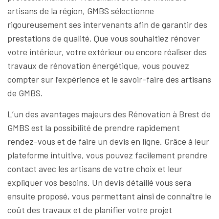
artisans de la région, GMBS sélectionne
rigoureusement ses intervenants afin de garantir des
prestations de qualité. Que vous souhaitiez rénover
votre intérieur, votre extérieur ou encore réaliser des
travaux de rénovation énergétique, vous pouvez
compter sur l’expérience et le savoir-faire des artisans
de GMBS.
L’un des avantages majeurs des Rénovation à Brest de
GMBS est la possibilité de prendre rapidement
rendez-vous et de faire un devis en ligne. Grâce à leur
plateforme intuitive, vous pouvez facilement prendre
contact avec les artisans de votre choix et leur
expliquer vos besoins. Un devis détaillé vous sera
ensuite proposé, vous permettant ainsi de connaître le
coût des travaux et de planifier votre projet