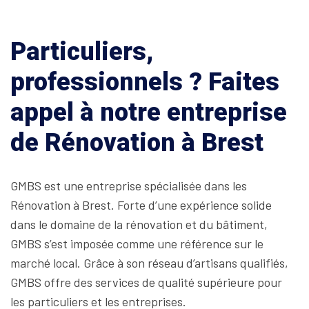
Particuliers,
professionnels ? Faites
appel à notre entreprise
de Rénovation à Brest
GMBS est une entreprise spécialisée dans les
Rénovation à Brest. Forte d’une expérience solide
dans le domaine de la rénovation et du bâtiment,
GMBS s’est imposée comme une référence sur le
marché local. Grâce à son réseau d’artisans qualifiés,
GMBS offre des services de qualité supérieure pour
les particuliers et les entreprises.