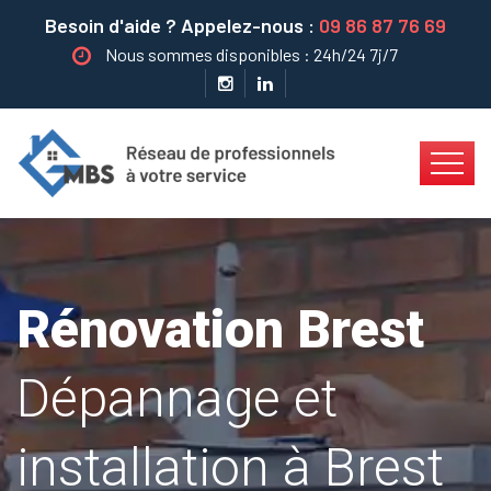
Besoin d'aide ? Appelez-nous :
09 86 87 76 69
Nous sommes disponibles : 24h/24 7j/7
Rénovation Brest
Dépannage et
installation à Brest