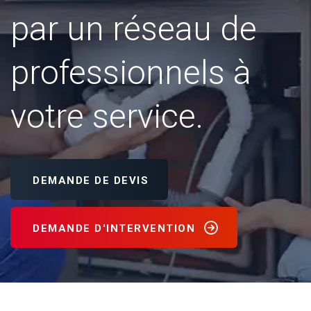
par un réseau de
professionnels à
votre service.
DEMANDE DE DEVIS
DEMANDE D'INTERVENTION