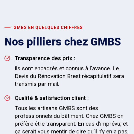
GMBS EN QUELQUES CHIFFRES
Nos pilliers chez GMBS
Transparence des prix :
Ils sont encadrés et connus à l'avance. Le
Devis du Rénovation Brest récapitulatif sera
transmis par mail.
Qualité & satisfaction client :
Tous les artisans GMBS sont des
professionnels du bâtiment. Chez GMBS on
préfère être transparent. En cas d’imprévu, et
ça serait vous mentir de dire qu’il n’y en a pas,