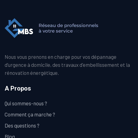
Nous vous prenons en charge pour vos dépannage
d’urgence à domicile, des travaux d'embellissement et la
rénovation énergétique.
A Propos
Qui sommes-nous ?
Comment ça marche ?
Des questions ?
Blog