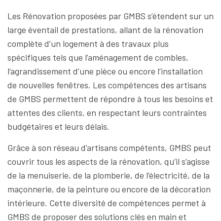
Les Rénovation proposées par GMBS s’étendent sur un
large éventail de prestations, allant de la rénovation
complète d’un logement à des travaux plus
spécifiques tels que l’aménagement de combles,
l’agrandissement d’une pièce ou encore l’installation
de nouvelles fenêtres. Les compétences des artisans
de GMBS permettent de répondre à tous les besoins et
attentes des clients, en respectant leurs contraintes
budgétaires et leurs délais.
Grâce à son réseau d’artisans compétents, GMBS peut
couvrir tous les aspects de la rénovation, qu’il s’agisse
de la menuiserie, de la plomberie, de l’électricité, de la
maçonnerie, de la peinture ou encore de la décoration
intérieure. Cette diversité de compétences permet à
GMBS de proposer des solutions clés en main et