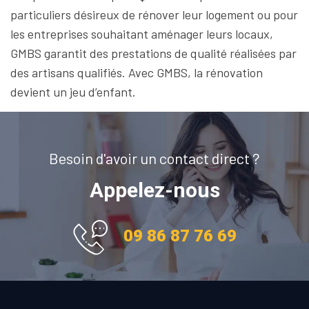
particuliers désireux de rénover leur logement ou pour
les entreprises souhaitant aménager leurs locaux,
GMBS garantit des prestations de qualité réalisées par
des artisans qualifiés. Avec GMBS, la rénovation
devient un jeu d’enfant.
Besoin d'avoir un contact direct ?
Appelez-nous
09 86 87 76 69