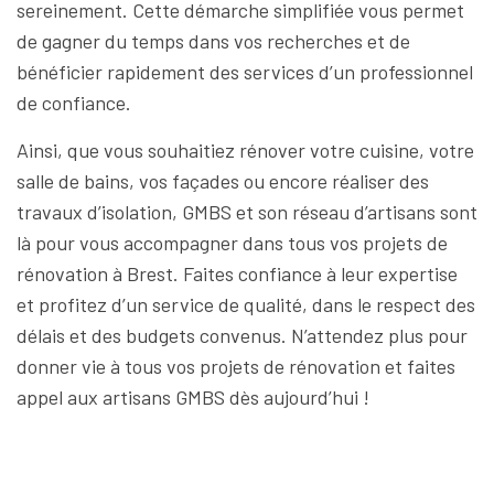
sereinement. Cette démarche simplifiée vous permet
de gagner du temps dans vos recherches et de
bénéficier rapidement des services d’un professionnel
de confiance.
Ainsi, que vous souhaitiez rénover votre cuisine, votre
salle de bains, vos façades ou encore réaliser des
travaux d’isolation, GMBS et son réseau d’artisans sont
là pour vous accompagner dans tous vos projets de
rénovation à Brest. Faites confiance à leur expertise
et profitez d’un service de qualité, dans le respect des
délais et des budgets convenus. N’attendez plus pour
donner vie à tous vos projets de rénovation et faites
appel aux artisans GMBS dès aujourd’hui !