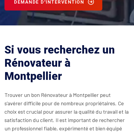
DEMANDE D'INTERVENTION
Si vous recherchez un
Rénovateur à
Montpellier
Trouver un bon Rénovateur à Montpellier peut
s’avérer difficile pour de nombreux propriétaires. Ce
choix est crucial pour assurer la qualité du travail et la
satisfaction du client. Il est important de rechercher
un professionnel fiable, expérimenté et bien équipé