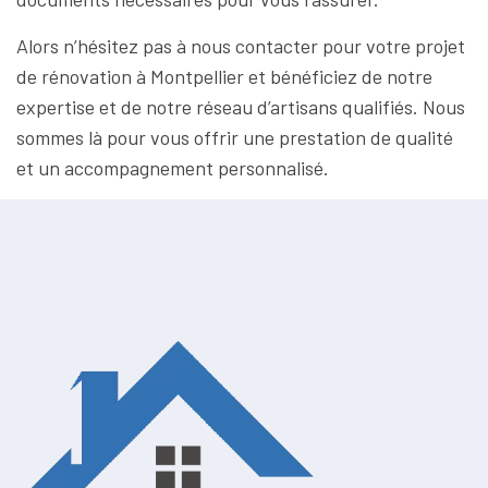
Alors n’hésitez pas à nous contacter pour votre projet
de rénovation à Montpellier et bénéficiez de notre
expertise et de notre réseau d’artisans qualifiés. Nous
sommes là pour vous offrir une prestation de qualité
et un accompagnement personnalisé.