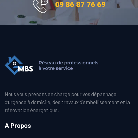
09 86 87 76 69
Nous vous prenons en charge pour vos dépannage
d’urgence à domicile, des travaux d'embellissement et la
rénovation énergétique.
A Propos