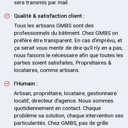
sera transmis par mail.
Qualité & satisfaction client :
Tous les artisans GMBS sont des
professionnels du bâtiment. Chez GMBS on
préfère être transparent. En cas d’imprévu, et
ça serait vous mentir de dire qu’il n’y en a pas,
nous faisons le nécessaire afin que toutes les
parties soient satisfaites, Propriétaires &
locataires, comme artisans.
l’Humain :
Artisan, propriétaire, locataire, gestionnaire
locatif, directeur d’agence. Nous sommes
quotidiennement en contact. Chaque
problème sa solution, chaque intervention ses
particularités. Chez GMBS, pas de grille