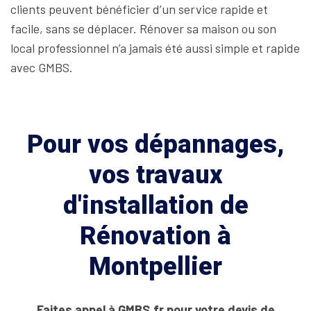
clients peuvent bénéficier d’un service rapide et
facile, sans se déplacer. Rénover sa maison ou son
local professionnel n’a jamais été aussi simple et rapide
avec GMBS.
Pour vos dépannages,
vos travaux
d'installation de
Rénovation à
Montpellier
Faites appel à GMBS.fr pour votre devis de