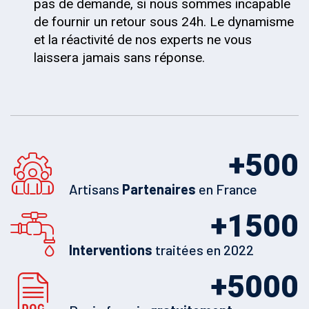
pas de demande, si nous sommes incapable
de fournir un retour sous 24h. Le dynamisme
et la réactivité de nos experts ne vous
laissera jamais sans réponse.
+
500
Artisans
Partenaires
en France
+
1500
Interventions
traitées en 2022
+
5000