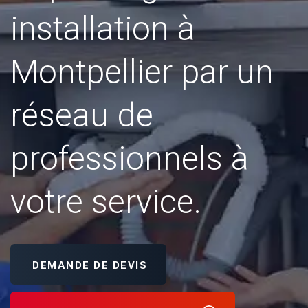
installation à
Montpellier par un
réseau de
professionnels à
votre service.
DEMANDE DE DEVIS