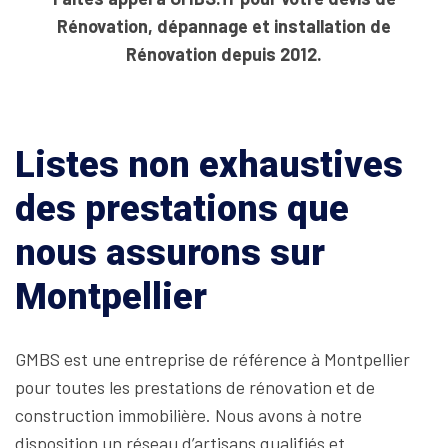
Rénovation, dépannage et installation de
Rénovation depuis 2012.
Listes non exhaustives
des prestations que
nous assurons sur
Montpellier
GMBS est une entreprise de référence à Montpellier
pour toutes les prestations de rénovation et de
construction immobilière. Nous avons à notre
disposition un réseau d’artisans qualifiés et