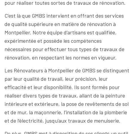
pour réaliser toutes sortes de travaux de rénovation.
C’est là que GMBS intervient en offrant des services
de qualité supérieure en matière de rénovation à
Montpellier. Notre équipe d’artisans est qualifiée,
expérimentée et possède les compétences
nécessaires pour effectuer tous types de travaux de
rénovation, en respectant les normes en vigueur.
Les Rénovateurs à Montpellier de GMBS se distinguent
par leur qualité de travail, leur précision, leur
efficacité et leur disponibilité. Ils sont formés pour
réaliser divers types de travaux, allant de la peinture
intérieure et extérieure, la pose de revêtements de sol
et de mur, la maçonnerie, l’installation de la plomberie
et de l’électricité, jusqu’aux travaux de menuiserie.
De plus, GMBS met à disposition de ses clients un outil