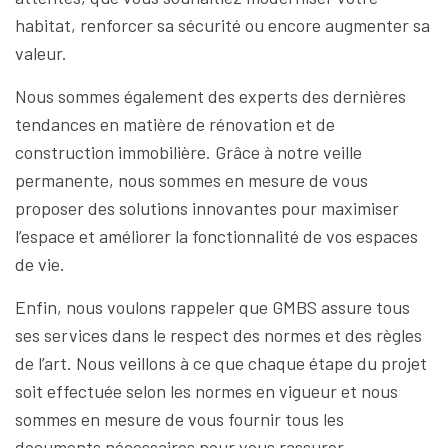
habitat, renforcer sa sécurité ou encore augmenter sa
valeur.
Nous sommes également des experts des dernières
tendances en matière de rénovation et de
construction immobilière. Grâce à notre veille
permanente, nous sommes en mesure de vous
proposer des solutions innovantes pour maximiser
l’espace et améliorer la fonctionnalité de vos espaces
de vie.
Enfin, nous voulons rappeler que GMBS assure tous
ses services dans le respect des normes et des règles
de l’art. Nous veillons à ce que chaque étape du projet
soit effectuée selon les normes en vigueur et nous
sommes en mesure de vous fournir tous les
documents nécessaires pour vous rassurer.