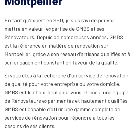
Montpellier
En tant qu’expert en SEO, je suis ravi de pouvoir
mettre en valeur l’expertise de GMBS et ses
Rénovateurs. Depuis de nombreuses années, GMBS
est la référence en matière de rénovation sur
Montpellier, grâce à son réseau d’artisans qualifiés et à
son engagement constant en faveur de la qualité.
Si vous êtes à la recherche d’un service de rénovation
de qualité pour votre entreprise ou votre domicile,
GMBS est le choix idéal pour vous. Grâce à une équipe
de Rénovateurs expérimentés et hautement qualifiés,
GMBS est capable d’offrir une gamme complète de
services de rénovation pour répondre à tous les
besoins de ses clients.