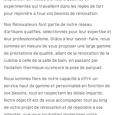
expérimentés qui travaillent dans les règles de l’art
pour répondre à tous vos besoins de rénovation.
Nos Rénovateurs font partie de notre réseau
d’artisans qualifiés, sélectionnés pour leur expertise et
leur professionnalisme. Grâce à leur savoir-faire, nous
sommes en mesure de vous proposer une large gamme
de prestations de qualité, allant de la rénovation de la
cuisine à celle de la salle de bain, en passant par
l’isolation thermique ou encore la pose de parquet.
Nous sommes fiers de notre capacité à offrir un
service haut de gamme et personnalisé en fonction de
vos besoins, tout en respectant les délais impartis.
Notre objectif est de vous accompagner tout au long
de votre projet de rénovation et de répondre à vos
attentes, que vous souhaitiez moderniser votre