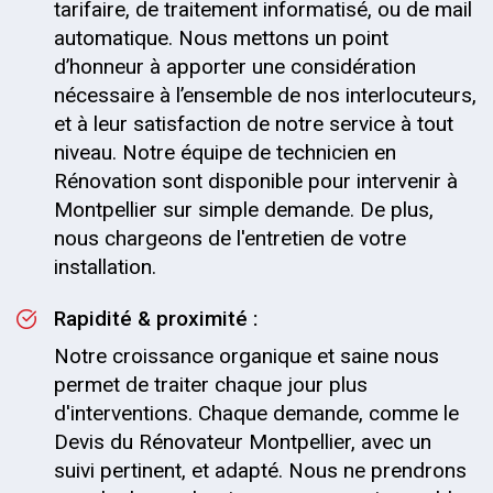
tarifaire, de traitement informatisé, ou de mail
automatique. Nous mettons un point
d’honneur à apporter une considération
nécessaire à l’ensemble de nos interlocuteurs,
et à leur satisfaction de notre service à tout
niveau. Notre équipe de technicien en
Rénovation sont disponible pour intervenir à
Montpellier sur simple demande. De plus,
nous chargeons de l'entretien de votre
installation.
Rapidité & proximité :
Notre croissance organique et saine nous
permet de traiter chaque jour plus
d'interventions. Chaque demande, comme le
Devis du Rénovateur Montpellier, avec un
suivi pertinent, et adapté. Nous ne prendrons