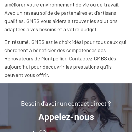
améliorer votre environnement de vie ou de travail.
Avec un réseau solide de partenaires et d’artisans
qualifiés, GMBS vous aidera à trouver les solutions
adaptées à vos besoins et à votre budget.
En résumé, GMBS est le choix idéal pour tous ceux qui
cherchent à bénéficier des compétences des
Rénovateurs de Montpellier. Contactez GMBS dès
aujourd’hui pour découvrir les prestations qu’ils
peuvent vous offrir.
Besoin d'avoir un contact direct ?
Appelez-nous