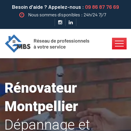
Besoin d'aide ? Appelez-nous :
09 86 87 76 69
Nous sommes disponibles : 24h/24 7j/7
Rénovateur
Montpellier
Dépannage et