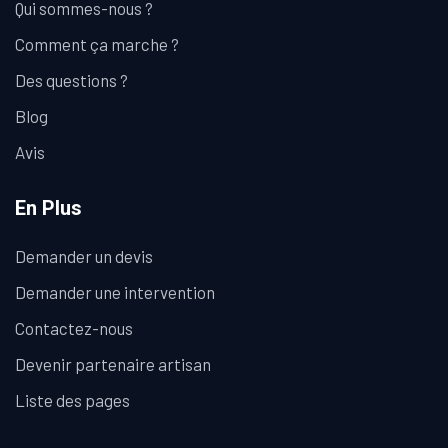
Qui sommes-nous ?
Comment ça marche ?
Des questions ?
Blog
Avis
En Plus
Demander un devis
Demander une intervention
Contactez-nous
Devenir partenaire artisan
Liste des pages