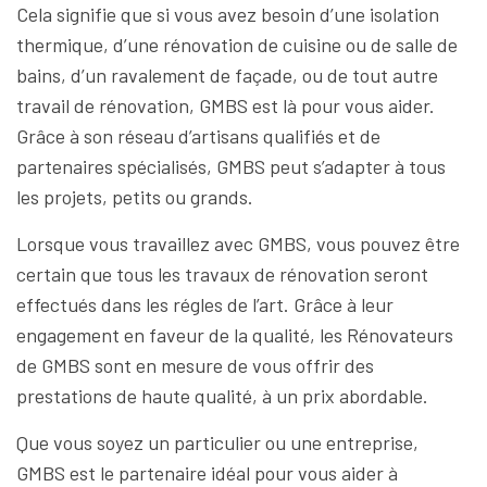
Cela signifie que si vous avez besoin d’une isolation
thermique, d’une rénovation de cuisine ou de salle de
bains, d’un ravalement de façade, ou de tout autre
travail de rénovation, GMBS est là pour vous aider.
Grâce à son réseau d’artisans qualifiés et de
partenaires spécialisés, GMBS peut s’adapter à tous
les projets, petits ou grands.
Lorsque vous travaillez avec GMBS, vous pouvez être
certain que tous les travaux de rénovation seront
effectués dans les régles de l’art. Grâce à leur
engagement en faveur de la qualité, les Rénovateurs
de GMBS sont en mesure de vous offrir des
prestations de haute qualité, à un prix abordable.
Que vous soyez un particulier ou une entreprise,
GMBS est le partenaire idéal pour vous aider à