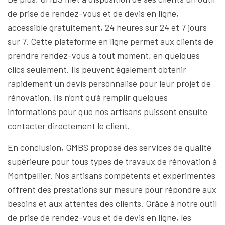
de prise de rendez-vous et de devis en ligne,
accessible gratuitement, 24 heures sur 24 et 7 jours
sur 7. Cette plateforme en ligne permet aux clients de
prendre rendez-vous à tout moment, en quelques
clics seulement. Ils peuvent également obtenir
rapidement un devis personnalisé pour leur projet de
rénovation. Ils n’ont qu’à remplir quelques
informations pour que nos artisans puissent ensuite
contacter directement le client.
En conclusion, GMBS propose des services de qualité
supérieure pour tous types de travaux de rénovation à
Montpellier. Nos artisans compétents et expérimentés
offrent des prestations sur mesure pour répondre aux
besoins et aux attentes des clients. Grâce à notre outil
de prise de rendez-vous et de devis en ligne, les