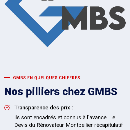
GMBS EN QUELQUES CHIFFRES
Nos pilliers chez GMBS
Transparence des prix :
Ils sont encadrés et connus à l'avance. Le
Devis du Rénovateur Montpellier récapitulatif