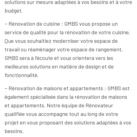
solutions sur mesure adaptées à vos besoins et à votre
budget.
– Rénovation de cuisine : GMBS vous propose un
service de qualité pour la rénovation de votre cuisine.
Que vous souhaitiez moderniser votre espace de
travail ou réaménager votre espace de rangement,
GMBS sera à l’écoute et vous orientera vers les
meilleures solutions en matière de design et de
fonctionnalité.
– Rénovation de maisons et appartements : GMBS est
également spécialisée dans la rénovation de maisons
et appartements. Notre équipe de Rénovateur
qualifiée vous accompagne tout au long de votre
projet en vous proposant des solutions adaptées à vos
besoins.