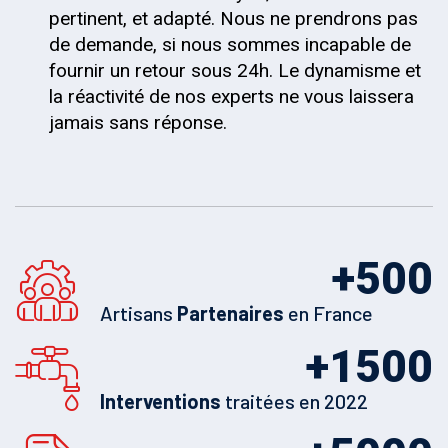
pertinent, et adapté. Nous ne prendrons pas
de demande, si nous sommes incapable de
fournir un retour sous 24h. Le dynamisme et
la réactivité de nos experts ne vous laissera
jamais sans réponse.
+
500
Artisans
Partenaires
en France
+
1500
Interventions
traitées en 2022