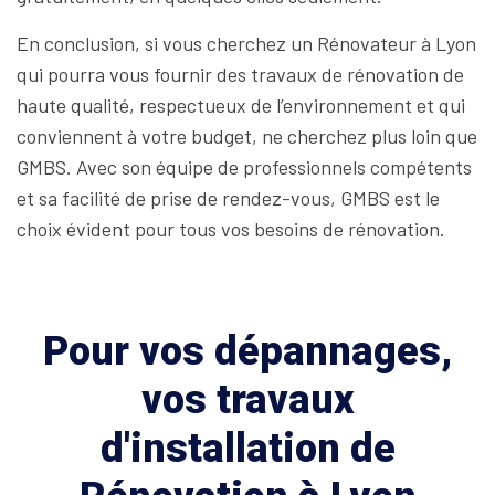
En conclusion, si vous cherchez un Rénovateur à Lyon
qui pourra vous fournir des travaux de rénovation de
haute qualité, respectueux de l’environnement et qui
conviennent à votre budget, ne cherchez plus loin que
GMBS. Avec son équipe de professionnels compétents
et sa facilité de prise de rendez-vous, GMBS est le
choix évident pour tous vos besoins de rénovation.
Pour vos dépannages,
vos travaux
d'installation de