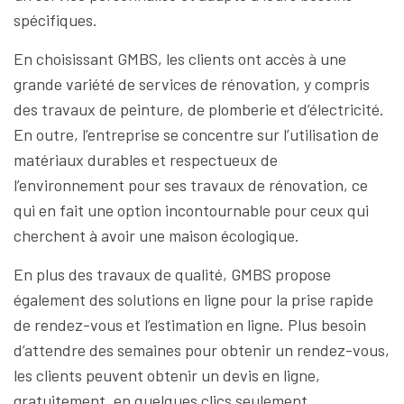
spécifiques.
En choisissant GMBS, les clients ont accès à une
grande variété de services de rénovation, y compris
des travaux de peinture, de plomberie et d’électricité.
En outre, l’entreprise se concentre sur l’utilisation de
matériaux durables et respectueux de
l’environnement pour ses travaux de rénovation, ce
qui en fait une option incontournable pour ceux qui
cherchent à avoir une maison écologique.
En plus des travaux de qualité, GMBS propose
également des solutions en ligne pour la prise rapide
de rendez-vous et l’estimation en ligne. Plus besoin
d’attendre des semaines pour obtenir un rendez-vous,
les clients peuvent obtenir un devis en ligne,
gratuitement, en quelques clics seulement.