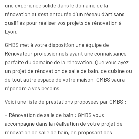
une expérience solide dans le domaine de la
rénovation et s’est entourée d’un réseau d’artisans
qualifiés pour réaliser vos projets de rénovation à
Lyon.
GMBS met à votre disposition une équipe de
Rénovateur professionnels ayant une connaissance
parfaite du domaine de la rénovation. Que vous ayez
un projet de rénovation de salle de bain, de cuisine ou
de tout autre espace de votre maison, GMBS saura
répondre à vos besoins.
Voici une liste de prestations proposées par GMBS :
– Rénovation de salle de bain : GMBS vous
accompagne dans la réalisation de votre projet de
rénovation de salle de bain, en proposant des