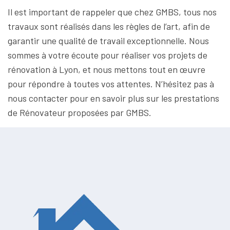
Il est important de rappeler que chez GMBS, tous nos
travaux sont réalisés dans les règles de l’art, afin de
garantir une qualité de travail exceptionnelle. Nous
sommes à votre écoute pour réaliser vos projets de
rénovation à Lyon, et nous mettons tout en œuvre
pour répondre à toutes vos attentes. N’hésitez pas à
nous contacter pour en savoir plus sur les prestations
de Rénovateur proposées par GMBS.