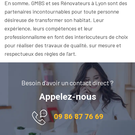
En somme, GMBS et ses Rénovateurs à Lyon sont des
partenaires incontournables pour toute personne
désireuse de transformer son habitat. Leur
expérience, leurs compétences et leur
professionnalisme en font des interlocuteurs de choix
pour réaliser des travaux de qualité, sur mesure et
respectueux des règles de l’art.
Besoin d'avoir un contact direct ?
Appelez-nous
09 86 87 76 69