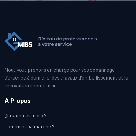
Nous vous prenons en charge pour vos dépannage
d’urgence à domicile, des travaux d'embellissement et la
rénovation énergétique.
A Propos
Qui sommes-nous ?
Comment ça marche ?