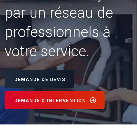
par un réseau de
professionnels à
votre service.
DEMANDE DE DEVIS
DEMANDE D'INTERVENTION