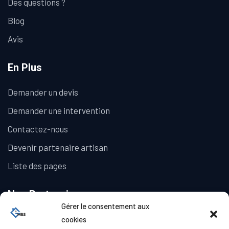
Des questions ?
Blog
Avis
En Plus
Demander un devis
Demander une intervention
Contactez-nous
Devenir partenaire artisan
Liste des pages
Nos Partenaires
Gérer le consentement aux
La Galerie Immobilière
cookies