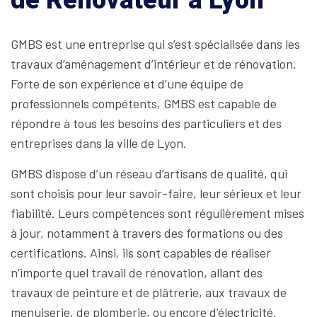
de Rénovateur à Lyon
GMBS est une entreprise qui s’est spécialisée dans les
travaux d’aménagement d’intérieur et de rénovation.
Forte de son expérience et d’une équipe de
professionnels compétents, GMBS est capable de
répondre à tous les besoins des particuliers et des
entreprises dans la ville de Lyon.
GMBS dispose d’un réseau d’artisans de qualité, qui
sont choisis pour leur savoir-faire, leur sérieux et leur
fiabilité. Leurs compétences sont régulièrement mises
à jour, notamment à travers des formations ou des
certifications. Ainsi, ils sont capables de réaliser
n’importe quel travail de rénovation, allant des
travaux de peinture et de plâtrerie, aux travaux de
menuiserie, de plomberie, ou encore d’électricité.