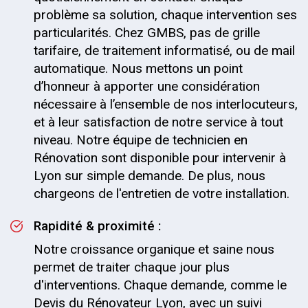
problème sa solution, chaque intervention ses
particularités. Chez GMBS, pas de grille
tarifaire, de traitement informatisé, ou de mail
automatique. Nous mettons un point
d’honneur à apporter une considération
nécessaire à l’ensemble de nos interlocuteurs,
et à leur satisfaction de notre service à tout
niveau. Notre équipe de technicien en
Rénovation sont disponible pour intervenir à
Lyon sur simple demande. De plus, nous
chargeons de l'entretien de votre installation.
Rapidité & proximité :
Notre croissance organique et saine nous
permet de traiter chaque jour plus
d'interventions. Chaque demande, comme le
Devis du Rénovateur Lyon, avec un suivi