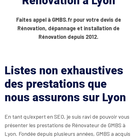
Rénovation à Lyon
Faites appel à GMBS.fr pour votre devis de
Rénovation, dépannage et installation de
Rénovation depuis 2012.
Listes non exhaustives
des prestations que
nous assurons sur Lyon
En tant qu’expert en SEO, je suis ravi de pouvoir vous
présenter les prestations de Rénovateur de GMBS à
Lyon. Fondée depuis plusieurs années, GMBS a acquis