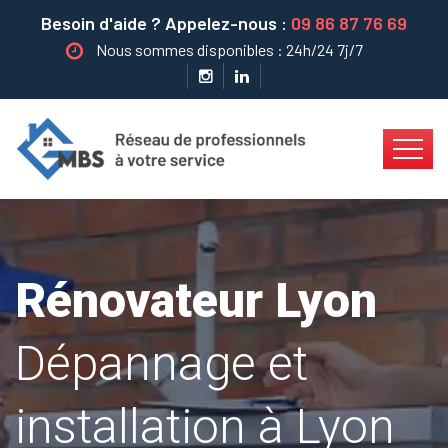
Besoin d'aide ? Appelez-nous :
09 86 87 76 69
Nous sommes disponibles : 24h/24 7j/7
Rénovateur Lyon
Dépannage et
installation à Lyon