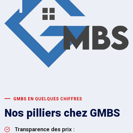
GMBS EN QUELQUES CHIFFRES
Nos pilliers chez GMBS
Transparence des prix :