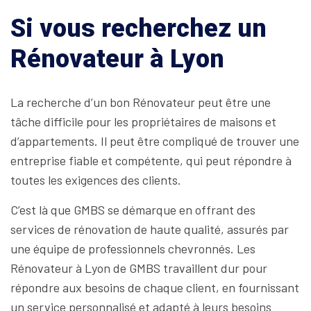
Si vous recherchez un
Rénovateur à Lyon
La recherche d’un bon Rénovateur peut être une
tâche difficile pour les propriétaires de maisons et
d’appartements. Il peut être compliqué de trouver une
entreprise fiable et compétente, qui peut répondre à
toutes les exigences des clients.
C’est là que GMBS se démarque en offrant des
services de rénovation de haute qualité, assurés par
une équipe de professionnels chevronnés. Les
Rénovateur à Lyon de GMBS travaillent dur pour
répondre aux besoins de chaque client, en fournissant
un service personnalisé et adapté à leurs besoins