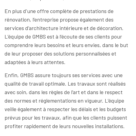
En plus d’une offre complète de prestations de
rénovation, l’entreprise propose également des
services d’architecture intérieure et de décoration.
L’équipe de GMBS est à l’écoute de ses clients pour
comprendre leurs besoins et leurs envies, dans le but
de leur proposer des solutions personnalisées et
adaptées à leurs attentes.
Enfin, GMBS assure toujours ses services avec une
qualité de travail optimale. Les travaux sont réalisés
avec soin, dans les règles de l’art et dans le respect
des normes et réglementations en vigueur. L’équipe
veille également à respecter les délais et les budgets
prévus pour les travaux, afin que les clients puissent
profiter rapidement de leurs nouvelles installations.