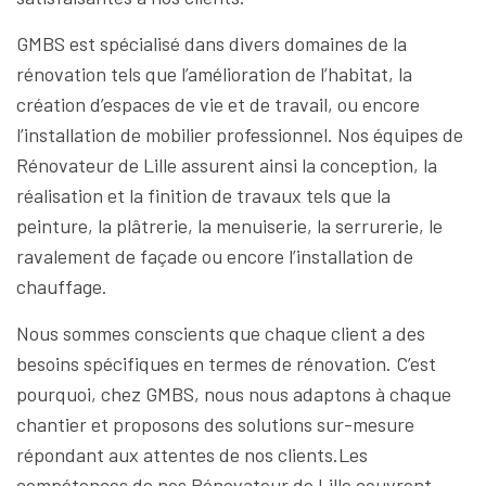
GMBS est spécialisé dans divers domaines de la
rénovation tels que l’amélioration de l’habitat, la
création d’espaces de vie et de travail, ou encore
l’installation de mobilier professionnel. Nos équipes de
Rénovateur de Lille assurent ainsi la conception, la
réalisation et la finition de travaux tels que la
peinture, la plâtrerie, la menuiserie, la serrurerie, le
ravalement de façade ou encore l’installation de
chauffage.
Nous sommes conscients que chaque client a des
besoins spécifiques en termes de rénovation. C’est
pourquoi, chez GMBS, nous nous adaptons à chaque
chantier et proposons des solutions sur-mesure
répondant aux attentes de nos clients.Les
compétences de nos Rénovateur de Lille couvrent