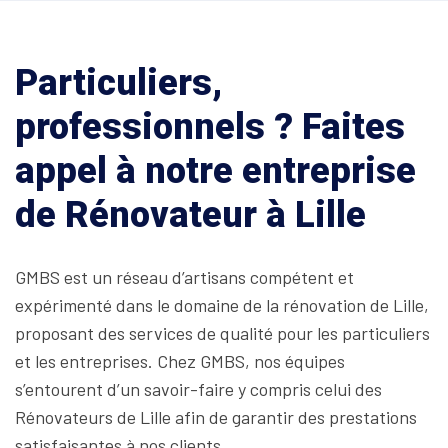
Particuliers,
professionnels ? Faites
appel à notre entreprise
de Rénovateur à Lille
GMBS est un réseau d’artisans compétent et
expérimenté dans le domaine de la rénovation de Lille,
proposant des services de qualité pour les particuliers
et les entreprises. Chez GMBS, nos équipes
s’entourent d’un savoir-faire y compris celui des
Rénovateurs de Lille afin de garantir des prestations
satisfaisantes à nos clients.