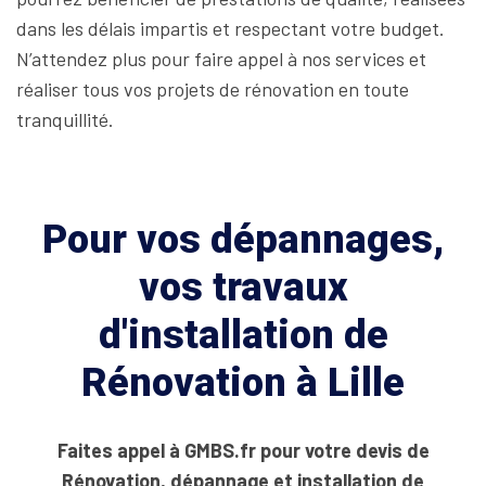
dans les délais impartis et respectant votre budget.
N’attendez plus pour faire appel à nos services et
réaliser tous vos projets de rénovation en toute
tranquillité.
Pour vos dépannages,
vos travaux
d'installation de
Rénovation à Lille
Faites appel à GMBS.fr pour votre devis de
Rénovation, dépannage et installation de