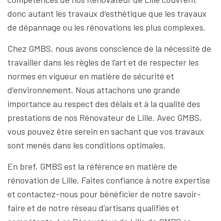
donc autant les travaux d’esthétique que les travaux
de dépannage ou les rénovations les plus complexes.
Chez GMBS, nous avons conscience de la nécessité de
travailler dans les règles de l’art et de respecter les
normes en vigueur en matière de sécurité et
d’environnement. Nous attachons une grande
importance au respect des délais et à la qualité des
prestations de nos Rénovateur de Lille. Avec GMBS,
vous pouvez être serein en sachant que vos travaux
sont menés dans les conditions optimales.
En bref, GMBS est la référence en matière de
rénovation de Lille. Faites confiance à notre expertise
et contactez-nous pour bénéficier de notre savoir-
faire et de notre réseau d’artisans qualifiés et