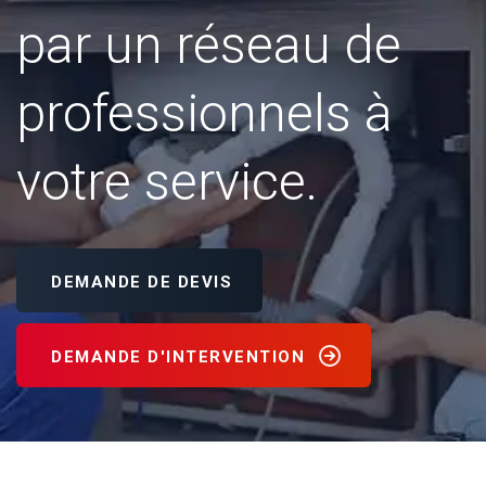
par un réseau de
professionnels à
votre service.
DEMANDE DE DEVIS
DEMANDE D'INTERVENTION