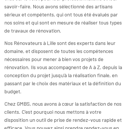
savoir-faire. Nous avons sélectionné des artisans
sérieux et compétents, qui ont tous été évalués par
nos soins et qui sont en mesure de réaliser tous types
de travaux de rénovation.
Nos Rénovateurs à Lille sont des experts dans leur
domaine, et disposent de toutes les compétences
nécessaires pour mener à bien vos projets de
rénovation. Ils vous accompagnent de A à Z, depuis la
conception du projet jusqu’à la réalisation finale, en
passant par le choix des matériaux et la définition du
budget.
Chez GMBS, nous avons à cœur la satisfaction de nos
clients. C’est pourquoi nous mettons à votre
disposition un outil de prise de rendez-vous rapide et
efficace. Vous pouvez ainsi prendre rendez-vous en