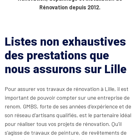
Rénovation depuis 2012.
Listes non exhaustives
des prestations que
nous assurons sur Lille
Pour assurer vos travaux de rénovation à Lille, il est
important de pouvoir compter sur une entreprise de
renom. GMBS, forte de ses années d’expérience et de
son réseau d’artisans qualifiés, est le partenaire idéal
pour réaliser tous vos projets de rénovation. Qu’il
s’agisse de travaux de peinture, de revêtements de