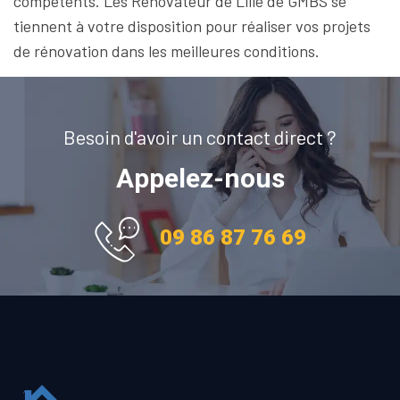
compétents. Les Rénovateur de Lille de GMBS se
tiennent à votre disposition pour réaliser vos projets
de rénovation dans les meilleures conditions.
Besoin d'avoir un contact direct ?
Appelez-nous
09 86 87 76 69