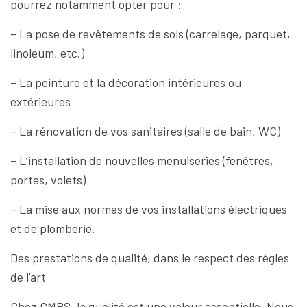
pourrez notamment opter pour :
– La pose de revêtements de sols (carrelage, parquet,
linoleum, etc.)
– La peinture et la décoration intérieures ou
extérieures
– La rénovation de vos sanitaires (salle de bain, WC)
– L’installation de nouvelles menuiseries (fenêtres,
portes, volets)
– La mise aux normes de vos installations électriques
et de plomberie.
Des prestations de qualité, dans le respect des règles
de l’art
Chez GMBS, la qualité est une valeur essentielle. Nous