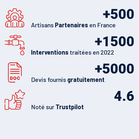
+
500
Artisans
Partenaires
en France
+
1500
Interventions
traitées en 2022
+
5000
Devis fournis
gratuitement
4.6
Noté sur
Trustpilot