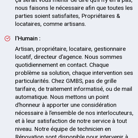
nous faisons le nécessaire afin que toutes les
parties soient satisfaites, Propriétaires &
locataires, comme artisans.
l’Humain :
Artisan, propriétaire, locataire, gestionnaire
locatif, directeur d’agence. Nous sommes
quotidiennement en contact. Chaque
problème sa solution, chaque intervention ses
particularités. Chez GMBS, pas de grille
tarifaire, de traitement informatisé, ou de mail
automatique. Nous mettons un point
d’honneur à apporter une considération
nécessaire à l’ensemble de nos interlocuteurs,
et à leur satisfaction de notre service à tout
niveau. Notre équipe de technicien en
Rénovation sont disponible pour intervenir à