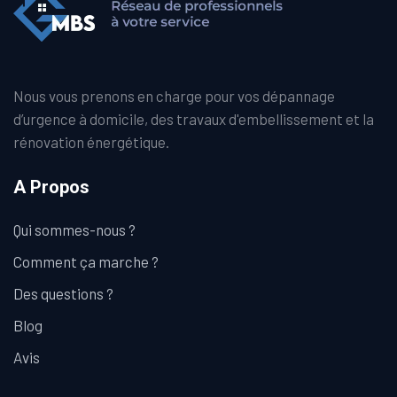
Nous vous prenons en charge pour vos dépannage
d’urgence à domicile, des travaux d'embellissement et la
rénovation énergétique.
A Propos
Qui sommes-nous ?
Comment ça marche ?
Des questions ?
Blog
Avis