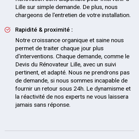
Lille sur simple demande. De plus, nous
chargeons de l'entretien de votre installation.
Rapidité & proximité :
Notre croissance organique et saine nous
permet de traiter chaque jour plus
d'interventions. Chaque demande, comme le
Devis du Rénovateur Lille, avec un suivi
pertinent, et adapté. Nous ne prendrons pas
de demande, si nous sommes incapable de
fournir un retour sous 24h. Le dynamisme et
la réactivité de nos experts ne vous laissera
jamais sans réponse.