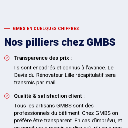
GMBS EN QUELQUES CHIFFRES
Nos pilliers chez GMBS
Transparence des prix :
Ils sont encadrés et connus à l'avance. Le
Devis du Rénovateur Lille récapitulatif sera
transmis par mail.
Qualité & satisfaction client :
Tous les artisans GMBS sont des
professionnels du bâtiment. Chez GMBS on
préfère être transparent. En cas d’imprévu, et
ça serait vous mentir de dire qu’il n’y en a pas,