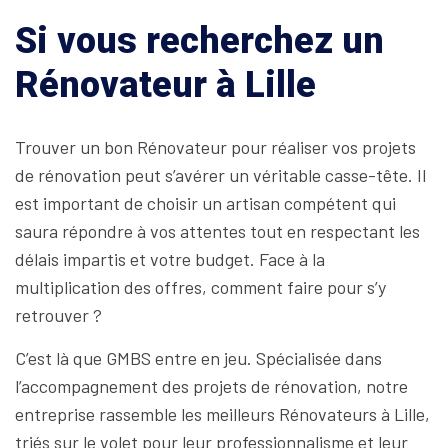
Si vous recherchez un
Rénovateur à Lille
Trouver un bon Rénovateur pour réaliser vos projets
de rénovation peut s’avérer un véritable casse-tête. Il
est important de choisir un artisan compétent qui
saura répondre à vos attentes tout en respectant les
délais impartis et votre budget. Face à la
multiplication des offres, comment faire pour s’y
retrouver ?
C’est là que GMBS entre en jeu. Spécialisée dans
l’accompagnement des projets de rénovation, notre
entreprise rassemble les meilleurs Rénovateurs à Lille,
triés sur le volet pour leur professionnalisme et leur