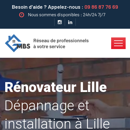
Besoin d'aide ? Appelez-nous :
09 86 87 76 69
Nous sommes disponibles : 24h/24 7j/7
Rénovateur Lille
Dépannage et
installation à Lille