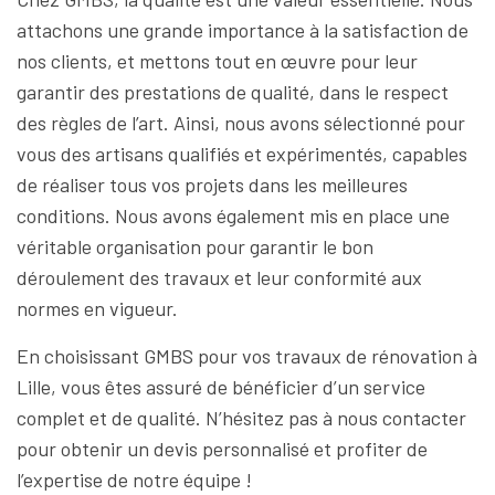
attachons une grande importance à la satisfaction de
nos clients, et mettons tout en œuvre pour leur
garantir des prestations de qualité, dans le respect
des règles de l’art. Ainsi, nous avons sélectionné pour
vous des artisans qualifiés et expérimentés, capables
de réaliser tous vos projets dans les meilleures
conditions. Nous avons également mis en place une
véritable organisation pour garantir le bon
déroulement des travaux et leur conformité aux
normes en vigueur.
En choisissant GMBS pour vos travaux de rénovation à
Lille, vous êtes assuré de bénéficier d’un service
complet et de qualité. N’hésitez pas à nous contacter
pour obtenir un devis personnalisé et profiter de
l’expertise de notre équipe !