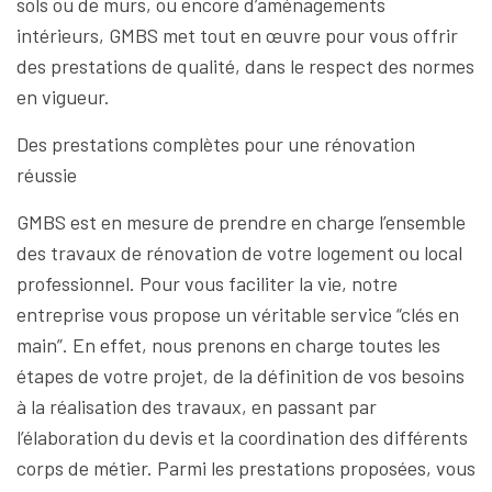
sols ou de murs, ou encore d’aménagements
intérieurs, GMBS met tout en œuvre pour vous offrir
des prestations de qualité, dans le respect des normes
en vigueur.
Des prestations complètes pour une rénovation
réussie
GMBS est en mesure de prendre en charge l’ensemble
des travaux de rénovation de votre logement ou local
professionnel. Pour vous faciliter la vie, notre
entreprise vous propose un véritable service “clés en
main”. En effet, nous prenons en charge toutes les
étapes de votre projet, de la définition de vos besoins
à la réalisation des travaux, en passant par
l’élaboration du devis et la coordination des différents
corps de métier. Parmi les prestations proposées, vous