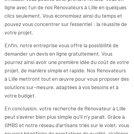
ligne avec l’un de nos Rénovateurs à Lille en quelques
clics seulement. Vous économisez ainsi du temps et
pouvez vous concentrer sur l’essentiel : la réussite de
votre projet.
Enfin, notre entreprise vous offre la possibilité de
demander un devis en ligne gratuitement. Vous
pourrez ainsi avoir une première idée du coût de votre
projet, de manière simple et rapide. Nos Rénovateurs
à Lille mettront tout en œuvre pour vous proposer des
solutions sur-mesure, adaptées à vos besoins et à
votre budget.
En conclusion, votre recherche de Rénovateur à Lille
peut s’avérer bien plus simple qu’il n’y paraît. Grâce à
GMBS et notre réseau d’artisans triés sur le volet, vous
pourrez bénéficier de prestations de qualité, réalisées