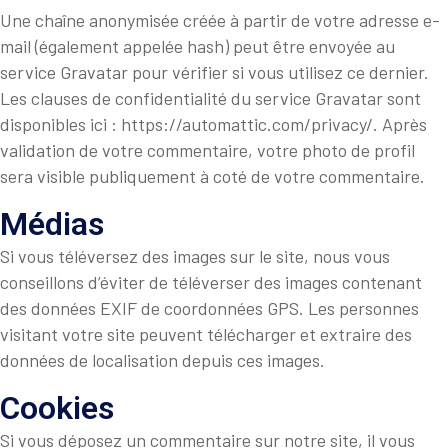
Une chaîne anonymisée créée à partir de votre adresse e-
mail (également appelée hash) peut être envoyée au
service Gravatar pour vérifier si vous utilisez ce dernier.
Les clauses de confidentialité du service Gravatar sont
disponibles ici : https://automattic.com/privacy/. Après
validation de votre commentaire, votre photo de profil
sera visible publiquement à coté de votre commentaire.
Médias
Si vous téléversez des images sur le site, nous vous
conseillons d’éviter de téléverser des images contenant
des données EXIF de coordonnées GPS. Les personnes
visitant votre site peuvent télécharger et extraire des
données de localisation depuis ces images.
Cookies
Si vous déposez un commentaire sur notre site, il vous