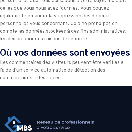
personnelles que nous possédons à votre sujet, incluant
celles que vous nous avez fournies. Vous pouvez
également demander la suppression des données
personnelles vous concernant. Cela ne prend pas en
compte les données stockées à des fins administratives,
légales ou pour des raisons de sécurité.
Où vos données sont envoyées
Les commentaires des visiteurs peuvent être vérifiés à
l’aide d’un service automatisé de détection des
commentaires indésirables.