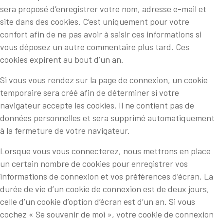
sera proposé d’enregistrer votre nom, adresse e-mail et
site dans des cookies. C’est uniquement pour votre
confort afin de ne pas avoir à saisir ces informations si
vous déposez un autre commentaire plus tard. Ces
cookies expirent au bout d’un an.
Si vous vous rendez sur la page de connexion, un cookie
temporaire sera créé afin de déterminer si votre
navigateur accepte les cookies. Il ne contient pas de
données personnelles et sera supprimé automatiquement
à la fermeture de votre navigateur.
Lorsque vous vous connecterez, nous mettrons en place
un certain nombre de cookies pour enregistrer vos
informations de connexion et vos préférences d’écran. La
durée de vie d’un cookie de connexion est de deux jours,
celle d’un cookie d’option d’écran est d’un an. Si vous
cochez « Se souvenir de moi », votre cookie de connexion