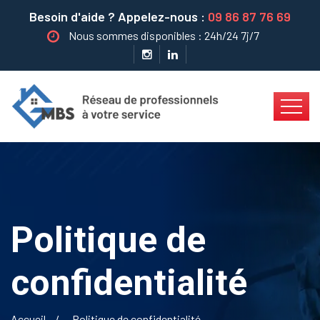
Besoin d'aide ? Appelez-nous :
09 86 87 76 69
Nous sommes disponibles : 24h/24 7j/7
Politique de
confidentialité
Accueil
Politique de confidentialité