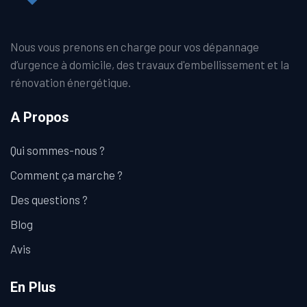
Nous vous prenons en charge pour vos dépannage
d’urgence à domicile, des travaux d'embellissement et la
rénovation énergétique.
A Propos
Qui sommes-nous ?
Comment ça marche ?
Des questions ?
Blog
Avis
En Plus