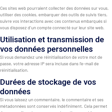
Ces sites web pourraient collecter des données sur vous,
utiliser des cookies, embarquer des outils de suivis tiers,
suivre vos interactions avec ces contenus embarqués si
vous disposez d’un compte connecté sur leur site web.
Utilisation et transmission de
vos données personnelles
Si vous demandez une réinitialisation de votre mot de
passe, votre adresse IP sera incluse dans l’e-mail de
réinitialisation.
Durées de stockage de vos
données
Si vous laissez un commentaire, le commentaire et ses
métadonnées sont conservés indéfiniment. Cela permet