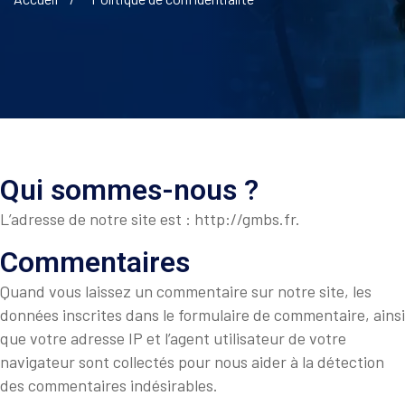
Qui sommes-nous ?
L’adresse de notre site est : http://gmbs.fr.
Commentaires
Quand vous laissez un commentaire sur notre site, les
données inscrites dans le formulaire de commentaire, ainsi
que votre adresse IP et l’agent utilisateur de votre
navigateur sont collectés pour nous aider à la détection
des commentaires indésirables.