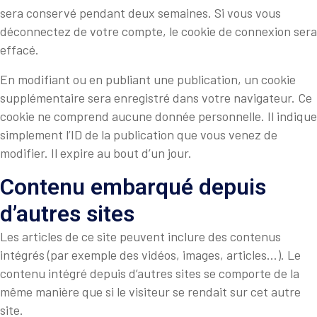
sera conservé pendant deux semaines. Si vous vous
déconnectez de votre compte, le cookie de connexion sera
effacé.
En modifiant ou en publiant une publication, un cookie
supplémentaire sera enregistré dans votre navigateur. Ce
cookie ne comprend aucune donnée personnelle. Il indique
simplement l’ID de la publication que vous venez de
modifier. Il expire au bout d’un jour.
Contenu embarqué depuis
d’autres sites
Les articles de ce site peuvent inclure des contenus
intégrés (par exemple des vidéos, images, articles…). Le
contenu intégré depuis d’autres sites se comporte de la
même manière que si le visiteur se rendait sur cet autre
site.