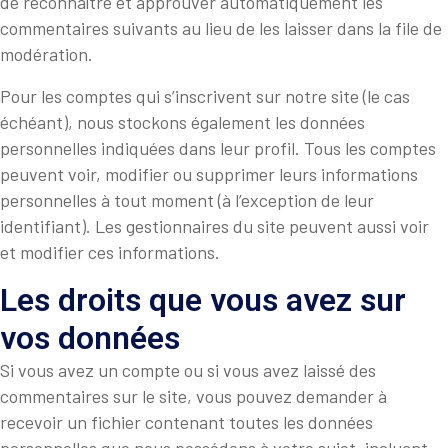
de reconnaître et approuver automatiquement les
commentaires suivants au lieu de les laisser dans la file de
modération.
Pour les comptes qui s’inscrivent sur notre site (le cas
échéant), nous stockons également les données
personnelles indiquées dans leur profil. Tous les comptes
peuvent voir, modifier ou supprimer leurs informations
personnelles à tout moment (à l’exception de leur
identifiant). Les gestionnaires du site peuvent aussi voir
et modifier ces informations.
Les droits que vous avez sur
vos données
Si vous avez un compte ou si vous avez laissé des
commentaires sur le site, vous pouvez demander à
recevoir un fichier contenant toutes les données