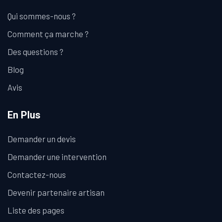
Qui sommes-nous ?
Comment ça marche ?
Des questions ?
Blog
Avis
En Plus
Demander un devis
Demander une intervention
Contactez-nous
Devenir partenaire artisan
Liste des pages