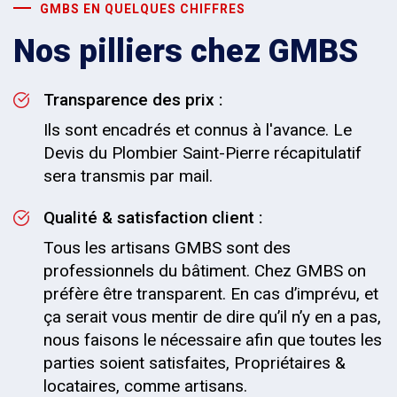
GMBS EN QUELQUES CHIFFRES
Nos pilliers chez GMBS
Transparence des prix :
Ils sont encadrés et connus à l'avance. Le
Devis du Plombier Saint-Pierre récapitulatif
sera transmis par mail.
Qualité & satisfaction client :
Tous les artisans GMBS sont des
professionnels du bâtiment. Chez GMBS on
préfère être transparent. En cas d’imprévu, et
ça serait vous mentir de dire qu’il n’y en a pas,
nous faisons le nécessaire afin que toutes les
parties soient satisfaites, Propriétaires &
locataires, comme artisans.