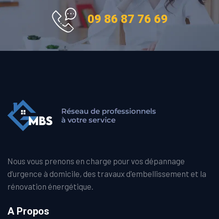
09 86 87 76 69
Nous vous prenons en charge pour vos dépannage
d’urgence à domicile, des travaux d'embellissement et la
rénovation énergétique.
A Propos