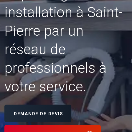
installation à Saint-
Pierre par un
réseau de
professionnels à
votre service.
DEMANDE DE DEVIS