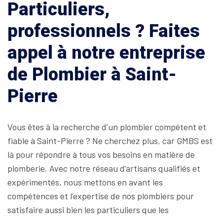
Particuliers,
professionnels ? Faites
appel à notre entreprise
de Plombier à Saint-
Pierre
Vous êtes à la recherche d’un plombier compétent et
fiable à Saint-Pierre ? Ne cherchez plus, car GMBS est
là pour répondre à tous vos besoins en matière de
plomberie. Avec notre réseau d’artisans qualifiés et
expérimentés, nous mettons en avant les
compétences et l’expertise de nos plombiers pour
satisfaire aussi bien les particuliers que les