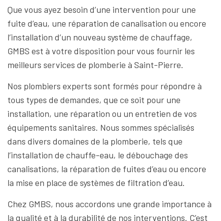
Que vous ayez besoin d’une intervention pour une
fuite d’eau, une réparation de canalisation ou encore
l’installation d’un nouveau système de chauffage,
GMBS est à votre disposition pour vous fournir les
meilleurs services de plomberie à Saint-Pierre.
Nos plombiers experts sont formés pour répondre à
tous types de demandes, que ce soit pour une
installation, une réparation ou un entretien de vos
équipements sanitaires. Nous sommes spécialisés
dans divers domaines de la plomberie, tels que
l’installation de chauffe-eau, le débouchage des
canalisations, la réparation de fuites d’eau ou encore
la mise en place de systèmes de filtration d’eau.
Chez GMBS, nous accordons une grande importance à
la qualité et à la durabilité de nos interventions. C’est