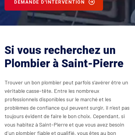
DEMANDE D'INTERVENTION
Si vous recherchez un
Plombier à Saint-Pierre
Trouver un bon plombier peut parfois s’avérer être un
véritable casse-tête. Entre les nombreux
professionnels disponibles sur le marché et les
problèmes de confiance qui peuvent surgir, il n’est pas
toujours évident de faire le bon choix. Cependant, si
vous habitez à Saint-Pierre et que vous avez besoin
d’un plombier fiable et qualifié, vous êtes au bon