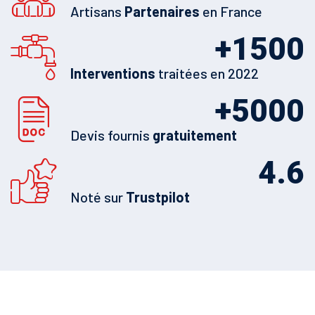
Artisans
Partenaires
en France
+
1500
Interventions
traitées en 2022
+
5000
Devis fournis
gratuitement
4.6
Noté sur
Trustpilot