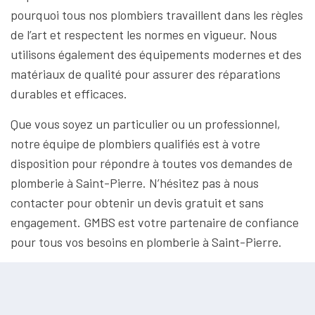
pourquoi tous nos plombiers travaillent dans les règles
de l’art et respectent les normes en vigueur. Nous
utilisons également des équipements modernes et des
matériaux de qualité pour assurer des réparations
durables et efficaces.
Que vous soyez un particulier ou un professionnel,
notre équipe de plombiers qualifiés est à votre
disposition pour répondre à toutes vos demandes de
plomberie à Saint-Pierre. N’hésitez pas à nous
contacter pour obtenir un devis gratuit et sans
engagement. GMBS est votre partenaire de confiance
pour tous vos besoins en plomberie à Saint-Pierre.