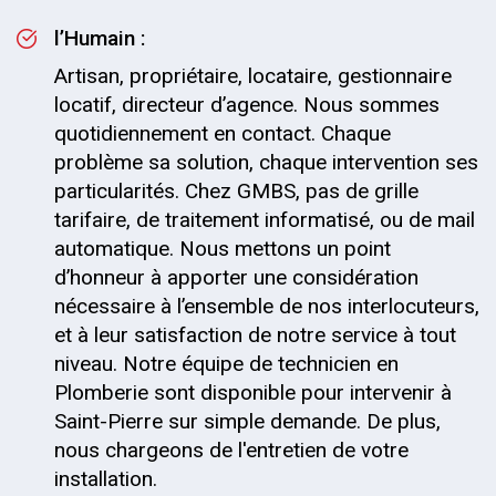
l’Humain :
Artisan, propriétaire, locataire, gestionnaire
locatif, directeur d’agence. Nous sommes
quotidiennement en contact. Chaque
problème sa solution, chaque intervention ses
particularités. Chez GMBS, pas de grille
tarifaire, de traitement informatisé, ou de mail
automatique. Nous mettons un point
d’honneur à apporter une considération
nécessaire à l’ensemble de nos interlocuteurs,
et à leur satisfaction de notre service à tout
niveau. Notre équipe de technicien en
Plomberie sont disponible pour intervenir à
Saint-Pierre sur simple demande. De plus,
nous chargeons de l'entretien de votre
installation.