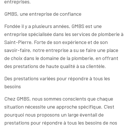
entreprises.
GMBS, une entreprise de confiance
Fondée il y a plusieurs années, GMBS est une
entreprise spécialisée dans les services de plomberie à
Saint-Pierre. Forte de son expérience et de son
savoir-faire, notre entreprise a su se faire une place
de choix dans le domaine de la plomberie, en offrant
des prestations de haute qualité à sa clientèle.
Des prestations variées pour répondre à tous les
besoins
Chez GMBS, nous sommes conscients que chaque
situation nécessite une approche spécifique. C’est
pourquoi nous proposons un large éventail de
prestations pour répondre à tous les besoins de nos