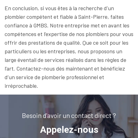
En conclusion, si vous êtes à la recherche d’un
plombier compétent et fiable à Saint-Pierre, faites
confiance à GMBS. Notre entreprise met en avant les
compétences et l’expertise de nos plombiers pour vous
offrir des prestations de qualité. Que ce soit pour les
particuliers ou les entreprises, nous proposons un
large éventail de services réalisés dans les règles de
l’art. Contactez-nous dès maintenant et bénéficiez
d’un service de plomberie professionnel et
irréprochable.
Besoin d'avoir un contact direct ?
Appelez-nous