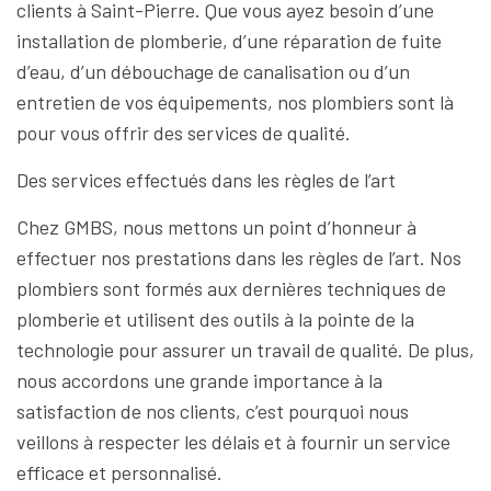
clients à Saint-Pierre. Que vous ayez besoin d’une
installation de plomberie, d’une réparation de fuite
d’eau, d’un débouchage de canalisation ou d’un
entretien de vos équipements, nos plombiers sont là
pour vous offrir des services de qualité.
Des services effectués dans les règles de l’art
Chez GMBS, nous mettons un point d’honneur à
effectuer nos prestations dans les règles de l’art. Nos
plombiers sont formés aux dernières techniques de
plomberie et utilisent des outils à la pointe de la
technologie pour assurer un travail de qualité. De plus,
nous accordons une grande importance à la
satisfaction de nos clients, c’est pourquoi nous
veillons à respecter les délais et à fournir un service
efficace et personnalisé.