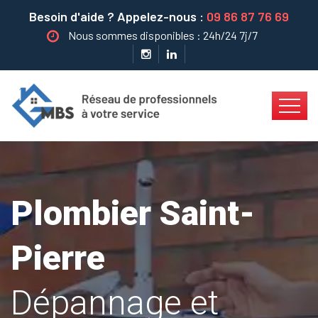
Besoin d'aide ? Appelez-nous :
09 86 87 76 69
Nous sommes disponibles : 24h/24 7j/7
Plombier Saint-
Pierre
Dépannage et