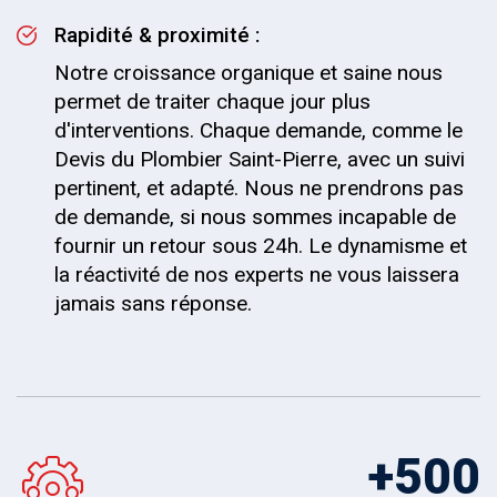
Rapidité & proximité :
Notre croissance organique et saine nous
permet de traiter chaque jour plus
d'interventions. Chaque demande, comme le
Devis du Plombier Saint-Pierre, avec un suivi
pertinent, et adapté. Nous ne prendrons pas
de demande, si nous sommes incapable de
fournir un retour sous 24h. Le dynamisme et
la réactivité de nos experts ne vous laissera
jamais sans réponse.
+
500