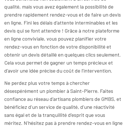
qualité, mais vous avez également la possibilité de
prendre rapidement rendez-vous et de faire un devis
en ligne. Fini les délais d’attente interminables et les
devis qui se font attendre ! Grâce à notre plateforme
en ligne conviviale, vous pouvez planifier votre
rendez-vous en fonction de votre disponibilité et
obtenir un devis détaillé en quelques clics seulement.
Cela vous permet de gagner un temps précieux et
d’avoir une idée précise du coût de l’intervention.
Ne perdez plus votre temps à chercher
désespérément un plombier à Saint-Pierre. Faites
confiance au réseau d’artisans plombiers de GMBS, et
bénéficiez d’un service de qualité, d’une réactivité
sans égal et de la tranquillité d’esprit que vous
méritez. N’hésitez pas à prendre rendez-vous en ligne