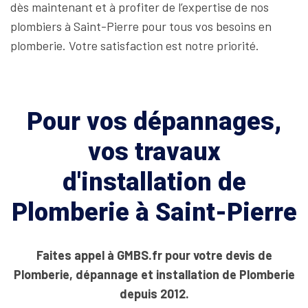
dès maintenant et à profiter de l’expertise de nos
plombiers à Saint-Pierre pour tous vos besoins en
plomberie. Votre satisfaction est notre priorité.
Pour vos dépannages,
vos travaux
d'installation de
Plomberie à Saint-Pierre
Faites appel à GMBS.fr pour votre devis de
Plomberie, dépannage et installation de Plomberie
depuis 2012.