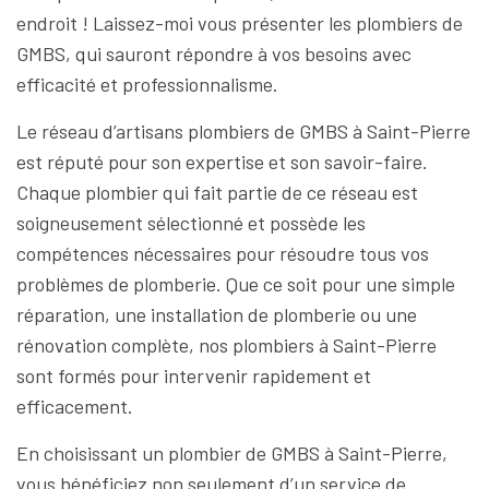
endroit ! Laissez-moi vous présenter les plombiers de
GMBS, qui sauront répondre à vos besoins avec
efficacité et professionnalisme.
Le réseau d’artisans plombiers de GMBS à Saint-Pierre
est réputé pour son expertise et son savoir-faire.
Chaque plombier qui fait partie de ce réseau est
soigneusement sélectionné et possède les
compétences nécessaires pour résoudre tous vos
problèmes de plomberie. Que ce soit pour une simple
réparation, une installation de plomberie ou une
rénovation complète, nos plombiers à Saint-Pierre
sont formés pour intervenir rapidement et
efficacement.
En choisissant un plombier de GMBS à Saint-Pierre,
vous bénéficiez non seulement d’un service de