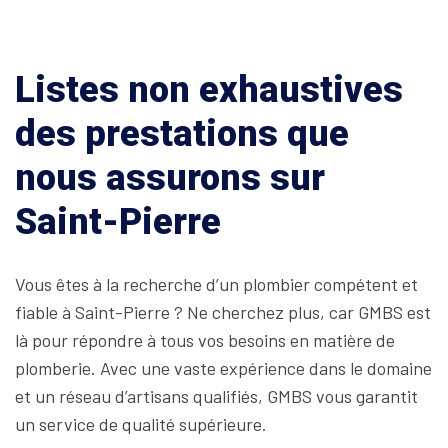
Listes non exhaustives
des prestations que
nous assurons sur
Saint-Pierre
Vous êtes à la recherche d’un plombier compétent et
fiable à Saint-Pierre ? Ne cherchez plus, car GMBS est
là pour répondre à tous vos besoins en matière de
plomberie. Avec une vaste expérience dans le domaine
et un réseau d’artisans qualifiés, GMBS vous garantit
un service de qualité supérieure.