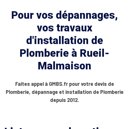
Pour vos dépannages,
vos travaux
d'installation de
Plomberie à Rueil-
Malmaison
Faites appel à GMBS.fr pour votre devis de
Plomberie, dépannage et installation de Plomberie
depuis 2012.