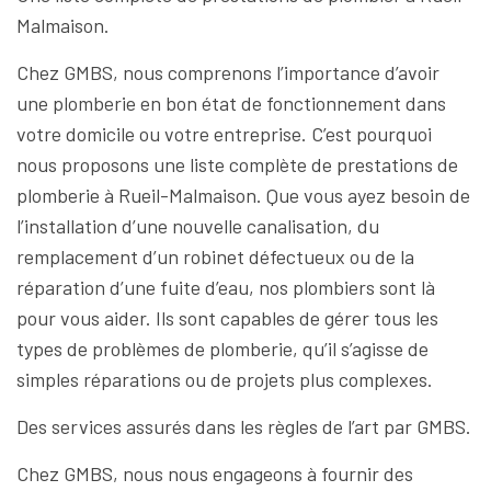
Malmaison.
Chez GMBS, nous comprenons l’importance d’avoir
une plomberie en bon état de fonctionnement dans
votre domicile ou votre entreprise. C’est pourquoi
nous proposons une liste complète de prestations de
plomberie à Rueil-Malmaison. Que vous ayez besoin de
l’installation d’une nouvelle canalisation, du
remplacement d’un robinet défectueux ou de la
réparation d’une fuite d’eau, nos plombiers sont là
pour vous aider. Ils sont capables de gérer tous les
types de problèmes de plomberie, qu’il s’agisse de
simples réparations ou de projets plus complexes.
Des services assurés dans les règles de l’art par GMBS.
Chez GMBS, nous nous engageons à fournir des