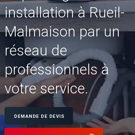
installation à Rueil-
Malmaison par un
réseau de
professionnels à
votre service.
DEMANDE DE DEVIS