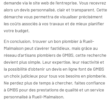
demande via le site web de l’entreprise. Vous recevrez
alors un devis personnalisé, clair et transparent. Cette
démarche vous permettra de visualiser précisément
les coûts associés à vos travaux et de mieux planifier
votre budget.
En conclusion, trouver un bon plombier à Rueil-
Malmaison peut s’avérer fastidieux, mais grâce au
réseau d’artisans plombiers de GMBS, cette recherche
devient plus simple. Leur expertise, leur réactivité et
la possibilité d’obtenir un devis en ligne font de GMBS
un choix judicieux pour tous vos besoins en plomberie.
Ne perdez plus de temps à chercher, faites confiance
à GMBS pour des prestations de qualité et un service
personnalisé à Rueil-Malmaison.