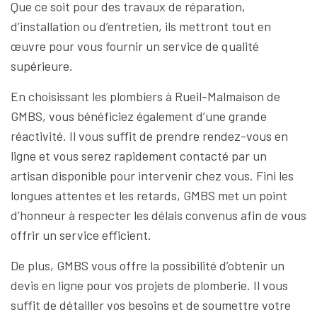
Que ce soit pour des travaux de réparation,
d’installation ou d’entretien, ils mettront tout en
œuvre pour vous fournir un service de qualité
supérieure.
En choisissant les plombiers à Rueil-Malmaison de
GMBS, vous bénéficiez également d’une grande
réactivité. Il vous suffit de prendre rendez-vous en
ligne et vous serez rapidement contacté par un
artisan disponible pour intervenir chez vous. Fini les
longues attentes et les retards, GMBS met un point
d’honneur à respecter les délais convenus afin de vous
offrir un service efficient.
De plus, GMBS vous offre la possibilité d’obtenir un
devis en ligne pour vos projets de plomberie. Il vous
suffit de détailler vos besoins et de soumettre votre