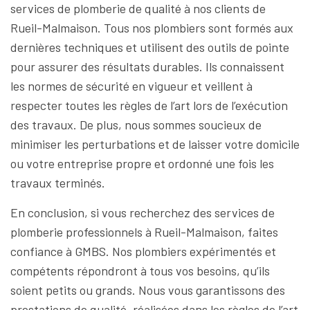
services de plomberie de qualité à nos clients de
Rueil-Malmaison. Tous nos plombiers sont formés aux
dernières techniques et utilisent des outils de pointe
pour assurer des résultats durables. Ils connaissent
les normes de sécurité en vigueur et veillent à
respecter toutes les règles de l’art lors de l’exécution
des travaux. De plus, nous sommes soucieux de
minimiser les perturbations et de laisser votre domicile
ou votre entreprise propre et ordonné une fois les
travaux terminés.
En conclusion, si vous recherchez des services de
plomberie professionnels à Rueil-Malmaison, faites
confiance à GMBS. Nos plombiers expérimentés et
compétents répondront à tous vos besoins, qu’ils
soient petits ou grands. Nous vous garantissons des
prestations de qualité, réalisées dans les règles de l’art