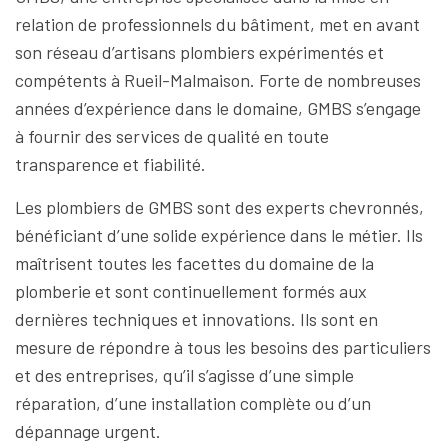
relation de professionnels du bâtiment, met en avant
son réseau d’artisans plombiers expérimentés et
compétents à Rueil-Malmaison. Forte de nombreuses
années d’expérience dans le domaine, GMBS s’engage
à fournir des services de qualité en toute
transparence et fiabilité.
Les plombiers de GMBS sont des experts chevronnés,
bénéficiant d’une solide expérience dans le métier. Ils
maîtrisent toutes les facettes du domaine de la
plomberie et sont continuellement formés aux
dernières techniques et innovations. Ils sont en
mesure de répondre à tous les besoins des particuliers
et des entreprises, qu’il s’agisse d’une simple
réparation, d’une installation complète ou d’un
dépannage urgent.