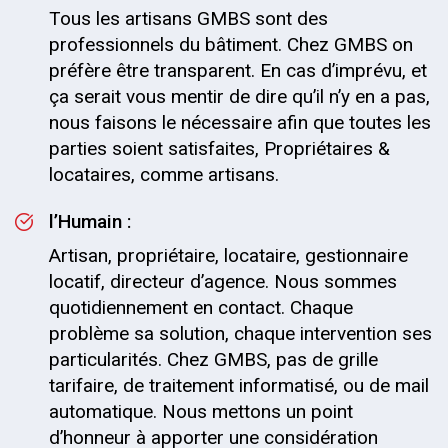
Tous les artisans GMBS sont des
professionnels du bâtiment. Chez GMBS on
préfère être transparent. En cas d’imprévu, et
ça serait vous mentir de dire qu’il n’y en a pas,
nous faisons le nécessaire afin que toutes les
parties soient satisfaites, Propriétaires &
locataires, comme artisans.
l’Humain :
Artisan, propriétaire, locataire, gestionnaire
locatif, directeur d’agence. Nous sommes
quotidiennement en contact. Chaque
problème sa solution, chaque intervention ses
particularités. Chez GMBS, pas de grille
tarifaire, de traitement informatisé, ou de mail
automatique. Nous mettons un point
d’honneur à apporter une considération