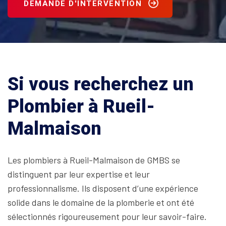
DEMANDE D'INTERVENTION
Si vous recherchez un
Plombier à Rueil-
Malmaison
Les plombiers à Rueil-Malmaison de GMBS se
distinguent par leur expertise et leur
professionnalisme. Ils disposent d’une expérience
solide dans le domaine de la plomberie et ont été
sélectionnés rigoureusement pour leur savoir-faire.