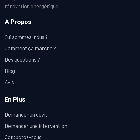
rénovation énergétique.
A Propos
Qui sommes-nous ?
Comment ça marche ?
Des questions ?
Blog
Avis
En Plus
Demander un devis
Demander une intervention
Contactez-nous