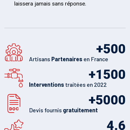
laissera jamais sans réponse.
+
500
Artisans
Partenaires
en France
+
1500
Interventions
traitées en 2022
+
5000
Devis fournis
gratuitement
4.6