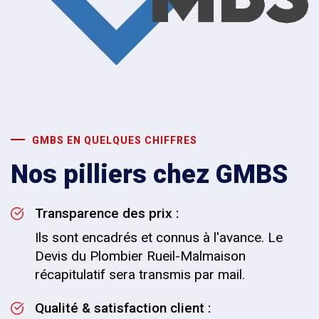
GMBS EN QUELQUES CHIFFRES
Nos pilliers chez GMBS
Transparence des prix :
Ils sont encadrés et connus à l'avance. Le
Devis du Plombier Rueil-Malmaison
récapitulatif sera transmis par mail.
Qualité & satisfaction client :