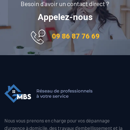
Besoin d'avoir un contact direct ?
Appelez-nous
09 86 87 76 69
Nous vous prenons en charge pour vos dépannage
d’urgence à domicile, des travaux d'embellissement et la