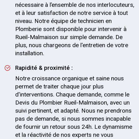
nécessaire à l’ensemble de nos interlocuteurs,
et à leur satisfaction de notre service à tout
niveau. Notre équipe de technicien en
Plomberie sont disponible pour intervenir à
Rueil-Malmaison sur simple demande. De
plus, nous chargeons de l'entretien de votre
installation.
Rapidité & proximité :
Notre croissance organique et saine nous
permet de traiter chaque jour plus
d'interventions. Chaque demande, comme le
Devis du Plombier Rueil-Malmaison, avec un
suivi pertinent, et adapté. Nous ne prendrons
pas de demande, si nous sommes incapable
de fournir un retour sous 24h. Le dynamisme
et la réactivité de nos experts ne vous