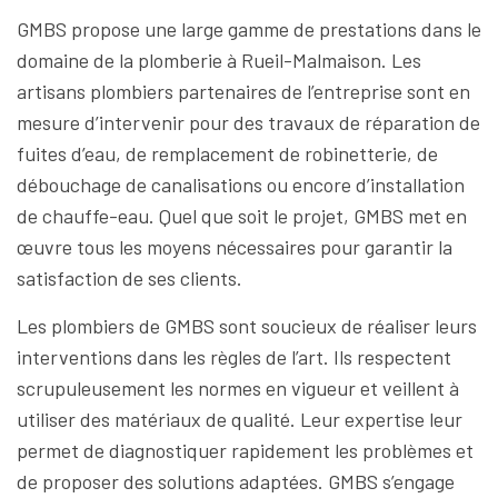
GMBS propose une large gamme de prestations dans le
domaine de la plomberie à Rueil-Malmaison. Les
artisans plombiers partenaires de l’entreprise sont en
mesure d’intervenir pour des travaux de réparation de
fuites d’eau, de remplacement de robinetterie, de
débouchage de canalisations ou encore d’installation
de chauffe-eau. Quel que soit le projet, GMBS met en
œuvre tous les moyens nécessaires pour garantir la
satisfaction de ses clients.
Les plombiers de GMBS sont soucieux de réaliser leurs
interventions dans les règles de l’art. Ils respectent
scrupuleusement les normes en vigueur et veillent à
utiliser des matériaux de qualité. Leur expertise leur
permet de diagnostiquer rapidement les problèmes et
de proposer des solutions adaptées. GMBS s’engage