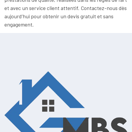
et avec un service client attentif. Contactez-nous dès
aujourd’hui pour obtenir un devis gratuit et sans
engagement.