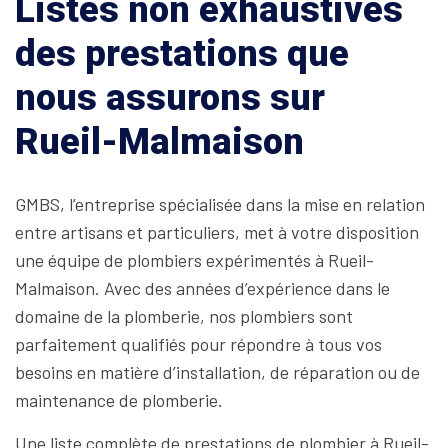
Listes non exhaustives
des prestations que
nous assurons sur
Rueil-Malmaison
GMBS, l’entreprise spécialisée dans la mise en relation
entre artisans et particuliers, met à votre disposition
une équipe de plombiers expérimentés à Rueil-
Malmaison. Avec des années d’expérience dans le
domaine de la plomberie, nos plombiers sont
parfaitement qualifiés pour répondre à tous vos
besoins en matière d’installation, de réparation ou de
maintenance de plomberie.
Une liste complète de prestations de plombier à Rueil-