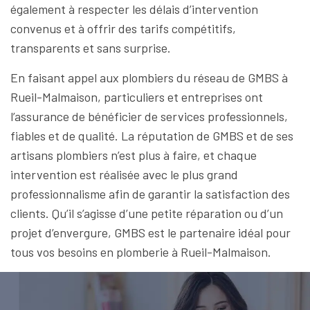
également à respecter les délais d’intervention
convenus et à offrir des tarifs compétitifs,
transparents et sans surprise.
En faisant appel aux plombiers du réseau de GMBS à
Rueil-Malmaison, particuliers et entreprises ont
l’assurance de bénéficier de services professionnels,
fiables et de qualité. La réputation de GMBS et de ses
artisans plombiers n’est plus à faire, et chaque
intervention est réalisée avec le plus grand
professionnalisme afin de garantir la satisfaction des
clients. Qu’il s’agisse d’une petite réparation ou d’un
projet d’envergure, GMBS est le partenaire idéal pour
tous vos besoins en plomberie à Rueil-Malmaison.