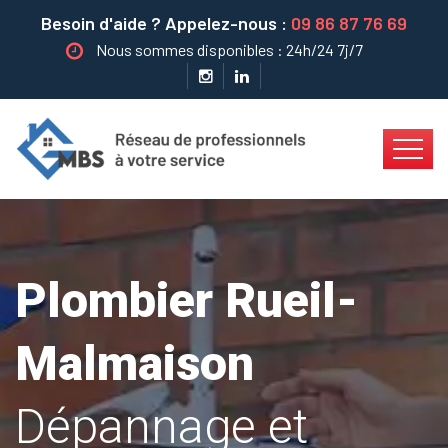
Besoin d'aide ? Appelez-nous :
09 86 87 76 69
Nous sommes disponibles : 24h/24 7j/7
Plombier Rueil-
Malmaison
Dépannage et